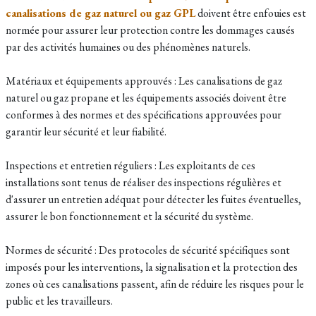
canalisations de gaz naturel ou gaz GPL
doivent être enfouies est
normée pour assurer leur protection contre les dommages causés
par des activités humaines ou des phénomènes naturels.
Matériaux et équipements approuvés : Les canalisations de gaz
naturel ou gaz propane et les équipements associés doivent être
conformes à des normes et des spécifications approuvées pour
garantir leur sécurité et leur fiabilité.
Inspections et entretien réguliers : Les exploitants de ces
installations sont tenus de réaliser des inspections régulières et
d'assurer un entretien adéquat pour détecter les fuites éventuelles,
assurer le bon fonctionnement et la sécurité du système.
Normes de sécurité : Des protocoles de sécurité spécifiques sont
imposés pour les interventions, la signalisation et la protection des
zones où ces canalisations passent, afin de réduire les risques pour le
public et les travailleurs.