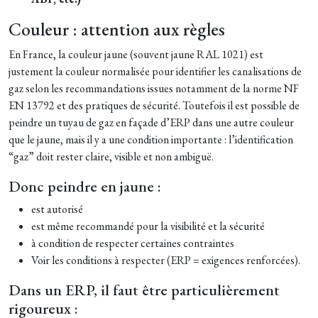
Couleur : attention aux règles
En France, la couleur jaune (souvent jaune RAL 1021) est
justement la couleur normalisée pour identifier les canalisations de
gaz selon les recommandations issues notamment de la norme NF
EN 13792 et des pratiques de sécurité. Toutefois il est possible de
peindre un tuyau de gaz en façade d’ERP dans une autre couleur
que le jaune, mais il y a une condition importante : l’identification
“gaz” doit rester claire, visible et non ambiguë.
Donc peindre en jaune :
est autorisé
est même recommandé pour la visibilité et la sécurité
à condition de respecter certaines contraintes
Voir les conditions à respecter (ERP = exigences renforcées).
Dans un ERP, il faut être particulièrement
rigoureux :