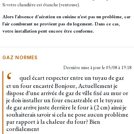
Si votre chaudière est étanche (ventouse).
Alors l’absence d’aération en cuisine n’est pas un problème, car
l’air comburant ne provient pas du logement.
Dans ce cas,
votre installation peut encore être conforme.
GAZ NORMES
Dernière mise à jour le
05/08 à 19:18
quel écart respecter entre un tuyau de gaz
et un four encastré Bonjour, Actuellement je
dispose d'une arrivée de gaz de ville fixé au mur or
je dois installer un four encastrable et le tuyaux
de gaz arrive juste derrière le four à (2 cm) ainsi je
souhaiterais savoir si cela ne pose aucun problème
par rapport à la chaleur du four? Bien
cordialement