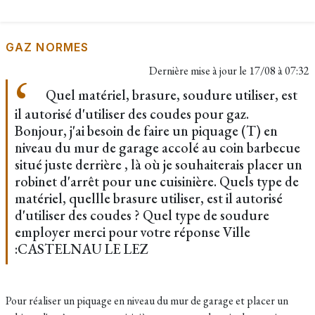
GAZ NORMES
Dernière mise à jour le
17/08 à 07:32
Quel matériel, brasure, soudure utiliser, est
il autorisé d'utiliser des coudes pour gaz.
Bonjour, j'ai besoin de faire un piquage (T) en
niveau du mur de garage accolé au coin barbecue
situé juste derrière , là où je souhaiterais placer un
robinet d'arrêt pour une cuisinière. Quels type de
matériel, quellle brasure utiliser, est il autorisé
d'utiliser des coudes ? Quel type de soudure
employer merci pour votre réponse Ville
:CASTELNAU LE LEZ
Pour réaliser un piquage en niveau du mur de garage et placer un