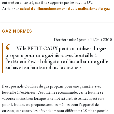
enterré ou encastré, car il ne supporte pas les rayons UV.
Article sur
calcul de dimensionnement des canalisations de gaz
GAZ NORMES
Dernière mise à jour le
11/04 à 23:10
Ville:PETIT-CAUX peut-on utiliser du gaz
propane pour une gazinière avec bouteille à
l'extérieur ? est-il obligatoire d'installer une grille
en bas et en hauteur dans la cuisine ?
Il est possible d'utiliser du gaz propane pour une gazinière avec
bouteille à l'extérieur, c'est même recommandé, car le butane se
vaporise moins bien lorsque la température baisse. Les injecteurs
pour le butane ou propane sont les mêmes pour l'appareil de
cuisson, par contre les détendeurs sont différents : 28 mbar pour le