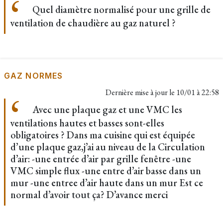
Quel diamètre normalisé pour une grille de
ventilation de chaudière au gaz naturel ?
GAZ NORMES
Dernière mise à jour le
10/01 à 22:58
Avec une plaque gaz et une VMC les
ventilations hautes et basses sont-elles
obligatoires ? Dans ma cuisine qui est équipée
d’une plaque gaz,j’ai au niveau de la Circulation
d’air: -une entrée d’air par grille fenêtre -une
VMC simple flux -une entre d’air basse dans un
mur -une entree d’air haute dans un mur Est ce
normal d’avoir tout ça? D’avance merci