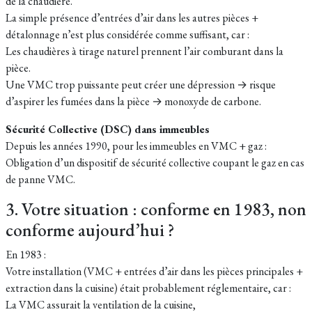
de la chaudière.
La simple présence d’entrées d’air dans les autres pièces +
détalonnage n’est plus considérée comme suffisant, car :
Les chaudières à tirage naturel prennent l’air comburant dans la
pièce.
Une VMC trop puissante peut créer une dépression → risque
d’aspirer les fumées dans la pièce → monoxyde de carbone.
Sécurité Collective (DSC) dans immeubles
Depuis les années 1990, pour les immeubles en VMC + gaz :
Obligation d’un dispositif de sécurité collective coupant le gaz en cas
de panne VMC.
3. Votre situation : conforme en 1983, non
conforme aujourd’hui ?
En 1983 :
Votre installation (VMC + entrées d’air dans les pièces principales +
extraction dans la cuisine) était probablement réglementaire, car :
La VMC assurait la ventilation de la cuisine,