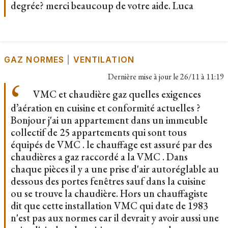
degrée? merci beaucoup de votre aide. Luca
GAZ NORMES
|
VENTILATION
Dernière mise à jour le
26/11 à 11:19
VMC et chaudière gaz quelles exigences
d’aération en cuisine et conformité actuelles ?
Bonjour j'ai un appartement dans un immeuble
collectif de 25 appartements qui sont tous
équipés de VMC . le chauffage est assuré par des
chaudières a gaz raccordé a la VMC . Dans
chaque pièces il y a une prise d'air autoréglable au
dessous des portes fenêtres sauf dans la cuisine
ou se trouve la chaudière. Hors un chauffagiste
dit que cette installation VMC qui date de 1983
n'est pas aux normes car il devrait y avoir aussi une