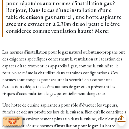
pour répondre aux normes d'installation gaz ?
Bonjour, Dans le cas d'une installation d'une
table de cuisson gaz naturel , une hotte aspirante
avec une extraction à 2.30m du sol peut elle être
considérée comme ventilation haute? Merci
Les normes d'installation pour le gaz naturel ou butane-propane ont
des exigences spécifiques concernant la ventilation et l'aération des
espaces où se trouvent les appareils à gaz, comme la cuisinière, le
four, voire même la chaudière dans certaines configurations. Ces
normes sont conçues pour assurer la sécurité en assurant une
évacuation adéquate des émanations de gaz et en prévenant les
risques d'accumulation de gaz potentiellement dangereux.
Une hotte de cuisine aspirante a pour rôle d'évacuer les vapeurs,
fumées et odeurs produites lors de la cuisson. Bien qu'elle contribue à
maintenir un environnement plus sain dans la cuisine, elle n'est pas
directement liée aux normes d'installation pour le gaz. La hotte