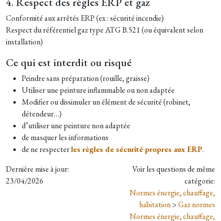
4. Respect des règles ERP et gaz
Conformité aux arrêtés ERP (ex : sécurité incendie)
Respect du référentiel gaz type ATG B.521 (ou équivalent selon
installation)
Ce qui est interdit ou risqué
Peindre sans préparation (rouille, graisse)
Utiliser une peinture inflammable ou non adaptée
Modifier ou dissimuler un élément de sécurité (robinet,
détendeur…)
d’utiliser une peinture non adaptée
de masquer les informations
de ne respecter
les règles de sécurité propres aux ERP
.
Dernière mise à jour:
Voir les questions de même
23/04/2026
catégorie:
Normes énergie, chauffage,
habitation
>
Gaz normes
Normes énergie, chauffage,