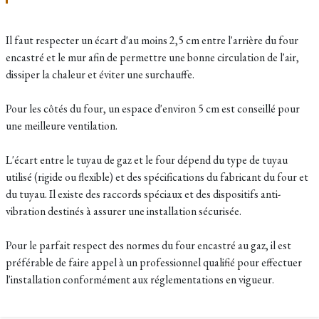
Il faut respecter un écart d'au moins 2,5 cm entre l'arrière du four
encastré et le mur afin de permettre une bonne circulation de l'air,
dissiper la chaleur et éviter une surchauffe.
Pour les côtés du four, un espace d'environ 5 cm est conseillé pour
une meilleure ventilation.
L'écart entre le tuyau de gaz et le four dépend du type de tuyau
utilisé (rigide ou flexible) et des spécifications du fabricant du four et
du tuyau. Il existe des raccords spéciaux et des dispositifs anti-
vibration destinés à assurer une installation sécurisée.
Pour le parfait respect des normes du four encastré au gaz, il est
préférable de faire appel à un professionnel qualifié pour effectuer
l'installation conformément aux réglementations en vigueur.