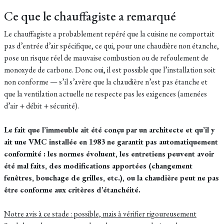
Ce que le chauffagiste a remarqué
Le chauffagiste a probablement repéré que la cuisine ne comportait
pas d’entrée d’air spécifique, ce qui, pour une chaudière non étanche,
pose un risque réel de mauvaise combustion ou de refoulement de
monoxyde de carbone. Donc oui, il est possible que l’installation soit
non conforme — s’il s’avère que la chaudière n’est pas étanche et
que la ventilation actuelle ne respecte pas les exigences (amenées
d’air + débit + sécurité).
Le fait que l’immeuble ait été conçu par un architecte et qu’il y
ait une VMC installée en 1983 ne garantit pas automatiquement
conformité : les normes évoluent, les entretiens peuvent avoir
été mal faits, des modifications apportées (changement
fenêtres, bouchage de grilles, etc.), ou la chaudière peut ne pas
être conforme aux critères d’étanchéité.
Notre avis à ce stade : possible, mais à vérifier rigoureusement