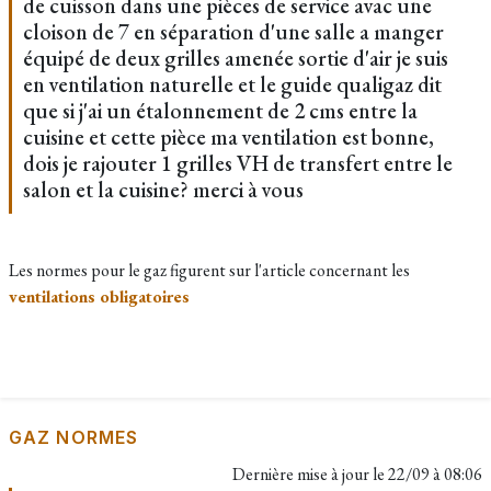
de cuisson dans une pièces de service avac une
cloison de 7 en séparation d'une salle a manger
équipé de deux grilles amenée sortie d'air je suis
en ventilation naturelle et le guide qualigaz dit
que si j'ai un étalonnement de 2 cms entre la
cuisine et cette pièce ma ventilation est bonne,
dois je rajouter 1 grilles VH de transfert entre le
salon et la cuisine? merci à vous
Les normes pour le gaz figurent sur l'article concernant les
ventilations obligatoires
GAZ NORMES
Dernière mise à jour le
22/09 à 08:06