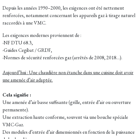
Depuis les années 1990–2000, les exigences ont été nettement
renforcées, notamment concernant les appareils gaz à tirage naturel
raccordés à une VMC.
Les exigences modernes proviennent de :
-NF DTU 68.3,
-Guides Cegibat / GRDF,
-Normes de sécurité renforcées gaz (arrêtés de 2008, 2018…).
Aujourd’hui : Une chaudière non étanche dans une cuisine doit avoir
une amenée d’air adaptée.
Cela signifie :
Une amenée d’air basse suffisante (grille, entrée d’air ou ouverture
permanente).
Une extraction haute conforme, souvent via une bouche spéciale
VMC-Gaz.
Des modules d’entrée d’air dimensionnés en fonction de la puissance