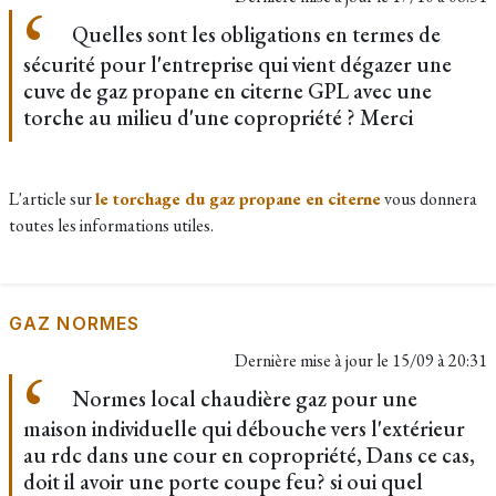
Quelles sont les obligations en termes de
sécurité pour l'entreprise qui vient dégazer une
cuve de gaz propane en citerne GPL avec une
torche au milieu d'une copropriété ? Merci
L'article sur
le torchage du gaz propane en citerne
vous donnera
toutes les informations utiles.
GAZ NORMES
Dernière mise à jour le
15/09 à 20:31
Normes local chaudière gaz pour une
maison individuelle qui débouche vers l'extérieur
au rdc dans une cour en copropriété, Dans ce cas,
doit il avoir une porte coupe feu? si oui quel