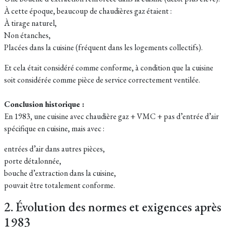
À cette époque, beaucoup de chaudières gaz étaient :
À tirage naturel,
Non étanches,
Placées dans la cuisine (fréquent dans les logements collectifs).
Et cela était considéré comme conforme, à condition que la cuisine
soit considérée comme pièce de service correctement ventilée.
Conclusion historique :
En 1983, une cuisine avec chaudière gaz + VMC + pas d’entrée d’air
spécifique en cuisine, mais avec :
entrées d’air dans autres pièces,
porte détalonnée,
bouche d’extraction dans la cuisine,
pouvait être totalement conforme.
2. Évolution des normes et exigences après
1983