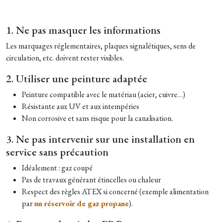
1. Ne pas masquer les informations
Les marquages réglementaires, plaques signalétiques, sens de
circulation, etc. doivent rester visibles.
2. Utiliser une peinture adaptée
Peinture compatible avec le matériau (acier, cuivre…)
Résistante aux UV et aux intempéries
Non corrosive et sans risque pour la canalisation.
3. Ne pas intervenir sur une installation en
service sans précaution
Idéalement : gaz coupé
Pas de travaux générant étincelles ou chaleur
Respect des règles ATEX si concerné (exemple alimentation
par
un réservoir de gaz propane
).