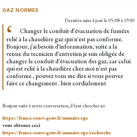
GAZ NORMES
Dernière mise à jour le
05/08 à 19:00
Changer le conduit d'évacuation de fumées
relié à la chaudière gaz qui n'est pas conforme.
Bonjour, j'ai besoin d'inforamation, suite a la
venue du tecnicien d'entretien je suis obligée de
changer le conduit d'évacuation des gaz, car celui
qui est relié à la chaudière chez moi n'est pas
conforme , pouvez vous me dire si vous pouvez
faire ce changement . bien cordialement
Bonjour suite à notre conversation, il faut chercher ici :
https://france-renov.gouv.fr/annuaire-rge
vous obtenez ceci
​https://france-renov.gouv.fr/annuaire-rge/recherche