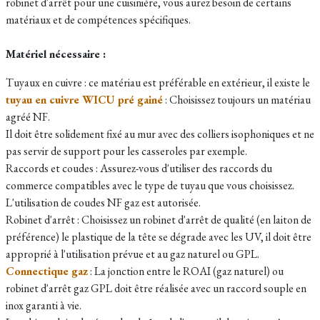
robinet d'arrêt pour une cuisinière, vous aurez besoin de certains
matériaux et de compétences spécifiques.
Matériel nécessaire :
Tuyaux en cuivre : ce matériau est préférable en extérieur, il existe le
tuyau en cuivre WICU pré gainé
: Choisissez toujours un matériau
agréé NF.
Il doit être solidement fixé au mur avec des colliers isophoniques et ne
pas servir de support pour les casseroles par exemple.
Raccords et coudes : Assurez-vous d'utiliser des raccords du
commerce compatibles avec le type de tuyau que vous choisissez.
L'utilisation de coudes NF gaz est autorisée.
Robinet d'arrêt : Choisissez un robinet d'arrêt de qualité (en laiton de
préférence) le plastique de la tête se dégrade avec les UV, il doit être
approprié à l'utilisation prévue et au gaz naturel ou GPL.
Connectique gaz
: La jonction entre le ROAI (gaz naturel) ou
robinet d'arrêt gaz GPL doit être réalisée avec un raccord souple en
inox garanti à vie.