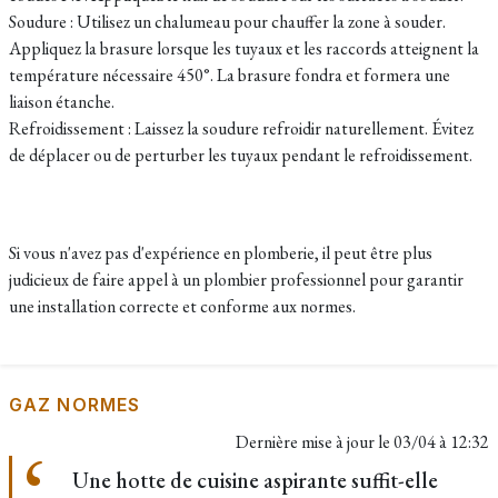
Soudure : Utilisez un chalumeau pour chauffer la zone à souder.
Appliquez la brasure lorsque les tuyaux et les raccords atteignent la
température nécessaire 450°. La brasure fondra et formera une
liaison étanche.
Refroidissement : Laissez la soudure refroidir naturellement. Évitez
de déplacer ou de perturber les tuyaux pendant le refroidissement.
Si vous n'avez pas d'expérience en plomberie, il peut être plus
judicieux de faire appel à un plombier professionnel pour garantir
une installation correcte et conforme aux normes.
GAZ NORMES
Dernière mise à jour le
03/04 à 12:32
Une hotte de cuisine aspirante suffit-elle