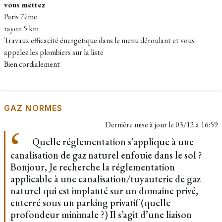
vous mettez
​Paris 7ème
​rayon 5 km
​Travaux efficacité énergétique dans le menu déroulant et vous
appelez les plombiers sur la liste
​Bien cordialement
GAZ NORMES
Dernière mise à jour le
03/12 à 16:59
Quelle réglementation s'applique à une
canalisation de gaz naturel enfouie dans le sol ?
Bonjour, Je recherche la réglementation
applicable à une canalisation/tuyauterie de gaz
naturel qui est implanté sur un domaine privé,
enterré sous un parking privatif (quelle
profondeur minimale ?) Il s’agit d’une liaison