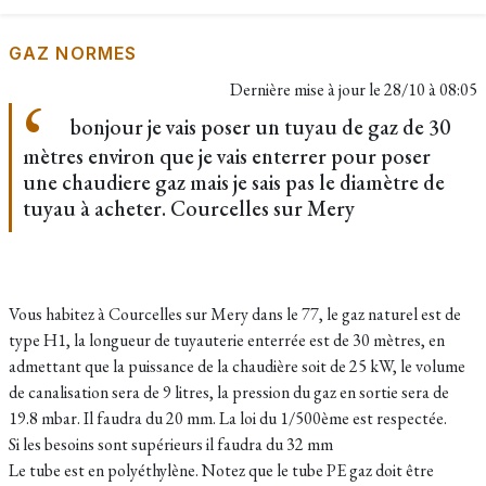
GAZ NORMES
Dernière mise à jour le
28/10 à 08:05
bonjour je vais poser un tuyau de gaz de 30
mètres environ que je vais enterrer pour poser
une chaudiere gaz mais je sais pas le diamètre de
tuyau à acheter. Courcelles sur Mery
Vous habitez à Courcelles sur Mery dans le 77, le gaz naturel est de
type H1, la longueur de tuyauterie enterrée est de 30 mètres, en
admettant que la puissance de la chaudière soit de 25 kW, le volume
de canalisation sera de 9 litres, la pression du gaz en sortie sera de
19.8 mbar. Il faudra du 20 mm. La loi du 1/500ème est respectée.
Si les besoins sont supérieurs il faudra du 32 mm
Le tube est en polyéthylène. Notez que le tube PE gaz doit être