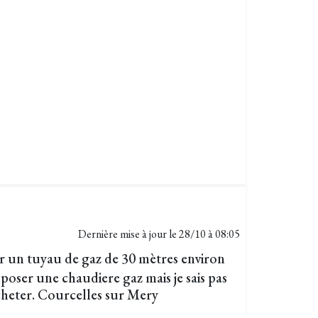
Dernière mise à jour le
28/10 à 08:05
er un tuyau de gaz de 30 mètres environ
 poser une chaudiere gaz mais je sais pas
cheter. Courcelles sur Mery