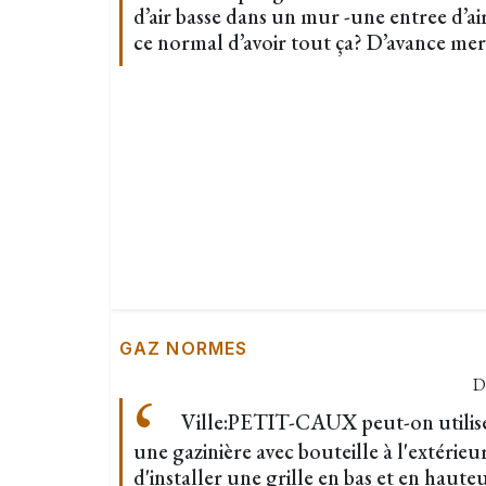
d’air basse dans un mur -une entree d’a
ce normal d’avoir tout ça? D’avance mer
GAZ NORMES
D
Ville:PETIT-CAUX peut-on utilis
une gazinière avec bouteille à l'extérieur
d'installer une grille en bas et en hauteu