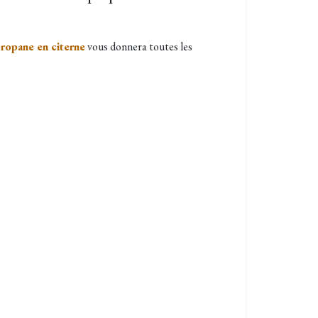
propane en citerne
vous donnera toutes les