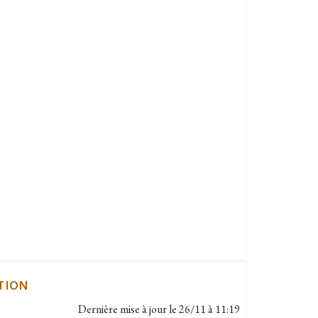
TION
Dernière mise à jour le
26/11 à 11:19