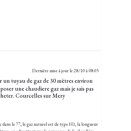
Dernière mise à jour le
28/10 à 08:05
er un tuyau de gaz de 30 mètres environ
 poser une chaudiere gaz mais je sais pas
cheter. Courcelles sur Mery
 dans le 77, le gaz naturel est de type H1, la longueur