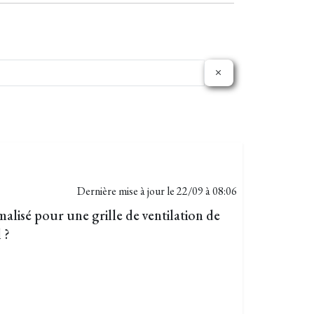
Dernière mise à jour le
22/09 à 08:06
lisé pour une grille de ventilation de
 ?