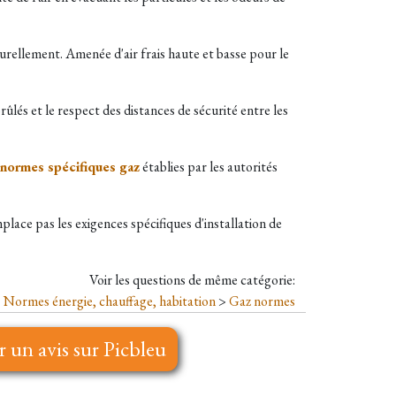
turellement. Amenée d'air frais haute et basse pour le
rûlés et le respect des distances de sécurité entre les
normes spécifiques gaz
établies par les autorités
lace pas les exigences spécifiques d'installation de
Voir les questions de même catégorie:
Normes énergie, chauffage, habitation
>
Gaz normes
r un avis sur Picbleu