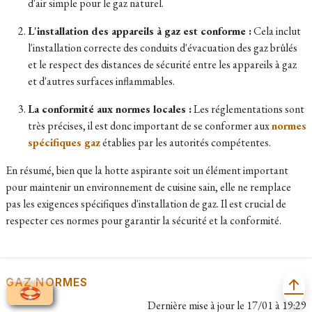
d'air simple pour le gaz naturel.
L'installation des appareils à gaz est conforme :
Cela inclut
l'installation correcte des conduits d'évacuation des gaz brûlés
et le respect des distances de sécurité entre les appareils à gaz
et d'autres surfaces inflammables.
La conformité aux normes locales :
Les réglementations sont
très précises, il est donc important de se conformer aux
normes
spécifiques gaz
établies par les autorités compétentes.
En résumé, bien que la hotte aspirante soit un élément important
pour maintenir un environnement de cuisine sain, elle ne remplace
pas les exigences spécifiques d'installation de gaz. Il est crucial de
respecter ces normes pour garantir la sécurité et la conformité.
GAZ NORMES
Dernière mise à jour le
17/01 à 19:29