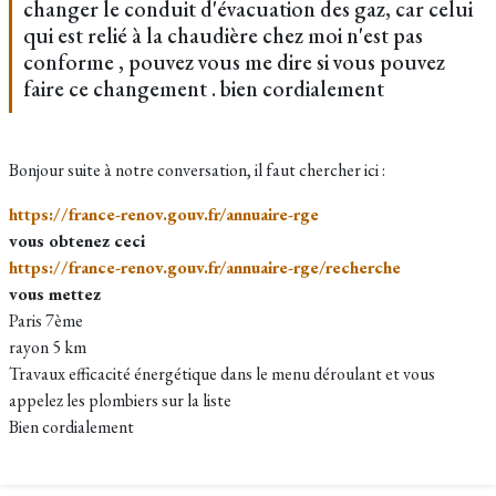
changer le conduit d'évacuation des gaz, car celui
qui est relié à la chaudière chez moi n'est pas
conforme , pouvez vous me dire si vous pouvez
faire ce changement . bien cordialement
Bonjour suite à notre conversation, il faut chercher ici :
https://france-renov.gouv.fr/annuaire-rge
vous obtenez ceci
​https://france-renov.gouv.fr/annuaire-rge/recherche
vous mettez
​Paris 7ème
​rayon 5 km
​Travaux efficacité énergétique dans le menu déroulant et vous
appelez les plombiers sur la liste
​Bien cordialement