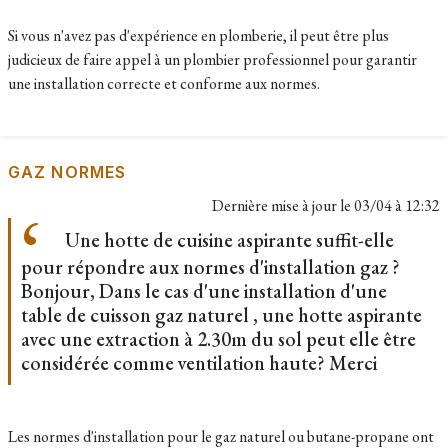
Si vous n'avez pas d'expérience en plomberie, il peut être plus
judicieux de faire appel à un plombier professionnel pour garantir
une installation correcte et conforme aux normes.
GAZ NORMES
Dernière mise à jour le
03/04 à 12:32
Une hotte de cuisine aspirante suffit-elle
pour répondre aux normes d'installation gaz ?
Bonjour, Dans le cas d'une installation d'une
table de cuisson gaz naturel , une hotte aspirante
avec une extraction à 2.30m du sol peut elle être
considérée comme ventilation haute? Merci
Les normes d'installation pour le gaz naturel ou butane-propane ont