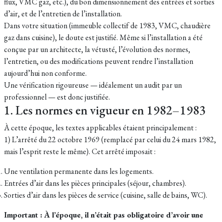
flux, VMC gaz, etc.), du bon dimensionnement des entrées et sorties
d’air, et de l’entretien de l’installation.
Dans votre situation (immeuble collectif de 1983, VMC, chaudière
gaz dans cuisine), le doute est justifié. Même si l’installation a été
conçue par un architecte, la vétusté, l’évolution des normes,
l’entretien, ou des modifications peuvent rendre l’installation
aujourd’hui non conforme.
Une vérification rigoureuse — idéalement un audit par un
professionnel — est donc justifiée.
1. Les normes en vigueur en 1982–1983
À cette époque, les textes applicables étaient principalement :
1) L’arrêté du 22 octobre 1969 (remplacé par celui du 24 mars 1982,
mais l’esprit reste le même). Cet arrêté imposait :
Une ventilation permanente dans les logements.
Entrées d’air dans les pièces principales (séjour, chambres).
Sorties d’air dans les pièces de service (cuisine, salle de bains, WC).
Important : À l’époque, il n’était pas obligatoire d’avoir une