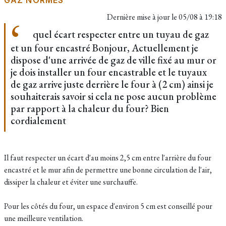
GAZ NORMES
Dernière mise à jour le
05/08 à 19:18
quel écart respecter entre un tuyau de gaz
et un four encastré Bonjour, Actuellement je
dispose d'une arrivée de gaz de ville fixé au mur or
je dois installer un four encastrable et le tuyaux
de gaz arrive juste derrière le four à (2 cm) ainsi je
souhaiterais savoir si cela ne pose aucun problème
par rapport à la chaleur du four? Bien
cordialement
Il faut respecter un écart d'au moins 2,5 cm entre l'arrière du four
encastré et le mur afin de permettre une bonne circulation de l'air,
dissiper la chaleur et éviter une surchauffe.
Pour les côtés du four, un espace d'environ 5 cm est conseillé pour
une meilleure ventilation.