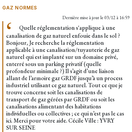
GAZ NORMES
Dernière mise à jour le
03/12 à 16:59
Quelle réglementation s'applique à une
canalisation de gaz naturel enfouie dans le sol ?
Bonjour, Je recherche la réglementation
applicable à une canalisation/tuyauterie de gaz
naturel qui est implanté sur un domaine privé,
enterré sous un parking privatif (quelle
profondeur minimale ?) Il s’agit d’une liaison
allant de l’armoire gaz GRDF jusqu’à un process
industriel utilisant ce gaz naturel. Tout ce que je
trouve concerne soit les canalisations de
transport de gaz gérées par GRDF ou soit les
canalisations alimentant des habitations
individuelles ou collectives ; ce qui n’est pas le cas
ici. Merci pour votre aide. Cécile Ville : YVRY
SUR SEINE