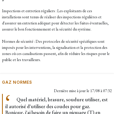
Inspections et entretien réguliers : Les exploitants de ces
installations sont tenus de réaliser des inspections régulières et
d'assurer un entretien adéquat pour détecter les fuites éventuelles,
assurer le bon fonctionnement et la sécurité du système.
Normes de sécurité : Des protocoles de sécurité spécifiques sont
imposés pour les interventions, la signalisation et la protection des
zones où ces canalisations passent, afin de réduire les risques pour le
public et les travailleurs.
GAZ NORMES
Dernière mise à jour le
17/08 à 07:32
Quel matériel, brasure, soudure utiliser, est
il autorisé d'utiliser des coudes pour gaz.
Bonjour, j'ai besoin de faire un piquage (T) en