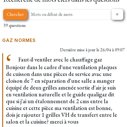
Chercher
39 questions
GAZ NORMES
Dernière mise à jour le
26/04 à 09:07
Faut-il ventiler avec le chauffage gaz
Bonjour dans le cadre d'une ventilation plaques
de cuisson dans une pièces de service avac une
cloison de 7 en séparation d'une salle a manger
équipé de deux grilles amenée sortie d'air je suis
en ventilation naturelle et le guide qualigaz dit
que si j'ai un étalonnement de 2 cms entre la
cuisine et cette pièce ma ventilation est bonne,
dois je rajouter 1 grilles VH de transfert entre le
salon et la cuisine? merci à vous