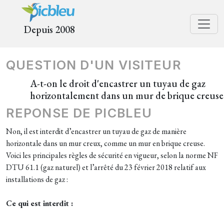
Depuis 2008
QUESTION D'UN VISITEUR
A-t-on le droit d'encastrer un tuyau de gaz
horizontalement dans un mur de brique creuse
REPONSE DE PICBLEU
Non, il est interdit d’encastrer un tuyau de gaz de manière
horizontale dans un mur creux, comme un mur en brique creuse.
Voici les principales règles de sécurité en vigueur, selon la norme NF
DTU 61.1 (gaz naturel) et l’arrêté du 23 février 2018 relatif aux
installations de gaz :
Ce qui est interdit :