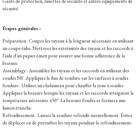
Gants de protection, lunettes de sécurité et autres équipements de
sécurité.
Étapes générales :
Préparation : Coupez les tuyaux à la longueur nécessaire en utilisant
un coupe-tube. Nettoyez les extrémités des tuyaux et les raccords à
l'aide d'un papier émeri pour assurer une bonne adhérence de la
brasure.
Assemblage : Assemblez les tuyaux et les raccords en utilisant des
coudes NF. Appliquez le flux de soudure sur les surfaces à souder.
Soudure : Utilisez un chalumeau pour chauffer la zone à souder.
Appliquez la brasure lorsque les tuyaux et les raccords atteignent la
température nécessaire 450°. La brasure fondra et formera une
liaison étanche.
Refroidissement : Laissez la soudure refroidir naturellement. Évitez
de déplacer ou de perturber les tuyaux pendant le refroidissement.