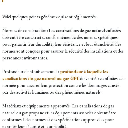
Voici quelques points généraux qui sont réglementés :
Normes de construction : Les canalisations de gaz naturel enfouies
doivent être construites conformément à des normes spécifiques
pour garantir leur durabilité, leur résistance et leur étanchéité. Ces
normes sont conçues pour assurer la sécurité des installations et des
personnes environnantes.
Profondeur d'enfouissement : la
profondeur à laquelle les
canalisations de gaz naturel ou gaz GPL
doivent être enfouies est
normée pour assurer leur protection contre les dommages causés
par des activités humaines ou des phénomènes naturels.
Matériaux et équipements approuvés : Les canalisations de gaz
naturel ou gaz propane et les équipements associés doivent être
conformes à des normes et des spécifications approuvées pour
garantir leur sécurité et leur fiabilité.