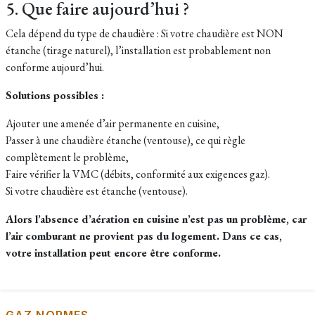
5. Que faire aujourd’hui ?
Cela dépend du type de chaudière : Si votre chaudière est NON
étanche (tirage naturel), l’installation est probablement non
conforme aujourd’hui.
Solutions possibles :
Ajouter une amenée d’air permanente en cuisine,
Passer à une chaudière étanche (ventouse), ce qui règle
complètement le problème,
Faire vérifier la VMC (débits, conformité aux exigences gaz).
Si votre chaudière est étanche (ventouse).
Alors l’absence d’aération en cuisine n’est pas un problème, car
l’air comburant ne provient pas du logement.
Dans ce cas,
votre installation peut encore être conforme.