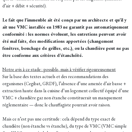
d’air + débit + sécurité).
Le fait que l’immeuble ait été conçu par un architecte et qu’il y
ait une VMC installée en 1983 ne garantit pas automatiquement
conformité : les normes évoluent, les entretiens peuvent avoir
été mal faits, des modifications apportées (changement
fenêtres, bouchage de grilles, etc.), ou la chaudière peut ne pas
être conforme aux critères d’étanchéité.
Notre avis à ce stade : possible, mais à vérifier rigoureusement
Sur la base des textes actuels et des recommandations des
organismes (Cegibat, GRDF), l’absence d’une amenée d’air basse +
extraction haute dans la cuisine d’un logement collectif équipé d’une
VMC + chaudière gaz non étanche constituerait un manquement
réglementaire — donc le chauffagiste pourrait avoir raison.
Mais ce n’est pas une certitude : cela dépend du type exact de
chaudière (non étanche vs étanche), du type de VMC (VMC simple