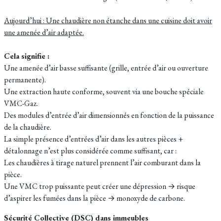
Aujourd’hui : Une chaudière non étanche dans une cuisine doit avoir
une amenée d’air adaptée.
Cela signifie :
Une amenée d’air basse suffisante (grille, entrée d’air ou ouverture
permanente).
Une extraction haute conforme, souvent via une bouche spéciale
VMC-Gaz.
Des modules d’entrée d’air dimensionnés en fonction de la puissance
de la chaudière.
La simple présence d’entrées d’air dans les autres pièces +
détalonnage n’est plus considérée comme suffisant, car :
Les chaudières à tirage naturel prennent l’air comburant dans la
pièce.
Une VMC trop puissante peut créer une dépression → risque
d’aspirer les fumées dans la pièce → monoxyde de carbone.
Sécurité Collective (DSC) dans immeubles