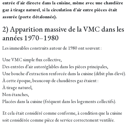
entrée d’air directe dans la cuisine, même avec une chaudière
gaz à tirage naturel, si la circulation d’air entre pièces était
assurée (porte détalonnée).
2) Apparition massive de la VMC dans les
années 1970–1980
Les immeubles construits autour de 1980 ont souvent :
Une VMC simple flux collective,
Des entrées d’air autoréglables dans les pièces principales,
Une bouche d’extraction renforcée dans la cuisine (débit plus élevé).
À cette époque, beaucoup de chaudières gaz étaient :
À tirage naturel,
Non étanches,
Placées dans la cuisine (fréquent dans les logements collectifs).
Et cela était considéré comme conforme, à condition que la cuisine
soit considérée comme pièce de service correctement ventilée.