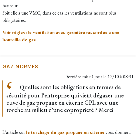
hauteur.
Soit elle a une VMC, dans ce cas les ventilations ne sont plus
obligatoires.
Voir règles de ventilation avec gazinière raccordée à une
bouteille de gaz
GAZ NORMES
Dernière mise à jour le
17/10 à 08:31
Quelles sont les obligations en termes de
sécurité pour l'entreprise qui vient dégazer une
cuve de gaz propane en citerne GPL avec une
torche au milieu d'une copropriété ? Merci
L'article sur
le torchage du gaz propane en citerne
vous donnera