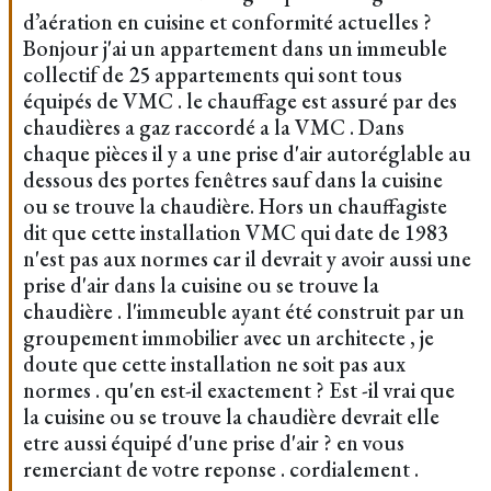
d’aération en cuisine et conformité actuelles ?
Bonjour j'ai un appartement dans un immeuble
collectif de 25 appartements qui sont tous
équipés de VMC . le chauffage est assuré par des
chaudières a gaz raccordé a la VMC . Dans
chaque pièces il y a une prise d'air autoréglable au
dessous des portes fenêtres sauf dans la cuisine
ou se trouve la chaudière. Hors un chauffagiste
dit que cette installation VMC qui date de 1983
n'est pas aux normes car il devrait y avoir aussi une
prise d'air dans la cuisine ou se trouve la
chaudière . l'immeuble ayant été construit par un
groupement immobilier avec un architecte , je
doute que cette installation ne soit pas aux
normes . qu'en est-il exactement ? Est -il vrai que
la cuisine ou se trouve la chaudière devrait elle
etre aussi équipé d'une prise d'air ? en vous
remerciant de votre reponse . cordialement .