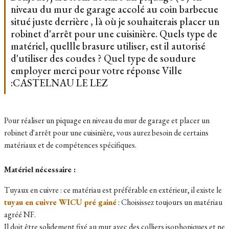
niveau du mur de garage accolé au coin barbecue
situé juste derrière , là où je souhaiterais placer un
robinet d'arrêt pour une cuisinière. Quels type de
matériel, quellle brasure utiliser, est il autorisé
d'utiliser des coudes ? Quel type de soudure
employer merci pour votre réponse Ville
:CASTELNAU LE LEZ
Pour réaliser un piquage en niveau du mur de garage et placer un
robinet d'arrêt pour une cuisinière, vous aurez besoin de certains
matériaux et de compétences spécifiques.
Matériel nécessaire :
Tuyaux en cuivre : ce matériau est préférable en extérieur, il existe le
tuyau en cuivre WICU pré gainé
: Choisissez toujours un matériau
agréé NF.
Il doit être solidement fixé au mur avec des colliers isophoniques et ne