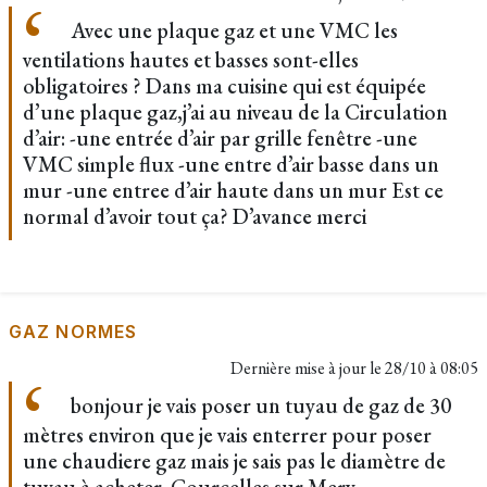
Avec une plaque gaz et une VMC les
ventilations hautes et basses sont-elles
obligatoires ? Dans ma cuisine qui est équipée
d’une plaque gaz,j’ai au niveau de la Circulation
d’air: -une entrée d’air par grille fenêtre -une
VMC simple flux -une entre d’air basse dans un
mur -une entree d’air haute dans un mur Est ce
normal d’avoir tout ça? D’avance merci
GAZ NORMES
Dernière mise à jour le
28/10 à 08:05
bonjour je vais poser un tuyau de gaz de 30
mètres environ que je vais enterrer pour poser
une chaudiere gaz mais je sais pas le diamètre de