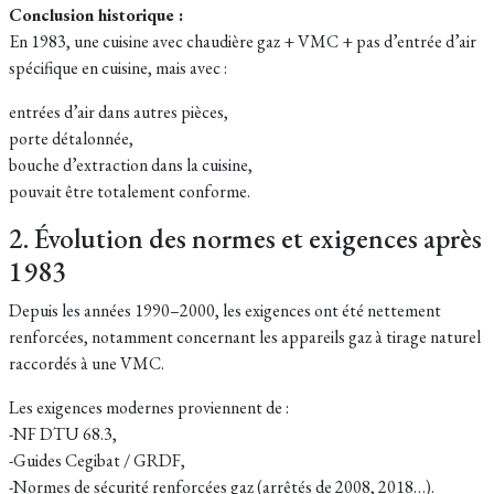
Conclusion historique :
En 1983, une cuisine avec chaudière gaz + VMC + pas d’entrée d’air
spécifique en cuisine, mais avec :
entrées d’air dans autres pièces,
porte détalonnée,
bouche d’extraction dans la cuisine,
pouvait être totalement conforme.
2. Évolution des normes et exigences après
1983
Depuis les années 1990–2000, les exigences ont été nettement
renforcées, notamment concernant les appareils gaz à tirage naturel
raccordés à une VMC.
Les exigences modernes proviennent de :
-NF DTU 68.3,
-Guides Cegibat / GRDF,
-Normes de sécurité renforcées gaz (arrêtés de 2008, 2018…).