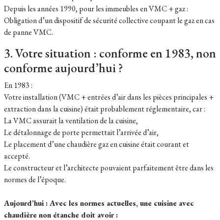
Depuis les années 1990, pour les immeubles en VMC + gaz :
Obligation d’un dispositif de sécurité collective coupant le gaz en cas
de panne VMC.
3. Votre situation : conforme en 1983, non
conforme aujourd’hui ?
En 1983 :
Votre installation (VMC + entrées d’air dans les pièces principales +
extraction dans la cuisine) était probablement réglementaire, car :
La VMC assurait la ventilation de la cuisine,
Le détalonnage de porte permettait l’arrivée d’air,
Le placement d’une chaudière gaz en cuisine était courant et
accepté.
Le constructeur et l’architecte pouvaient parfaitement être dans les
normes de l’époque.
Aujourd’hui : Avec les normes actuelles, une cuisine avec
chaudière non étanche doit avoir :