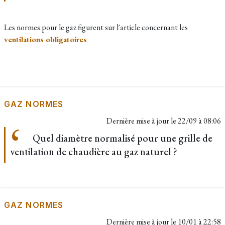
Les normes pour le gaz figurent sur l'article concernant les
ventilations obligatoires
GAZ NORMES
Dernière mise à jour le
22/09 à 08:06
Quel diamètre normalisé pour une grille de
ventilation de chaudière au gaz naturel ?
GAZ NORMES
Dernière mise à jour le
10/01 à 22:58