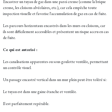
Encastrer un tuyau de gaz dans une paroi creuse (comme la brique
creuse, les cloisons alvéolaires, etc.), car cela empêche toute
inspection visuelle et favorise l'accumulation de gaz en cas de fuite.
Les parcours horizontaux encastrés dans les murs ou cloisons, car
ils sont difficilement accessibles et présentent un risque accru en cas
de fuite.
Ce qui est autorisé :
Les canalisations apparentes ou sous goulotte ventilée, permettant
un contrôle visuel.
Un passage encastré vertical dans un mur plein peut être toléré si :
Le tuyau est dans une gaine étanche et ventilée.
Il est parfaitement repérable.