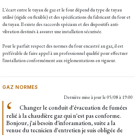
L'écart entre le tuyau de gaz et le four dépend du type de tuyau
utilisé (rigide ou flexible) et des spécifications du fabricant du four et
du tuyau. Il existe des raccords spéciaux et des dispositifs anti-
vibration destinés à assurer une installation sécurisée.
Pour le parfait respect des normes du four encastré au gaz, il est
préférable de faire appel à un professionnel qualifié pour effectuer
l'installation conformément aux réglementations en vigueur.
GAZ NORMES
Dernière mise à jour le
05/08 à 19:00
Changer le conduit d'évacuation de fumées
relié à la chaudière gaz qui n'est pas conforme.
Bonjour, j'ai besoin d'inforamation, suite a la
venue du tecnicien d'entretien je suis obligée de