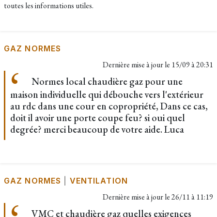
toutes les informations utiles.
GAZ NORMES
Dernière mise à jour le
15/09 à 20:31
Normes local chaudière gaz pour une
maison individuelle qui débouche vers l'extérieur
au rdc dans une cour en copropriété, Dans ce cas,
doit il avoir une porte coupe feu? si oui quel
degrée? merci beaucoup de votre aide. Luca
GAZ NORMES
|
VENTILATION
Dernière mise à jour le
26/11 à 11:19
VMC et chaudière gaz quelles exigences