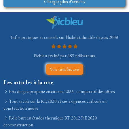
Charger plus d'articles
Infos pratiques et conseils sur l'habitat durable depuis 2008
Picbleu évalué par 689 utilisateurs
Voir tous les avis
Les articles à la une
Prix du gaz propane en citerne 2026 : comparatif des offres
Tout savoir sur la RE 2020 et ses exigences carbone en
construction neuve
Rôle bureau études thermique RT 2012 RE 2020
écoconstruction