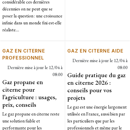
considérable ces dernières
décennies on ne peut que se
poser la question : une croissance
infinie dans un monde fini est-elle
réaliste....
GAZ EN CITERNE
GAZ EN CITERNE AIDE
PROFESSIONNEL
Dernière mise à jour le
12/04 à
Dernière mise à jour le
12/04 à
08:00
Guide pratique du gaz
08:00
Gaz propane en
en citerne 2026 :
citerne pour
conseils pour vos
l’agriculture : usages,
projets
prix, conseils
Le gaz est une énergie largement
Le gaz propane en citerne reste
utilisée en France, aussi bien par
une solution fiable et
les particuliers que par les
performante pour les
professionnels et même par le