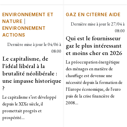
ENVIRONNEMENT ET
GAZ EN CITERNE AIDE
NATURE
|
Dernière mise à jour le
27/04 à
ENVIRONNEMENT
08:00
ACTIONS
Qui est le fournisseur
Dernière mise à jour le
04/06 à
gaz le plus intéressant
08:00
et moins cher en 2026
Le capitalisme, de
La préoccupation énergétique
l'idéal libéral à la
des ménages en matière de
brutalité néolibérale :
chauffage est devenue une
une impasse historique
nécessité depuis la formation de
?
l'Europe économique, de l'euro
puis de la crise financière de
Le capitalisme s’est développé
2008....
depuis le XIXe siècle, il
promettait progrès et
prospérité....