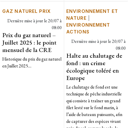
GAZ NATUREL PRIX
ENVIRONNEMENT ET
NATURE
|
Dernière mise à jour le
20/07 à
ENVIRONNEMENT
08:00
ACTIONS
Prix du gaz naturel –
Juillet 2025 : le point
Dernière mise à jour le
20/07 à
08:00
mensuel de la CRE
Halte au chalutage de
Historique du prix du gaz naturel
fond : un crime
en Juillet 2025....
écologique toléré en
Europe
Le chalutage de fond est une
technique de pêche industrielle
qui consiste à traîner un grand
filet lesté sur le fond marin, à
l’aide de bateaux puissants, afin
de capturer des espèces vivant