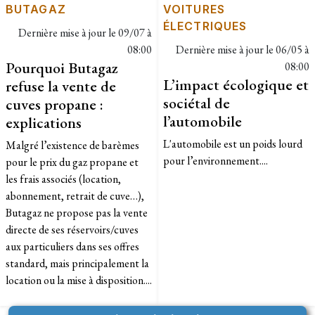
BUTAGAZ
VOITURES
ÉLECTRIQUES
Dernière mise à jour le
09/07 à
08:00
Dernière mise à jour le
06/05 à
Pourquoi Butagaz
08:00
L’impact écologique et
refuse la vente de
sociétal de
cuves propane :
l’automobile
explications
L'automobile est un poids lourd
​Malgré l’existence de barèmes
pour l’environnement....
pour le prix du gaz propane et
les frais associés (location,
abonnement, retrait de cuve…),
Butagaz ne propose pas la vente
directe de ses réservoirs/cuves
aux particuliers dans ses offres
standard, mais principalement la
location ou la mise à disposition....