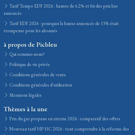
Tarif Tempo EDF 2026 : hausse de 6.2% et fin des prix bas
annoncée
Tarif EDF 2026 : pourquoi la baisse annoncée de 15% était
trompeuse pour les abonnés
à propos de Picbleu
Qui sommes-nous?
Politique de vie privée
Conditions générales de vente
Conditions générales d'utilisation
Mentions légales
Thèmes à la une
Prix du gaz propane en citerne 2026 : comparatif des offres
Nouveau tarif HP HC 2026 : tout comprendre à la réforme des