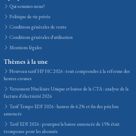
Qui sommes-nous?
Politique de vie privée
Conditions générales de vente
Conditions générales d'utilisation
Mentions légales
Thèmes à la une
Nouveau tarif HP HC 2026 : tout comprendre à la réforme des
heures creuses
Versement Nucléaire Unique et baisse de la CTA : analyse de la
facture d'électricité 2026
Tarif Tempo EDF 2026 : hausse de 6.2% et fin des prix bas
annoncée
Tarif EDF 2026 : pourquoi la baisse annoncée de 15% était
trompeuse pour les abonnés