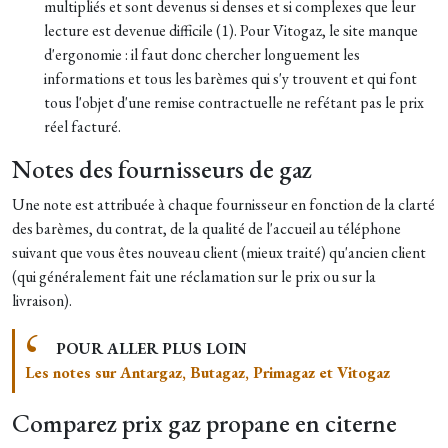
multipliés et sont devenus si denses et si complexes que leur
lecture est devenue difficile (1). Pour Vitogaz, le site manque
d'ergonomie : il faut donc chercher longuement les
informations et tous les barèmes qui s'y trouvent et qui font
tous l'objet d'une remise contractuelle ne refétant pas le prix
réel facturé.
Notes des fournisseurs de gaz
Une note est attribuée à chaque fournisseur en fonction de la clarté
des barèmes, du contrat, de la qualité de l'accueil au téléphone
suivant que vous êtes nouveau client (mieux traité) qu'ancien client
(qui généralement fait une réclamation sur le prix ou sur la
livraison).
POUR ALLER PLUS LOIN
Les notes sur Antargaz, Butagaz, Primagaz et Vitogaz
Comparez prix gaz propane en citerne