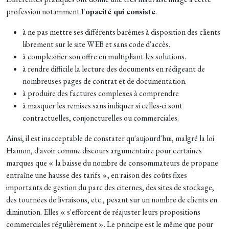
profession notamment
l'opacité qui consiste
.
à ne pas mettre ses différents barèmes à disposition des clients
librement sur le site WEB et sans code d'accès.
à complexifier son offre en multipliant les solutions.
à rendre difficile la lecture des documents en rédigeant de
nombreuses pages de contrat et de documentation.
à produire des factures complexes à comprendre
à masquer les remises sans indiquer si celles-ci sont
contractuelles, conjoncturelles ou commerciales.
Ainsi, il est inacceptable de constater qu'aujourd'hui, malgré la loi
Hamon, d'avoir comme discours argumentaire pour certaines
marques que « la baisse du nombre de consommateurs de propane
entraîne une hausse des tarifs », en raison des coûts fixes
importants de gestion du parc des citernes, des sites de stockage,
des tournées de livraisons, etc., pesant sur un nombre de clients en
diminution. Elles « s'efforcent de réajuster leurs propositions
commerciales régulièrement ». Le principe est le même que pour