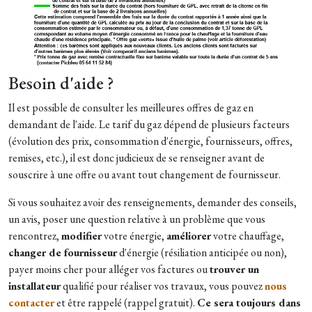
Besoin d'aide ?
Il est possible de consulter les meilleures offres de gaz en
demandant de l'aide. Le tarif du gaz dépend de plusieurs facteurs
(évolution des prix, consommation d'énergie, fournisseurs, offres,
remises, etc.), il est donc judicieux de se renseigner avant de
souscrire à une offre ou avant tout changement de fournisseur.
Si vous souhaitez avoir des renseignements, demander des conseils,
un avis, poser une question relative à un problème que vous
rencontrez,
modifier
votre énergie,
améliorer
votre chauffage,
changer de fournisseur
d'énergie (résiliation anticipée ou non),
payer moins cher pour alléger vos factures ou
trouver un
installateur
qualifié pour réaliser vos travaux, vous pouvez
nous
contacter
et être rappelé (rappel gratuit).
Ce sera toujours dans