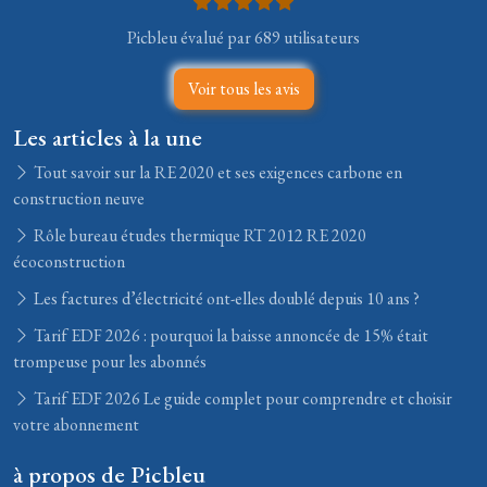
Picbleu évalué par 689 utilisateurs
Voir tous les avis
Les articles à la une
Tout savoir sur la RE 2020 et ses exigences carbone en
construction neuve
Rôle bureau études thermique RT 2012 RE 2020
écoconstruction
Les factures d’électricité ont-elles doublé depuis 10 ans ?
Tarif EDF 2026 : pourquoi la baisse annoncée de 15% était
trompeuse pour les abonnés
Tarif EDF 2026 Le guide complet pour comprendre et choisir
votre abonnement
à propos de Picbleu