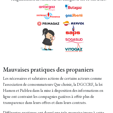
Mauvaises pratiques des propaniers
Les nécessaires et salutaires actions de certains acteurs comme
l'association de consommateurs Que choisir, la DGCCRF, la loi
Hamon et Picbleu dans la mise à disposition des informations en
ligne ont contraint les compagnies gazières à offrir plus de
transparence dans leurs offres et dans leurs contrats.
Différentes pratiques ont donné une très mauvaise image à cette