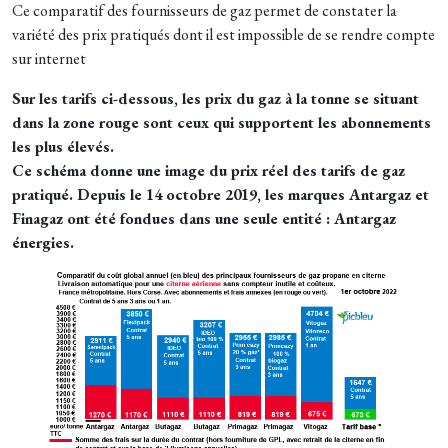
Ce comparatif des fournisseurs de gaz permet de constater la
variété des prix pratiqués dont il est impossible de se rendre compte
sur internet
Sur les tarifs ci-dessous, les prix du gaz à la tonne se situant
dans la zone rouge sont ceux qui supportent les abonnements
les plus élevés.
Ce schéma donne une image du prix réel des tarifs de gaz
pratiqué. Depuis le 14 octobre 2019, les marques Antargaz et
Finagaz ont été fondues dans une seule entité : Antargaz
énergies.