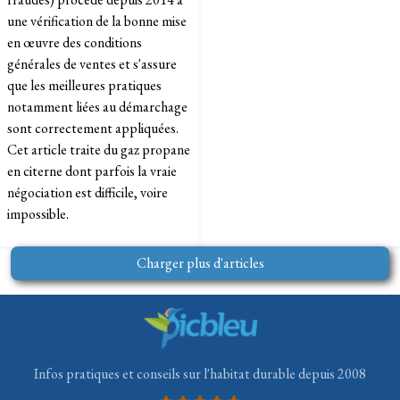
une vérification de la bonne mise
en œuvre des conditions
générales de ventes et s'assure
que les meilleures pratiques
notamment liées au démarchage
sont correctement appliquées.
Cet article traite du gaz propane
en citerne dont parfois la vraie
négociation est difficile, voire
impossible.
Charger plus d'articles
Infos pratiques et conseils sur l'habitat durable depuis 2008