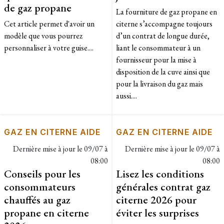
de gaz propane
La fourniture de gaz propane en
Cet article permet d'avoir un
citerne s’accompagne toujours
modèle que vous pourrez
d’un contrat de longue durée,
personnaliser à votre guise....
liant le consommateur à un
fournisseur pour la mise à
disposition de la cuve ainsi que
pour la livraison du gaz mais
aussi....
GAZ EN CITERNE AIDE
GAZ EN CITERNE AIDE
Dernière mise à jour le
09/07 à
Dernière mise à jour le
09/07 à
08:00
08:00
Conseils pour les
Lisez les conditions
consommateurs
générales contrat gaz
chauffés au gaz
citerne 2026 pour
propane en citerne
éviter les surprises