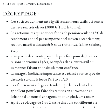
votre banque ou votre assurance !
DÉCRYPTAGE :
Ces sociétés augmentent régulièrement leurs tarifs qui sont à
des niveaux très élevés (3000 € TTC la tonne).
Les actionnaires qui sont des fonds de pension veulent 15% de
rendement annuel par n'importe quel moyen. (licenciement,
recours massif à des sociétés sous-traitantes, faibles salaires,
etc.).
Une partie des clients payent le prix fort pour différentes
raisons : personnes âgées, occupées dans leur travail ou
personnes faisant tout simplement confiance…
La marge bénéficiaire importante est réalisée sur ce type de
clientèle suivant la loi de Paréto 80/20.
Ces fournisseurs de gaz attendent que leurs clients les
appellent pour leur faire des remises en euro/tonne en
échange d'un nouvel engagement pour plusieurs années.
Après ce blocage de 1 ou 2 ans le discours est différent : le