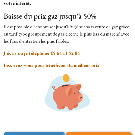
votre intérêt.
Baisse du prix gaz jusqu'à 50%
Il est possible d'économiser jusqu'à 50% sur sa facture de gaz grâce
au tarif type groupement de gaz citerne le plus bas du marché avec
les frais d'entretien les plus faibles.
J'écris ou je téléphone 05 64 11 52 84
Inscrivez-vous pour bénéficier du meilleur prix