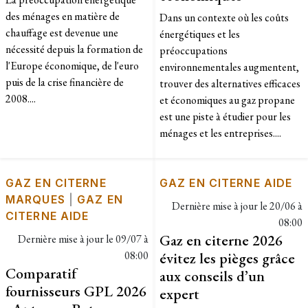
des ménages en matière de
Dans un contexte où les coûts
chauffage est devenue une
énergétiques et les
nécessité depuis la formation de
préoccupations
l'Europe économique, de l'euro
environnementales augmentent,
puis de la crise financière de
trouver des alternatives efficaces
2008....
et économiques au gaz propane
est une piste à étudier pour les
ménages et les entreprises....
GAZ EN CITERNE
GAZ EN CITERNE AIDE
MARQUES
|
GAZ EN
Dernière mise à jour le
20/06 à
CITERNE AIDE
08:00
Gaz en citerne 2026
Dernière mise à jour le
09/07 à
08:00
évitez les pièges grâce
Comparatif
aux conseils d’un
fournisseurs GPL 2026
expert