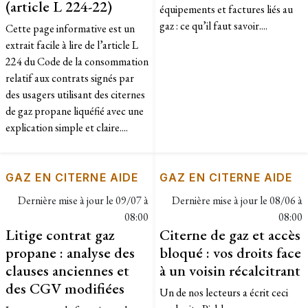
(article L 224-22)
équipements et factures liés au
gaz : ce qu’il faut savoir....
Cette page informative est un
extrait facile à lire de l’article L
224 du Code de la consommation
relatif aux contrats signés par
des usagers utilisant des citernes
de gaz propane liquéfié avec une
explication simple et claire....
GAZ EN CITERNE AIDE
GAZ EN CITERNE AIDE
Dernière mise à jour le
09/07 à
Dernière mise à jour le
08/06 à
08:00
08:00
Litige contrat gaz
Citerne de gaz et accès
propane : analyse des
bloqué : vos droits face
clauses anciennes et
à un voisin récalcitrant
des CGV modifiées
Un de nos lecteurs a écrit ceci