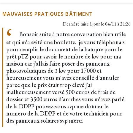
MAUVAISES PRATIQUES BÂTIMENT
Dernière mise à jour le
04/11 à 21:26
Bonsoir suite à notre conversation bien utile
et qui m'a évité une boulette, je vous téléphonais
pour remplir le document de la banque pour le
prêt pTZ pour savoir le nombre de kw pour ma
maison car j'allais faire poser des panneaux
photovoltaiques de 3 kw pour 17000 et
heureusement vous m'avez conseillé d'annuler
parce que le prix était trop élevé j'ai
malheureusement versé 500 euros de frais de
dossier et 3500 euros d'arrrhes vous m'avez parlé
de la DDPP pouvez-vous svp me donner le
numero de la DDPP et de votre technicien pour
des panneaux solaires svp merci