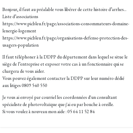
Bonjour, il faut au préalable vous libérer de cette histoire d’arrhes...
Liste d’associations
https://www.picbleu.fr/page/associations-consommateurs-domaine-
lenergie-logement
https://www.picbleu.fr/page/organisations-defense-protection-des-
usagers-population
Il faut téléphoner à la DDPP du département dans lequel se situe le
siège de l’entreprise et exposer votre cas à un fonctionnaire qui se
chargera de vous aider.
Vous pouvez également contacter la DDPP sur leur numéro dédié
aux litiges 0809 540 550
Je vous ai envoyé par courriel les coordonnées d'un consultant
spécialiste de photovoltaïque que j'ai eu par bouche à oreille.
Si vous voulez à nouveau mon aide : 05 64 11 52 84