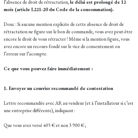
l’absence de droit de rétractation,
le délai est prolongé de 12
mois (article L221-20 du Code de la consommation).
Donc : Si aucune mention explicite de cette absence de droit de
rétractation ne figure sur le bon de commande, vous avez peut-être
encore le droit de vous rétracter ! Même si la mention figure, vous
avez encore un recours fondé sur le vice de consentement ou
l’erreur sur l’acompte.
Ce que vous pouvez faire immédiatement :
1. Envoyer un courrier recommandé de contestation
Lettre recommandée avec AR au vendeur (et à l’installateur si c’est
une entreprise différente), indiquant :
Que vous avez versé 405 € et non 3 900 € ;