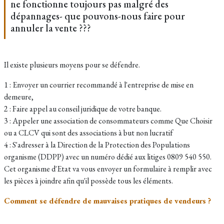
ne fonctionne toujours pas malgré des
dépannages- que pouvons-nous faire pour
annuler la vente ???
Il existe plusieurs moyens pour se défendre.
1 : Envoyer un courrier recommandé à l'entreprise de mise en
demeure,
2 : Faire appel au conseil juridique de votre banque.
3 : Appeler une association de consommateurs comme Que Choisir
ou a CLCV qui sont des associations à but non lucratif
4 : S'adresser à la Direction de la Protection des Populations
organisme (DDPP) avec un numéro dédié aux litiges 0809 540 550.
Cet organisme d'Etat va vous envoyer un formulaire à remplir avec
les pièces à joindre afin qu'il possède tous les éléments.
Comment se défendre de mauvaises pratiques de vendeurs ?