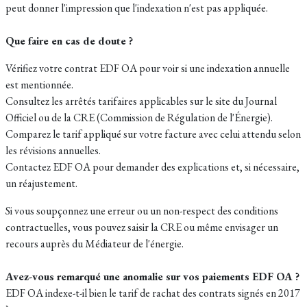
peut donner l'impression que l'indexation n'est pas appliquée.
Que faire en cas de doute ?
Vérifiez votre contrat EDF OA pour voir si une indexation annuelle
est mentionnée.
Consultez les arrêtés tarifaires applicables sur le site du Journal
Officiel ou de la CRE (Commission de Régulation de l'Énergie).
Comparez le tarif appliqué sur votre facture avec celui attendu selon
les révisions annuelles.
Contactez EDF OA pour demander des explications et, si nécessaire,
un réajustement.
Si vous soupçonnez une erreur ou un non-respect des conditions
contractuelles, vous pouvez saisir la CRE ou même envisager un
recours auprès du Médiateur de l'énergie.
Avez-vous remarqué une anomalie sur vos paiements EDF OA ?
EDF OA indexe-t-il bien le tarif de rachat des contrats signés en 2017