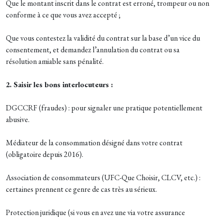
Que le montant inscrit dans le contrat est erroné, trompeur ou non
conforme à ce que vous avez accepté ;
Que vous contestez la validité du contrat sur la base d’un vice du
consentement, et demandez l’annulation du contrat ou sa
résolution amiable sans pénalité.
2. Saisir les bons interlocuteurs :
DGCCRF (fraudes) : pour signaler une pratique potentiellement
abusive.
Médiateur de la consommation désigné dans votre contrat
(obligatoire depuis 2016).
Association de consommateurs (UFC-Que Choisir, CLCV, etc.) :
certaines prennent ce genre de cas très au sérieux.
Protection juridique (si vous en avez une via votre assurance