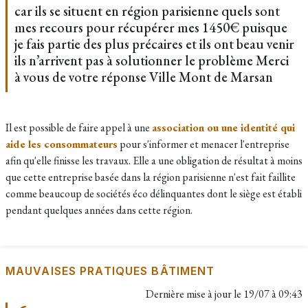
car ils se situent en région parisienne quels sont
mes recours pour récupérer mes 1450€ puisque
je fais partie des plus précaires et ils ont beau venir
ils n’arrivent pas à solutionner le problème Merci
à vous de votre réponse Ville Mont de Marsan
Il est possible de faire appel à une
association ou une identité qui
aide les consommateurs
pour s'informer et menacer l'entreprise
afin qu'elle finisse les travaux. Elle a une obligation de résultat à moins
que cette entreprise basée dans la région parisienne n'est fait faillite
comme beaucoup de sociétés éco délinquantes dont le siège est établi
pendant quelques années dans cette région.
MAUVAISES PRATIQUES BÂTIMENT
Dernière mise à jour le
19/07 à 09:43