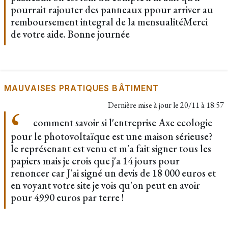
pourrait rajouter des panneaux ppour arriver au
remboursement integral de la mensualitéMerci
de votre aide. Bonne journée
MAUVAISES PRATIQUES BÂTIMENT
Dernière mise à jour le
20/11 à 18:57
comment savoir si l'entreprise Axe ecologie
pour le photovoltaïque est une maison sérieuse?
le représenant est venu et m'a fait signer tous les
papiers mais je crois que j'a 14 jours pour
renoncer car J'ai signé un devis de 18 000 euros et
en voyant votre site je vois qu'on peut en avoir
pour 4990 euros par terre !