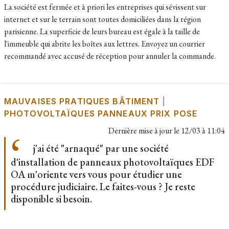
La société est fermée et à priori les entreprises qui sévissent sur
internet et sur le terrain sont toutes domiciliées dans la région
parisienne. La superficie de leurs bureau est égale à la taille de
l'immeuble qui abrite les boîtes aux lettres. Envoyez un courrier
recommandé avec accusé de réception pour annuler la commande.
MAUVAISES PRATIQUES BÂTIMENT
|
PHOTOVOLTAÏQUES PANNEAUX PRIX POSE
Dernière mise à jour le
12/03 à 11:04
j'ai été "arnaqué" par une société
d'installation de panneaux photovoltaïques EDF
OA m'oriente vers vous pour étudier une
procédure judiciaire. Le faites-vous ? Je reste
disponible si besoin.