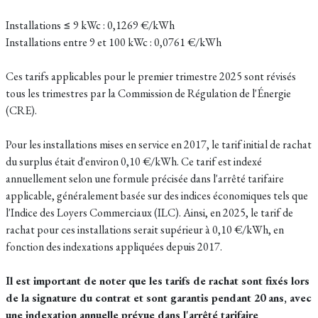
Installations ≤ 9 kWc : 0,1269 €/kWh
Installations entre 9 et 100 kWc : 0,0761 €/kWh
Ces tarifs applicables pour le premier trimestre 2025 sont révisés
tous les trimestres par la Commission de Régulation de l'Énergie
(CRE).
Pour les installations mises en service en 2017, le tarif initial de rachat
du surplus était d'environ 0,10 €/kWh. Ce tarif est indexé
annuellement selon une formule précisée dans l'arrêté tarifaire
applicable, généralement basée sur des indices économiques tels que
l'Indice des Loyers Commerciaux (ILC). Ainsi, en 2025, le tarif de
rachat pour ces installations serait supérieur à 0,10 €/kWh, en
fonction des indexations appliquées depuis 2017.
Il est important de noter que les tarifs de rachat sont fixés lors
de la signature du contrat et sont garantis pendant 20 ans, avec
une indexation annuelle prévue dans l'arrêté tarifaire