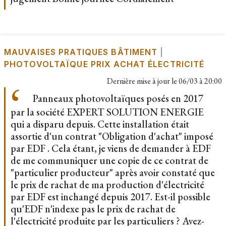
MAUVAISES PRATIQUES BÂTIMENT
|
PHOTOVOLTAÏQUE PRIX ACHAT ÉLECTRICITÉ
Dernière mise à jour le
06/03 à 20:00
Panneaux photovoltaïques posés en 2017
par la société EXPERT SOLUTION ENERGIE
qui a disparu depuis. Cette installation était
assortie d'un contrat "Obligation d'achat" imposé
par EDF . Cela étant, je viens de demander à EDF
de me communiquer une copie de ce contrat de
"particulier producteur" après avoir constaté que
le prix de rachat de ma production d'électricité
par EDF est inchangé depuis 2017. Est-il possible
qu'EDF n'indexe pas le prix de rachat de
l'électricité produite par les particuliers ? Avez-