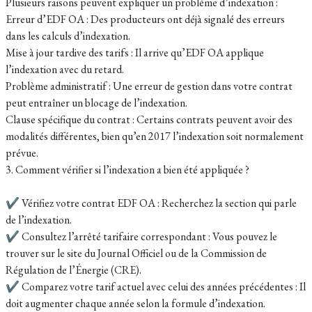
Plusieurs raisons peuvent expliquer un problème d’indexation :
Erreur d’EDF OA : Des producteurs ont déjà signalé des erreurs
dans les calculs d’indexation.
Mise à jour tardive des tarifs : Il arrive qu’EDF OA applique
l’indexation avec du retard.
Problème administratif : Une erreur de gestion dans votre contrat
peut entraîner un blocage de l’indexation.
Clause spécifique du contrat : Certains contrats peuvent avoir des
modalités différentes, bien qu’en 2017 l’indexation soit normalement
prévue.
3. Comment vérifier si l’indexation a bien été appliquée ?
✔ Vérifiez votre contrat EDF OA : Recherchez la section qui parle
de l’indexation.
✔ Consultez l’arrêté tarifaire correspondant : Vous pouvez le
trouver sur le site du Journal Officiel ou de la Commission de
Régulation de l’Énergie (CRE).
✔ Comparez votre tarif actuel avec celui des années précédentes : Il
doit augmenter chaque année selon la formule d’indexation.