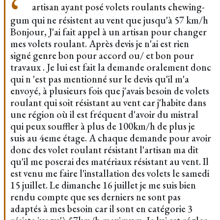
artisan ayant posé volets roulants chewing-
gum qui ne résistent au vent que jusqu'à 57 km/h
Bonjour, J'ai fait appel à un artisan pour changer
mes volets roulant. Après devis je n'ai est rien
signé genre bon pour accord ou/ et bon pour
travaux . Je lui est fait la demande oralement donc
qui n 'est pas mentionné sur le devis qu'il m'a
envoyé, à plusieurs fois que j'avais besoin de volets
roulant qui soit résistant au vent car j'habite dans
une région où il est fréquent d'avoir du mistral
qui peux souffler à plus de 100km/h de plus je
suis au 4eme étage. A chaque demande pour avoir
donc des volet roulant résistant l'artisan ma dit
qu'il me poserai des matériaux résistant au vent. Il
est venu me faire l'installation des volets le samedi
15 juillet. Le dimanche 16 juillet je me suis bien
rendu compte que ses derniers ne sont pas
adaptés à mes besoin car il sont en catégorie 3