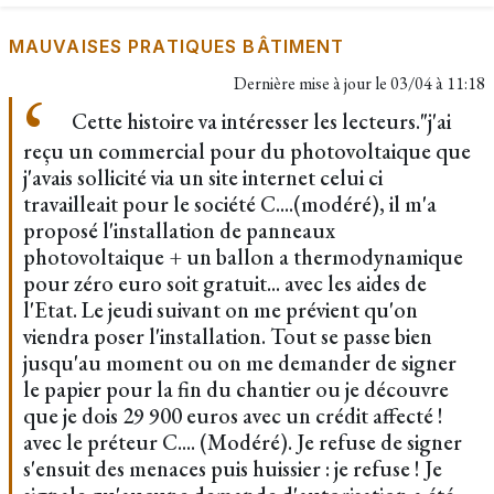
MAUVAISES PRATIQUES BÂTIMENT
Dernière mise à jour le
03/04 à 11:18
Cette histoire va intéresser les lecteurs."j'ai
reçu un commercial pour du photovoltaique que
j'avais sollicité via un site internet celui ci
travailleait pour le société C....(modéré), il m'a
proposé l'installation de panneaux
photovoltaique + un ballon a thermodynamique
pour zéro euro soit gratuit... avec les aides de
l'Etat. Le jeudi suivant on me prévient qu'on
viendra poser l'installation. Tout se passe bien
jusqu'au moment ou on me demander de signer
le papier pour la fin du chantier ou je découvre
que je dois 29 900 euros avec un crédit affecté !
avec le préteur C.... (Modéré). Je refuse de signer
s'ensuit des menaces puis huissier : je refuse ! Je