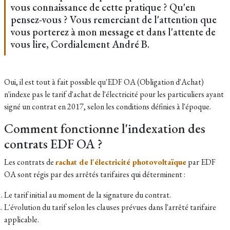
vous connaissance de cette pratique ? Qu'en
pensez-vous ? Vous remerciant de l'attention que
vous porterez à mon message et dans l'attente de
vous lire, Cordialement André B.
Oui, il est tout à fait possible qu'EDF OA (Obligation d'Achat)
n'indexe pas le tarif d'achat de l'électricité pour les particuliers ayant
signé un contrat en 2017, selon les conditions définies à l'époque.
Comment fonctionne l'indexation des
contrats EDF OA ?
Les contrats de
rachat de l'électricité photovoltaïque
par EDF
OA sont régis par des arrêtés tarifaires qui déterminent :
Le tarif initial au moment de la signature du contrat.
L'évolution du tarif selon les clauses prévues dans l'arrêté tarifaire
applicable.