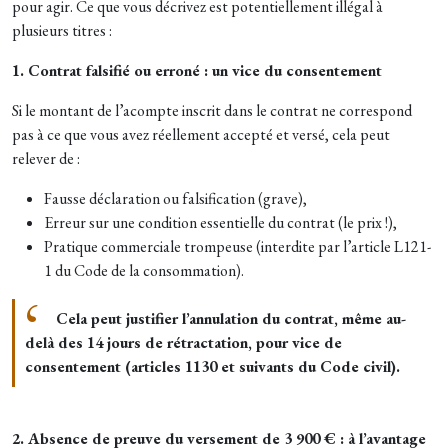
pour agir. Ce que vous décrivez est potentiellement illégal à
plusieurs titres :
1. Contrat falsifié ou erroné : un vice du consentement
Si le montant de l’acompte inscrit dans le contrat ne correspond
pas à ce que vous avez réellement accepté et versé, cela peut
relever de :
Fausse déclaration ou falsification (grave),
Erreur sur une condition essentielle du contrat (le prix !),
Pratique commerciale trompeuse (interdite par l’article L121-
1 du Code de la consommation).
Cela peut justifier l’annulation du contrat, même au-
delà des 14 jours de rétractation, pour vice de
consentement (articles 1130 et suivants du Code civil).
2. Absence de preuve du versement de 3 900 € : à l’avantage