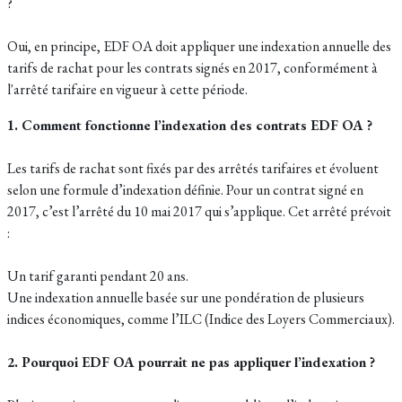
?
Oui, en principe, EDF OA doit appliquer une indexation annuelle des
tarifs de rachat pour les contrats signés en 2017, conformément à
l'arrêté tarifaire en vigueur à cette période.
1. Comment fonctionne l’indexation des contrats EDF OA ?
Les tarifs de rachat sont fixés par des arrêtés tarifaires et évoluent
selon une formule d’indexation définie. Pour un contrat signé en
2017, c’est l’arrêté du 10 mai 2017 qui s’applique. Cet arrêté prévoit
:
Un tarif garanti pendant 20 ans.
Une indexation annuelle basée sur une pondération de plusieurs
indices économiques, comme l’ILC (Indice des Loyers Commerciaux).
2. Pourquoi EDF OA pourrait ne pas appliquer l’indexation ?