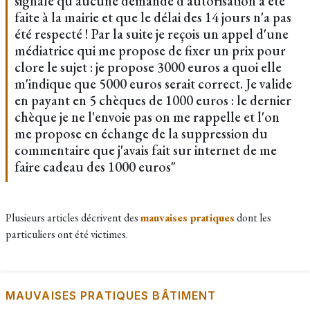
signale qu'aucune demande d'autorisation a été
faite à la mairie et que le délai des 14 jours n'a pas
été respecté ! Par la suite je reçois un appel d'une
médiatrice qui me propose de fixer un prix pour
clore le sujet : je propose 3000 euros a quoi elle
m'indique que 5000 euros serait correct. Je valide
en payant en 5 chèques de 1000 euros : le dernier
chèque je ne l'envoie pas on me rappelle et l'on
me propose en échange de la suppression du
commentaire que j'avais fait sur internet de me
faire cadeau des 1000 euros"
Plusieurs articles décrivent des
mauvaises pratiques
dont les
particuliers ont été victimes.
MAUVAISES PRATIQUES BÂTIMENT