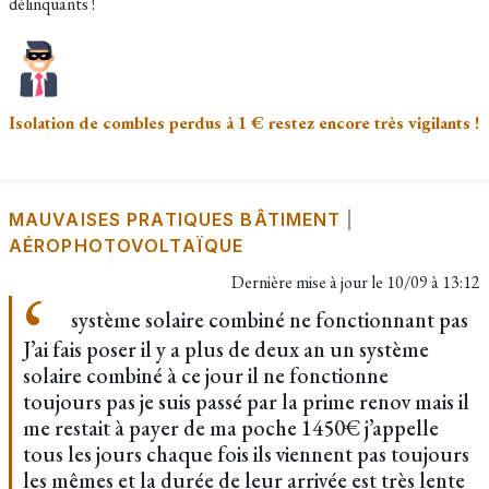
délinquants !
Isolation de combles perdus à 1 € restez encore très vigilants !
MAUVAISES PRATIQUES BÂTIMENT
|
AÉROPHOTOVOLTAÏQUE
Dernière mise à jour le
10/09 à 13:12
système solaire combiné ne fonctionnant pas
J’ai fais poser il y a plus de deux an un système
solaire combiné à ce jour il ne fonctionne
toujours pas je suis passé par la prime renov mais il
me restait à payer de ma poche 1450€ j’appelle
tous les jours chaque fois ils viennent pas toujours
les mêmes et la durée de leur arrivée est très lente