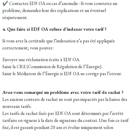
✔ Contactez EDF OA en cas d’anomalie : Si vous constatez un
problème, demandez-leur des explications et un éventuel
réajustement.
4. Que faire si EDF OA refuse d’indexer votre tarif ?
Si vous avez la certitude que l’indexation n’a pas été appliquée
correctement, vous pouvez :
Envoyer une réclamation écrite à EDF OA.
Saisir la CRE (Commission de Régulation de l’Énergie).
Saisir le Médiateur de l’Énergie si EDF OA ne corrige pas l’erreur.
Avez-vous remarqué un problème avec votre tarif de rachat ?
Les anciens contrats de rachat ne sont pas impactés par la baisse des
nouveaux tarifs.
Les tarifs de rachat fixés par EDF OA sont déterminés par l’arrêté
tarifaire en vigueur à la date de signature du contrat. Une fois ce tarif
fixé, il est garanti pendant 20 ans et évolue uniquement selon