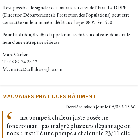
Il est possible de signaler cet fait aux services de l'Etat. La DDPP
(Direction Départementale Protection des Populations) peut être
contactée sur leur numéro dédié aux litiges 0809 540 550
Pour l'isolation, il suffit d'appeler un technicien qui vous donnera le
nom d'une entreprise sérieuse
Marc Carlier
T. : 06 82 74 28 12
M. : marcc@cellulose-igloo.com
MAUVAISES PRATIQUES BÂTIMENT
Dernière mise à jour le
09/03 à 15:56
ma pompe à chaleur juste posée ne
fonctionnant pas malgré plusieurs dépannage on
nous a installé une pompe à chaleur le 23/11 elle