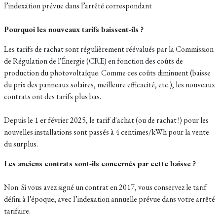
l’indexation prévue dans l’arrêté correspondant
Pourquoi les nouveaux tarifs baissent-ils ?
Les tarifs de rachat sont régulièrement réévalués par la Commission
de Régulation de l'Énergie (CRE) en fonction des coûts de
production du photovoltaïque. Comme ces coûts diminuent (baisse
du prix des panneaux solaires, meilleure efficacité, etc.), les nouveaux
contrats ont des tarifs plus bas.
Depuis le 1 er février 2025, le tarif d'achat (ou de rachat !) pour les
nouvelles installations sont passés à 4 centimes/kWh pour la vente
du surplus.
Les anciens contrats sont-ils concernés par cette baisse ?
Non. Si vous avez signé un contrat en 2017, vous conservez le tarif
défini à l’époque, avec l’indexation annuelle prévue dans votre arrêté
tarifaire.