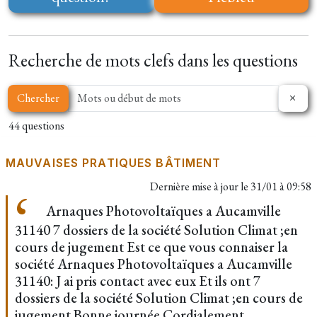
Recherche de mots clefs dans les questions
Chercher
44 questions
MAUVAISES PRATIQUES BÂTIMENT
Dernière mise à jour le
31/01 à 09:58
Arnaques Photovoltaïques a Aucamville
31140 7 dossiers de la société Solution Climat ;en
cours de jugement Est ce que vous connaiser la
société Arnaques Photovoltaïques a Aucamville
31140: J ai pris contact avec eux Et ils ont 7
dossiers de la société Solution Climat ;en cours de
jugement Bonne journée Cordialement