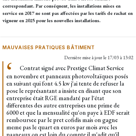
correspondant. Par conséquent, les installations mises en
service en 2017 ne sont pas affectées par les tarifs de rachat en
vigueur en 2025 pour les nouvelles installations.
MAUVAISES PRATIQUES BÂTIMENT
Dernière mise à jour le
17/03 à 13:02
Contrat signé avec Prestige Climat Service
en novembre et panneaux photovoltaïques posés
en suivant qui font 4.5 kw j'ai tente de refuser la
pose le représantant a insiste en disant que son
entreprise était RGE mandaté par l'état
differentes des autre entreprises une prime de
6000 et que la mensualité qu'on paye à EDF serait
remboursee par le pret cofidis mais on gagne
meme pas le quart en euros par mois avec les
paaneaux on est loin du compte il m'adit qu'il