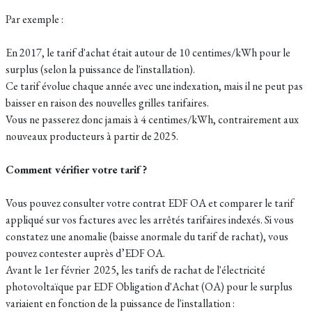
Par exemple :
En 2017, le tarif d'achat était autour de 10 centimes/kWh pour le
surplus (selon la puissance de l'installation).
Ce tarif évolue chaque année avec une indexation, mais il ne peut pas
baisser en raison des nouvelles grilles tarifaires.
Vous ne passerez donc jamais à 4 centimes/kWh, contrairement aux
nouveaux producteurs à partir de 2025.
Comment vérifier votre tarif ?
Vous pouvez consulter votre contrat EDF OA et comparer le tarif
appliqué sur vos factures avec les arrêtés tarifaires indexés. Si vous
constatez une anomalie (baisse anormale du tarif de rachat), vous
pouvez contester auprès d’EDF OA.
Avant le 1er février 2025, les tarifs de rachat de l'électricité
photovoltaïque par EDF Obligation d'Achat (OA) pour le surplus
variaient en fonction de la puissance de l'installation :