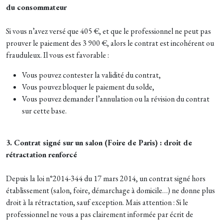
du consommateur
Si vous n’avez versé que 405 €, et que le professionnel ne peut pas
prouver le paiement des 3 900 €, alors le contrat est incohérent ou
frauduleux. Il vous est favorable :
Vous pouvez contester la validité du contrat,
Vous pouvez bloquer le paiement du solde,
Vous pouvez demander l’annulation ou la révision du contrat
sur cette base.
3. Contrat signé sur un salon (Foire de Paris) : droit de
rétractation renforcé
Depuis la loi n°2014-344 du 17 mars 2014, un contrat signé hors
établissement (salon, foire, démarchage à domicile…) ne donne plus
droit à la rétractation, sauf exception. Mais attention : Si le
professionnel ne vous a pas clairement informée par écrit de