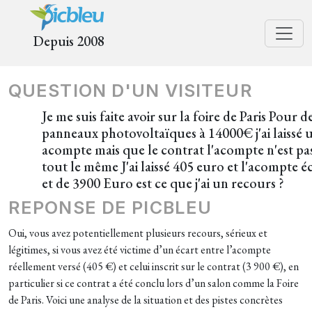
Depuis 2008
QUESTION D'UN VISITEUR
Je me suis faite avoir sur la foire de Paris Pour d
panneaux photovoltaïques à 14000€ j'ai laissé 
acompte mais que le contrat l'acompte n'est pa
tout le même J'ai laissé 405 euro et l'acompte éc
et de 3900 Euro est ce que j'ai un recours ?
REPONSE DE PICBLEU
Oui, vous avez potentiellement plusieurs recours, sérieux et
légitimes, si vous avez été victime d’un écart entre l’acompte
réellement versé (405 €) et celui inscrit sur le contrat (3 900 €), en
particulier si ce contrat a été conclu lors d’un salon comme la Foire
de Paris. Voici une analyse de la situation et des pistes concrètes