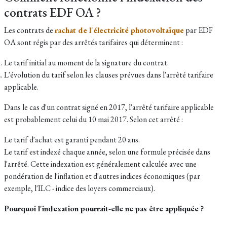
contrats EDF OA ?
Les contrats de
rachat de l'électricité photovoltaïque
par EDF
OA sont régis par des arrêtés tarifaires qui déterminent :
Le tarif initial au moment de la signature du contrat.
L'évolution du tarif selon les clauses prévues dans l'arrêté tarifaire
applicable.
Dans le cas d'un contrat signé en 2017, l'arrêté tarifaire applicable
est probablement celui du 10 mai 2017. Selon cet arrêté :
Le tarif d'achat est garanti pendant 20 ans.
Le tarif est indexé chaque année, selon une formule précisée dans
l'arrêté. Cette indexation est généralement calculée avec une
pondération de l'inflation et d'autres indices économiques (par
exemple, l'ILC - indice des loyers commerciaux).
Pourquoi l'indexation pourrait-elle ne pas être appliquée ?