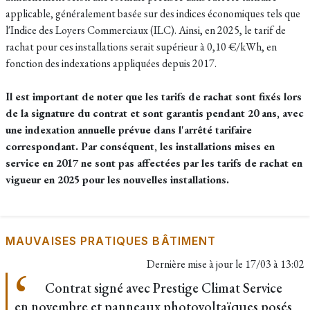
applicable, généralement basée sur des indices économiques tels que
l'Indice des Loyers Commerciaux (ILC). Ainsi, en 2025, le tarif de
rachat pour ces installations serait supérieur à 0,10 €/kWh, en
fonction des indexations appliquées depuis 2017.
Il est important de noter que les tarifs de rachat sont fixés lors
de la signature du contrat et sont garantis pendant 20 ans, avec
une indexation annuelle prévue dans l'arrêté tarifaire
correspondant. Par conséquent, les installations mises en
service en 2017 ne sont pas affectées par les tarifs de rachat en
vigueur en 2025 pour les nouvelles installations.
MAUVAISES PRATIQUES BÂTIMENT
Dernière mise à jour le
17/03 à 13:02
Contrat signé avec Prestige Climat Service
en novembre et panneaux photovoltaïques posés