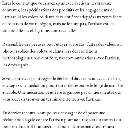
Lisez le contrat que vous avez signé avec l'artisan : les travaux
convenus, les spécifications des produits et les engagements de
l'artisan. Si les volets roulants devaient être adaptés aux vents forts
en fonction de votre région, mais ne le sont pas, l'artisan est en
violation de ses obligations contractuelles.
Rassemblez des preuves pour étayer votre cas : faites des vidéos ou
photographies des volets roulants lors des conditions
météorologiques par vent fort, vos communications avec l'artisan,
les devis signés.
Si vous n'arrivez pas à régler le différend directement avec l'artisan,
envisagez une médiation pour tenter de résoudre le litige de manière
amiable. Une médiation peut être organisée par un tiers neutre qui
vous aidera à trouver un terrain d'entente avec l'artisan.
En dernier recours, vous pouvez envisager de déposer une
réclamation légale contre l'artisan pour non-respect du contrat ou
pour malfaçon. Il faut saisir le tribunal de proximité (ex-tribunal