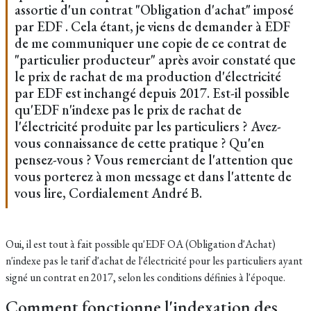
assortie d'un contrat "Obligation d'achat" imposé
par EDF . Cela étant, je viens de demander à EDF
de me communiquer une copie de ce contrat de
"particulier producteur" après avoir constaté que
le prix de rachat de ma production d'électricité
par EDF est inchangé depuis 2017. Est-il possible
qu'EDF n'indexe pas le prix de rachat de
l'électricité produite par les particuliers ? Avez-
vous connaissance de cette pratique ? Qu'en
pensez-vous ? Vous remerciant de l'attention que
vous porterez à mon message et dans l'attente de
vous lire, Cordialement André B.
Oui, il est tout à fait possible qu'EDF OA (Obligation d'Achat)
n'indexe pas le tarif d'achat de l'électricité pour les particuliers ayant
signé un contrat en 2017, selon les conditions définies à l'époque.
Comment fonctionne l'indexation des