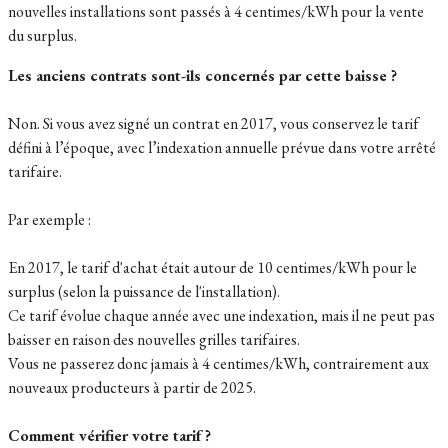
nouvelles installations sont passés à 4 centimes/kWh pour la vente
du surplus.
Les anciens contrats sont-ils concernés par cette baisse ?
Non. Si vous avez signé un contrat en 2017, vous conservez le tarif
défini à l’époque, avec l’indexation annuelle prévue dans votre arrêté
tarifaire.
Par exemple :
En 2017, le tarif d'achat était autour de 10 centimes/kWh pour le
surplus (selon la puissance de l'installation).
Ce tarif évolue chaque année avec une indexation, mais il ne peut pas
baisser en raison des nouvelles grilles tarifaires.
Vous ne passerez donc jamais à 4 centimes/kWh, contrairement aux
nouveaux producteurs à partir de 2025.
Comment vérifier votre tarif ?