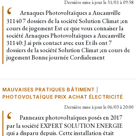
Dernière mise à jour le
31/01 à 09:58
Arnaques Photovoltaïques a Aucamville
31140 7 dossiers de la société Solution Climat ;en
cours de jugement Est ce que vous connaiser la
société Arnaques Photovoltaïques a Aucamville
31140: J ai pris contact avec eux Et ils ont 7
dossiers de la société Solution Climat ;en cours de
jugement Bonne journée Cordialement
MAUVAISES PRATIQUES BÂTIMENT
|
PHOTOVOLTAÏQUE PRIX ACHAT ÉLECTRICITÉ
Dernière mise à jour le
06/03 à 20:00
Panneaux photovoltaïques posés en 2017
par la société EXPERT SOLUTION ENERGIE
qui a disparu depuis. Cette installation était