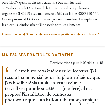
ou a CLCV qui sont des associations à but non lucratif
4 : S'adresser à la Direction de la Protection des Populations
organisme (DDPP) avec un numéro dédié aux litiges 0809 540 550.
Cet organisme d'Etat va vous envoyer un formulaire à remplir avec
les pièces à joindre afin qu'il possède tous les éléments.
Comment se défendre de mauvaises pratiques de vendeurs ?
MAUVAISES PRATIQUES BÂTIMENT
Dernière mise à jour le
03/04 à 11:18
Cette histoire va intéresser les lecteurs."j'ai
reçu un commercial pour du photovoltaique que
j'avais sollicité via un site internet celui ci
travailleait pour le société C....(modéré), il m'a
proposé l'installation de panneaux
photovoltaique + un ballon a thermodynamique