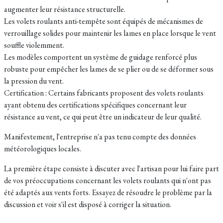
augmenter leur résistance structurelle.
Les volets roulants anti-tempête sont équipés de mécanismes de
verrouillage solides pour maintenir les lames en place lorsque le vent
souffle violemment.
Les modèles comportent un système de guidage renforcé plus
robuste pour empêcher les lames de se plier ou de se déformer sous
la pression du vent.
Certification : Certains fabricants proposent des volets roulants
ayant obtenu des certifications spécifiques concernant leur
résistance au vent, ce qui peut être un indicateur de leur qualité.
Manifestement, l'entreprise n'a pas tenu compte des données
météorologiques locales.
La première étape consiste à discuter avec l'artisan pour lui faire part
de vos préoccupations concernant les volets roulants qui n'ont pas
été adaptés aux vents forts. Essayez de résoudre le problème par la
discussion et voir s'il est disposé à corriger la situation.