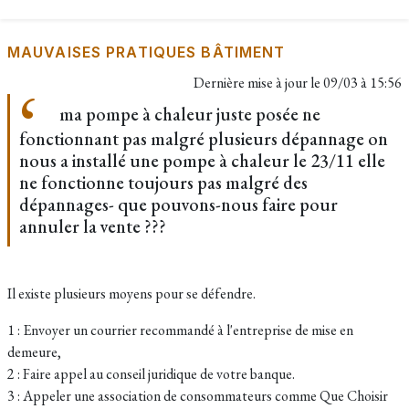
MAUVAISES PRATIQUES BÂTIMENT
Dernière mise à jour le
09/03 à 15:56
ma pompe à chaleur juste posée ne
fonctionnant pas malgré plusieurs dépannage on
nous a installé une pompe à chaleur le 23/11 elle
ne fonctionne toujours pas malgré des
dépannages- que pouvons-nous faire pour
annuler la vente ???
Il existe plusieurs moyens pour se défendre.
1 : Envoyer un courrier recommandé à l'entreprise de mise en
demeure,
2 : Faire appel au conseil juridique de votre banque.
3 : Appeler une association de consommateurs comme Que Choisir