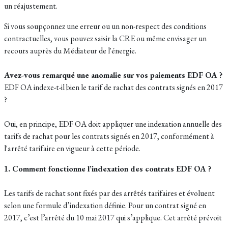
un réajustement.
Si vous soupçonnez une erreur ou un non-respect des conditions
contractuelles, vous pouvez saisir la CRE ou même envisager un
recours auprès du Médiateur de l'énergie.
Avez-vous remarqué une anomalie sur vos paiements EDF OA ?
EDF OA indexe-t-il bien le tarif de rachat des contrats signés en 2017
?
Oui, en principe, EDF OA doit appliquer une indexation annuelle des
tarifs de rachat pour les contrats signés en 2017, conformément à
l'arrêté tarifaire en vigueur à cette période.
1. Comment fonctionne l’indexation des contrats EDF OA ?
Les tarifs de rachat sont fixés par des arrêtés tarifaires et évoluent
selon une formule d’indexation définie. Pour un contrat signé en
2017, c’est l’arrêté du 10 mai 2017 qui s’applique. Cet arrêté prévoit