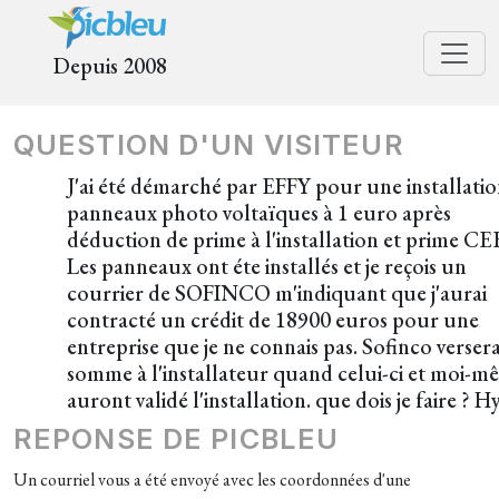
Depuis 2008
QUESTION D'UN VISITEUR
J'ai été démarché par EFFY pour une installatio
panneaux photo voltaïques à 1 euro après
déduction de prime à l'installation et prime CE
Les panneaux ont éte installés et je reçois un
courrier de SOFINCO m'indiquant que j'aurai
contracté un crédit de 18900 euros pour une
entreprise que je ne connais pas. Sofinco versera
somme à l'installateur quand celui-ci et moi-m
auront validé l'installation. que dois je faire ? H
REPONSE DE PICBLEU
Un courriel vous a été envoyé avec les coordonnées d'une