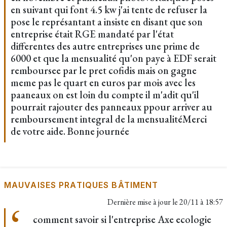
en suivant qui font 4.5 kw j'ai tente de refuser la
pose le représantant a insiste en disant que son
entreprise était RGE mandaté par l'état
differentes des autre entreprises une prime de
6000 et que la mensualité qu'on paye à EDF serait
remboursee par le pret cofidis mais on gagne
meme pas le quart en euros par mois avec les
paaneaux on est loin du compte il m'adit qu'il
pourrait rajouter des panneaux ppour arriver au
remboursement integral de la mensualitéMerci
de votre aide. Bonne journée
MAUVAISES PRATIQUES BÂTIMENT
Dernière mise à jour le
20/11 à 18:57
comment savoir si l'entreprise Axe ecologie