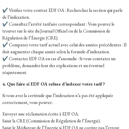
✔ Vérifiez votre contrat EDF OA : Recherchez la section qui parle
de l’indexation.
✔ Consultez l’arrêté tarifaire correspondant : Vous pouvez le
trouver sur le site du Journal Officiel ou de la Commission de
Régulation de l’Énergie (CRE).
✔ Comparez votre tarif actuel avec celui des années précédentes : Il
doit augmenter chaque année selon la formule d’indexation.
✔ Contactez EDF OA en cas d’anomalie : Si vous constatez un
problème, demandez-leur des explications et un éventuel
réajustement.
4. Que faire si EDF OA refuse d’indexer votre tarif ?
Si vous avez la certitude que l’indexation n’a pas été appliquée
correctement, vous pouvez :
Envoyer une réclamation écrite à EDF OA.
Saisir la CRE (Commission de Régulation de l’Énergie).
Saisir le Médiateur de l’Énergie si EDF OA ne corrige pas l’erreur.