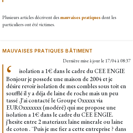
Plusieurs articles décrivent des
mauvaises pratiques
dont les
particuliers ont été victimes.
MAUVAISES PRATIQUES BÂTIMENT
Dernière mise à jour le
17/04 à 08:37
isolation a 1€ dans le cadre du CEE ENGIE
Bonjour je possede une maison de 2004 et je
désire revoir isolation de mes combles sous toit en
soufflé il y a déja de laine de roche mais un peu
tassé .J'ai contacté le Groupe Oxxxxx via
EUROxxxxxxx (modéré) qui me propose une
isolation a 1€ dans le cadre du CEE ENGIE.
j'hesite entre 2 materiaux laine minerale ou laine
de coton . ¨Puis je me fier a cette entreprise ? dans