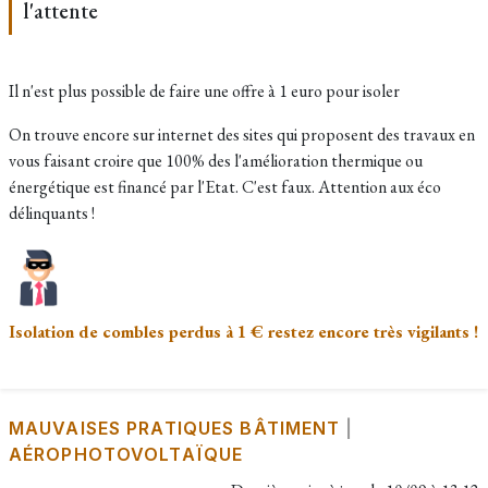
l'attente
Il n'est plus possible de faire une offre à 1 euro pour isoler
On trouve encore sur internet des sites qui proposent des travaux en
vous faisant croire que 100% des l'amélioration thermique ou
énergétique est financé par l'Etat. C'est faux. Attention aux éco
délinquants !
Isolation de combles perdus à 1 € restez encore très vigilants !
MAUVAISES PRATIQUES BÂTIMENT
|
AÉROPHOTOVOLTAÏQUE