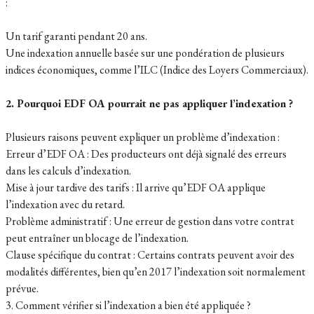
:
Un tarif garanti pendant 20 ans.
Une indexation annuelle basée sur une pondération de plusieurs
indices économiques, comme l’ILC (Indice des Loyers Commerciaux).
2. Pourquoi EDF OA pourrait ne pas appliquer l’indexation ?
Plusieurs raisons peuvent expliquer un problème d’indexation :
Erreur d’EDF OA : Des producteurs ont déjà signalé des erreurs
dans les calculs d’indexation.
Mise à jour tardive des tarifs : Il arrive qu’EDF OA applique
l’indexation avec du retard.
Problème administratif : Une erreur de gestion dans votre contrat
peut entraîner un blocage de l’indexation.
Clause spécifique du contrat : Certains contrats peuvent avoir des
modalités différentes, bien qu’en 2017 l’indexation soit normalement
prévue.
3. Comment vérifier si l’indexation a bien été appliquée ?