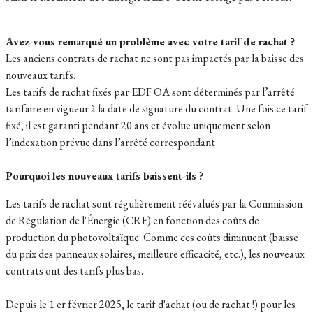
Avez-vous remarqué un problème avec votre tarif de rachat ?
Les anciens contrats de rachat ne sont pas impactés par la baisse des
nouveaux tarifs.
Les tarifs de rachat fixés par EDF OA sont déterminés par l’arrêté
tarifaire en vigueur à la date de signature du contrat. Une fois ce tarif
fixé, il est garanti pendant 20 ans et évolue uniquement selon
l’indexation prévue dans l’arrêté correspondant
Pourquoi les nouveaux tarifs baissent-ils ?
Les tarifs de rachat sont régulièrement réévalués par la Commission
de Régulation de l'Énergie (CRE) en fonction des coûts de
production du photovoltaïque. Comme ces coûts diminuent (baisse
du prix des panneaux solaires, meilleure efficacité, etc.), les nouveaux
contrats ont des tarifs plus bas.
Depuis le 1 er février 2025, le tarif d'achat (ou de rachat !) pour les