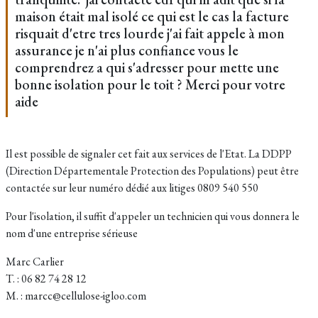
maison était mal isolé ce qui est le cas la facture
risquait d'etre tres lourde j'ai fait appele à mon
assurance je n'ai plus confiance vous le
comprendrez a qui s'adresser pour mette une
bonne isolation pour le toit ? Merci pour votre
aide
Il est possible de signaler cet fait aux services de l'Etat. La DDPP
(Direction Départementale Protection des Populations) peut être
contactée sur leur numéro dédié aux litiges 0809 540 550
Pour l'isolation, il suffit d'appeler un technicien qui vous donnera le
nom d'une entreprise sérieuse
Marc Carlier
T. : 06 82 74 28 12
M. : marcc@cellulose-igloo.com