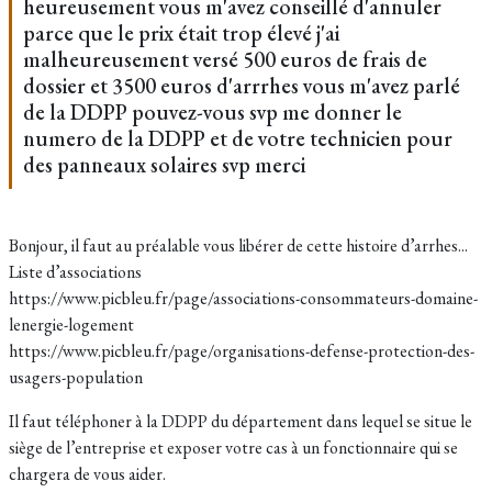
heureusement vous m'avez conseillé d'annuler
parce que le prix était trop élevé j'ai
malheureusement versé 500 euros de frais de
dossier et 3500 euros d'arrrhes vous m'avez parlé
de la DDPP pouvez-vous svp me donner le
numero de la DDPP et de votre technicien pour
des panneaux solaires svp merci
Bonjour, il faut au préalable vous libérer de cette histoire d’arrhes...
Liste d’associations
https://www.picbleu.fr/page/associations-consommateurs-domaine-
lenergie-logement
https://www.picbleu.fr/page/organisations-defense-protection-des-
usagers-population
Il faut téléphoner à la DDPP du département dans lequel se situe le
siège de l’entreprise et exposer votre cas à un fonctionnaire qui se
chargera de vous aider.