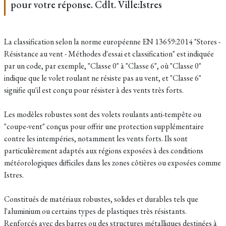
pour votre réponse. Cdlt. Ville:Istres
La classification selon la norme européenne EN 13659:2014 "Stores -
Résistance au vent - Méthodes d'essai et classification" est indiquée
par un code, par exemple, "Classe 0" à "Classe 6", où "Classe 0"
indique que le volet roulant ne résiste pas au vent, et "Classe 6"
signifie qu'il est conçu pour résister à des vents très forts.
Les modèles robustes sont des volets roulants anti-tempête ou
"coupe-vent" conçus pour offrir une protection supplémentaire
contre les intempéries, notamment les vents forts. Ils sont
particulièrement adaptés aux régions exposées à des conditions
météorologiques difficiles dans les zones côtières ou exposées comme
Istres.
Constitués de matériaux robustes, solides et durables tels que
l'aluminium ou certains types de plastiques très résistants.
Renforcés avec des barres ou des structures métalliques destinées à