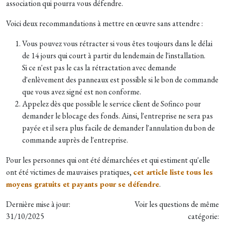
association qui pourra vous défendre.
Voici deux recommandations à mettre en œuvre sans attendre :
Vous pouvez vous rétracter si vous êtes toujours dans le délai
de 14 jours qui court à partir du lendemain de l'installation.
Si ce n'est pas le cas la rétractation avec demande
d'enlèvement des panneaux est possible si le bon de commande
que vous avez signé est non conforme.
Appelez dès que possible le service client de Sofinco pour
demander le blocage des fonds. Ainsi, l'entreprise ne sera pas
payée et il sera plus facile de demander l'annulation du bon de
commande auprès de l'entreprise.
Pour les personnes qui ont été démarchées et qui estiment qu'elle
ont été victimes de mauvaises pratiques,
cet article liste tous les
moyens gratuits et payants pour se défendre
.
Dernière mise à jour:
Voir les questions de même
31/10/2025
catégorie: