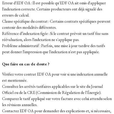
Erreur d'EDF OA : Il est possible qu'EDF OA ait omis d'appliquer
l'indexation correcte. Certains producteurs ont déjà signalé des
erreurs de calcul.
Clause spécifique du contrat : Certains contrats spécifiques peuvent
contenir des modalités différentes.
Référence d’indexation figée : Si le contrat prévoit un tarif fixe sans
réévaluation, alors l'indexation ne s'applique pas.
Problème administratif : Parfois, une mise à jour tardive des tarifs
peut donner l'impression que l'indexation n'est pas appliquée.
Que faire en cas de doute ?
Vérifiez votre contrat EDF OA pour voir si une indexation annuelle
est mentionnée.
Consultez les arrêtés tarifaires applicables sur le site du Journal
Officiel ou de la CRE (Commission de Régulation de l'Énergie).
Comparez le tarif appliqué sur votre facture avec celui attendu selon
les révisions annuelles.
Contactez EDF OA pour demander des explications et, si nécessaire,