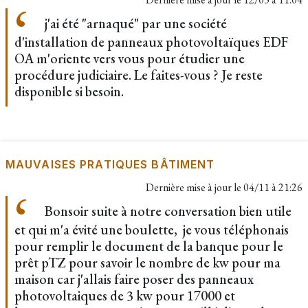
j'ai été "arnaqué" par une société
d'installation de panneaux photovoltaïques EDF
OA m'oriente vers vous pour étudier une
procédure judiciaire. Le faites-vous ? Je reste
disponible si besoin.
MAUVAISES PRATIQUES BÂTIMENT
Dernière mise à jour le
04/11 à 21:26
Bonsoir suite à notre conversation bien utile
et qui m'a évité une boulette, je vous téléphonais
pour remplir le document de la banque pour le
prêt pTZ pour savoir le nombre de kw pour ma
maison car j'allais faire poser des panneaux
photovoltaiques de 3 kw pour 17000 et