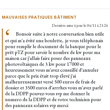
MAUVAISES PRATIQUES BÂTIMENT
Dernière mise à jour le
04/11 à 21:26
Bonsoir suite à notre conversation bien utile
et qui m'a évité une boulette, je vous téléphonais
pour remplir le document de la banque pour le
prêt pTZ pour savoir le nombre de kw pour ma
maison car j'allais faire poser des panneaux
photovoltaiques de 3 kw pour 17000 et
heureusement vous m'avez conseillé d'annuler
parce que le prix était trop élevé j'ai
malheureusement versé 500 euros de frais de
dossier et 3500 euros d'arrrhes vous m'avez parlé
de la DDPP pouvez-vous svp me donner le
numero de la DDPP et de votre technicien pour
des panneaux solaires svp merci