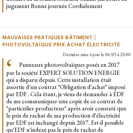
jugement Bonne journée Cordialement
MAUVAISES PRATIQUES BÂTIMENT
|
PHOTOVOLTAÏQUE PRIX ACHAT ÉLECTRICITÉ
Dernière mise à jour le
06/03 à 20:00
Panneaux photovoltaïques posés en 2017
par la société EXPERT SOLUTION ENERGIE
qui a disparu depuis. Cette installation était
assortie d'un contrat "Obligation d'achat" imposé
par EDF . Cela étant, je viens de demander à EDF
de me communiquer une copie de ce contrat de
"particulier producteur" après avoir constaté que
le prix de rachat de ma production d'électricité
par EDF est inchangé depuis 2017. Est-il possible
qu'EDF n'indexe pas le prix de rachat de