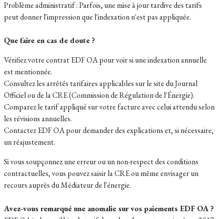
Problème administratif : Parfois, une mise à jour tardive des tarifs
peut donner l'impression que l'indexation n'est pas appliquée.
Que faire en cas de doute ?
Vérifiez votre contrat EDF OA pour voir si une indexation annuelle
est mentionnée.
Consultez les arrêtés tarifaires applicables sur le site du Journal
Officiel ou de la CRE (Commission de Régulation de l'Énergie).
Comparez le tarif appliqué sur votre facture avec celui attendu selon
les révisions annuelles.
Contactez EDF OA pour demander des explications et, si nécessaire,
un réajustement.
Si vous soupçonnez une erreur ou un non-respect des conditions
contractuelles, vous pouvez saisir la CRE ou même envisager un
recours auprès du Médiateur de l'énergie.
Avez-vous remarqué une anomalie sur vos paiements EDF OA ?