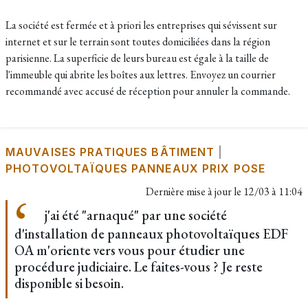
La société est fermée et à priori les entreprises qui sévissent sur
internet et sur le terrain sont toutes domiciliées dans la région
parisienne. La superficie de leurs bureau est égale à la taille de
l'immeuble qui abrite les boîtes aux lettres. Envoyez un courrier
recommandé avec accusé de réception pour annuler la commande.
MAUVAISES PRATIQUES BÂTIMENT
|
PHOTOVOLTAÏQUES PANNEAUX PRIX POSE
Dernière mise à jour le
12/03 à 11:04
j'ai été "arnaqué" par une société
d'installation de panneaux photovoltaïques EDF
OA m'oriente vers vous pour étudier une
procédure judiciaire. Le faites-vous ? Je reste
disponible si besoin.