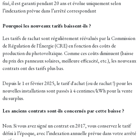
fixé, il est garanti pendant 20 ans et évolue uniquement selon
l’indexation prévue dans l’arrêté correspondant
Pourquoi les nouveaux tarifs baissent-ils ?
Les tarifs de rachat sont régulièrement réévalués par la Commission
de Régulation de l'Énergie (CRE) en fonction des coûts de
production du photovoltaïque. Comme ces coûts diminuent (baisse
du prix des panneaux solaires, meilleure efficacité, etc.), les nouveaux
contrats ont des tarifs plus bas.
Depuis le 1 er février 2025, le tarif d'achat (ou de rachat !) pour les
nouvelles installations sont passés à 4 centimes/kWh pour la vente
du surplus.
Les anciens contrats sont-ils concernés par cette baisse ?
Non. Si vous avez signé un contrat en 2017, vous conservez le tarif
défini à l’époque, avec l’indexation annuelle prévue dans votre arrêté