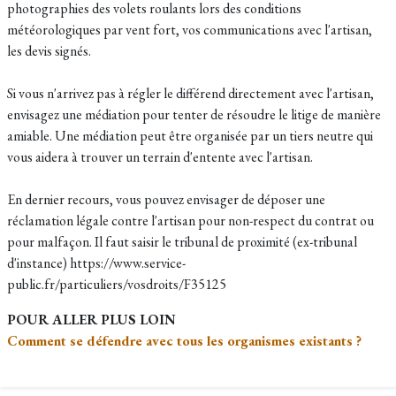
photographies des volets roulants lors des conditions
météorologiques par vent fort, vos communications avec l'artisan,
les devis signés.
Si vous n'arrivez pas à régler le différend directement avec l'artisan,
envisagez une médiation pour tenter de résoudre le litige de manière
amiable. Une médiation peut être organisée par un tiers neutre qui
vous aidera à trouver un terrain d'entente avec l'artisan.
En dernier recours, vous pouvez envisager de déposer une
réclamation légale contre l'artisan pour non-respect du contrat ou
pour malfaçon. Il faut saisir le tribunal de proximité (ex-tribunal
d'instance) https://www.service-
public.fr/particuliers/vosdroits/F35125
POUR ALLER PLUS LOIN
Comment se défendre avec tous les organismes existants ?