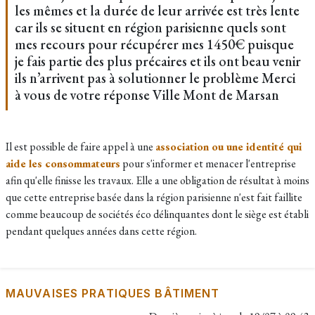
les mêmes et la durée de leur arrivée est très lente
car ils se situent en région parisienne quels sont
mes recours pour récupérer mes 1450€ puisque
je fais partie des plus précaires et ils ont beau venir
ils n’arrivent pas à solutionner le problème Merci
à vous de votre réponse Ville Mont de Marsan
Il est possible de faire appel à une
association ou une identité qui
aide les consommateurs
pour s'informer et menacer l'entreprise
afin qu'elle finisse les travaux. Elle a une obligation de résultat à moins
que cette entreprise basée dans la région parisienne n'est fait faillite
comme beaucoup de sociétés éco délinquantes dont le siège est établi
pendant quelques années dans cette région.
MAUVAISES PRATIQUES BÂTIMENT