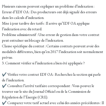
Plusieurs raisons peuvent expliquer un problème d’indexation :
Erreur d’EDF OA : Des producteurs ont déjà signalé des erreurs
dans les calculs d’indexation.
Mise à jour tardive des tarifs : Il arrive qu’EDF OA applique
l’indexation avec du retard.
Problème administratif : Une erreur de gestion dans votre contrat
peut entraîner un blocage de l’indexation.
Clause spécifique du contrat : Certains contrats peuvent avoir des
modalités différentes, bien qu’en 2017 l’indexation soit normalement
prévue.
3. Comment vérifier si l’indexation a bien été appliquée ?
✔ Vérifiez votre contrat EDF OA : Recherchez la section qui parle
de l’indexation.
✔ Consultez l’arrêté tarifaire correspondant : Vous pouvez le
trouver sur le site du Journal Officiel ou de la Commission de
Régulation de l’Énergie (CRE).
✔ Comparez votre tarif actuel avec celui des années précédentes : Il