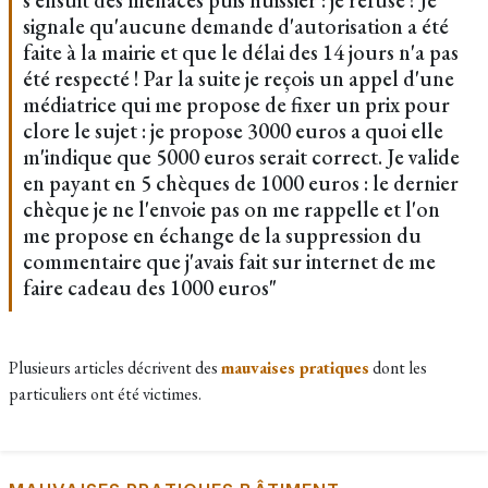
signale qu'aucune demande d'autorisation a été
faite à la mairie et que le délai des 14 jours n'a pas
été respecté ! Par la suite je reçois un appel d'une
médiatrice qui me propose de fixer un prix pour
clore le sujet : je propose 3000 euros a quoi elle
m'indique que 5000 euros serait correct. Je valide
en payant en 5 chèques de 1000 euros : le dernier
chèque je ne l'envoie pas on me rappelle et l'on
me propose en échange de la suppression du
commentaire que j'avais fait sur internet de me
faire cadeau des 1000 euros"
Plusieurs articles décrivent des
mauvaises pratiques
dont les
particuliers ont été victimes.