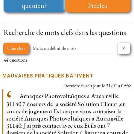
question?
Picbleu
Recherche de mots clefs dans les questions
Chercher
44 questions
MAUVAISES PRATIQUES BÂTIMENT
Dernière mise à jour le
31/01 à 09:58
Arnaques Photovoltaïques a Aucamville
31140 7 dossiers de la société Solution Climat ;en
cours de jugement Est ce que vous connaiser la
société Arnaques Photovoltaïques a Aucamville
31140: J ai pris contact avec eux Et ils ont 7
dossiers de la société Solution Climat ;en cours de