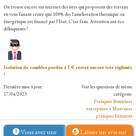
On trouve encore sur internet des sites qui proposent des travaux
en vous faisant croire que 100% des l'amélioration thermique ou
énergétique est financé par l'Etat. C'est faux. Attention aux éco
délinquants !
Isolation de combles perdus à 1 € restez encore très vigilants
!
Dernière mise à jour:
Voir les questions de même
17/04/2023
catégorie:
Pratiques douteuses
entreprises
>
Mauvaises
pratiques bâtiment
Vous avez une
Laisser un avis sur