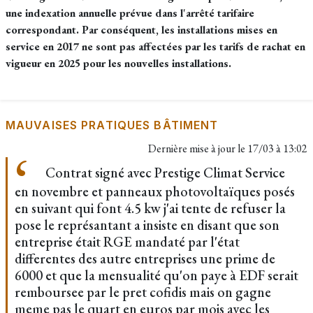
une indexation annuelle prévue dans l'arrêté tarifaire
correspondant. Par conséquent, les installations mises en
service en 2017 ne sont pas affectées par les tarifs de rachat en
vigueur en 2025 pour les nouvelles installations.
MAUVAISES PRATIQUES BÂTIMENT
Dernière mise à jour le
17/03 à 13:02
Contrat signé avec Prestige Climat Service
en novembre et panneaux photovoltaïques posés
en suivant qui font 4.5 kw j'ai tente de refuser la
pose le représantant a insiste en disant que son
entreprise était RGE mandaté par l'état
differentes des autre entreprises une prime de
6000 et que la mensualité qu'on paye à EDF serait
remboursee par le pret cofidis mais on gagne
meme pas le quart en euros par mois avec les