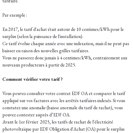
tarifaire.
Par exemple :
En 2017, le tarif d'achat était autour de 10 centimes/kWh pour le
surplus (selon la puissance de l'installation).
Ce tarif évolue chaque année avec une indexation, mais il ne peut pas
baisser en raison des nouvelles grilles tarifaires.
Vous ne passerez donc jamais à 4 centimes/kWh, contrairement aux
nouveaux producteurs à partir de 2025.
Comment vérifier votre tarif ?
Vous pouvez consulter votre contrat EDF OA et comparer le tarif
appliqué sur vos factures avec les arrêtés tarifaires indexés. Si vous
constatez une anomalie (baisse anormale du tarif de rachat), vous
pouvez contester auprès d’EDF OA.
Avant le 1er février 2025, les tarifs de rachat de l'électricité
photovoltaïque par EDF Obligation d'Achat (OA) pour le surplus