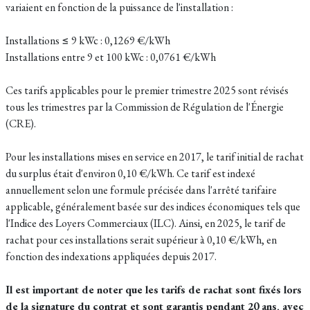
variaient en fonction de la puissance de l'installation :
Installations ≤ 9 kWc : 0,1269 €/kWh
Installations entre 9 et 100 kWc : 0,0761 €/kWh
Ces tarifs applicables pour le premier trimestre 2025 sont révisés
tous les trimestres par la Commission de Régulation de l'Énergie
(CRE).
Pour les installations mises en service en 2017, le tarif initial de rachat
du surplus était d'environ 0,10 €/kWh. Ce tarif est indexé
annuellement selon une formule précisée dans l'arrêté tarifaire
applicable, généralement basée sur des indices économiques tels que
l'Indice des Loyers Commerciaux (ILC). Ainsi, en 2025, le tarif de
rachat pour ces installations serait supérieur à 0,10 €/kWh, en
fonction des indexations appliquées depuis 2017.
Il est important de noter que les tarifs de rachat sont fixés lors
de la signature du contrat et sont garantis pendant 20 ans, avec