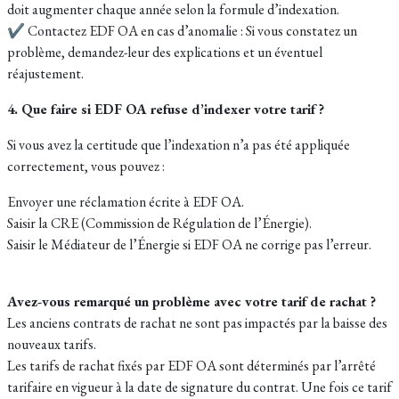
doit augmenter chaque année selon la formule d’indexation.
✔ Contactez EDF OA en cas d’anomalie : Si vous constatez un
problème, demandez-leur des explications et un éventuel
réajustement.
4. Que faire si EDF OA refuse d’indexer votre tarif ?
Si vous avez la certitude que l’indexation n’a pas été appliquée
correctement, vous pouvez :
Envoyer une réclamation écrite à EDF OA.
Saisir la CRE (Commission de Régulation de l’Énergie).
Saisir le Médiateur de l’Énergie si EDF OA ne corrige pas l’erreur.
Avez-vous remarqué un problème avec votre tarif de rachat ?
Les anciens contrats de rachat ne sont pas impactés par la baisse des
nouveaux tarifs.
Les tarifs de rachat fixés par EDF OA sont déterminés par l’arrêté
tarifaire en vigueur à la date de signature du contrat. Une fois ce tarif