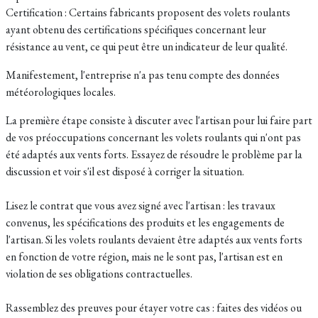
Certification : Certains fabricants proposent des volets roulants
ayant obtenu des certifications spécifiques concernant leur
résistance au vent, ce qui peut être un indicateur de leur qualité.
Manifestement, l'entreprise n'a pas tenu compte des données
météorologiques locales.
La première étape consiste à discuter avec l'artisan pour lui faire part
de vos préoccupations concernant les volets roulants qui n'ont pas
été adaptés aux vents forts. Essayez de résoudre le problème par la
discussion et voir s'il est disposé à corriger la situation.
Lisez le contrat que vous avez signé avec l'artisan : les travaux
convenus, les spécifications des produits et les engagements de
l'artisan. Si les volets roulants devaient être adaptés aux vents forts
en fonction de votre région, mais ne le sont pas, l'artisan est en
violation de ses obligations contractuelles.
Rassemblez des preuves pour étayer votre cas : faites des vidéos ou