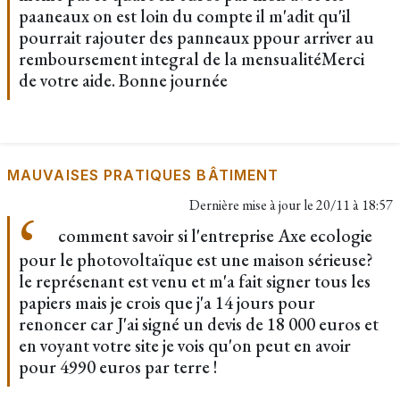
paaneaux on est loin du compte il m'adit qu'il
pourrait rajouter des panneaux ppour arriver au
remboursement integral de la mensualitéMerci
de votre aide. Bonne journée
MAUVAISES PRATIQUES BÂTIMENT
Dernière mise à jour le
20/11 à 18:57
comment savoir si l'entreprise Axe ecologie
pour le photovoltaïque est une maison sérieuse?
le représenant est venu et m'a fait signer tous les
papiers mais je crois que j'a 14 jours pour
renoncer car J'ai signé un devis de 18 000 euros et
en voyant votre site je vois qu'on peut en avoir
pour 4990 euros par terre !