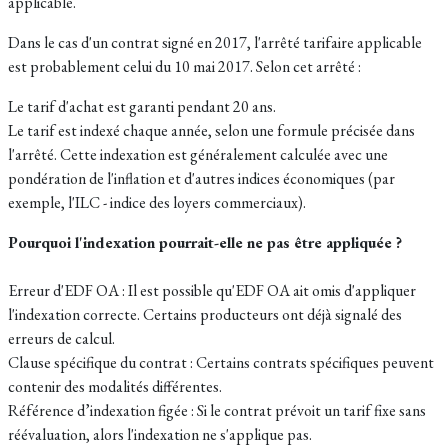
applicable.
Dans le cas d'un contrat signé en 2017, l'arrêté tarifaire applicable
est probablement celui du 10 mai 2017. Selon cet arrêté :
Le tarif d'achat est garanti pendant 20 ans.
Le tarif est indexé chaque année, selon une formule précisée dans
l'arrêté. Cette indexation est généralement calculée avec une
pondération de l'inflation et d'autres indices économiques (par
exemple, l'ILC - indice des loyers commerciaux).
Pourquoi l'indexation pourrait-elle ne pas être appliquée ?
Erreur d'EDF OA : Il est possible qu'EDF OA ait omis d'appliquer
l'indexation correcte. Certains producteurs ont déjà signalé des
erreurs de calcul.
Clause spécifique du contrat : Certains contrats spécifiques peuvent
contenir des modalités différentes.
Référence d’indexation figée : Si le contrat prévoit un tarif fixe sans
réévaluation, alors l'indexation ne s'applique pas.