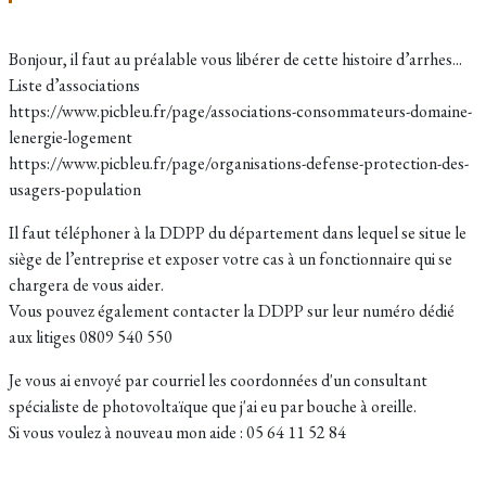
Bonjour, il faut au préalable vous libérer de cette histoire d’arrhes...
Liste d’associations
https://www.picbleu.fr/page/associations-consommateurs-domaine-
lenergie-logement
https://www.picbleu.fr/page/organisations-defense-protection-des-
usagers-population
Il faut téléphoner à la DDPP du département dans lequel se situe le
siège de l’entreprise et exposer votre cas à un fonctionnaire qui se
chargera de vous aider.
Vous pouvez également contacter la DDPP sur leur numéro dédié
aux litiges 0809 540 550
Je vous ai envoyé par courriel les coordonnées d'un consultant
spécialiste de photovoltaïque que j'ai eu par bouche à oreille.
Si vous voulez à nouveau mon aide : 05 64 11 52 84