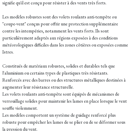
signifie qu'il est conçu pour résister à des vents très forts.
Les modèles robustes sont des volets roulants anti-tempête ou
"coupe-vent" conçus pour offrir une protection supplémentaire
contre les intempéries, notamment les vents forts. Ils sont
particulièrement adaptés aux régions exposées à des conditions
météorologiques difficiles dans les zones côtières ou exposées comme
Istres.
Constitués de matériaux robustes, solides et durables tels que
l'aluminium ou certains types de plastiques très résistants.
Renforcés avec des barres ou des structures métalliques destinées à
augmenter leur résistance structurelle.
Les volets roulants anti-tempête sont équipés de mécanismes de
verrouillage solides pour maintenir les lames en place lorsque le vent
souffle violemment.
Les modèles comportent un système de guidage renforcé plus
robuste pour empêcher les lames de se plier ou de se déformer sous
la pression du vent.