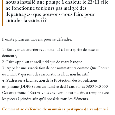
nous a installé une pompe à chaleur le 23/11 elle
ne fonctionne toujours pas malgré des
dépannages- que pouvons-nous faire pour
annuler la vente ???
Il existe plusieurs moyens pour se défendre.
1 : Envoyer un courrier recommandé à l'entreprise de mise en
demeure,
2 : Faire appel au conseil juridique de votre banque.
3 : Appeler une association de consommateurs comme Que Choisir
ou a CLCV qui sont des associations à but non lucratif
4 : S'adresser à la Direction de la Protection des Populations
organisme (DDPP) avec un numéro dédié aux litiges 0809 540 550.
Cet organisme d'Etat va vous envoyer un formulaire à remplir avec
les pièces à joindre afin qu'il possède tous les éléments.
Comment se défendre de mauvaises pratiques de vendeurs ?