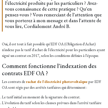
l'électricité produite par les particuliers ? Avez-
vous connaissance de cette pratique ? Qu'en
pensez-vous ? Vous remerciant de l'attention que
vous porterez à mon message et dans l'attente de
vous lire, Cordialement André B.
Oui, il est tout à fait possible qu'EDF OA (Obligation d'Achat)
n'indexe pas le tarif d'achat de l'électricité pour les particuliers ayant
signé un contrat en 2017, selon les conditions définies à l'époque.
Comment fonctionne l'indexation des
contrats EDF OA ?
Les contrats de
rachat de l'électricité photovoltaïque
par EDF
OA sont régis par des arrêtés tarifaires qui déterminent :
Le tarif initial au moment de la signature du contrat.
L'évolution du tarif selon les clauses prévues dans l'arrêté tarifaire