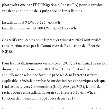
photovoltaïque par EDF Obligation d'Achat (OA) pour le surplus
variaient en fonction de la puissance de l'installation :
Installations ≤ 9 kWc : 0,1269 €/kWh
Installations entre 9 et 100 kWc : 0,0761 €/kWh
Ces tarifs applicables pour le premier trimestre 2025 sont révisés
tous les trimestres par la Commission de Régulation de l'Énergie
(CRE).
Pour les installations mises en service en 2017, le tarif initial de rachat
du surplus était d'environ 0,10 €/kWh. Ce tarif est indexé
annuellement selon une formule précisée dans l'arrêté tarifaire
applicable, généralement basée sur des indices économiques tels que
l'Indice des Loyers Commerciaux (ILC). Ainsi, en 2025, le tarif de
rachat pour ces installations serait supérieur à 0,10 €/kWh, en
fonction des indexations appliquées depuis 2017.