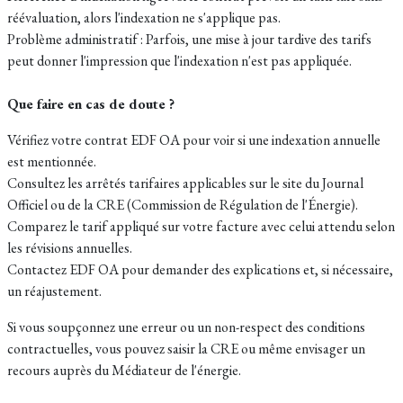
réévaluation, alors l'indexation ne s'applique pas.
Problème administratif : Parfois, une mise à jour tardive des tarifs
peut donner l'impression que l'indexation n'est pas appliquée.
Que faire en cas de doute ?
Vérifiez votre contrat EDF OA pour voir si une indexation annuelle
est mentionnée.
Consultez les arrêtés tarifaires applicables sur le site du Journal
Officiel ou de la CRE (Commission de Régulation de l'Énergie).
Comparez le tarif appliqué sur votre facture avec celui attendu selon
les révisions annuelles.
Contactez EDF OA pour demander des explications et, si nécessaire,
un réajustement.
Si vous soupçonnez une erreur ou un non-respect des conditions
contractuelles, vous pouvez saisir la CRE ou même envisager un
recours auprès du Médiateur de l'énergie.