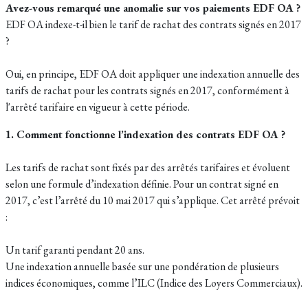
Avez-vous remarqué une anomalie sur vos paiements EDF OA ?
EDF OA indexe-t-il bien le tarif de rachat des contrats signés en 2017
?
Oui, en principe, EDF OA doit appliquer une indexation annuelle des
tarifs de rachat pour les contrats signés en 2017, conformément à
l'arrêté tarifaire en vigueur à cette période.
1. Comment fonctionne l’indexation des contrats EDF OA ?
Les tarifs de rachat sont fixés par des arrêtés tarifaires et évoluent
selon une formule d’indexation définie. Pour un contrat signé en
2017, c’est l’arrêté du 10 mai 2017 qui s’applique. Cet arrêté prévoit
:
Un tarif garanti pendant 20 ans.
Une indexation annuelle basée sur une pondération de plusieurs
indices économiques, comme l’ILC (Indice des Loyers Commerciaux).