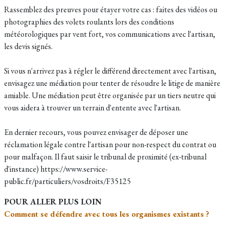
Rassemblez des preuves pour étayer votre cas : faites des vidéos ou
photographies des volets roulants lors des conditions
météorologiques par vent fort, vos communications avec l'artisan,
les devis signés.
Si vous n'arrivez pas à régler le différend directement avec l'artisan,
envisagez une médiation pour tenter de résoudre le litige de manière
amiable. Une médiation peut être organisée par un tiers neutre qui
vous aidera à trouver un terrain d'entente avec l'artisan.
En dernier recours, vous pouvez envisager de déposer une
réclamation légale contre l'artisan pour non-respect du contrat ou
pour malfaçon. Il faut saisir le tribunal de proximité (ex-tribunal
d'instance) https://www.service-
public.fr/particuliers/vosdroits/F35125
POUR ALLER PLUS LOIN
Comment se défendre avec tous les organismes existants ?