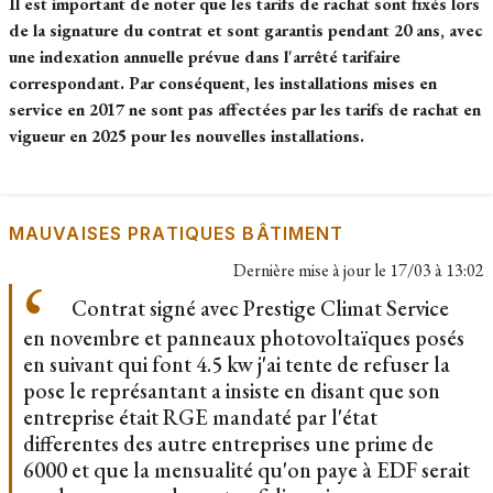
Il est important de noter que les tarifs de rachat sont fixés lors
de la signature du contrat et sont garantis pendant 20 ans, avec
une indexation annuelle prévue dans l'arrêté tarifaire
correspondant. Par conséquent, les installations mises en
service en 2017 ne sont pas affectées par les tarifs de rachat en
vigueur en 2025 pour les nouvelles installations.
MAUVAISES PRATIQUES BÂTIMENT
Dernière mise à jour le
17/03 à 13:02
Contrat signé avec Prestige Climat Service
en novembre et panneaux photovoltaïques posés
en suivant qui font 4.5 kw j'ai tente de refuser la
pose le représantant a insiste en disant que son
entreprise était RGE mandaté par l'état
differentes des autre entreprises une prime de
6000 et que la mensualité qu'on paye à EDF serait