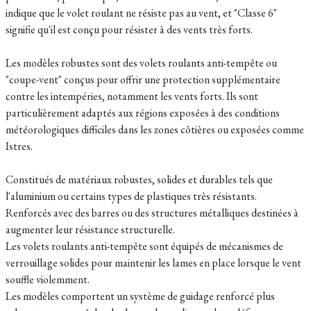
indique que le volet roulant ne résiste pas au vent, et "Classe 6"
signifie qu'il est conçu pour résister à des vents très forts.
Les modèles robustes sont des volets roulants anti-tempête ou
"coupe-vent" conçus pour offrir une protection supplémentaire
contre les intempéries, notamment les vents forts. Ils sont
particulièrement adaptés aux régions exposées à des conditions
météorologiques difficiles dans les zones côtières ou exposées comme
Istres.
Constitués de matériaux robustes, solides et durables tels que
l'aluminium ou certains types de plastiques très résistants.
Renforcés avec des barres ou des structures métalliques destinées à
augmenter leur résistance structurelle.
Les volets roulants anti-tempête sont équipés de mécanismes de
verrouillage solides pour maintenir les lames en place lorsque le vent
souffle violemment.
Les modèles comportent un système de guidage renforcé plus