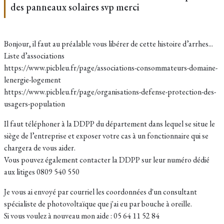
des panneaux solaires svp merci
Bonjour, il faut au préalable vous libérer de cette histoire d’arrhes...
Liste d’associations
https://www.picbleu.fr/page/associations-consommateurs-domaine-
lenergie-logement
https://www.picbleu.fr/page/organisations-defense-protection-des-
usagers-population
Il faut téléphoner à la DDPP du département dans lequel se situe le
siège de l’entreprise et exposer votre cas à un fonctionnaire qui se
chargera de vous aider.
Vous pouvez également contacter la DDPP sur leur numéro dédié
aux litiges 0809 540 550
Je vous ai envoyé par courriel les coordonnées d'un consultant
spécialiste de photovoltaïque que j'ai eu par bouche à oreille.
Si vous voulez à nouveau mon aide : 05 64 11 52 84