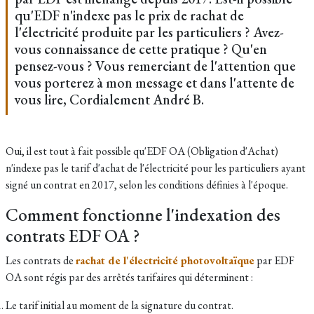
qu'EDF n'indexe pas le prix de rachat de
l'électricité produite par les particuliers ? Avez-
vous connaissance de cette pratique ? Qu'en
pensez-vous ? Vous remerciant de l'attention que
vous porterez à mon message et dans l'attente de
vous lire, Cordialement André B.
Oui, il est tout à fait possible qu'EDF OA (Obligation d'Achat)
n'indexe pas le tarif d'achat de l'électricité pour les particuliers ayant
signé un contrat en 2017, selon les conditions définies à l'époque.
Comment fonctionne l'indexation des
contrats EDF OA ?
Les contrats de
rachat de l'électricité photovoltaïque
par EDF
OA sont régis par des arrêtés tarifaires qui déterminent :
Le tarif initial au moment de la signature du contrat.