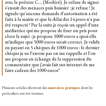
avec le préteur C.... (Modéré). Je refuse de signer
s'ensuit des menaces puis huissier : je refuse ! Je
signale qu'aucune demande d'autorisation a été
faite à la mairie et que le délai des 14 jours n'a pas
été respecté ! Par la suite je reçois un appel d'une
médiatrice qui me propose de fixer un prix pour
clore le sujet : je propose 3000 euros a quoi elle
m'indique que 5000 euros serait correct. Je valide
en payant en 5 chèques de 1000 euros : le dernier
chèque je ne l'envoie pas on me rappelle et l'on
me propose en échange de la suppression du
commentaire que j'avais fait sur internet de me
faire cadeau des 1000 euros"
Plusieurs articles décrivent des
mauvaises pratiques
dont les
particuliers ont été victimes.