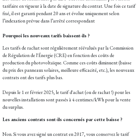
tarifaire en vigueur à la date de signature du contrat. Une fois ce tarif
fixé, il est garanti pendant 20 ans et évolue uniquement selon
l’indexation prévue dans l’arrêté correspondant
Pourquoi les nouveaux tarifs baissent-ils ?
Les tarifs de rachat sont régulièrement réévalués par la Commission
de Régulation de l'Énergie (CRE) en fonction des coûts de
production du photovoltaïque. Comme ces coûts diminuent (baisse
du prix des panneaux solaires, meilleure efficacité, etc.), les nouveaux
contrats ont des tarifs plus bas.
Depuis le 1 er février 2025, le tarif d'achat (ou de rachat !) pour les
nouvelles installations sont passés à 4 centimes/kWh pour la vente
du surplus.
Les anciens contrats sont-ils concernés par cette baisse ?
Non. Si vous avez signé un contrat en 2017, vous conservez le tarif