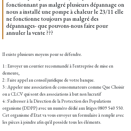
fonctionnant pas malgré plusieurs dépannage on
nous a installé une pompe à chaleur le 23/11 elle
ne fonctionne toujours pas malgré des
dépannages- que pouvons-nous faire pour
annuler la vente ???
Il existe plusieurs moyens pour se défendre.
1 : Envoyer un courrier recommandé à l'entreprise de mise en
demeure,
2 : Faire appel au conseil juridique de votre banque.
3 : Appeler une association de consommateurs comme Que Choisir
ou a CLCV qui sont des associations à but non lucratif
4 : S'adresser à la Direction de la Protection des Populations
organisme (DDPP) avec un numéro dédié aux litiges 0809 540 550.
Cet organisme d'Etat va vous envoyer un formulaire à remplir avec
les pièces à joindre afin qu'il possède tous les éléments.