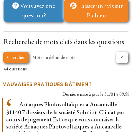
Vous avez une
Laisser un avis sur
question?
Picbleu
Recherche de mots clefs dans les questions
Chercher
44 questions
MAUVAISES PRATIQUES BÂTIMENT
Dernière mise à jour le
31/01 à 09:58
Arnaques Photovoltaïques a Aucamville
31140 7 dossiers de la société Solution Climat ;en
cours de jugement Est ce que vous connaiser la
société Arnaques Photovoltaïques a Aucamville