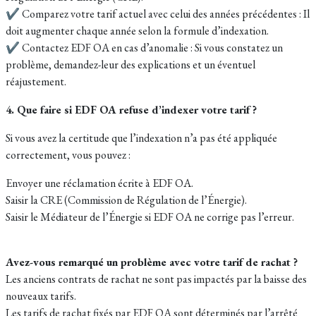
✔ Comparez votre tarif actuel avec celui des années précédentes : Il
doit augmenter chaque année selon la formule d’indexation.
✔ Contactez EDF OA en cas d’anomalie : Si vous constatez un
problème, demandez-leur des explications et un éventuel
réajustement.
4. Que faire si EDF OA refuse d’indexer votre tarif ?
Si vous avez la certitude que l’indexation n’a pas été appliquée
correctement, vous pouvez :
Envoyer une réclamation écrite à EDF OA.
Saisir la CRE (Commission de Régulation de l’Énergie).
Saisir le Médiateur de l’Énergie si EDF OA ne corrige pas l’erreur.
Avez-vous remarqué un problème avec votre tarif de rachat ?
Les anciens contrats de rachat ne sont pas impactés par la baisse des
nouveaux tarifs.
Les tarifs de rachat fixés par EDF OA sont déterminés par l’arrêté