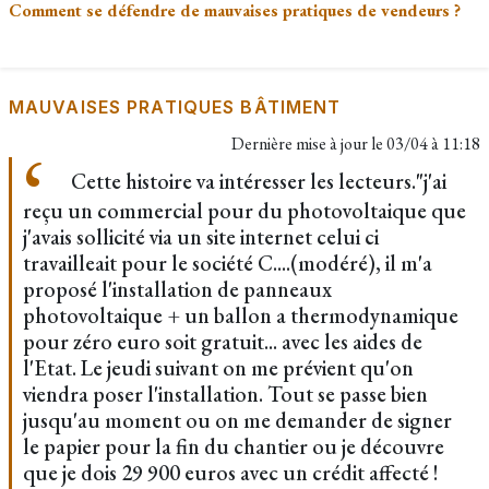
Comment se défendre de mauvaises pratiques de vendeurs ?
MAUVAISES PRATIQUES BÂTIMENT
Dernière mise à jour le
03/04 à 11:18
Cette histoire va intéresser les lecteurs."j'ai
reçu un commercial pour du photovoltaique que
j'avais sollicité via un site internet celui ci
travailleait pour le société C....(modéré), il m'a
proposé l'installation de panneaux
photovoltaique + un ballon a thermodynamique
pour zéro euro soit gratuit... avec les aides de
l'Etat. Le jeudi suivant on me prévient qu'on
viendra poser l'installation. Tout se passe bien
jusqu'au moment ou on me demander de signer
le papier pour la fin du chantier ou je découvre
que je dois 29 900 euros avec un crédit affecté !