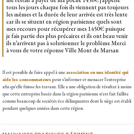
me restait à payer de ma poche 1450€ j’appelle
tous les jours chaque fois ils viennent pas toujours
les mêmes et la durée de leur arrivée est très lente
car ils se situent en région parisienne quels sont
mes recours pour récupérer mes 1450€ puisque
je fais partie des plus précaires et ils ont beau venir
ils n’arrivent pas à solutionner le problème Merci
à vous de votre réponse Ville Mont de Marsan
Il est possible de faire appel à une
association ou une identité qui
aide les consommateurs
pour s'informer et menacer l'entreprise
afin qu'elle finisse les travaux. Elle a une obligation de résultat à moins
que cette entreprise basée dans la région parisienne n'est fait faillite
comme beaucoup de sociétés éco délinquantes dont le siège est établi
pendant quelques années dans cette région.