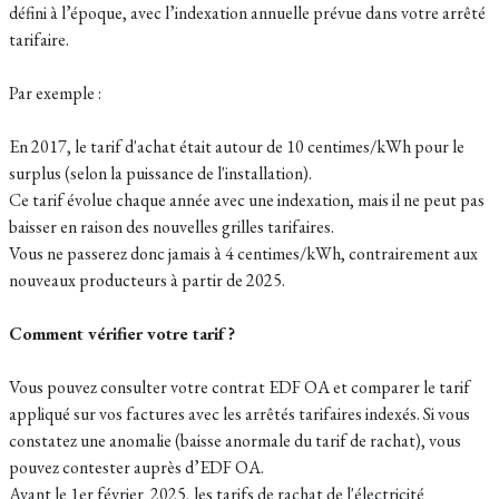
défini à l’époque, avec l’indexation annuelle prévue dans votre arrêté
tarifaire.
Par exemple :
En 2017, le tarif d'achat était autour de 10 centimes/kWh pour le
surplus (selon la puissance de l'installation).
Ce tarif évolue chaque année avec une indexation, mais il ne peut pas
baisser en raison des nouvelles grilles tarifaires.
Vous ne passerez donc jamais à 4 centimes/kWh, contrairement aux
nouveaux producteurs à partir de 2025.
Comment vérifier votre tarif ?
Vous pouvez consulter votre contrat EDF OA et comparer le tarif
appliqué sur vos factures avec les arrêtés tarifaires indexés. Si vous
constatez une anomalie (baisse anormale du tarif de rachat), vous
pouvez contester auprès d’EDF OA.
Avant le 1er février 2025, les tarifs de rachat de l'électricité