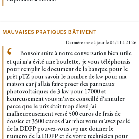
MAUVAISES PRATIQUES BÂTIMENT
Dernière mise à jour le
04/11 à 21:26
Bonsoir suite à notre conversation bien utile
et qui m'a évité une boulette, je vous téléphonais
pour remplir le document de la banque pour le
prêt pTZ pour savoir le nombre de kw pour ma
maison car j'allais faire poser des panneaux
photovoltaiques de 3 kw pour 17000 et
heureusement vous m'avez conseillé d'annuler
parce que le prix était trop élevé j'ai
malheureusement versé 500 euros de frais de
dossier et 3500 euros d'arrrhes vous m'avez parlé
de la DDPP pouvez-vous svp me donner le
numero de la DDPP et de votre technicien pour