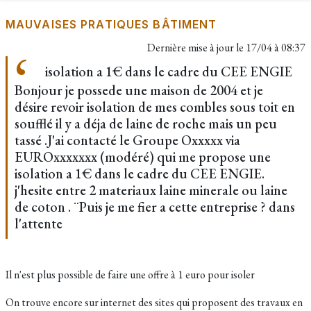
MAUVAISES PRATIQUES BÂTIMENT
Dernière mise à jour le
17/04 à 08:37
isolation a 1€ dans le cadre du CEE ENGIE
Bonjour je possede une maison de 2004 et je
désire revoir isolation de mes combles sous toit en
soufflé il y a déja de laine de roche mais un peu
tassé .J'ai contacté le Groupe Oxxxxx via
EUROxxxxxxx (modéré) qui me propose une
isolation a 1€ dans le cadre du CEE ENGIE.
j'hesite entre 2 materiaux laine minerale ou laine
de coton . ¨Puis je me fier a cette entreprise ? dans
l'attente
Il n'est plus possible de faire une offre à 1 euro pour isoler
On trouve encore sur internet des sites qui proposent des travaux en