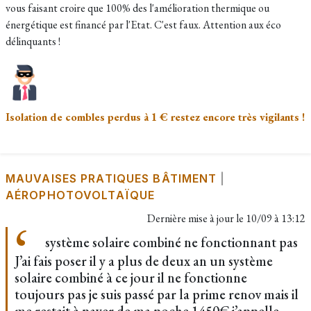
vous faisant croire que 100% des l'amélioration thermique ou
énergétique est financé par l'Etat. C'est faux. Attention aux éco
délinquants !
Isolation de combles perdus à 1 € restez encore très vigilants !
MAUVAISES PRATIQUES BÂTIMENT
|
AÉROPHOTOVOLTAÏQUE
Dernière mise à jour le
10/09 à 13:12
système solaire combiné ne fonctionnant pas
J’ai fais poser il y a plus de deux an un système
solaire combiné à ce jour il ne fonctionne
toujours pas je suis passé par la prime renov mais il