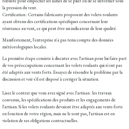
robuste pour empêcher les lames de se plier ou de se déformer sous
la pression du vent.
Certification : Certains fabricants proposent des volets roulants
ayant obtenu des certifications spécifiques concernant leur
résistance au vent, ce qui peut être un indicateur de leur qualité.
Manifestement, l'entreprise n'a pas tenu compte des données
météorologiques locales.
La première étape consiste à discuter avec l'artisan pour lui faire part
de vos préoccupations concernant les volets roulants qui n'ont pas
été adaptés aux vents forts. Essayez de résoudre le problème par la
discussion et voir s'il est disposé à corriger la situation.
Lisez le contrat que vous avez signé avec l'artisan : les travaux
convenus, les spécifications des produits et les engagements de
l'artisan. Si les volets roulants devaient être adaptés aux vents forts
en fonction de votre région, mais ne le sont pas, l'artisan est en
violation de ses obligations contractuelles.