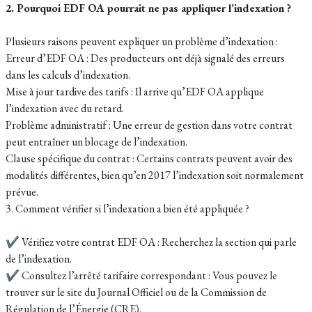
2. Pourquoi EDF OA pourrait ne pas appliquer l’indexation ?
Plusieurs raisons peuvent expliquer un problème d’indexation :
Erreur d’EDF OA : Des producteurs ont déjà signalé des erreurs
dans les calculs d’indexation.
Mise à jour tardive des tarifs : Il arrive qu’EDF OA applique
l’indexation avec du retard.
Problème administratif : Une erreur de gestion dans votre contrat
peut entraîner un blocage de l’indexation.
Clause spécifique du contrat : Certains contrats peuvent avoir des
modalités différentes, bien qu’en 2017 l’indexation soit normalement
prévue.
3. Comment vérifier si l’indexation a bien été appliquée ?
✔ Vérifiez votre contrat EDF OA : Recherchez la section qui parle
de l’indexation.
✔ Consultez l’arrêté tarifaire correspondant : Vous pouvez le
trouver sur le site du Journal Officiel ou de la Commission de
Régulation de l’Énergie (CRE).