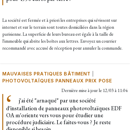
La société est fermée et à priori les entreprises qui sévissent sur
internet et sur le terrain sont toutes domiciliées dans la région
parisienne. La superficie de leurs bureau est égale à la taille de
l'immeuble qui abrite les boîtes aux lettres. Envoyez un courrier
recommandé avec accusé de réception pour annuler la commande.
MAUVAISES PRATIQUES BÂTIMENT
|
PHOTOVOLTAÏQUES PANNEAUX PRIX POSE
Dernière mise à jour le
12/03 à 11:04
j'ai été "arnaqué" par une société
d'installation de panneaux photovoltaïques EDF
OA m'oriente vers vous pour étudier une
procédure judiciaire. Le faites-vous ? Je reste
disponible si besoin.