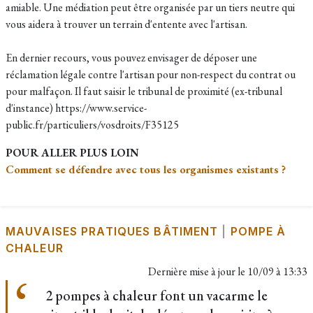
amiable. Une médiation peut être organisée par un tiers neutre qui
vous aidera à trouver un terrain d'entente avec l'artisan.
En dernier recours, vous pouvez envisager de déposer une
réclamation légale contre l'artisan pour non-respect du contrat ou
pour malfaçon. Il faut saisir le tribunal de proximité (ex-tribunal
d'instance) https://www.service-
public.fr/particuliers/vosdroits/F35125
POUR ALLER PLUS LOIN
Comment se défendre avec tous les organismes existants ?
MAUVAISES PRATIQUES BÂTIMENT
|
POMPE À
CHALEUR
Dernière mise à jour le
10/09 à 13:33
2 pompes à chaleur font un vacarme le