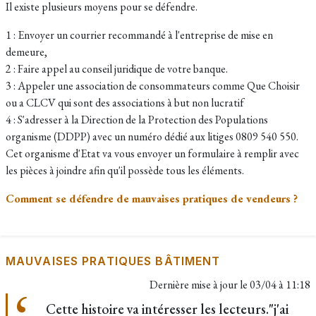
Il existe plusieurs moyens pour se défendre.
1 : Envoyer un courrier recommandé à l'entreprise de mise en
demeure,
2 : Faire appel au conseil juridique de votre banque.
3 : Appeler une association de consommateurs comme Que Choisir
ou a CLCV qui sont des associations à but non lucratif
4 : S'adresser à la Direction de la Protection des Populations
organisme (DDPP) avec un numéro dédié aux litiges 0809 540 550.
Cet organisme d'Etat va vous envoyer un formulaire à remplir avec
les pièces à joindre afin qu'il possède tous les éléments.
Comment se défendre de mauvaises pratiques de vendeurs ?
MAUVAISES PRATIQUES BÂTIMENT
Dernière mise à jour le
03/04 à 11:18
Cette histoire va intéresser les lecteurs."j'ai