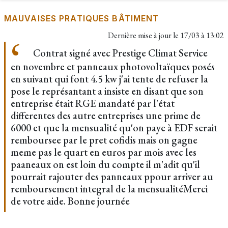
MAUVAISES PRATIQUES BÂTIMENT
Dernière mise à jour le
17/03 à 13:02
Contrat signé avec Prestige Climat Service
en novembre et panneaux photovoltaïques posés
en suivant qui font 4.5 kw j'ai tente de refuser la
pose le représantant a insiste en disant que son
entreprise était RGE mandaté par l'état
differentes des autre entreprises une prime de
6000 et que la mensualité qu'on paye à EDF serait
remboursee par le pret cofidis mais on gagne
meme pas le quart en euros par mois avec les
paaneaux on est loin du compte il m'adit qu'il
pourrait rajouter des panneaux ppour arriver au
remboursement integral de la mensualitéMerci
de votre aide. Bonne journée