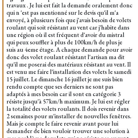
travaux . Je lui est fait la demande oralement donc
qui n 'est pas mentionné sur le devis qu'il m'a
envoyé, à plusieurs fois que j'avais besoin de volets
roulant qui soit résistant au vent car j'habite dans
une région où il est fréquent d'avoir du mistral
qui peux souffler à plus de 100km/h de plus je
suis au 4eme étage. A chaque demande pour avoir
donc des volet roulant résistant l'artisan ma dit
qu'il me poserai des matériaux résistant au vent. Il
est venu me faire l'installation des volets le samedi
15 juillet. Le dimanche 16 juillet je me suis bien
rendu compte que ses derniers ne sont pas
adaptés à mes besoin car il sont en catégorie 3
résiste jusqu'à 57km/h maximum. Je lui est régler
la totalité des volets roulants. Il dois revenir dans
2 semaines pour m'installer de nouvelles fenêtres.
Mais je compte le faire revenir avant pour lui
demander de bien vouloir trouver une solution à