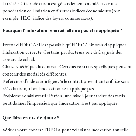
l'arrêté. Cette indexation est généralement calculée avec une
pondération de l'inflation et d'autres indices économiques (par
exemple, l'ILC - indice des loyers commerciaux).
Pourquoi l'indexation pourrait-elle ne pas être appliquée ?
Erreur d'EDF OA : Il est possible qu'EDF OA ait omis d'appliquer
l'indexation correcte. Certains producteurs ont déjà signalé des
erreurs de calcul.
Clause spécifique du contrat : Certains contrats spécifiques peuvent
contenir des modalités différentes.
Référence d’indexation figée : Si le contrat prévoit un tarif fixe sans
réévaluation, alors l'indexation ne s'applique pas.
Problème administratif : Parfois, une mise à jour tardive des tarifs
peut donner l'impression que l'indexation n'est pas appliquée.
Que faire en cas de doute ?
Vérifiez votre contrat EDF OA pour voir si une indexation annuelle