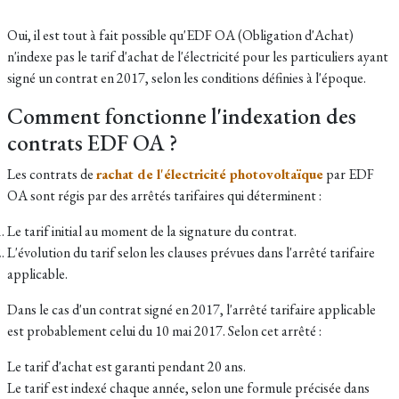
Oui, il est tout à fait possible qu'EDF OA (Obligation d'Achat)
n'indexe pas le tarif d'achat de l'électricité pour les particuliers ayant
signé un contrat en 2017, selon les conditions définies à l'époque.
Comment fonctionne l'indexation des
contrats EDF OA ?
Les contrats de
rachat de l'électricité photovoltaïque
par EDF
OA sont régis par des arrêtés tarifaires qui déterminent :
Le tarif initial au moment de la signature du contrat.
L'évolution du tarif selon les clauses prévues dans l'arrêté tarifaire
applicable.
Dans le cas d'un contrat signé en 2017, l'arrêté tarifaire applicable
est probablement celui du 10 mai 2017. Selon cet arrêté :
Le tarif d'achat est garanti pendant 20 ans.
Le tarif est indexé chaque année, selon une formule précisée dans