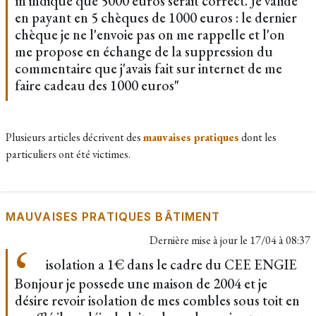
m'indique que 5000 euros serait correct. Je valide
en payant en 5 chèques de 1000 euros : le dernier
chèque je ne l'envoie pas on me rappelle et l'on
me propose en échange de la suppression du
commentaire que j'avais fait sur internet de me
faire cadeau des 1000 euros"
Plusieurs articles décrivent des
mauvaises pratiques
dont les
particuliers ont été victimes.
MAUVAISES PRATIQUES BÂTIMENT
Dernière mise à jour le
17/04 à 08:37
isolation a 1€ dans le cadre du CEE ENGIE
Bonjour je possede une maison de 2004 et je
désire revoir isolation de mes combles sous toit en