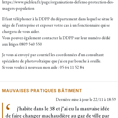
https://www.picbleu.fr/page/organisations-defense-protection-des-
usagers-population
Il faut téléphoner à la DDPP du département dans lequel se situe le
siège de l’entreprise et exposer votre cas à un fonctionnaire qui se
chargera de vous aider.
Vous pouvez également contacter la DDPP sur leur numéro dédié
aux litiges 0809 540 550
Je vous ai envoyé par courriel les coordonnées d'un consultant
spécialiste de photovoltaïque que j'ai eu par bouche à oreille.
Si vous voulez à nouveau mon aide : 05 64 11 52 84
MAUVAISES PRATIQUES BÂTIMENT
Dernière mise à jour le
22/11 à 18:59
j'habite dans le 38 et j"ai eu la mauvaise idée
de faire changer machaudière au gaz de ville par