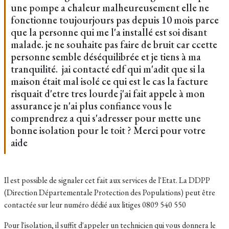
une pompe a chaleur malheureusement elle ne
fonctionne toujourjours pas depuis 10 mois parce
que la personne qui me l'a installé est soi disant
malade. je ne souhaite pas faire de bruit car ccette
personne semble déséquilibrée et je tiens à ma
tranquilité. jai contacté edf qui m'adit que si la
maison était mal isolé ce qui est le cas la facture
risquait d'etre tres lourde j'ai fait appele à mon
assurance je n'ai plus confiance vous le
comprendrez a qui s'adresser pour mette une
bonne isolation pour le toit ? Merci pour votre
aide
Il est possible de signaler cet fait aux services de l'Etat. La DDPP
(Direction Départementale Protection des Populations) peut être
contactée sur leur numéro dédié aux litiges 0809 540 550
Pour l'isolation, il suffit d'appeler un technicien qui vous donnera le