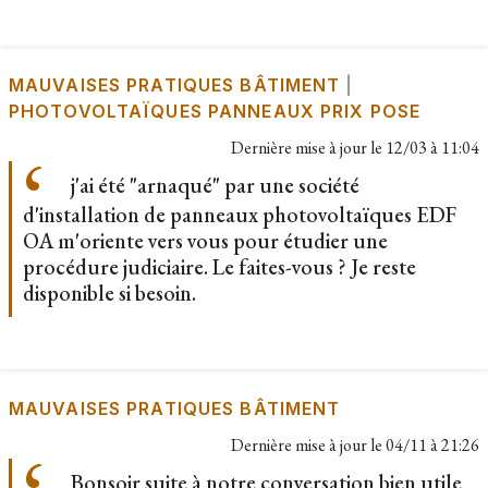
MAUVAISES PRATIQUES BÂTIMENT
|
PHOTOVOLTAÏQUES PANNEAUX PRIX POSE
Dernière mise à jour le
12/03 à 11:04
j'ai été "arnaqué" par une société
d'installation de panneaux photovoltaïques EDF
OA m'oriente vers vous pour étudier une
procédure judiciaire. Le faites-vous ? Je reste
disponible si besoin.
MAUVAISES PRATIQUES BÂTIMENT
Dernière mise à jour le
04/11 à 21:26
Bonsoir suite à notre conversation bien utile