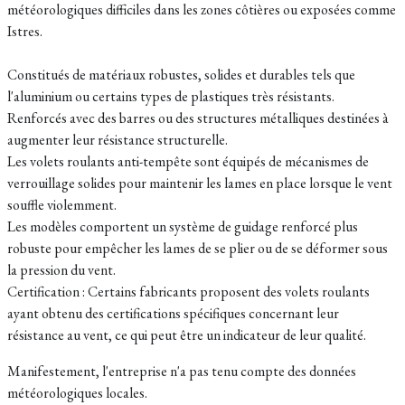
météorologiques difficiles dans les zones côtières ou exposées comme
Istres.
Constitués de matériaux robustes, solides et durables tels que
l'aluminium ou certains types de plastiques très résistants.
Renforcés avec des barres ou des structures métalliques destinées à
augmenter leur résistance structurelle.
Les volets roulants anti-tempête sont équipés de mécanismes de
verrouillage solides pour maintenir les lames en place lorsque le vent
souffle violemment.
Les modèles comportent un système de guidage renforcé plus
robuste pour empêcher les lames de se plier ou de se déformer sous
la pression du vent.
Certification : Certains fabricants proposent des volets roulants
ayant obtenu des certifications spécifiques concernant leur
résistance au vent, ce qui peut être un indicateur de leur qualité.
Manifestement, l'entreprise n'a pas tenu compte des données
météorologiques locales.