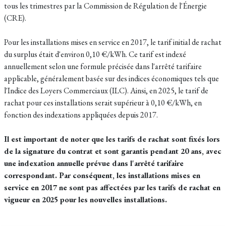
tous les trimestres par la Commission de Régulation de l'Énergie
(CRE).
Pour les installations mises en service en 2017, le tarif initial de rachat
du surplus était d'environ 0,10 €/kWh. Ce tarif est indexé
annuellement selon une formule précisée dans l'arrêté tarifaire
applicable, généralement basée sur des indices économiques tels que
l'Indice des Loyers Commerciaux (ILC). Ainsi, en 2025, le tarif de
rachat pour ces installations serait supérieur à 0,10 €/kWh, en
fonction des indexations appliquées depuis 2017.
Il est important de noter que les tarifs de rachat sont fixés lors
de la signature du contrat et sont garantis pendant 20 ans, avec
une indexation annuelle prévue dans l'arrêté tarifaire
correspondant. Par conséquent, les installations mises en
service en 2017 ne sont pas affectées par les tarifs de rachat en
vigueur en 2025 pour les nouvelles installations.