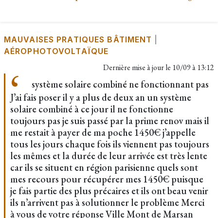
MAUVAISES PRATIQUES BÂTIMENT
|
AÉROPHOTOVOLTAÏQUE
Dernière mise à jour le
10/09 à 13:12
système solaire combiné ne fonctionnant pas
J’ai fais poser il y a plus de deux an un système
solaire combiné à ce jour il ne fonctionne
toujours pas je suis passé par la prime renov mais il
me restait à payer de ma poche 1450€ j’appelle
tous les jours chaque fois ils viennent pas toujours
les mêmes et la durée de leur arrivée est très lente
car ils se situent en région parisienne quels sont
mes recours pour récupérer mes 1450€ puisque
je fais partie des plus précaires et ils ont beau venir
ils n’arrivent pas à solutionner le problème Merci
à vous de votre réponse Ville Mont de Marsan