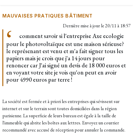
MAUVAISES PRATIQUES BÂTIMENT
Dernière mise à jour le
20/11 à 18:57
comment savoir si l'entreprise Axe ecologie
pour le photovoltaïque est une maison sérieuse?
le représenant est venu et m'a fait signer tous les
papiers mais je crois que j'a 14 jours pour
renoncer car J'ai signé un devis de 18 000 euros et
en voyant votre site je vois qu'on peut en avoir
pour 4990 euros par terre !
La société est fermée et à priori les entreprises qui sévissent sur
internet et sur le terrain sont toutes domiciliées dans la région
parisienne. La superficie de leurs bureau est égale à la taille de
l'immeuble qui abrite les boîtes aux lettres. Envoyez un courrier
recommandé avec accusé de réception pour annuler la commande.