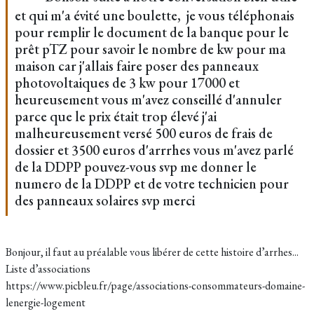
et qui m'a évité une boulette, je vous téléphonais
pour remplir le document de la banque pour le
prêt pTZ pour savoir le nombre de kw pour ma
maison car j'allais faire poser des panneaux
photovoltaiques de 3 kw pour 17000 et
heureusement vous m'avez conseillé d'annuler
parce que le prix était trop élevé j'ai
malheureusement versé 500 euros de frais de
dossier et 3500 euros d'arrrhes vous m'avez parlé
de la DDPP pouvez-vous svp me donner le
numero de la DDPP et de votre technicien pour
des panneaux solaires svp merci
Bonjour, il faut au préalable vous libérer de cette histoire d’arrhes...
Liste d’associations
https://www.picbleu.fr/page/associations-consommateurs-domaine-
lenergie-logement