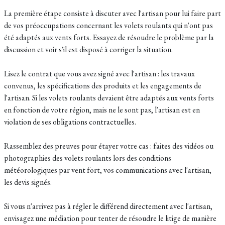
La première étape consiste à discuter avec l'artisan pour lui faire part
de vos préoccupations concernant les volets roulants qui n'ont pas
été adaptés aux vents forts. Essayez de résoudre le problème par la
discussion et voir s'il est disposé à corriger la situation.
Lisez le contrat que vous avez signé avec l'artisan : les travaux
convenus, les spécifications des produits et les engagements de
l'artisan. Si les volets roulants devaient être adaptés aux vents forts
en fonction de votre région, mais ne le sont pas, l'artisan est en
violation de ses obligations contractuelles.
Rassemblez des preuves pour étayer votre cas : faites des vidéos ou
photographies des volets roulants lors des conditions
météorologiques par vent fort, vos communications avec l'artisan,
les devis signés.
Si vous n'arrivez pas à régler le différend directement avec l'artisan,
envisagez une médiation pour tenter de résoudre le litige de manière