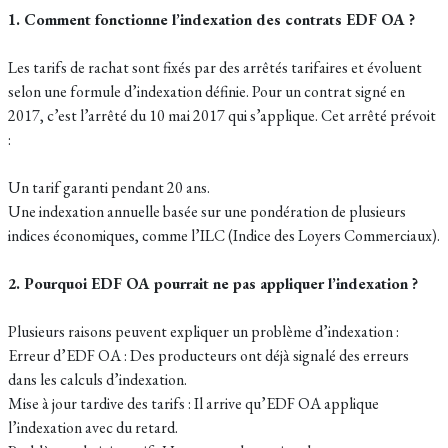
1. Comment fonctionne l’indexation des contrats EDF OA ?
Les tarifs de rachat sont fixés par des arrêtés tarifaires et évoluent
selon une formule d’indexation définie. Pour un contrat signé en
2017, c’est l’arrêté du 10 mai 2017 qui s’applique. Cet arrêté prévoit
:
Un tarif garanti pendant 20 ans.
Une indexation annuelle basée sur une pondération de plusieurs
indices économiques, comme l’ILC (Indice des Loyers Commerciaux).
2. Pourquoi EDF OA pourrait ne pas appliquer l’indexation ?
Plusieurs raisons peuvent expliquer un problème d’indexation :
Erreur d’EDF OA : Des producteurs ont déjà signalé des erreurs
dans les calculs d’indexation.
Mise à jour tardive des tarifs : Il arrive qu’EDF OA applique
l’indexation avec du retard.