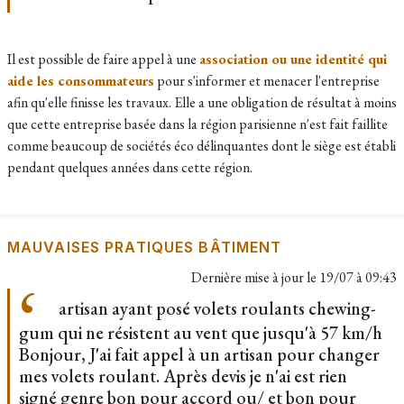
Il est possible de faire appel à une
association ou une identité qui
aide les consommateurs
pour s'informer et menacer l'entreprise
afin qu'elle finisse les travaux. Elle a une obligation de résultat à moins
que cette entreprise basée dans la région parisienne n'est fait faillite
comme beaucoup de sociétés éco délinquantes dont le siège est établi
pendant quelques années dans cette région.
MAUVAISES PRATIQUES BÂTIMENT
Dernière mise à jour le
19/07 à 09:43
artisan ayant posé volets roulants chewing-
gum qui ne résistent au vent que jusqu'à 57 km/h
Bonjour, J'ai fait appel à un artisan pour changer
mes volets roulant. Après devis je n'ai est rien
signé genre bon pour accord ou/ et bon pour