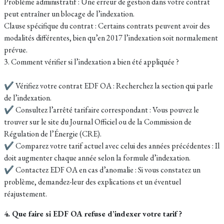
Problème administratif : Une erreur de gestion dans votre contrat
peut entraîner un blocage de l’indexation.
Clause spécifique du contrat : Certains contrats peuvent avoir des
modalités différentes, bien qu’en 2017 l’indexation soit normalement
prévue.
3. Comment vérifier si l’indexation a bien été appliquée ?
✔ Vérifiez votre contrat EDF OA : Recherchez la section qui parle
de l’indexation.
✔ Consultez l’arrêté tarifaire correspondant : Vous pouvez le
trouver sur le site du Journal Officiel ou de la Commission de
Régulation de l’Énergie (CRE).
✔ Comparez votre tarif actuel avec celui des années précédentes : Il
doit augmenter chaque année selon la formule d’indexation.
✔ Contactez EDF OA en cas d’anomalie : Si vous constatez un
problème, demandez-leur des explications et un éventuel
réajustement.
4. Que faire si EDF OA refuse d’indexer votre tarif ?