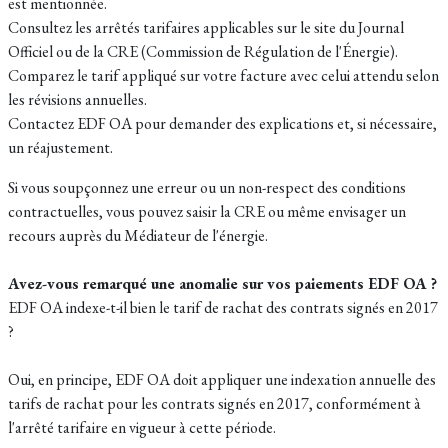
est mentionnée.
Consultez les arrêtés tarifaires applicables sur le site du Journal
Officiel ou de la CRE (Commission de Régulation de l'Énergie).
Comparez le tarif appliqué sur votre facture avec celui attendu selon
les révisions annuelles.
Contactez EDF OA pour demander des explications et, si nécessaire,
un réajustement.
Si vous soupçonnez une erreur ou un non-respect des conditions
contractuelles, vous pouvez saisir la CRE ou même envisager un
recours auprès du Médiateur de l'énergie.
Avez-vous remarqué une anomalie sur vos paiements EDF OA ?
EDF OA indexe-t-il bien le tarif de rachat des contrats signés en 2017
?
Oui, en principe, EDF OA doit appliquer une indexation annuelle des
tarifs de rachat pour les contrats signés en 2017, conformément à
l'arrêté tarifaire en vigueur à cette période.