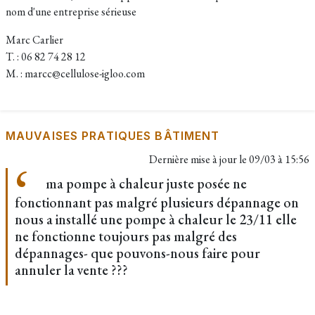
nom d'une entreprise sérieuse
Marc Carlier
T. : 06 82 74 28 12
M. : marcc@cellulose-igloo.com
MAUVAISES PRATIQUES BÂTIMENT
Dernière mise à jour le
09/03 à 15:56
ma pompe à chaleur juste posée ne
fonctionnant pas malgré plusieurs dépannage on
nous a installé une pompe à chaleur le 23/11 elle
ne fonctionne toujours pas malgré des
dépannages- que pouvons-nous faire pour
annuler la vente ???