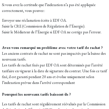
Si vous avez la certitude que l’indexation n’a pas été appliquée
correctement, vous pouvez :
Envoyer une réclamation écrite à EDF OA.
Saisir la CRE (Commission de Régulation de l’Énergie).
Saisir le Médiateur de l’Énergie si EDF OA ne corrige pas l’erreur.
Avez-vous remarqué un problème avec votre tarif de rachat ?
Les anciens contrats de rachat ne sont pas impactés par la baisse des
nouveaux tarifs.
Les tarifs de rachat fixés par EDF OA sont déterminés par l’arrêté
tarifaire en vigueur à la date de signature du contrat. Une fois ce tarif
fixé, il est garanti pendant 20 ans et évolue uniquement selon
l’indexation prévue dans l’arrêté correspondant
Pourquoi les nouveaux tarifs baissent-ils ?
Les tarifs de rachat sont régulièrement réévalués par la Commission