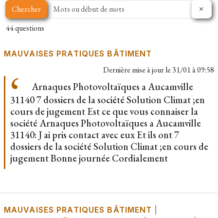
Chercher
44 questions
MAUVAISES PRATIQUES BÂTIMENT
Dernière mise à jour le
31/01 à 09:58
Arnaques Photovoltaïques a Aucamville
31140 7 dossiers de la société Solution Climat ;en
cours de jugement Est ce que vous connaiser la
société Arnaques Photovoltaïques a Aucamville
31140: J ai pris contact avec eux Et ils ont 7
dossiers de la société Solution Climat ;en cours de
jugement Bonne journée Cordialement
MAUVAISES PRATIQUES BÂTIMENT
|