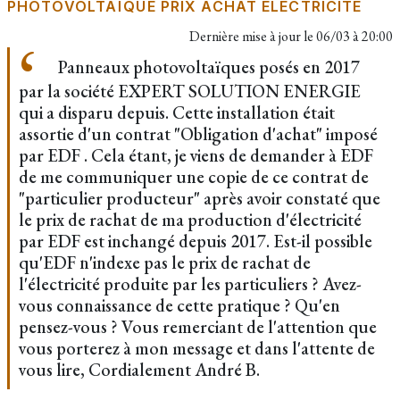
PHOTOVOLTAÏQUE PRIX ACHAT ÉLECTRICITÉ
Dernière mise à jour le
06/03 à 20:00
Panneaux photovoltaïques posés en 2017
par la société EXPERT SOLUTION ENERGIE
qui a disparu depuis. Cette installation était
assortie d'un contrat "Obligation d'achat" imposé
par EDF . Cela étant, je viens de demander à EDF
de me communiquer une copie de ce contrat de
"particulier producteur" après avoir constaté que
le prix de rachat de ma production d'électricité
par EDF est inchangé depuis 2017. Est-il possible
qu'EDF n'indexe pas le prix de rachat de
l'électricité produite par les particuliers ? Avez-
vous connaissance de cette pratique ? Qu'en
pensez-vous ? Vous remerciant de l'attention que
vous porterez à mon message et dans l'attente de
vous lire, Cordialement André B.