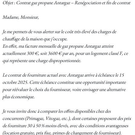
Objet : Contrat gaz propane Antargaz – Renégociation et fin de contrat
Madame, Monsieur,
Je me permets de vous alerter sur le coût très élevé des charges de
chauffage de la maison que j’occupe.
En effet, ma facture mensuelle de gaz propane Antargaz atteint
actuellement 300 €, soit 3600 € par an, pour un logement classé F, ce
qui représente une charge disproportionnée.
Le contrat de fourniture actuel avec Antargaz arrive à échéance le 15
octobre 2025. Cette échéance constitue une opportunité importante
pour réévaluer le choix du fournisseur, voire envisager une alternative
plus économique.
Je vous invite donc à comparer les offres disponibles chez des
concurrents (Primagaz, Vitogaz, etc.), dont certaines proposent des prix
de fourniture 30 à 50 % moins élevés, avec des conditions avantageuses
(location gratuite, prix fixe, primes de changement de fournisseur).