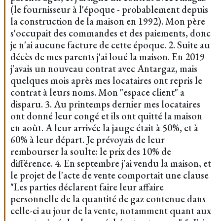
(le fournisseur à l'époque - probablement depuis
la construction de la maison en 1992). Mon père
s'occupait des commandes et des paiements, donc
je n'ai aucune facture de cette époque. 2. Suite au
décès de mes parents j'ai loué la maison. En 2019
j'avais un nouveau contrat avec Antargaz, mais
quelques mois après mes locataires ont repris le
contrat à leurs noms. Mon "espace client" a
disparu. 3. Au printemps dernier mes locataires
ont donné leur congé et ils ont quitté la maison
en août. A leur arrivée la jauge était à 50%, et à
60% à leur départ. Je prévoyais de leur
rembourser la soulte: le prix des 10% de
différence. 4. En septembre j'ai vendu la maison, et
le projet de l'acte de vente comportait une clause
"Les parties déclarent faire leur affaire
personnelle de la quantité de gaz contenue dans
celle-ci au jour de la vente, notamment quant aux