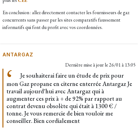
plus les
CEE
En conclusion : allez directement contacter les fournisseurs de gaz
concurrents sans passer par les sites comparatifs faussement
informatifs qui font du profit avec vos coordonnées.
ANTARGAZ
Dernière mise à jour le
26/01 à 13:05
Je souhaiterai faire un étude de prix pour
mon Gaz propane en citerne enterrée Antargaz Je
travail aujourd'hui avec Antargaz qui à
augmenter ces prix à + de 92% par rapport au
contrat devenu obsolète qui était à 1300 € /
tonne. Je vous remercie de bien vouloir me
conseiller. Bien cordialement