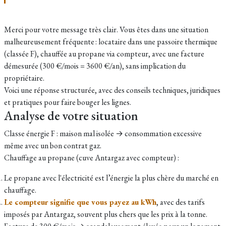
Merci pour votre message très clair. Vous êtes dans une situation
malheureusement fréquente : locataire dans une passoire thermique
(classée F), chauffée au propane via compteur, avec une facture
démesurée (300 €/mois = 3600 €/an), sans implication du
propriétaire.
Voici une réponse structurée, avec des conseils techniques, juridiques
et pratiques pour faire bouger les lignes.
Analyse de votre situation
Classe énergie F : maison mal isolée → consommation excessive
même avec un bon contrat gaz.
Chauffage au propane (cuve Antargaz avec compteur) :
Le propane avec l'électricité est l’énergie la plus chère du marché en
chauffage.
Le compteur signifie que vous payez au kWh
, avec des tarifs
imposés par Antargaz, souvent plus chers que les prix à la tonne.