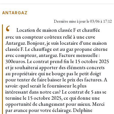
ANTARGAZ
Dernière mise à jour le
03/06 à 17:12
Location de maison classée F et chauffée
avec un compteur coûteux relié à une cuve
Antargaz. Bonjour, je suis locataire d'une maison
classée F. Le chauffage est au gaz propane citerne
avec compteur, antargaz. Facture mensuelle :
300euros. Le contrat prend fin le 15 octobre 2025
et je souhaiterai apporter des éléments concrets
au propriétaire qui ne bouge pas le petit doigt
pour tenter de faire baisser le prix des factures. A
savoir: quel serait le fournisseur le.plus
intéressant dans notre cas? Le contrat de 5 ans se
termine le 15 octobre 2025, ce qui donne une
opportunité de changement pour mieux. Merci
par avance pour votre éclairage. Delphine