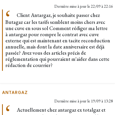
Dernière mise à jour le
22/09 à 22:16
Client Antargaz, je souhaite passer chez
Butagaz car les tarifs semblent moins chers avec
une cuve en sous sol Comment rédiger ma lettre
à antargaz pour rompre le contrat avec cuve
externe qui est maintenant en tacite reconduction
annuelle, mais dont la date anniversaire est déjà
passée? Avez vous des articles précis de
réglementation qui pourraient m'aider dans cette
rédaction de courrier?
ANTARGAZ
Dernière mise à jour le
19/09 à 13:28
Actuellement chez antargaz ex totalgaz et