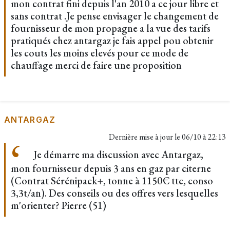
mon contrat fini depuis l'an 2010 a ce jour libre et
sans contrat .Je pense envisager le changement de
fournisseur de mon propagne a la vue des tarifs
pratiqués chez antargaz je fais appel pou obtenir
les couts les moins elevés pour ce mode de
chauffage merci de faire une proposition
ANTARGAZ
Dernière mise à jour le
06/10 à 22:13
Je démarre ma discussion avec Antargaz,
mon fournisseur depuis 3 ans en gaz par citerne
(Contrat Sérénipack+, tonne à 1150€ ttc, conso
3,3t/an). Des conseils ou des offres vers lesquelles
m'orienter? Pierre (51)