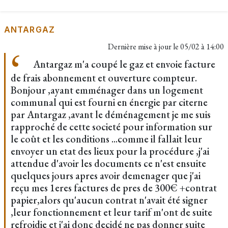
ANTARGAZ
Dernière mise à jour le
05/02 à 14:00
Antargaz m'a coupé le gaz et envoie facture
de frais abonnement et ouverture compteur.
Bonjour ,ayant emménager dans un logement
communal qui est fourni en énergie par citerne
par Antargaz ,avant le déménagement je me suis
rapproché de cette societé pour information sur
le coût et les conditions ...comme il fallait leur
envoyer un etat des lieux pour la procédure ,j'ai
attendue d'avoir les documents ce n'est ensuite
quelques jours apres avoir demenager que j'ai
reçu mes 1eres factures de pres de 300€ +contrat
papier,alors qu'aucun contrat n'avait été signer
,leur fonctionnement et leur tarif m'ont de suite
refroidie et j'ai donc decidé ne pas donner suite