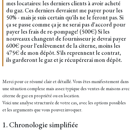
mes locataires: les derniers clients à avoir acheté
du gaz. Ces derniers devraient me payer pour les
50% - mais je suis certain qu'ils ne le feront pas. Si
ça se passe comme ça je ne serai pas d'accord pour
payer les frais de re-pompage! (500€) Si les
nouveaux changent de fournisseur je devrai payer
600€ pour l'enlèvement de la citerne, moins les
475€ de mon dépôt. S'ils reprennent le contrat,
ils garderont le gaz et je récupérerai mon dépôt.
Merci pour ce résumé clair et détaillé. Vous êtes manifestement dans
une situation complexe mais assez typique des ventes de maisons avec
citerne de gaz en propriété ou en location.
Voici une analyse structurée de votre cas, avec les options possibles
et les arguments que vous pouvez invoquer.
1. Chronologie simplifiée