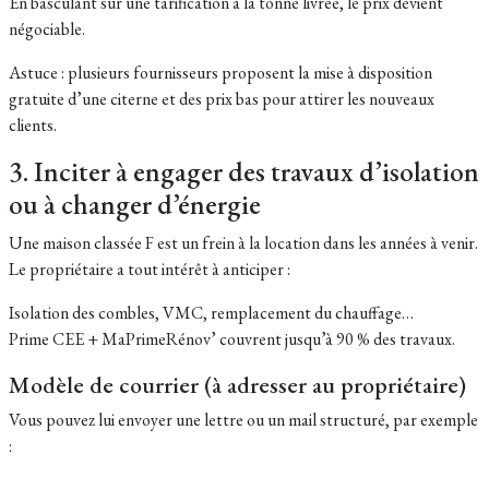
En basculant sur une tarification à la tonne livrée, le prix devient
négociable.
Astuce : plusieurs fournisseurs proposent la mise à disposition
gratuite d’une citerne et des prix bas pour attirer les nouveaux
clients.
3. Inciter à engager des travaux d’isolation
ou à changer d’énergie
Une maison classée F est un frein à la location dans les années à venir.
Le propriétaire a tout intérêt à anticiper :
Isolation des combles, VMC, remplacement du chauffage…
Prime CEE + MaPrimeRénov’ couvrent jusqu’à 90 % des travaux.
Modèle de courrier (à adresser au propriétaire)
Vous pouvez lui envoyer une lettre ou un mail structuré, par exemple
: