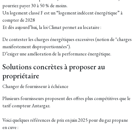
pourriez payer 30 à 50 % de moins.
Un logement classé F est un “logement indécent énergétique” à
compter de 2028
Et dès aujourd’hui, la loi Climat permet au locataire :
De contester les charges énergétiques excessives (notion de "charges
manifestement disproportionnées").
D’exiger une amélioration de la performance énergétique.
Solutions concrètes à proposer au
propriétaire
Changer de fournisseur à échéance
Plusieurs fournisseurs proposent des offres plus compétitives que le
tarif compteur Antargaz.
Voici quelques références de prix en juin 2025 pour du gaz propane
en cuve :