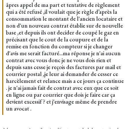
âpres appel de ma part et tentative de règlement
qui a été refusé ,il voulait que je règle d’après la
consommation le montant de l'ancien locataire et
non d'un nouveau contrat établie sur de nouvelle
base ,et depuis ils ont decider de coupé le gaz en
précisant que le cout de la coupure et de la
remise en fonction du compteur si je changer
d'avis me serait facturé...ma réponse je n'ai aucun
contrat avec vous donc je ne vous dois rien et
depuis sans cesse je reçois des factures par mail et
courrier postal ,je leur ai demander de cesser ce
harcèlement et relance mais a ce jours ça continue
. je n'ai jamais fait de contrat avec eux que ce soit
en ligne ou par courrier que dois je faire car ça
devient excessif ? et j'envisage même de prendre
un avocat .