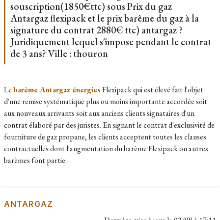
souscription(1850€ttc) sous Prix du gaz
Antargaz flexipack et le prix barême du gaz à la
signature du contrat 2880€ ttc) antargaz ?
Juridiquement lequel s'impose pendant le contrat
de 3 ans? Ville : thouron
Le
barème Antargaz énergies
Flexipack qui est élevé fait l'objet
d'une remise systématique plus ou moins importante accordée soit
aux nouveaux arrivants
soit aux anciens clients
signataires d'un
contrat élaboré par des juristes. En signant le contrat d'exclusivité de
fourniture de gaz propane, les clients acceptent toutes les clauses
contractuelles dont l'augmentation du barème Flexipack ou autres
barèmes font partie.
ANTARGAZ