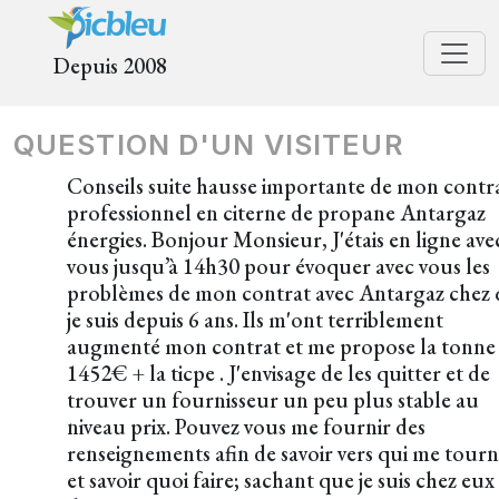
Depuis 2008
QUESTION D'UN VISITEUR
Conseils suite hausse importante de mon contr
professionnel en citerne de propane Antargaz
énergies. Bonjour Monsieur, J'étais en ligne ave
vous jusqu’à 14h30 pour évoquer avec vous les
problèmes de mon contrat avec Antargaz chez 
je suis depuis 6 ans. Ils m'ont terriblement
augmenté mon contrat et me propose la tonne
1452€ + la ticpe . J'envisage de les quitter et de
trouver un fournisseur un peu plus stable au
niveau prix. Pouvez vous me fournir des
renseignements afin de savoir vers qui me tour
et savoir quoi faire; sachant que je suis chez eux