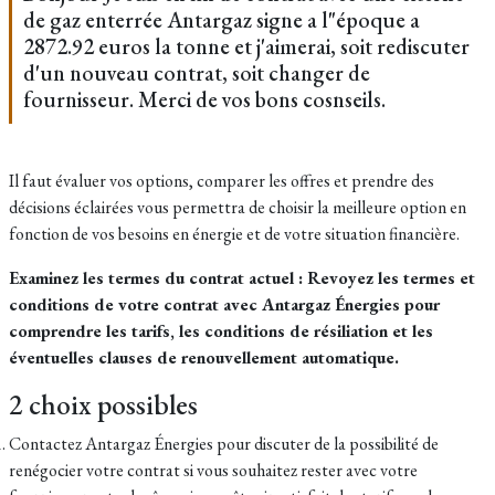
de gaz enterrée Antargaz signe a l"époque a
2872.92 euros la tonne et j'aimerai, soit rediscuter
d'un nouveau contrat, soit changer de
fournisseur. Merci de vos bons cosnseils.
Il faut évaluer vos options, comparer les offres et prendre des
décisions éclairées vous permettra de choisir la meilleure option en
fonction de vos besoins en énergie et de votre situation financière.
Examinez les termes du contrat actuel : Revoyez les termes et
conditions de votre contrat avec Antargaz Énergies pour
comprendre les tarifs, les conditions de résiliation et les
éventuelles clauses de renouvellement automatique.
2 choix possibles
Contactez Antargaz Énergies pour discuter de la possibilité de
renégocier votre contrat si vous souhaitez rester avec votre