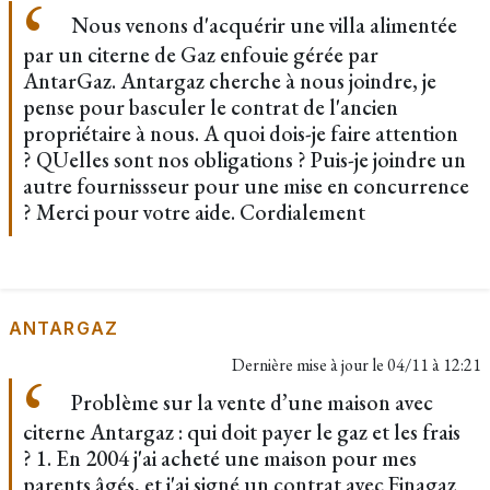
Nous venons d'acquérir une villa alimentée
par un citerne de Gaz enfouie gérée par
AntarGaz. Antargaz cherche à nous joindre, je
pense pour basculer le contrat de l'ancien
propriétaire à nous. A quoi dois-je faire attention
? QUelles sont nos obligations ? Puis-je joindre un
autre fournissseur pour une mise en concurrence
? Merci pour votre aide. Cordialement
ANTARGAZ
Dernière mise à jour le
04/11 à 12:21
Problème sur la vente d’une maison avec
citerne Antargaz : qui doit payer le gaz et les frais
? 1. En 2004 j'ai acheté une maison pour mes
parents âgés, et j'ai signé un contrat avec Finagaz