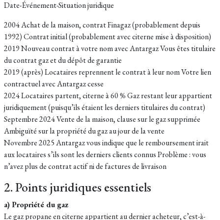
Date-Événement-Situation juridique
2004 Achat de la maison, contrat Finagaz (probablement depuis
1992) Contrat initial (probablement avec citerne mise à disposition)
2019 Nouveau contrat à votre nom avec Antargaz Vous êtes titulaire
du contrat gaz et du dépôt de garantie
2019 (après) Locataires reprennent le contrat à leur nom Votre lien
contractuel avec Antargaz cesse
2024 Locataires partent, citerne à 60 % Gaz restant leur appartient
juridiquement (puisqu’ils étaient les derniers titulaires du contrat)
Septembre 2024 Vente de la maison, clause sur le gaz supprimée
Ambiguïté sur la propriété du gaz au jour de la vente
Novembre 2025 Antargaz vous indique que le remboursement irait
aux locataires s’ils sont les derniers clients connus Problème : vous
n’avez plus de contrat actif ni de factures de livraison
2. Points juridiques essentiels
a) Propriété du gaz
Le gaz propane en citerne appartient au dernier acheteur, c’est-à-