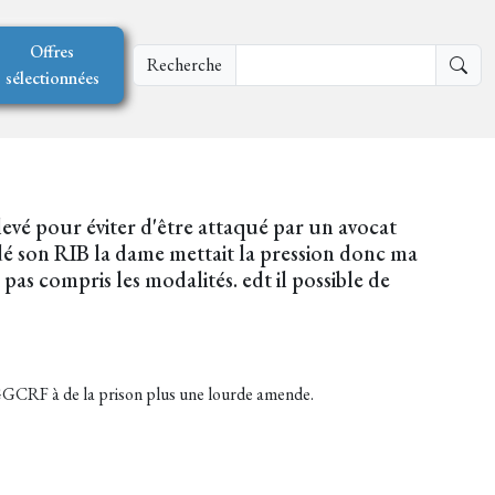
Offres
Recherche
sélectionnées
evé pour éviter d'être attaqué par un avocat
dé son RIB la dame mettait la pression donc ma
 pas compris les modalités. edt il possible de
GGCRF à de la prison plus une lourde amende.