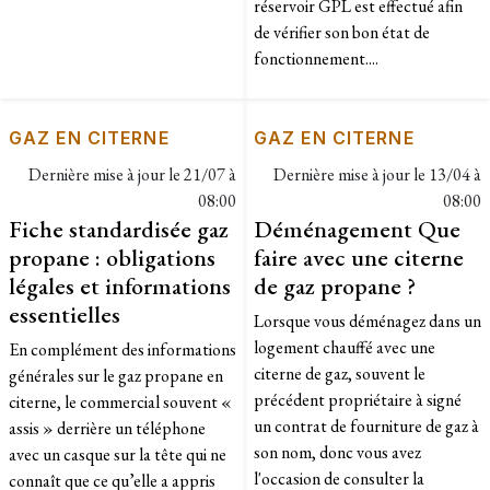
réservoir GPL est effectué afin
de vérifier son bon état de
fonctionnement....
GAZ EN CITERNE
GAZ EN CITERNE
Dernière mise à jour le
21/07 à
Dernière mise à jour le
13/04 à
08:00
08:00
Fiche standardisée gaz
Déménagement Que
propane : obligations
faire avec une citerne
légales et informations
de gaz propane ?
essentielles
Lorsque vous déménagez dans un
logement chauffé avec une
En complément des informations
citerne de gaz, souvent le
générales sur le gaz propane en
précédent propriétaire à signé
citerne, le commercial souvent «
un contrat de fourniture de gaz à
assis » derrière un téléphone
son nom, donc vous avez
avec un casque sur la tête qui ne
l'occasion de consulter la
connaît que ce qu’elle a appris