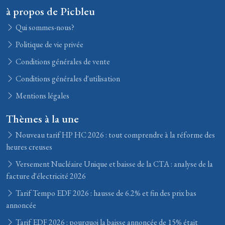
à propos de Picbleu
Qui sommes-nous?
Politique de vie privée
Conditions générales de vente
Conditions générales d'utilisation
Mentions légales
Thèmes à la une
Nouveau tarif HP HC 2026 : tout comprendre à la réforme des
heures creuses
Versement Nucléaire Unique et baisse de la CTA : analyse de la
facture d'électricité 2026
Tarif Tempo EDF 2026 : hausse de 6.2% et fin des prix bas
annoncée
Tarif EDF 2026 : pourquoi la baisse annoncée de 15% était