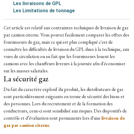
Les livraisons de GPL
Les Limitations de tonnage
Cet article est relatif aux contraintes techniques de livraison de gaz
par camion citerne. Vous pouvez facilement comparer les offres des
fournisseurs de gaz, mais ce qui est plus compliqué c'est de
connaître les difficultés de livraison du GPL dues à la technique, aux
voies de circulation ou au fait que les fournisseurs louent les
camions avec les chauffeurs livreurs à la journée afin d'économiser
sur les masses salariales.
La sécurité gaz
Du fait du caractère explosif du produit, les distributeurs de gaz
sont particulièrement exigeants en terme de sécurité des biens et
des personnes. Lors du recrutement et de la formation des
conducteurs, ceux-ci sont sensibilisé aux risques. Des dispositifs de
contrôle et d’évaluation sont permanents lors d'une
livraison de
gaz par camion citerne
.