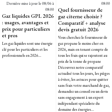
Dernière mise à jour le
08/06 à
08:00
Quel fournisseur de
08:00
Gaz liquides GPL 2026
gaz citerne choisir ?
: usages, avantages et
Comparatif + analyse
prix pour particuliers
devis gratuit 2026
et pros
Vous cherchez le fournisseur de
Les gaz liquides sont une énergie
gaz propane le moins cher en
clé pour les particuliers et les
2026, mais en tenant compte de
professionnels en 2026....
tous les frais qui se rajoutent au
prix de la tonne de propane
Découvrez notre comparatif
actualisé tous les jours, les pièges
à éviter, les astuces pour quitter
sans frais votre marchand de gaz,
demandez un conseil ou un devis
sans engagement à un expert
indépendant spécialiste du
domaine des énergies....