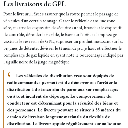
Les livraisons de GPL
Pour le livreur, il faut s'assurer que la route permet le passage de
véhicules d'un certain tonnage. Garer le véhicule dans une zone
sûre, mettre les dispositifs de sécurité au sol,
brancher le dispositif
de contrôle, dérouler le flexible, le fixer sur l'orifice d'emplissage
vissé sur le réservoir de GPL, vaporiser un produit moussant sur les
organes de détente, dévisser le témoin de jauge haut et effectuer le
remplissage de gaz liquide en ayant noté le pourcentage indiqué par
l'aiguille noire de la jauge magnétique.
Les véhicules de distribution vrac sont équipés de
radiocommandes permettant de démarrer et d'arrêter la
distribution à distance afin de parer aux sur-remplissages
ou à tout incident de dépotage. Le comportement du
conducteur est déterminant pour la sécurité des biens et
des personnes. Le livreur pouvant se situer à 35 mètres du
camion de livraison longueur maximale du flexible de
distribution. Le livreur appuie régulièrement sur un bouton