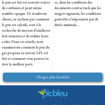
le prix est fixé est souvent source
or, dans les conditions des
de confusion et peut même
documents contractuels que les
sembler opaque. De nombreux
usagers signaient, les conditions
clients, ne sachant pas comment
générales n’imposaient pas de
le prix est calculé, sont à la
durée minimale....
recherche de moyens d’améliorer
leur situation et de réduire leurs
coûts. Dans cet article, nous
examinerons comment le prix du
gaz propane en citerne GPL est
fixé et comment vous pouvez en
tirer le meilleur parti.
Charger plus d'articles