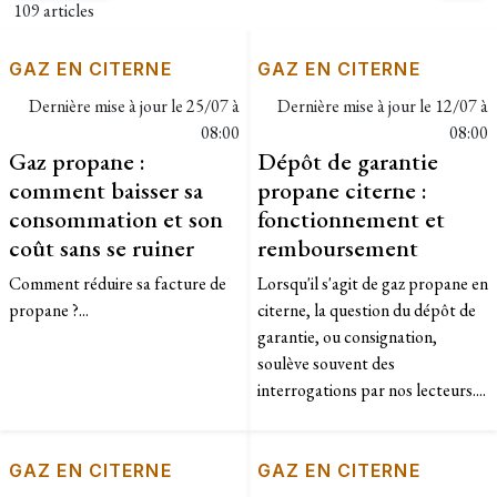
109 articles
GAZ EN CITERNE
GAZ EN CITERNE
Dernière mise à jour le
25/07 à
Dernière mise à jour le
12/07 à
08:00
08:00
Gaz propane :
Dépôt de garantie
comment baisser sa
propane citerne :
consommation et son
fonctionnement et
coût sans se ruiner
remboursement
Comment réduire sa facture de
Lorsqu'il s'agit de gaz propane en
propane ?...
citerne, la question du dépôt de
garantie, ou consignation,
soulève souvent des
interrogations par nos lecteurs....
GAZ EN CITERNE
GAZ EN CITERNE