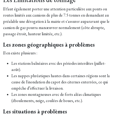
Il faut également porter une attention particulière aux ponts ou
routes limités aux camions de plus de 7.5 tonnes en demandant au
préalable une dérogation à la mairie et s'assurer auparavant que le
camion de gaz pourra manœuvrer normalement (côte abrupte,
passage étroit, hauteur limitée, etc.).
Les zones géographiques à problèmes
Il en existe plusieurs :
Les stations balnéaires avec des périodes interdites (juillet-
août).
Les nappes phréatiques hautes dans certaines régions sont la
cause de l'inondation du capot des citernes enterrées, ce qui
empêche d’effectuer la livraison.
Les zones montagneuses avec de forts aléas climatiques
(éboulements, neige, coulées de boues, etc.).
Les situations à problèmes