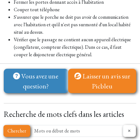
Fermer les portes donnant accès à l'habitation
Couper tout téléphone
S'assurer que le porche ne doit pas avoir de communication
avec l'habitation et qu'il n'est pas surmonté d'un local habité
situé au dessus.
Vérifier que le passage ne contient aucun appareil électrique
(congélateur, compteur électrique). Dans ce cas, il faut
couper le disjoncteur électrique général.
Vous avez une
Laisser un avis sur
question?
Picbleu
Recherche de mots clefs dans les articles
Chercher