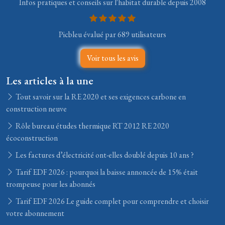
Infos pratiques et conseils sur l'habitat durable depuis 2008
Picbleu évalué par 689 utilisateurs
Voir tous les avis
Les articles à la une
Tout savoir sur la RE 2020 et ses exigences carbone en
construction neuve
Rôle bureau études thermique RT 2012 RE 2020
écoconstruction
Les factures d’électricité ont-elles doublé depuis 10 ans ?
Tarif EDF 2026 : pourquoi la baisse annoncée de 15% était
trompeuse pour les abonnés
Tarif EDF 2026 Le guide complet pour comprendre et choisir
votre abonnement