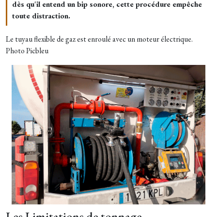
dès qu'il entend un bip sonore, cette procédure empêche
toute distraction.
Le tuyau flexible de gaz est enroulé avec un moteur électrique.
Photo Picbleu
Les Limitations de tonnage