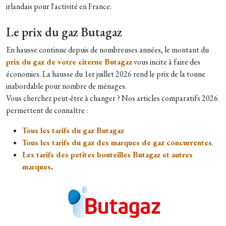
irlandais pour l'activité en France.
Le prix du gaz Butagaz
En hausse continue depuis de nombreuses années, le montant du
prix du gaz de votre citerne Butagaz
vous incite à faire des
économies. La hausse du 1er juillet 2026 rend le prix de la tonne
inabordable pour nombre de ménages.
Vous cherchez peut-être à changer ? Nos articles comparatifs 2026
permettent de connaître :
Tous les tarifs du gaz Butagaz
Tous les tarifs du gaz des marques de gaz concurrentes
.
Les tarifs des petites bouteilles Butagaz et autres
marques
.