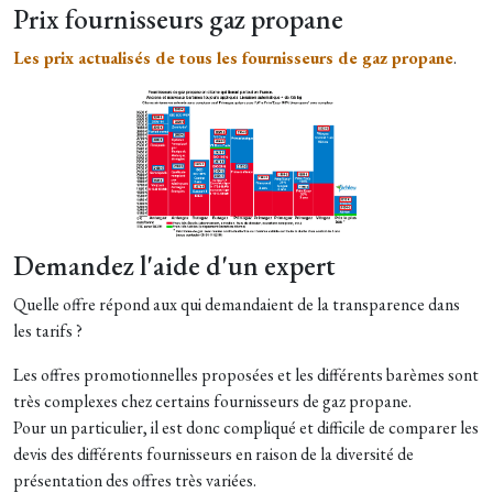
Prix fournisseurs gaz propane
Les prix actualisés de tous les fournisseurs de gaz propane
.
Demandez l'aide d'un expert
Quelle offre répond aux qui demandaient de la transparence dans
les tarifs ?
Les offres promotionnelles proposées et les différents barèmes sont
très complexes chez certains fournisseurs de gaz propane.
Pour un particulier, il est donc compliqué et difficile de comparer les
devis des différents fournisseurs en raison de la diversité de
présentation des offres très variées.