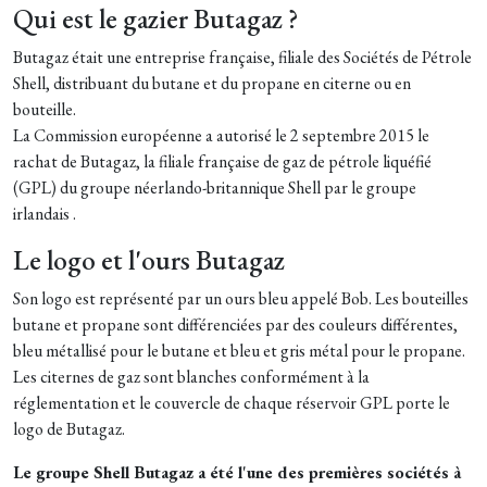
Qui est le gazier Butagaz ?
Butagaz était une entreprise française, filiale des Sociétés de Pétrole
Shell, distribuant du butane et du propane en citerne ou en
bouteille.
La Commission européenne a autorisé le 2 septembre 2015 le
rachat de Butagaz, la filiale française de gaz de pétrole liquéfié
(GPL) du groupe néerlando-britannique Shell par le groupe
irlandais .
Le logo et l'ours Butagaz
Son logo est représenté par un ours bleu appelé Bob. Les bouteilles
butane et propane sont différenciées par des couleurs différentes,
bleu métallisé pour le butane et bleu et gris métal pour le propane.
Les citernes de gaz sont blanches conformément à la
réglementation et le couvercle de chaque réservoir GPL porte le
logo de Butagaz.
Le groupe Shell Butagaz a été l'une des premières sociétés à