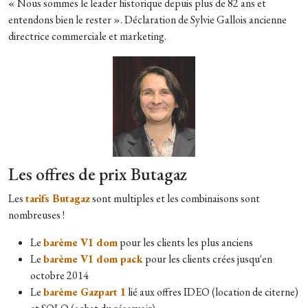
« Nous sommes le leader historique depuis plus de 82 ans et
entendons bien le rester ». Déclaration de Sylvie Gallois ancienne
directrice commerciale et marketing.
Les offres de prix Butagaz
Les
tarifs Butagaz
sont multiples et les combinaisons sont
nombreuses !
Le
barème V1 dom
pour les clients les plus anciens
Le
barème V1 dom pack
pour les clients crées jusqu'en
octobre 2014
Le
barème Gazpart 1
lié aux offres IDEO (location de citerne)