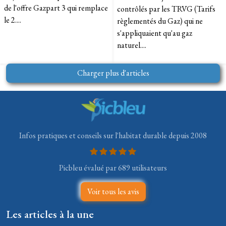
de l'offre Gazpart 3 qui remplace
contrôlés par les TRVG (Tarifs
le 2....
règlementés du Gaz) qui ne
s'appliquaient qu'au gaz
naturel....
Charger plus d'articles
Infos pratiques et conseils sur l'habitat durable depuis 2008
Picbleu évalué par 689 utilisateurs
Voir tous les avis
Les articles à la une