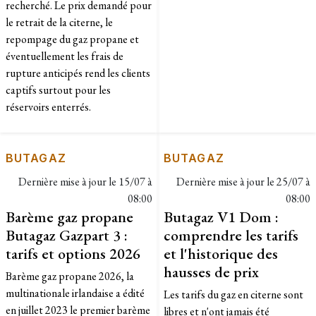
recherché. Le prix demandé pour
le retrait de la citerne, le
repompage du gaz propane et
éventuellement les frais de
rupture anticipés rend les clients
captifs surtout pour les
réservoirs enterrés.
BUTAGAZ
BUTAGAZ
Dernière mise à jour le
15/07 à
Dernière mise à jour le
25/07 à
08:00
08:00
Barème gaz propane
Butagaz V1 Dom :
Butagaz Gazpart 3 :
comprendre les tarifs
tarifs et options 2026
et l'historique des
hausses de prix
Barème gaz propane 2026, la
multinationale irlandaise a édité
Les tarifs du gaz en citerne sont
en juillet 2023 le premier barème
libres et n'ont jamais été