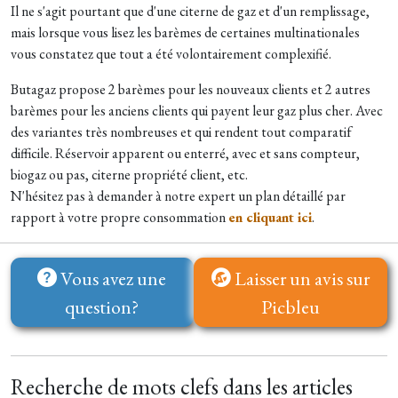
Il ne s'agit pourtant que d'une citerne de gaz et d'un remplissage,
mais lorsque vous lisez les barèmes de certaines multinationales
vous constatez que tout a été volontairement complexifié.
Butagaz propose 2 barèmes pour les nouveaux clients et 2 autres
barèmes pour les anciens clients qui payent leur gaz plus cher. Avec
des variantes très nombreuses et qui rendent tout comparatif
difficile. Réservoir apparent ou enterré, avec et sans compteur,
biogaz ou pas, citerne propriété client, etc.
N'hésitez pas à demander à notre expert un plan détaillé par
rapport à votre propre consommation
en cliquant ici
.
Vous avez une
Laisser un avis sur
question?
Picbleu
Recherche de mots clefs dans les articles