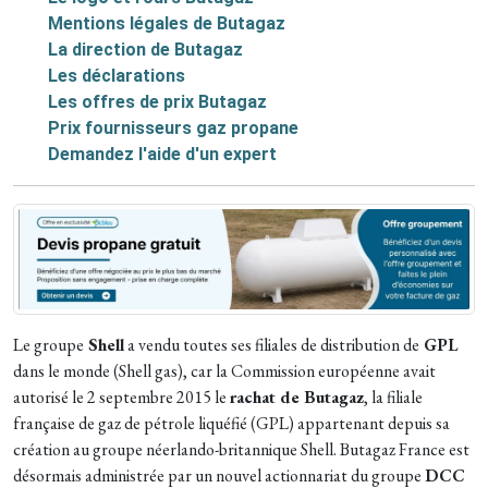
Mentions légales de Butagaz
La direction de Butagaz
Les déclarations
Les offres de prix Butagaz
Prix fournisseurs gaz propane
Demandez l'aide d'un expert
Le groupe
Shell
a vendu toutes ses filiales de distribution de
GPL
dans le monde (Shell gas), car la Commission européenne avait
autorisé le 2 septembre 2015 le
rachat de Butagaz
, la filiale
française de gaz de pétrole liquéfié (GPL) appartenant depuis sa
création au groupe néerlando-britannique Shell. Butagaz France est
désormais administrée par un nouvel actionnariat du groupe
DCC