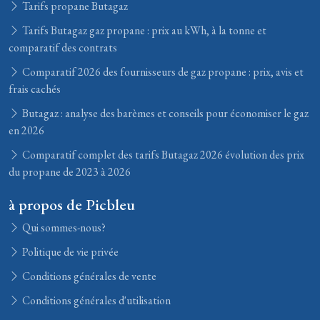
Tarifs propane Butagaz
Tarifs Butagaz gaz propane : prix au kWh, à la tonne et
comparatif des contrats
Comparatif 2026 des fournisseurs de gaz propane : prix, avis et
frais cachés
Butagaz : analyse des barèmes et conseils pour économiser le gaz
en 2026
Comparatif complet des tarifs Butagaz 2026 évolution des prix
du propane de 2023 à 2026
à propos de Picbleu
Qui sommes-nous?
Politique de vie privée
Conditions générales de vente
Conditions générales d'utilisation