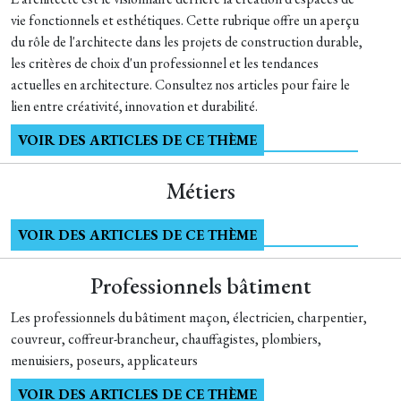
vie fonctionnels et esthétiques. Cette rubrique offre un aperçu
du rôle de l'architecte dans les projets de construction durable,
les critères de choix d'un professionnel et les tendances
actuelles en architecture. Consultez nos articles pour faire le
lien entre créativité, innovation et durabilité.
VOIR DES ARTICLES DE CE THÈME
Métiers
VOIR DES ARTICLES DE CE THÈME
Professionnels bâtiment
Les professionnels du bâtiment maçon, électricien, charpentier,
couvreur, coffreur-brancheur, chauffagistes, plombiers,
menuisiers, poseurs, applicateurs
VOIR DES ARTICLES DE CE THÈME