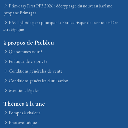
Prim-eazy First PF3 2026 : décryptage du nouveau barème
propane Primagaz
PAC hybride gaz : pourquoi la France risque de tuer une filière
stratégique
à propos de Picbleu
Qui sommes-nous?
Politique de vie privée
Conditions générales de vente
Conditions générales d'utilisation
Mentions légales
Thèmes à la une
Pompes à chaleur
Photovoltaïque