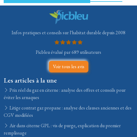
Infos pratiques et conseils sur l'habitat durable depuis 2008
Picbleu évalué par 689 utilisateurs
Voir tous les avis
Les articles à la une
Prix réel du gaz en citerne : analyse des offres et conseils pour
éviter les arnaques
Litige contrat gaz propane : analyse des clauses anciennes et des
CGV modifiées
Air dans citerne GPL : vis de purge, explication du premier
remplissage