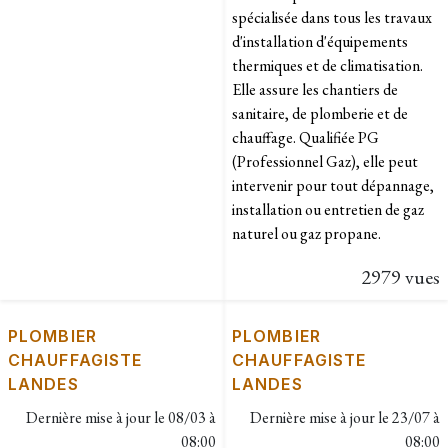
spécialisée dans tous les travaux
d'installation d'équipements
thermiques et de climatisation.
Elle assure les chantiers de
sanitaire, de plomberie et de
chauffage. Qualifiée PG
(Professionnel Gaz), elle peut
intervenir pour tout dépannage,
installation ou entretien de gaz
naturel ou gaz propane.
2979 vues
PLOMBIER
PLOMBIER
CHAUFFAGISTE
CHAUFFAGISTE
LANDES
LANDES
Dernière mise à jour le
08/03 à
Dernière mise à jour le
23/07 à
08:00
08:00