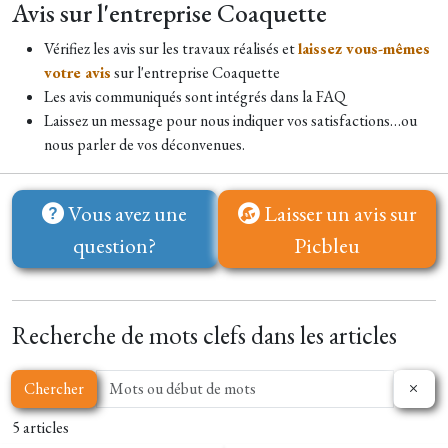
Avis sur l'entreprise Coaquette
Vérifiez les avis sur les travaux réalisés et
laissez vous-mêmes
votre avis
sur l'entreprise Coaquette
Les avis communiqués sont intégrés dans la FAQ
Laissez un message pour nous indiquer vos satisfactions…ou
nous parler de vos déconvenues.
Vous avez une
Laisser un avis sur
question?
Picbleu
Recherche de mots clefs dans les articles
Chercher
5 articles