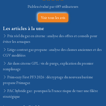
Picbleu évalué par 689 utilisateurs
Voir tous les avis
Les articles à la une
Prix réel du gaz en citerne : analyse des offres et conseils pour
éviter les arnaques
Litige contrat gaz propane : analyse des clauses anciennes et des
CGV modifiées
Air dans citerne GPL : vis de purge, explication du premier
remplissage
Prim-eazy First PF3 2026 : décryptage du nouveau barème
propane Primagaz
PAC hybride gaz : pourquoi la France risque de tuer une filière
stratégique