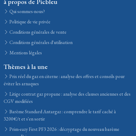
à propos de Picbleu
Qui sommes-nous?
Politique de vie privée
Conditions générales de vente
Conditions générales d'utilisation
Mentions légales
Thèmes à la une
Prix réel du gaz en citerne : analyse des offres et conseils pour
éviter les arnaques
Litige contrat gaz propane : analyse des clauses anciennes et des
CGV modifiées
Barème Standard Antargaz : comprendre le tarif caché à
3200€/t et s'en sortir
Prim-eazy First PF3 2026 : décryptage du nouveau barème