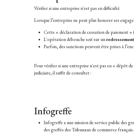
Vérifier si une entreprise n'est pas en difficulté
Lorsque l’entreprise ne peut plus honorer ses engagem
Cette « déclaration de cessation de paiement » (
L'opération débouche soit sur un
redressement 
Parfois, des sanctions peuvent être prises à l’en
Pour vérifier si une entreprise n'est pas en « dépôt d
judiciaire, il suffit de consulter :
Infogreffe
Infogreffe a une mission de service public des gr
des greffes des Tribunaux de commerce français.