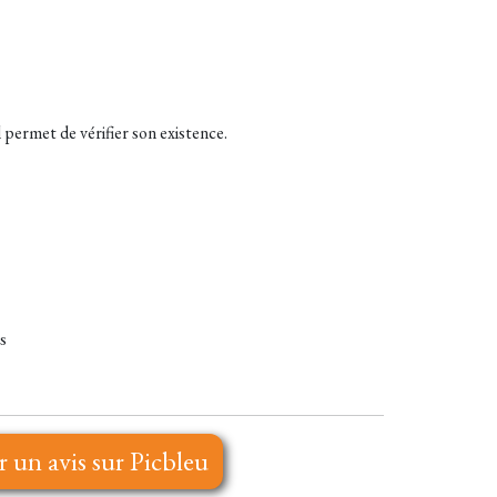
 permet de vérifier son existence.
es
r un avis sur Picbleu