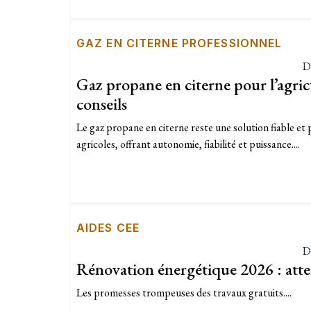
GAZ EN CITERNE PROFESSIONNEL
D
Gaz propane en citerne pour l’agricu
conseils
Le gaz propane en citerne reste une solution fiable et
agricoles, offrant autonomie, fiabilité et puissance....
AIDES CEE
D
Rénovation énergétique 2026 : atte
Les promesses trompeuses des travaux gratuits....