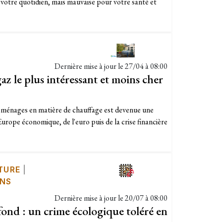
votre quotidien, mais mauvaise pour votre santé et
Dernière mise à jour le
27/04 à 08:00
gaz le plus intéressant et moins cher
 ménages en matière de chauffage est devenue une
Europe économique, de l'euro puis de la crise financière
TURE
|
ONS
Dernière mise à jour le
20/07 à 08:00
fond : un crime écologique toléré en