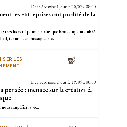
Dernière mise à jour le
20/07 à 08:00
t les entreprises ont profité de la
D très lucratif pour certains que beaucoup ont oublié
all, tennis, jeux, musique, etc....
ISER LES
NEMENT
Dernière mise à jour le
19/05 à 08:00
 pensée : menace sur la créativité,
tique
nous simplifier la vie....