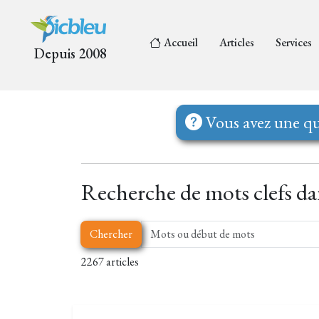
Accueil
Articles
Services
Depuis 2008
Vous avez une qu
Recherche de mots clefs dans
Chercher
2267 articles