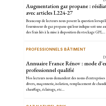
Augmentation gaz propane : résiliat
avec articles L224-27
Beaucoup de lecteurs nous posent la question lorsqu'il
fournisseur de gaz propane qui leur indique soit une
des frais liés à la mise à disposition du stockage GPL....
PROFESSIONNELS BÂTIMENT
D
Annuaire France Rénov : mode d'em
professionnel qualifié
Nos lecteurs nous demandent des noms d'entreprises 
divers, maçonnerie, isolation, remplacement de chaudiè
chauffage, éclairage, etc....