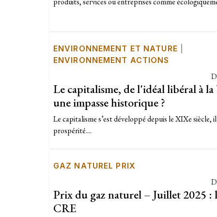
produits, services ou entreprises comme écologiquemen
ENVIRONNEMENT ET NATURE
|
ENVIRONNEMENT ACTIONS
D
Le capitalisme, de l'idéal libéral à la
une impasse historique ?
Le capitalisme s’est développé depuis le XIXe siècle, i
prospérité....
GAZ NATUREL PRIX
D
Prix du gaz naturel – Juillet 2025 : 
CRE