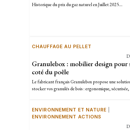
Historique du prix du gaz naturel en Juillet 2025....
CHAUFFAGE AU PELLET
D
Granulebox : mobilier design pour st
coté du poêle
Le fabricant français Granulebox propose une solutio
stocker vos granulés de bois : ergonomique, sécurisée, 
ENVIRONNEMENT ET NATURE
|
ENVIRONNEMENT ACTIONS
D