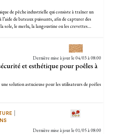
que de pêche industrielle qui consiste à traîner un
 à l’aide de bateaux puissants, afin de capturer des
 sole, le merlu, la langoustine ou les crevettes....
Dernière mise à jour le
04/03 à 08:00
curité et esthétique pour poêles à
une solution astucieuse pour les utilisateurs de poêles
TURE
|
ONS
Dernière mise à jour le
01/05 à 08:00