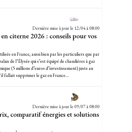
Dernière mise à jour le
12/04 à 08:00
en citerne 2026 : conseils pour vos
ilisée en France, aussi bien par les particuliers que par
alais de l’Élysée qui s’est équipé de chaudières à gaz
que (5 millions d’euros d’investissement) juste au
l fallait supprimer le gaz en France....
Dernière mise à jour le
09/07 à 08:00
ix, comparatif énergies et solutions