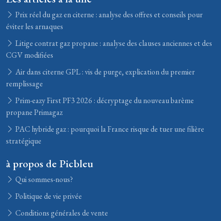
Prix réel du gaz en citerne : analyse des offres et conseils pour
éviter les arnaques
Litige contrat gaz propane : analyse des clauses anciennes et des
CGV modifiées
Air dans citerne GPL : vis de purge, explication du premier
remplissage
Prim-eazy First PF3 2026 : décryptage du nouveau barème
propane Primagaz
PAC hybride gaz : pourquoi la France risque de tuer une filière
stratégique
à propos de Picbleu
Qui sommes-nous?
Politique de vie privée
Conditions générales de vente