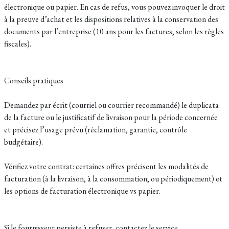
électronique ou papier. En cas de refus, vous pouvez invoquer le droit
à la preuve d’achat et les dispositions relatives à la conservation des
documents par l’entreprise (10 ans pour les factures, selon les règles
fiscales).
Conseils pratiques
Demandez par écrit (courriel ou courrier recommandé) le duplicata
de la facture ou le justificatif de livraison pour la période concernée
et précisez l’usage prévu (réclamation, garantie, contrôle
budgétaire).
Vérifiez votre contrat: certaines offres précisent les modalités de
facturation (à la livraison, à la consommation, ou périodiquement) et
les options de facturation électronique vs papier.
Si le fournisseur persiste à refuser, contactez le service