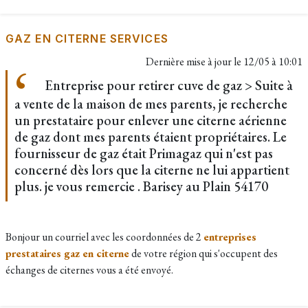
GAZ EN CITERNE SERVICES
Dernière mise à jour le
12/05 à 10:01
Entreprise pour retirer cuve de gaz > Suite à
a vente de la maison de mes parents, je recherche
un prestataire pour enlever une citerne aérienne
de gaz dont mes parents étaient propriétaires. Le
fournisseur de gaz était Primagaz qui n'est pas
concerné dès lors que la citerne ne lui appartient
plus. je vous remercie . Barisey au Plain 54170
Bonjour un courriel avec les coordonnées de 2
entreprises
prestataires gaz en citerne
de votre région qui s'occupent des
échanges de citernes vous a été envoyé.