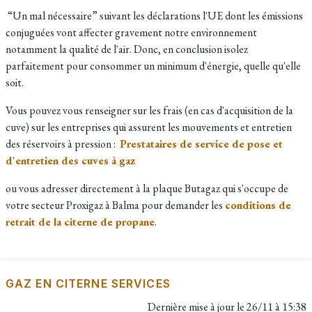
“Un mal nécessaire” suivant les déclarations l'UE dont les émissions
conjuguées vont affecter gravement notre environnement
notamment la qualité de l'air. Donc, en conclusion isolez
parfaitement pour consommer un minimum d'énergie, quelle qu'elle
soit.
Vous pouvez vous renseigner sur les frais (en cas d'acquisition de la
cuve) sur les entreprises qui assurent les mouvements et entretien
des réservoirs à pression :
Prestataires de service de pose et
d'entretien des cuves à gaz
ou vous adresser directement à la plaque Butagaz qui s'occupe de
votre secteur Proxigaz à Balma pour demander les
conditions de
retrait de la citerne de propane
.
GAZ EN CITERNE SERVICES
Dernière mise à jour le
26/11 à 15:38