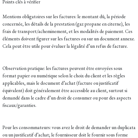
Points clés à vérifier
Mentions obligatoires sur les factures: le montant dû, la période
concernée, les détails de la prestation (gaz propane en citerne), les
frais de transport/acheminement, et les modalités de paiement. Ces
éléments doivent figurer sur les factures ou sur un document annexe.
Cela peut être utile pour évaluer la légalité d’un refus de facture.
Observation pratique: les factures peuvent être envoyées sous
format papier ou numérique selon le choix du client et les règles
applicables, mais le document d’achat (facture ou justificatif
équivalent) doit généralement être accessible au client, surtout si
demandé dans le cadre d’un droit de consumer ou pour des aspects
fiscaux/garanties.
Pour les consommateurs: vous avez le droit de demander un duplicata
ou un justificatif d’achat; le fournisseur doit le fournir sous forme