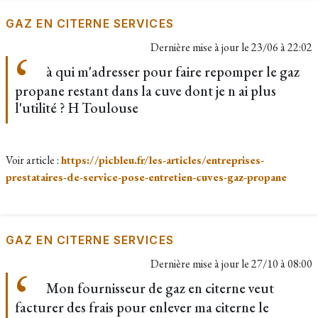
GAZ EN CITERNE SERVICES
Dernière mise à jour le
23/06 à 22:02
à qui m'adresser pour faire repomper le gaz
propane restant dans la cuve dont je n ai plus
l'utilité ? H Toulouse
Voir article :
https://picbleu.fr/les-articles/entreprises-
prestataires-de-service-pose-entretien-cuves-gaz-propane
GAZ EN CITERNE SERVICES
Dernière mise à jour le
27/10 à 08:00
Mon fournisseur de gaz en citerne veut
facturer des frais pour enlever ma citerne le