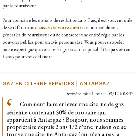
par le fournisseur.
Pour connaître les options de résiliation sans frais, il est souvent utile
de se référer aux
clauses de votre contrat
et aux conditions
générales du fournisseur ou de contacter une entité régie par les
pouvoirs publics pour un avis personnalisé. Vous pouvez appeler
notre expert gaz qui vous renseignera sur les possibilités qui s'offrent
à vous pour vous défendre.
GAZ EN CITERNE SERVICES
|
ANTARGAZ
Dernière mise à jour le
09/12 à 08:37
Comment faire enlever une citerne de gaz
aérienne contenant 50% de propane qui
appartient à Antargaz ? Bonjour, nous sommes
propriétaire depuis 2 ans 1/2 d'une maison ou se
trouve une citerne Antargaz (qui n'en a pas la