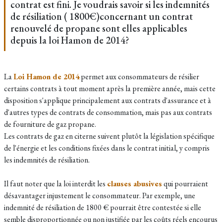
contrat est fini. Je voudrais savoir si les indemnités
de résiliation ( 1800€)concernant un contrat
renouvelé de propane sont elles applicables
depuis la loi Hamon de 2014?
La
Loi Hamon de 2014
permet aux consommateurs de résilier
certains contrats à tout moment après la première année, mais cette
disposition s'applique principalement aux contrats d'assurance et à
d'autres types de contrats de consommation, mais pas aux contrats
de fourniture de gaz propane.
Les contrats de gaz en citerne suivent plutôt la législation spécifique
de l'énergie et les conditions fixées dans le contrat initial, y compris
les indemnités de résiliation.
Il faut noter que la loi interdit les
clauses abusives
qui pourraient
désavantager injustement le consommateur. Par exemple, une
indemnité de résiliation de 1800 € pourrait être contestée si elle
semble disproportionnée ou non justifiée par les coûts réels encourus