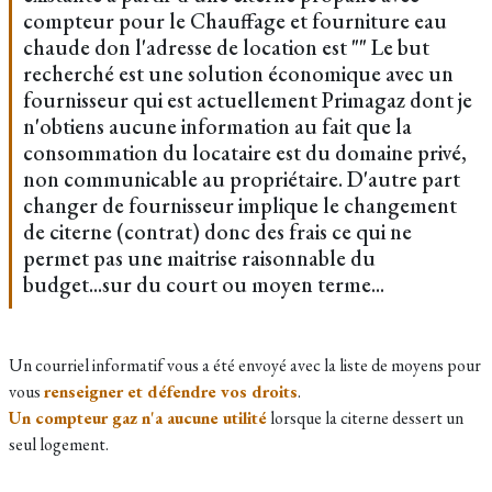
compteur pour le Chauffage et fourniture eau
chaude don l'adresse de location est "" Le but
recherché est une solution économique avec un
fournisseur qui est actuellement Primagaz dont je
n'obtiens aucune information au fait que la
consommation du locataire est du domaine privé,
non communicable au propriétaire. D'autre part
changer de fournisseur implique le changement
de citerne (contrat) donc des frais ce qui ne
permet pas une maitrise raisonnable du
budget...sur du court ou moyen terme...
Un courriel informatif vous a été envoyé avec la liste de moyens pour
vous
renseigner et défendre vos droits
.
Un compteur gaz n'a aucune utilité
lorsque la citerne dessert un
seul logement.