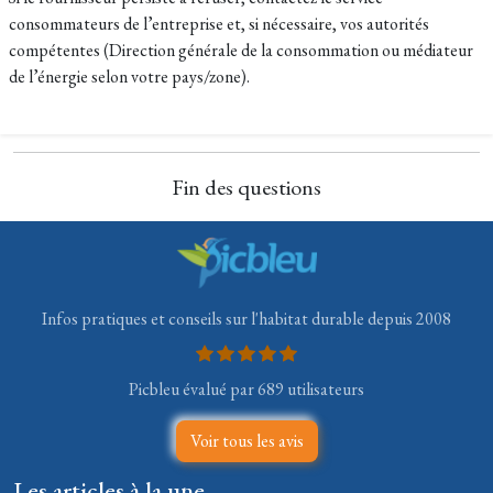
consommateurs de l’entreprise et, si nécessaire, vos autorités
compétentes (Direction générale de la consommation ou médiateur
de l’énergie selon votre pays/zone).
Fin des questions
Infos pratiques et conseils sur l'habitat durable depuis 2008
Picbleu évalué par 689 utilisateurs
Voir tous les avis
Les articles à la une