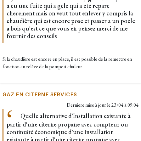
a eu une fuite qui a gele qui a ete repare
cherement mais on veut tout enlever y compris la
chaudière qui est encore pose et passer a un poele
a bois qu'est ce que vous en pensez merci de me
fournir des conseils
Si la chaudière est encore en place, il est possible de la remettre en
fonction en relève de la pompe à chaleur.
GAZ EN CITERNE SERVICES
Dernière mise à jour le
23/04 à 09:04
Quelle alternative d'Installation existante à
partir d'une citerne propane avec compteur ou
continuité économique d'une Installation
existante à partir d'une citerne propane avec