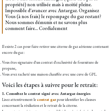
propriété) non utilisée mais à moitié pleine.
Impossible d'avancer avec Antargaz. Organisez
Vous (à nos frais) le repompage du gaz restant?
Nous sommes démunis et ne savons plus
comment faire... Cordialement
Il existe 2 cas pour faire retirer une citerne de gaz aérienne contenant
encore du gaz :
Vous êtes signataire d'un contrat d'exclusivité de fourniture de
propane,
Vous avez racheté une maison chauffée avec une cuve de GPL.
Voici les étapes à suivre pour le retrait:
1. Consultez le contrat signé avec Antargaz énergies
Lisez attentivement le
contrat gaz
pour identifier les clauses
concernant la résiliation et le retrait de la citerne.