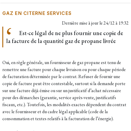
GAZ EN CITERNE SERVICES
Dernière mise à jour le
24/12 à 19:32
Est-ce légal de ne plus fournir une copie de
la facture de la quantité gaz de propane livrée
Oui, en règle générale, un fournisseur de gaz propane est tenu de
remettre une facture pour chaque livraison ou pour chaque période
de facturation déterminée par le contrat. Refuser de fournir une
copie de facture peut être contestable, surtout si la demande porte
sur une facture déjà émise ou sur un justificatif d’achat nécessaire
pour des démarches (garantie, service après-vente, justificatifs
fiscaux, etc.). Toutefois, les modalités exactes dépendent du contrat
avec le fournisseur et du cadre légal applicable (code de la
consommation et textes relatifs à la facturation de l’énergie).