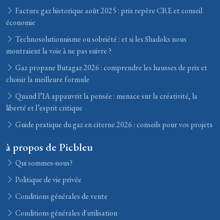
Facture gaz historique août 2025 : prix repère CRE et conseil
économie
Technosolutionnisme ou sobriété : et si les Shadoks nous
montraient la voie à ne pas suivre ?
Gaz propane Butagaz 2026 : comprendre les hausses de prix et
choisir la meilleure formule
Quand l’IA appauvrit la pensée : menace sur la créativité, la
liberté et l’esprit critique
Guide pratique du gaz en citerne 2026 : conseils pour vos projets
à propos de Picbleu
Qui sommes-nous?
Politique de vie privée
Conditions générales de vente
Conditions générales d'utilisation