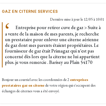
GAZ EN CITERNE SERVICES
Dernière mise à jour le
12/05 à 10:01
Entreprise pour retirer cuve de gaz > Suite à
a vente de la maison de mes parents, je recherche
un prestataire pour enlever une citerne aérienne
de gaz dont mes parents étaient propriétaires. Le
fournisseur de gaz était Primagaz qui n'est pas
concerné dès lors que la citerne ne lui appartient
plus. je vous remercie . Barisey au Plain 54170
Bonjour un courriel avec les coordonnées de 2
entreprises
prestataires gaz en citerne
de votre région qui s'occupent des
échanges de citernes vous a été envoyé.