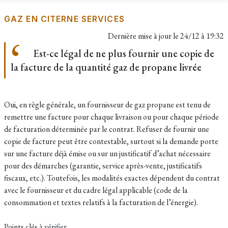
GAZ EN CITERNE SERVICES
Dernière mise à jour le
24/12 à 19:32
Est-ce légal de ne plus fournir une copie de
la facture de la quantité gaz de propane livrée
Oui, en règle générale, un fournisseur de gaz propane est tenu de
remettre une facture pour chaque livraison ou pour chaque période
de facturation déterminée par le contrat. Refuser de fournir une
copie de facture peut être contestable, surtout si la demande porte
sur une facture déjà émise ou sur un justificatif d’achat nécessaire
pour des démarches (garantie, service après-vente, justificatifs
fiscaux, etc.). Toutefois, les modalités exactes dépendent du contrat
avec le fournisseur et du cadre légal applicable (code de la
consommation et textes relatifs à la facturation de l’énergie).
Points clés à vérifier