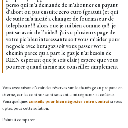
perso qui m'a demande de m'abonner en payant
d'abort ou pas ensuite zero euro (gratuit )et qui
de suite m'a incité a changer de fournisseur de
telephone !!! alors que je sui bien comme ça!!! je
pensai avoir de l' aide!!! j'ai vu plusieurs page de
votre pic bleu interessante soit vous m'aider pour
negocie avec butagaz soit vous passer votre
chemin parce qu a part le gaz je n'ai besoin de
RIEN esperant que je sois clair j'espere que vous
pourrer quand meme me conseiller simplement
Vous avez raison d’avoir des réserves sur le chauffage au propane en
citerne, car les contrats sont souvent contraignants et coûteux.
Voici quelques
conseils pour bien négocier votre contrat
si vous
optez pour cette solution.
Points à comparer :