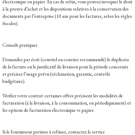
électronique ou papier. En cas de refus, vous pouvez invoquer le droit
à la preuve d’achat et les dispositions relatives à la conservation des
documents par l’entreprise (10 ans pour les factures, selon les règles
fiscales).
Conseils pratiques
Demandez par écrit (courriel ou courrier recommandé) le duplicata
de la facture ou le justificatif de livraison pour la période concernée
et précisez l’usage prévu (réclamation, garantie, contrôle
budgétaire).
Vérifiez votre contrat: certaines offres précisent les modalités de
facturation (à la livraison, à la consommation, ou périodiquement) et
les options de facturation électronique vs papier.
Si le fournisseur persiste à refuser, contactez le service