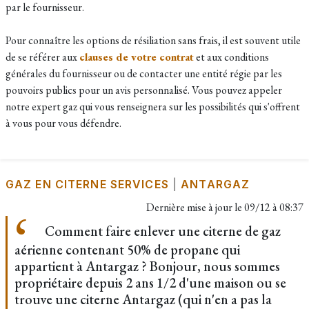
par le fournisseur.
Pour connaître les options de résiliation sans frais, il est souvent utile
de se référer aux
clauses de votre contrat
et aux conditions
générales du fournisseur ou de contacter une entité régie par les
pouvoirs publics pour un avis personnalisé. Vous pouvez appeler
notre expert gaz qui vous renseignera sur les possibilités qui s'offrent
à vous pour vous défendre.
GAZ EN CITERNE SERVICES
|
ANTARGAZ
Dernière mise à jour le
09/12 à 08:37
Comment faire enlever une citerne de gaz
aérienne contenant 50% de propane qui
appartient à Antargaz ? Bonjour, nous sommes
propriétaire depuis 2 ans 1/2 d'une maison ou se
trouve une citerne Antargaz (qui n'en a pas la