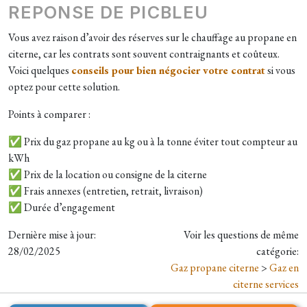
REPONSE DE PICBLEU
Vous avez raison d’avoir des réserves sur le chauffage au propane en
citerne, car les contrats sont souvent contraignants et coûteux.
Voici quelques
conseils pour bien négocier votre contrat
si vous
optez pour cette solution.
Points à comparer :
✅ Prix du gaz propane au kg ou à la tonne éviter tout compteur au
kWh
✅ Prix de la location ou consigne de la citerne
✅ Frais annexes (entretien, retrait, livraison)
✅ Durée d’engagement
Dernière mise à jour:
Voir les questions de même
28/02/2025
catégorie:
Gaz propane citerne
>
Gaz en
citerne services