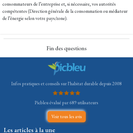
consommateurs de l’entreprise et, si nécessaire, vos autorités
compétentes (Direction générale de la consommation ou médiateur
de l’énergie selon votre pays/zone).
Fin des questions
Infos pratiques et conseils sur l'habitat durable depuis 2008
Picbleu évalué par 689 utilisateurs
Voir tous les avis
Les articles à la une