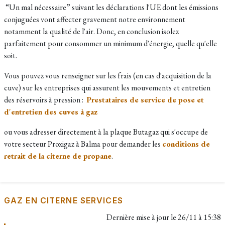
“Un mal nécessaire” suivant les déclarations l'UE dont les émissions
conjuguées vont affecter gravement notre environnement
notamment la qualité de l'air. Donc, en conclusion isolez
parfaitement pour consommer un minimum d'énergie, quelle qu'elle
soit.
Vous pouvez vous renseigner sur les frais (en cas d'acquisition de la
cuve) sur les entreprises qui assurent les mouvements et entretien
des réservoirs à pression :
Prestataires de service de pose et
d'entretien des cuves à gaz
ou vous adresser directement à la plaque Butagaz qui s'occupe de
votre secteur Proxigaz à Balma pour demander les
conditions de
retrait de la citerne de propane
.
GAZ EN CITERNE SERVICES
Dernière mise à jour le
26/11 à 15:38