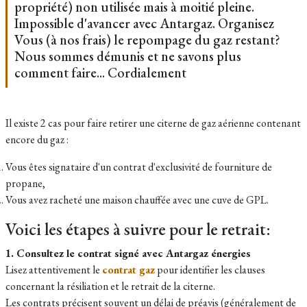
propriété) non utilisée mais à moitié pleine.
Impossible d'avancer avec Antargaz. Organisez
Vous (à nos frais) le repompage du gaz restant?
Nous sommes démunis et ne savons plus
comment faire... Cordialement
Il existe 2 cas pour faire retirer une citerne de gaz aérienne contenant
encore du gaz :
Vous êtes signataire d'un contrat d'exclusivité de fourniture de
propane,
Vous avez racheté une maison chauffée avec une cuve de GPL.
Voici les étapes à suivre pour le retrait:
1. Consultez le contrat signé avec Antargaz énergies
Lisez attentivement le
contrat gaz
pour identifier les clauses
concernant la résiliation et le retrait de la citerne.
Les contrats précisent souvent un délai de préavis (généralement de