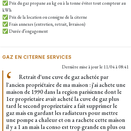
✅ Prix du gaz propane au kg ou à la tonne éviter tout compteur au
kWh
✅ Prix de la location ou consigne de la citerne
✅ Frais annexes (entretien, retrait, livraison)
✅ Durée d’engagement
GAZ EN CITERNE SERVICES
Dernière mise à jour le
11/04 à 08:41
Retrait d'une cuve de gaz achetée par
l'ancien propriétaire de ma maison : j'ai achete une
maison de 1990 dans la region parisienne dont le
1er proprietaire avait acheté la cuve de gaz plus
tard le second proprizetaire a fait supprimer le
gaz mais en gardant les radiateurs pour mettre
une pompe a chaleur et on a rachete cette maison
il y a 1 an mais la conso est trop grande en plus ou