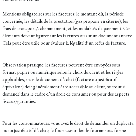
Mentions obligatoires sur les factures: le montant dû, la période
concernée, les détails de la prestation (gaz propane en citerne), les
frais de transport/acheminement, et les modalités de paiement. Ces
éléments doivent figurer sur les factures ou sur un document annexe.
Cela peut être utile pour évaluer la légalité d’un refus de facture.
Observation pratique: les factures peuvent être envoyées sous
format papier ou numérique selon le choix du client et les règles
applicables, mais le document d’achat (facture ou justificatif
équivalent) doit généralement être accessible au client, surtout si
demandé dans le cadre d’un droit de consumer ou pour des aspects
fiscaux/garanties.
Pour les consommateurs: vous avez le droit de demander un duplicata
ou un justificatif d’achat; le fournisseur doit le fournir sous forme