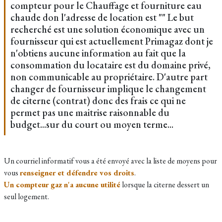
compteur pour le Chauffage et fourniture eau
chaude don l'adresse de location est "" Le but
recherché est une solution économique avec un
fournisseur qui est actuellement Primagaz dont je
n'obtiens aucune information au fait que la
consommation du locataire est du domaine privé,
non communicable au propriétaire. D'autre part
changer de fournisseur implique le changement
de citerne (contrat) donc des frais ce qui ne
permet pas une maitrise raisonnable du
budget...sur du court ou moyen terme...
Un courriel informatif vous a été envoyé avec la liste de moyens pour
vous
renseigner et défendre vos droits
.
Un compteur gaz n'a aucune utilité
lorsque la citerne dessert un
seul logement.