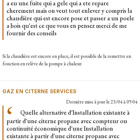
a eu une fuite qui a gele qui a ete repare
cherement mais on veut tout enlever y compris la
chaudière qui est encore pose et passer a un poele
a bois qu'est ce que vous en pensez merci de me
fournir des conseils
Si la chaudière est encore en place, il est possible de la remettre en
fonction en relève de la pompe à chaleur.
GAZ EN CITERNE SERVICES
Dernière mise à jour le
23/04 à 09:04
Quelle alternative d'Installation existante à
partir d'une citerne propane avec compteur ou
continuité économique d'une Installation
existante à partir d'une citerne propane avec