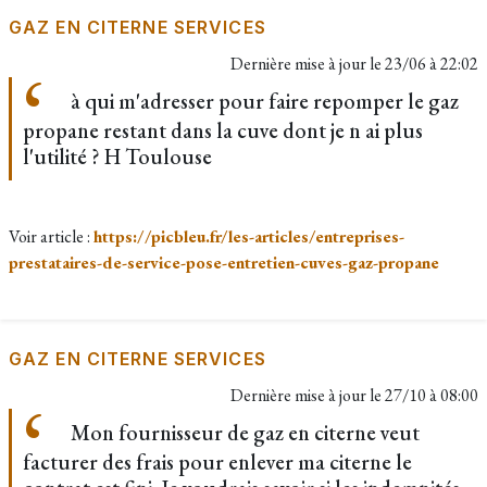
GAZ EN CITERNE SERVICES
Dernière mise à jour le
23/06 à 22:02
à qui m'adresser pour faire repomper le gaz
propane restant dans la cuve dont je n ai plus
l'utilité ? H Toulouse
Voir article :
https://picbleu.fr/les-articles/entreprises-
prestataires-de-service-pose-entretien-cuves-gaz-propane
GAZ EN CITERNE SERVICES
Dernière mise à jour le
27/10 à 08:00
Mon fournisseur de gaz en citerne veut
facturer des frais pour enlever ma citerne le