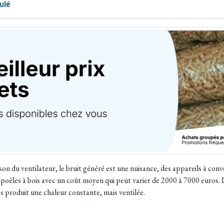
ulé
on du ventilateur, le bruit généré est une nuisance, des appareils à conve
s poêles à bois avec un coût moyen qui peut varier de 2000 à 7000 euros.
s produit une chaleur constante, mais ventilée.