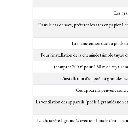
Les gra
Dans le cas de sacs, préférez les sacs en papier à 
La manutention due au poids des
Pour l'installation de la cheminée (simple tuyau d
(comptez 700 € pour 2.50 m de tuyau émai
L’installation d'un poêle à granulés es
Ces appareils peuvent contrar
La ventilation des appareils (poêle à granulés non 
La chaudière à granulés avec une boucle d'eau chaud