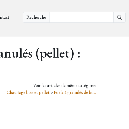
ntact
Recherche
nulés (pellet) :
Voir les articles de même catégorie:
Chauffage bois et pellet
>
Poêle à granulés de bois