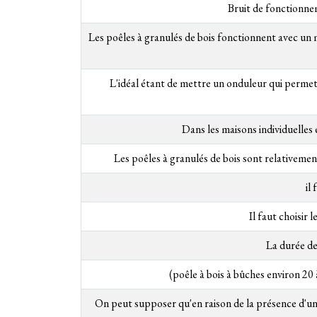
Bruit de fonctionnem
Les poêles à granulés de bois fonctionnent avec un
L'idéal étant de mettre un onduleur qui permet 
Dans les maisons individuelles
Les poêles à granulés de bois sont relativeme
il
Il faut choisir
La durée de 
(poêle à bois à bûches environ 20 
On peut supposer qu'en raison de la présence d'une