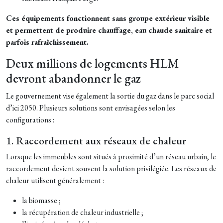
Ces équipements fonctionnent sans groupe extérieur visible
et permettent de produire chauffage, eau chaude sanitaire et
parfois rafraîchissement.
Deux millions de logements HLM
devront abandonner le gaz
Le gouvernement vise également la sortie du gaz dans le parc social
d’ici 2050. Plusieurs solutions sont envisagées selon les
configurations :
1. Raccordement aux réseaux de chaleur
Lorsque les immeubles sont situés à proximité d’un réseau urbain, le
raccordement devient souvent la solution privilégiée. Les réseaux de
chaleur utilisent généralement :
la biomasse ;
la récupération de chaleur industrielle ;