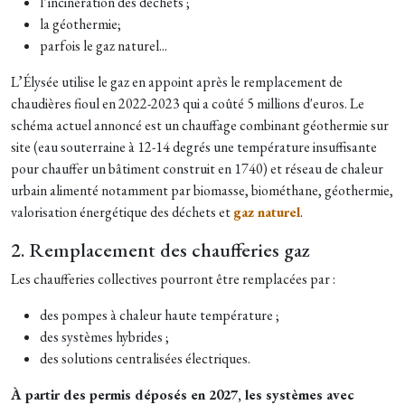
l’incinération des déchets ;
la géothermie;
parfois le gaz naturel...
L’Élysée utilise le gaz en appoint après le remplacement de
chaudières fioul en 2022-2023 qui a coûté 5 millions d'euros. Le
schéma actuel annoncé est un chauffage combinant géothermie sur
site (eau souterraine à 12-14 degrés une température insuffisante
pour chauffer un bâtiment construit en 1740) et réseau de chaleur
urbain alimenté notamment par biomasse, biométhane, géothermie,
valorisation énergétique des déchets et
gaz naturel
.
2. Remplacement des chaufferies gaz
Les chaufferies collectives pourront être remplacées par :
des pompes à chaleur haute température ;
des systèmes hybrides ;
des solutions centralisées électriques.
À partir des permis déposés en 2027, les systèmes avec