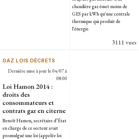
chaudière gaz émet moins de
GES par kWh qu'une centrale
thermique qui produit de
l'énergie.
3111 vues
GAZ LOIS DÉCRETS
Dernière mise à jour le
04/07 à
08:00
Loi Hamon 2014 :
droits des
consommateurs et
contrats gaz en citerne
Benoît Hamon, secrétaire d’État
en charge de ce secteur avait
promulgué une loi (appelée loi