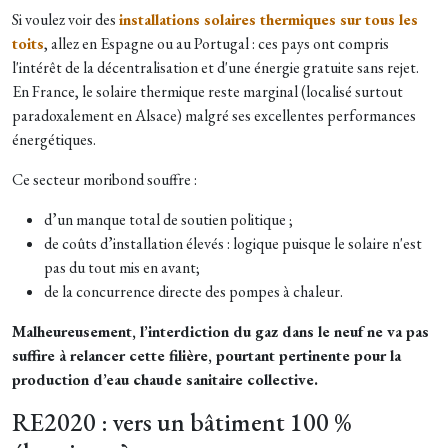
Si voulez voir des
installations solaires thermiques sur tous les
toits
, allez en Espagne ou au Portugal : ces pays ont compris
l'intérêt de la décentralisation et d'une énergie gratuite sans rejet.
En France, le solaire thermique reste marginal (localisé surtout
paradoxalement en Alsace) malgré ses excellentes performances
énergétiques.
Ce secteur moribond souffre :
d’un manque total de soutien politique ;
de coûts d’installation élevés : logique puisque le solaire n'est
pas du tout mis en avant;
de la concurrence directe des pompes à chaleur.
Malheureusement, l’interdiction du gaz dans le neuf ne va pas
suffire à relancer cette filière, pourtant pertinente pour la
production d’eau chaude sanitaire collective.
RE2020 : vers un bâtiment 100 %