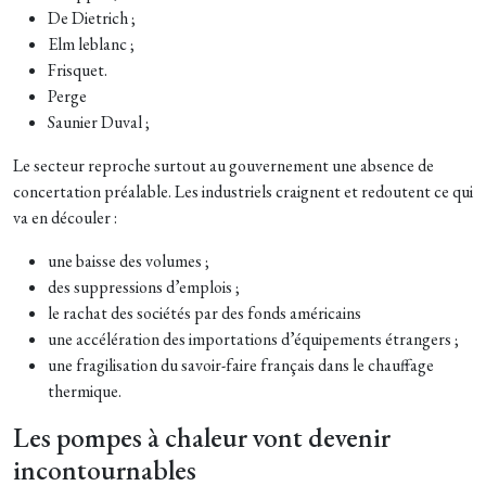
De Dietrich ;
Elm leblanc ;
Frisquet.
Perge
Saunier Duval ;
Le secteur reproche surtout au gouvernement une absence de
concertation préalable. Les industriels craignent et redoutent ce qui
va en découler :
une baisse des volumes ;
des suppressions d’emplois ;
le rachat des sociétés par des fonds américains
une accélération des importations d’équipements étrangers ;
une fragilisation du savoir-faire français dans le chauffage
thermique.
Les pompes à chaleur vont devenir
incontournables