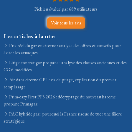
Picbleu évalué par 689 utilisateurs
Voir tous les avis
Les articles à la une
Prix réel du gaz en citerne : analyse des offres et conseils pour
éviter les arnaques
Litige contrat gaz propane : analyse des clauses anciennes et des
CGV modifiées
Air dans citerne GPL : vis de purge, explication du premier
remplissage
Prim-eazy First PF3 2026 : décryptage du nouveau barème
propane Primagaz
PAC hybride gaz : pourquoi la France risque de tuer une filière
stratégique