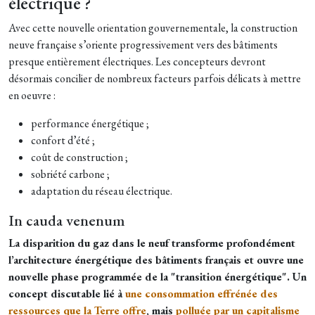
électrique ?
Avec cette nouvelle orientation gouvernementale, la construction
neuve française s’oriente progressivement vers des bâtiments
presque entièrement électriques. Les concepteurs devront
désormais concilier de nombreux facteurs parfois délicats à mettre
en oeuvre :
performance énergétique ;
confort d’été ;
coût de construction ;
sobriété carbone ;
adaptation du réseau électrique.
In cauda venenum
La disparition du gaz dans le neuf transforme profondément
l’architecture énergétique des bâtiments français et ouvre une
nouvelle phase programmée de la "transition énergétique". Un
concept discutable lié à
une consommation effrénée des
ressources que la Terre offre
, mais
polluée par un capitalisme