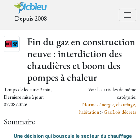
Depuis 2008
Fin du gaz en construction
neuve : interdiction des
chaudières et boom des
pompes à chaleur
Temps de lecture: 9 min ,
Voir les articles de même
Dernière mise à jour:
catégorie:
07/08/2026
Normes énergie, chauffage,
habitation
>
Gaz Lois décrets
Sommaire
Une décision qui bouscule le secteur du chauffage