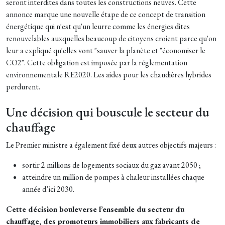
seront interdites dans toutes les constructions neuves. Cette
annonce marque une nouvelle étape de ce concept de transition
énergétique qui n'est qu'un leurre comme les énergies dites
renouvelables auxquelles beaucoup de citoyens croient parce qu'on
leur a expliqué qu'elles vont "sauver la planète et "économiser le
CO2". Cette obligation est imposée par la réglementation
environnementale RE2020. Les aides pour les chaudières hybrides
perdurent.
Une décision qui bouscule le secteur du
chauffage
Le Premier ministre a également fixé deux autres objectifs majeurs :
sortir 2 millions de logements sociaux du gaz avant 2050 ;
atteindre un million de pompes à chaleur installées chaque
année d’ici 2030.
Cette décision bouleverse l’ensemble du secteur du
chauffage, des promoteurs immobiliers aux fabricants de