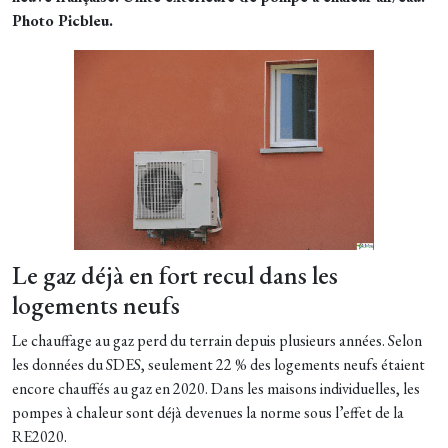
Photo Picbleu.
Le gaz déjà en fort recul dans les
logements neufs
Le chauffage au gaz perd du terrain depuis plusieurs années. Selon
les données du SDES, seulement 22 % des logements neufs étaient
encore chauffés au gaz en 2020. Dans les maisons individuelles, les
pompes à chaleur sont déjà devenues la norme sous l’effet de la
RE2020.