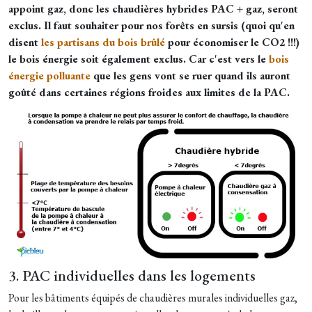
appoint gaz, donc les chaudières hybrides PAC + gaz, seront
exclus. Il faut souhaiter pour nos forêts en sursis (quoi qu'en
disent
les partisans du bois brûlé
pour économiser le CO2 !!!)
le bois énergie soit également exclus. Car c'est vers le
bois
énergie polluante
que les gens vont se ruer quand ils auront
goûté dans certaines régions froides aux limites de la PAC.
3. PAC individuelles dans les logements
Pour les bâtiments équipés de chaudières murales individuelles gaz,