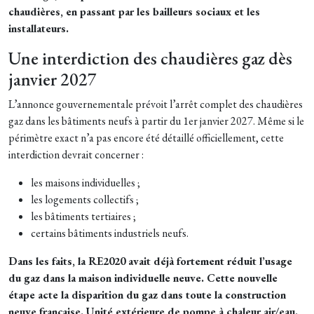
chaudières, en passant par les bailleurs sociaux et les
installateurs.
Une interdiction des chaudières gaz dès
janvier 2027
L’annonce gouvernementale prévoit l’arrêt complet des chaudières
gaz dans les bâtiments neufs à partir du 1er janvier 2027. Même si le
périmètre exact n’a pas encore été détaillé officiellement, cette
interdiction devrait concerner :
les maisons individuelles ;
les logements collectifs ;
les bâtiments tertiaires ;
certains bâtiments industriels neufs.
Dans les faits, la RE2020 avait déjà fortement réduit l’usage
du gaz dans la maison individuelle neuve. Cette nouvelle
étape acte la disparition du gaz dans toute la construction
neuve française. Unité extérieure de pompe à chaleur air/eau.