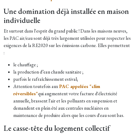
Une domination déjà installée en maison
individuelle
Et surtout dans l'esprit du grand public ! Dans les maisons neuves,
les PAC air/eau sont déjà très largement utilisées pour respecter les
exigences de la RE2020 sur les émissions carbone. Elles permettent
:
le chauffage ;
la production d’eau chaude sanitaire ;
parfois le rafraîchissement estival;
Attention toutefois aux
PAC appelées "clim
réversibles"
qui augmentent votre facture d'électricité
annuelle, brassent l'air et les polluants en suspension et
demandent en plein été aux centrales nucléaires en
maintenance de produire alors que les cours d'eau sont bas.
Le casse-tête du logement collectif