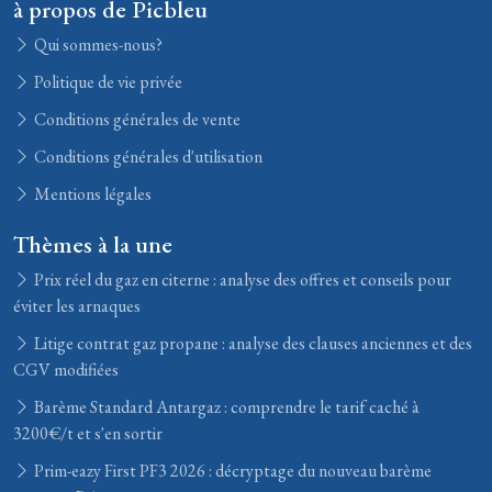
à propos de Picbleu
Qui sommes-nous?
Politique de vie privée
Conditions générales de vente
Conditions générales d'utilisation
Mentions légales
Thèmes à la une
Prix réel du gaz en citerne : analyse des offres et conseils pour
éviter les arnaques
Litige contrat gaz propane : analyse des clauses anciennes et des
CGV modifiées
Barème Standard Antargaz : comprendre le tarif caché à
3200€/t et s'en sortir
Prim-eazy First PF3 2026 : décryptage du nouveau barème