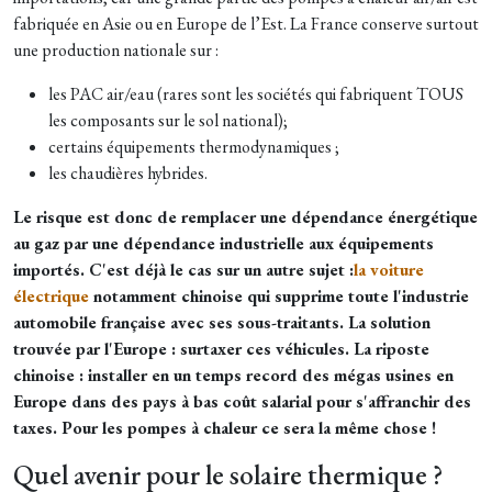
fabriquée en Asie ou en Europe de l’Est. La France conserve surtout
une production nationale sur :
les PAC air/eau (rares sont les sociétés qui fabriquent TOUS
les composants sur le sol national);
certains équipements thermodynamiques ;
les chaudières hybrides.
Le risque est donc de remplacer une dépendance énergétique
au gaz par une dépendance industrielle aux équipements
importés. C'est déjà le cas sur un autre sujet :
la voiture
électrique
notamment chinoise qui supprime toute l'industrie
automobile française avec ses sous-traitants. La solution
trouvée par l'Europe : surtaxer ces véhicules. La riposte
chinoise : installer en un temps record des mégas usines en
Europe dans des pays à bas coût salarial pour s'affranchir des
taxes. Pour les pompes à chaleur ce sera la même chose !
Quel avenir pour le solaire thermique ?