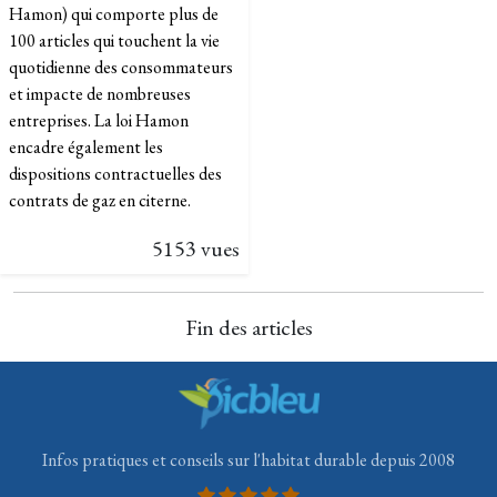
Hamon) qui comporte plus de
100 articles qui touchent la vie
quotidienne des consommateurs
et impacte de nombreuses
entreprises. La loi Hamon
encadre également les
dispositions contractuelles des
contrats de gaz en citerne.
5153 vues
Fin des articles
Infos pratiques et conseils sur l'habitat durable depuis 2008