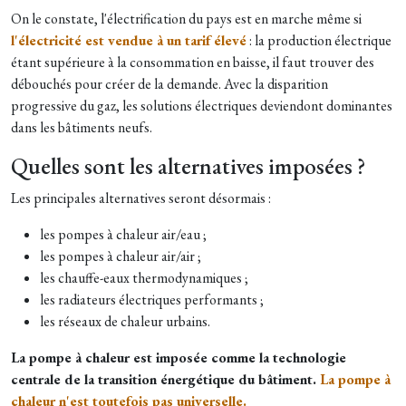
On le constate, l'électrification du pays est en marche même si
l'électricité est vendue à un tarif élevé
: la production électrique
étant supérieure à la consommation en baisse, il faut trouver des
débouchés pour créer de la demande. Avec la disparition
progressive du gaz, les solutions électriques deviendont dominantes
dans les bâtiments neufs.
Quelles sont les alternatives imposées ?
Les principales alternatives seront désormais :
les pompes à chaleur air/eau ;
les pompes à chaleur air/air ;
les chauffe-eaux thermodynamiques ;
les radiateurs électriques performants ;
les réseaux de chaleur urbains.
La pompe à chaleur est imposée comme la technologie
centrale de la transition énergétique du bâtiment.
La pompe à
chaleur n'est toutefois pas universelle.