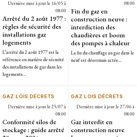
Dernière mise à jour le
16/05 à
08:00
Fin du gaz en
08:00
Arrêté du 2 août 1977 :
construction neuve :
règles de sécurité des
interdiction des
installations gaz
chaudières et boom
logements
des pompes à chaleur
L’arrêté du 2 août 1977 est la
La fin du chauffage au gaz dans le
référence en matière de sécurité
neuf est désormais actée....
des installations de gaz dans les
logements....
GAZ LOIS DÉCRETS
GAZ LOIS DÉCRETS
Dernière mise à jour le
25/07 à
Dernière mise à jour le
27/06 à
08:00
08:00
Conformité silos de
Gaz interdit en
stockage : guide arrêté
construction neuve