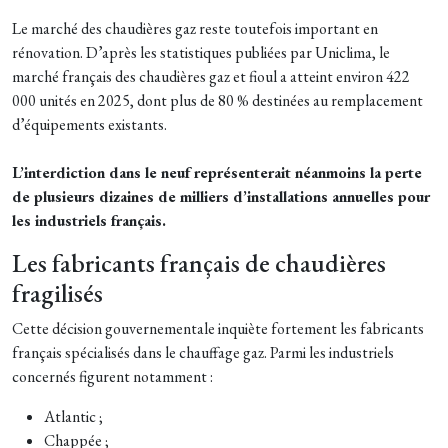
Le marché des chaudières gaz reste toutefois important en
rénovation. D’après les statistiques publiées par Uniclima, le
marché français des chaudières gaz et fioul a atteint environ 422
000 unités en 2025, dont plus de 80 % destinées au remplacement
d’équipements existants.
L’interdiction dans le neuf représenterait néanmoins la perte
de plusieurs dizaines de milliers d’installations annuelles pour
les industriels français.
Les fabricants français de chaudières
fragilisés
Cette décision gouvernementale inquiète fortement les fabricants
français spécialisés dans le chauffage gaz. Parmi les industriels
concernés figurent notamment :
Atlantic ;
Chappée ;