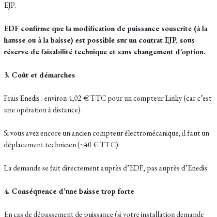
EJP.
EDF confirme que la modification de puissance souscrite (à la
hausse ou à la baisse) est possible sur un contrat EJP, sous
réserve de faisabilité technique et sans changement d’option.
3. Coût et démarches
Frais Enedis : environ 4,02 € TTC pour un compteur Linky (car c’est
une opération à distance).
Si vous avez encore un ancien compteur électromécanique, il faut un
déplacement technicien (~40 € TTC).
La demande se fait directement auprès d’EDF, pas auprès d’Enedis.
4. Conséquence d’une baisse trop forte
En cas de dépassement de puissance (si votre installation demande