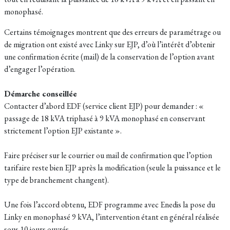
monophasé.
Certains témoignages montrent que des erreurs de paramétrage ou
de migration ont existé avec Linky sur EJP, d’où l’intérêt d’obtenir
une confirmation écrite (mail) de la conservation de l’option avant
d’engager l’opération.​
Démarche conseillée
Contacter d’abord EDF (service client EJP) pour demander : «
passage de 18 kVA triphasé à 9 kVA monophasé en conservant
strictement l’option EJP existante ».​
Faire préciser sur le courrier ou mail de confirmation que l’option
tarifaire reste bien EJP après la modification (seule la puissance et le
type de branchement changent).​
Une fois l’accord obtenu, EDF programme avec Enedis la pose du
Linky en monophasé 9 kVA, l’intervention étant en général réalisée
sous 10 jours ouvrés.​