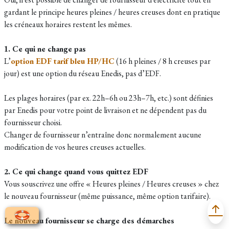
gardant le principe heures pleines / heures creuses dont en pratique
les créneaux horaires restent les mêmes.
1. Ce qui ne change pas
L’
option EDF tarif bleu HP/HC
(16 h pleines / 8 h creuses par
jour) est une option du réseau Enedis, pas d’EDF.
Les plages horaires (par ex. 22h–6h ou 23h–7h, etc.) sont définies
par Enedis pour votre point de livraison et ne dépendent pas du
fournisseur choisi.
Changer de fournisseur n’entraîne donc normalement aucune
modification de vos heures creuses actuelles.
2. Ce qui change quand vous quittez EDF
Vous souscrivez une offre « Heures pleines / Heures creuses » chez
le nouveau fournisseur (même puissance, même option tarifaire).
Le nouveau fournisseur se charge des démarches