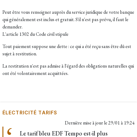
Peut être vous renseigner auprès du service juridique de votre banque
qui généralement est inclus et gratuit. S'il n'est pas prévu, il faut le
demander.
L'article 1302 du Code civil stipule
Tout paiement suppose une dette : ce qui a été reçu sans être dû est
sujet à restitution.
La restitution n'est pas admise à l'égard des obligations naturelles qui
ont été volontairement acquittées.
ÉLECTRICITÉ TARIFS
Dernière mise à jour le
29/01 à 19:24
Le tarif bleu EDF Tempo est-il plus