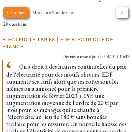
Chercher
20 questions
ÉLECTRICITÉ TARIFS
|
EDF ÉLECTRICITÉ DE
FRANCE
Dernière mise à jour le
08/10 à 15:32
On a droit à des hausses continuelles du prix
de l'électricité pour des motifs obscurs. EDF
augmente ses tarifs alors que ses coûts sont les
mêmes on a annoncé pour la première
augmentation de février 2023 + 15% une
augmentation moyenne de l'ordre de 20 € par
mois pour les ménages qui se chauffe à
l'électricité, au lieu de 180 € sans bouclier
tarifaire pour les rassurer. Un nouvelle hausse des
tarifs de l'électricité, le gouvernement a procédé à