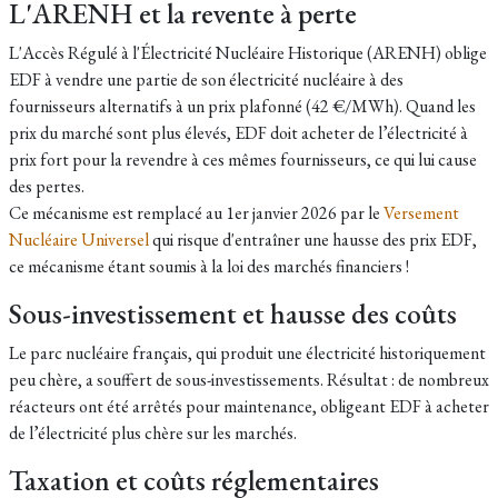
L'ARENH et la revente à perte
L'Accès Régulé à l'Électricité Nucléaire Historique (ARENH) oblige
EDF à vendre une partie de son électricité nucléaire à des
fournisseurs alternatifs à un prix plafonné (42 €/MWh). Quand les
prix du marché sont plus élevés, EDF doit acheter de l’électricité à
prix fort pour la revendre à ces mêmes fournisseurs, ce qui lui cause
des pertes.
Ce mécanisme est remplacé au 1er janvier 2026 par le
Versement
Nucléaire Universel
qui risque d'entraîner une hausse des prix EDF,
ce mécanisme étant soumis à la loi des marchés financiers !
Sous-investissement et hausse des coûts
Le parc nucléaire français, qui produit une électricité historiquement
peu chère, a souffert de sous-investissements. Résultat : de nombreux
réacteurs ont été arrêtés pour maintenance, obligeant EDF à acheter
de l’électricité plus chère sur les marchés.
Taxation et coûts réglementaires