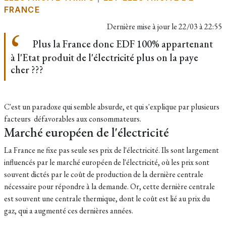
FRANCE
Dernière mise à jour le
22/03 à 22:55
Plus la France donc EDF 100% appartenant
à l'Etat produit de l'électricité plus on la paye
cher ???
C'est un paradoxe qui semble absurde, et qui s'explique par plusieurs
facteurs défavorables aux consommateurs.
Marché européen de l'électricité
La France ne fixe pas seule ses prix de l'électricité. Ils sont largement
influencés par le marché européen de l'électricité, où les prix sont
souvent dictés par le coût de production de la dernière centrale
nécessaire pour répondre à la demande. Or, cette dernière centrale
est souvent une centrale thermique, dont le coût est lié au prix du
gaz, qui a augmenté ces dernières années.