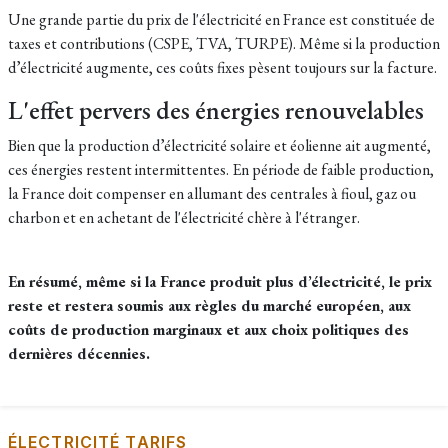
Une grande partie du prix de l'électricité en France est constituée de
taxes et contributions (CSPE, TVA, TURPE). Même si la production
d’électricité augmente, ces coûts fixes pèsent toujours sur la facture.
L'effet pervers des énergies renouvelables
Bien que la production d’électricité solaire et éolienne ait augmenté,
ces énergies restent intermittentes. En période de faible production,
la France doit compenser en allumant des centrales à fioul, gaz ou
charbon et en achetant de l'électricité chère à l'étranger.
En résumé, même si la France produit plus d’électricité, le prix
reste et restera soumis aux règles du marché européen, aux
coûts de production marginaux et aux choix politiques des
dernières décennies.
ÉLECTRICITÉ TARIFS