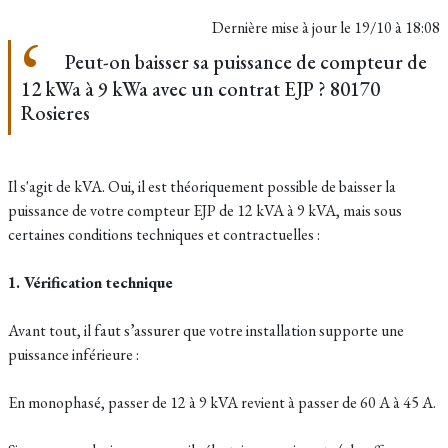
Dernière mise à jour le
19/10 à 18:08
Peut-on baisser sa puissance de compteur de
12 kWa à 9 kWa avec un contrat EJP ? 80170
Rosieres
Il s'agit de kVA. Oui, il est théoriquement possible de baisser la
puissance de votre compteur EJP de 12 kVA à 9 kVA, mais sous
certaines conditions techniques et contractuelles :
1. Vérification technique
Avant tout, il faut s’assurer que votre installation supporte une
puissance inférieure :
En monophasé, passer de 12 à 9 kVA revient à passer de 60 A à 45 A.