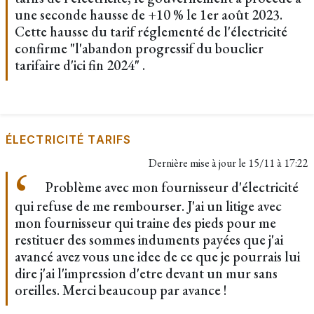
une seconde hausse de +10 % le 1er août 2023.
Cette hausse du tarif réglementé de l'électricité
confirme "l'abandon progressif du bouclier
tarifaire d'ici fin 2024" .
ÉLECTRICITÉ TARIFS
Dernière mise à jour le
15/11 à 17:22
Problème avec mon fournisseur d'électricité
qui refuse de me rembourser. J'ai un litige avec
mon fournisseur qui traine des pieds pour me
restituer des sommes induments payées que j'ai
avancé avez vous une idee de ce que je pourrais lui
dire j'ai l'impression d'etre devant un mur sans
oreilles. Merci beaucoup par avance !