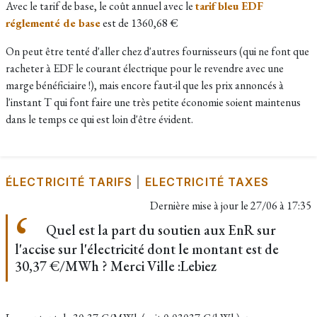
Avec le tarif de base, le coût annuel avec le
tarif bleu EDF
réglementé de base
est de 1360,68 €
On peut être tenté d'aller chez d'autres fournisseurs (qui ne font que
racheter à EDF le courant électrique pour le revendre avec une
marge bénéficiaire !), mais encore faut-il que les prix annoncés à
l'instant T qui font faire une très petite économie soient maintenus
dans le temps ce qui est loin d'être évident.
ÉLECTRICITÉ TARIFS
|
ELECTRICITÉ TAXES
Dernière mise à jour le
27/06 à 17:35
Quel est la part du soutien aux EnR sur
l'accise sur l'électricité dont le montant est de
30,37 €/MWh ? Merci Ville :Lebiez