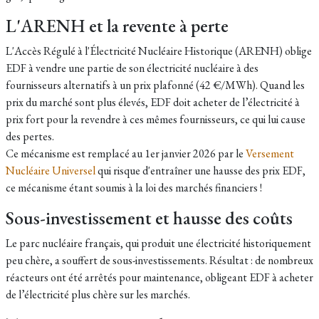
L'ARENH et la revente à perte
L'Accès Régulé à l'Électricité Nucléaire Historique (ARENH) oblige
EDF à vendre une partie de son électricité nucléaire à des
fournisseurs alternatifs à un prix plafonné (42 €/MWh). Quand les
prix du marché sont plus élevés, EDF doit acheter de l’électricité à
prix fort pour la revendre à ces mêmes fournisseurs, ce qui lui cause
des pertes.
Ce mécanisme est remplacé au 1er janvier 2026 par le
Versement
Nucléaire Universel
qui risque d'entraîner une hausse des prix EDF,
ce mécanisme étant soumis à la loi des marchés financiers !
Sous-investissement et hausse des coûts
Le parc nucléaire français, qui produit une électricité historiquement
peu chère, a souffert de sous-investissements. Résultat : de nombreux
réacteurs ont été arrêtés pour maintenance, obligeant EDF à acheter
de l’électricité plus chère sur les marchés.