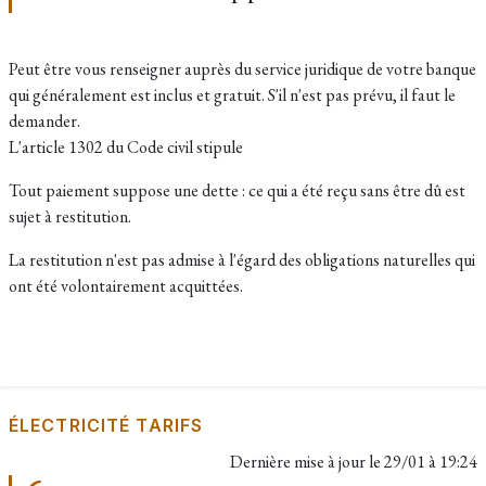
Peut être vous renseigner auprès du service juridique de votre banque
qui généralement est inclus et gratuit. S'il n'est pas prévu, il faut le
demander.
L'article 1302 du Code civil stipule
Tout paiement suppose une dette : ce qui a été reçu sans être dû est
sujet à restitution.
La restitution n'est pas admise à l'égard des obligations naturelles qui
ont été volontairement acquittées.
ÉLECTRICITÉ TARIFS
Dernière mise à jour le
29/01 à 19:24