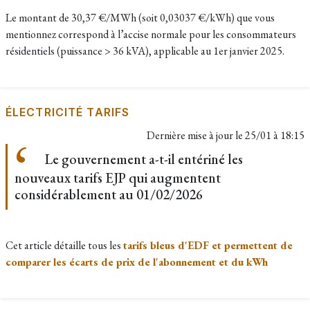
Le montant de 30,37 €/MWh (soit 0,03037 €/kWh) que vous
mentionnez correspond à l’accise normale pour les consommateurs
résidentiels (puissance > 36 kVA), applicable au 1er janvier 2025.
ÉLECTRICITÉ TARIFS
Dernière mise à jour le
25/01 à 18:15
Le gouvernement a-t-il entériné les
nouveaux tarifs EJP qui augmentent
considérablement au 01/02/2026
Cet article détaille tous les
tarifs bleus d'EDF et permettent de
comparer les écarts de prix de l'abonnement et du kWh