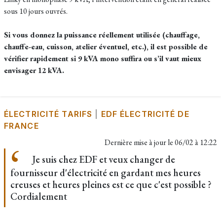
sous 10 jours ouvrés.​
Si vous donnez la puissance réellement utilisée (chauffage,
chauffe-eau, cuisson, atelier éventuel, etc.), il est possible de
vérifier rapidement si 9 kVA mono suffira ou s’il vaut mieux
envisager 12 kVA.
ÉLECTRICITÉ TARIFS
|
EDF ÉLECTRICITÉ DE
FRANCE
Dernière mise à jour le
06/02 à 12:22
Je suis chez EDF et veux changer de
fournisseur d'électricité en gardant mes heures
creuses et heures pleines est ce que c'est possible ?
Cordialement