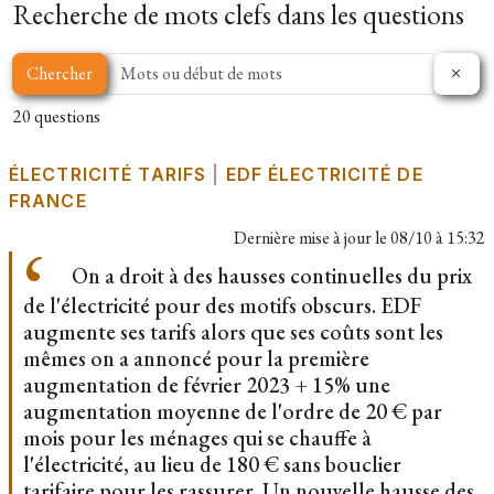
Recherche de mots clefs dans les questions
Chercher
20 questions
ÉLECTRICITÉ TARIFS
|
EDF ÉLECTRICITÉ DE
FRANCE
Dernière mise à jour le
08/10 à 15:32
On a droit à des hausses continuelles du prix
de l'électricité pour des motifs obscurs. EDF
augmente ses tarifs alors que ses coûts sont les
mêmes on a annoncé pour la première
augmentation de février 2023 + 15% une
augmentation moyenne de l'ordre de 20 € par
mois pour les ménages qui se chauffe à
l'électricité, au lieu de 180 € sans bouclier
tarifaire pour les rassurer. Un nouvelle hausse des