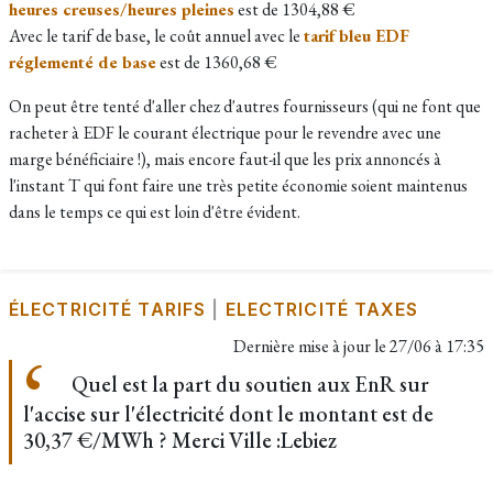
heures creuses/heures pleines
est de 1304,88 €
Avec le tarif de base, le coût annuel avec le
tarif bleu EDF
réglementé de base
est de 1360,68 €
On peut être tenté d'aller chez d'autres fournisseurs (qui ne font que
racheter à EDF le courant électrique pour le revendre avec une
marge bénéficiaire !), mais encore faut-il que les prix annoncés à
l'instant T qui font faire une très petite économie soient maintenus
dans le temps ce qui est loin d'être évident.
ÉLECTRICITÉ TARIFS
|
ELECTRICITÉ TAXES
Dernière mise à jour le
27/06 à 17:35
Quel est la part du soutien aux EnR sur
l'accise sur l'électricité dont le montant est de
30,37 €/MWh ? Merci Ville :Lebiez