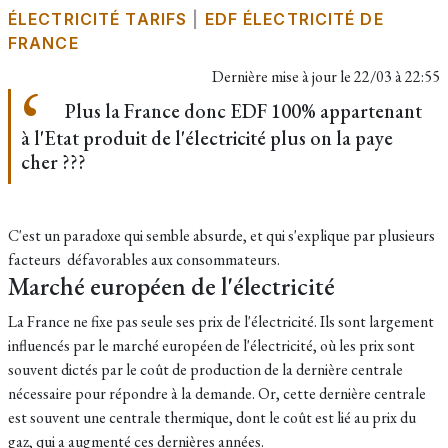
ÉLECTRICITÉ TARIFS
|
EDF ÉLECTRICITÉ DE
FRANCE
Dernière mise à jour le
22/03 à 22:55
Plus la France donc EDF 100% appartenant
à l'Etat produit de l'électricité plus on la paye
cher ???
C'est un paradoxe qui semble absurde, et qui s'explique par plusieurs
facteurs défavorables aux consommateurs.
Marché européen de l'électricité
La France ne fixe pas seule ses prix de l'électricité. Ils sont largement
influencés par le marché européen de l'électricité, où les prix sont
souvent dictés par le coût de production de la dernière centrale
nécessaire pour répondre à la demande. Or, cette dernière centrale
est souvent une centrale thermique, dont le coût est lié au prix du
gaz, qui a augmenté ces dernières années.