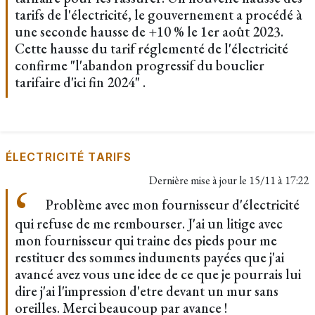
tarifs de l'électricité, le gouvernement a procédé à
une seconde hausse de +10 % le 1er août 2023.
Cette hausse du tarif réglementé de l'électricité
confirme "l'abandon progressif du bouclier
tarifaire d'ici fin 2024" .
ÉLECTRICITÉ TARIFS
Dernière mise à jour le
15/11 à 17:22
Problème avec mon fournisseur d'électricité
qui refuse de me rembourser. J'ai un litige avec
mon fournisseur qui traine des pieds pour me
restituer des sommes induments payées que j'ai
avancé avez vous une idee de ce que je pourrais lui
dire j'ai l'impression d'etre devant un mur sans
oreilles. Merci beaucoup par avance !