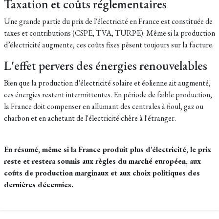
Taxation et coûts réglementaires
Une grande partie du prix de l'électricité en France est constituée de
taxes et contributions (CSPE, TVA, TURPE). Même si la production
d’électricité augmente, ces coûts fixes pèsent toujours sur la facture.
L'effet pervers des énergies renouvelables
Bien que la production d’électricité solaire et éolienne ait augmenté,
ces énergies restent intermittentes. En période de faible production,
la France doit compenser en allumant des centrales à fioul, gaz ou
charbon et en achetant de l'électricité chère à l'étranger.
En résumé, même si la France produit plus d’électricité, le prix
reste et restera soumis aux règles du marché européen, aux
coûts de production marginaux et aux choix politiques des
dernières décennies.