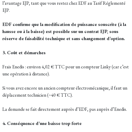
l’avantage EJP, tant que vous restez chez EDF au Tarif Réglementé
EJP.
EDF confirme que la modification de puissance souscrite (à la
hausse ou à la baisse) est possible sur un contrat EJP, sous
réserve de faisabilité technique et sans changement d’option.
3. Coût et démarches
Frais Enedis : environ 4,02 € TTC pour un compteur Linky (car c’est
une opération à distance).
Si vous avez encore un ancien compteur électromécanique, il faut un
déplacement technicien (~40 € TTC).
La demande se fait directement auprès d’EDF, pas auprès d’Enedis.
4. Conséquence d’une baisse trop forte