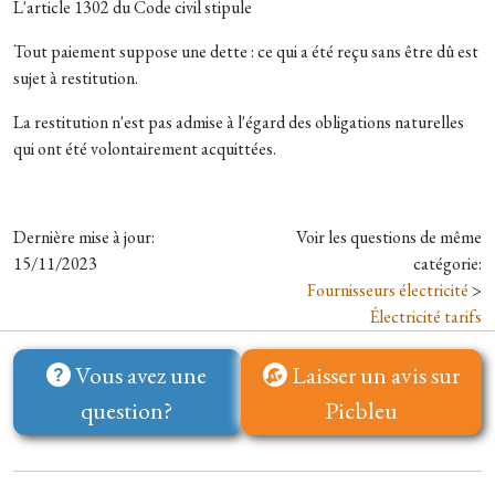
L'article 1302 du Code civil stipule
Tout paiement suppose une dette : ce qui a été reçu sans être dû est
sujet à restitution.
La restitution n'est pas admise à l'égard des obligations naturelles
qui ont été volontairement acquittées.
Dernière mise à jour:
Voir les questions de même
15/11/2023
catégorie:
Fournisseurs électricité
>
Électricité tarifs
Vous avez une
Laisser un avis sur
question?
Picbleu