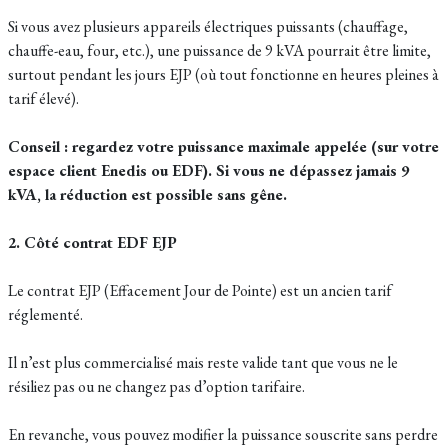
Si vous avez plusieurs appareils électriques puissants (chauffage,
chauffe-eau, four, etc.), une puissance de 9 kVA pourrait être limite,
surtout pendant les jours EJP (où tout fonctionne en heures pleines à
tarif élevé).
Conseil : regardez votre puissance maximale appelée (sur votre
espace client Enedis ou EDF). Si vous ne dépassez jamais 9
kVA, la réduction est possible sans gêne.
2. Côté contrat EDF EJP
Le contrat EJP (Effacement Jour de Pointe) est un ancien tarif
réglementé.
Il n’est plus commercialisé mais reste valide tant que vous ne le
résiliez pas ou ne changez pas d’option tarifaire.
En revanche, vous pouvez modifier la puissance souscrite sans perdre