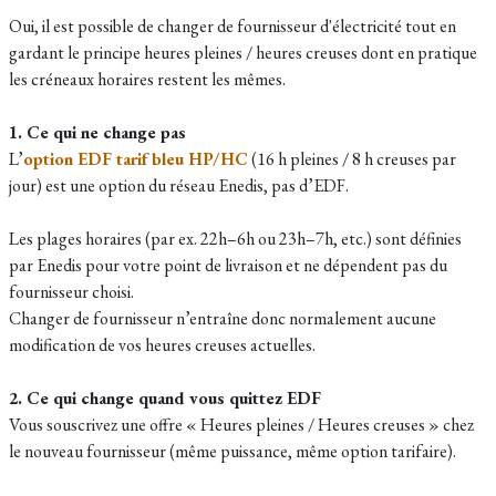
Oui, il est possible de changer de fournisseur d'électricité tout en
gardant le principe heures pleines / heures creuses dont en pratique
les créneaux horaires restent les mêmes.
1. Ce qui ne change pas
L’
option EDF tarif bleu HP/HC
(16 h pleines / 8 h creuses par
jour) est une option du réseau Enedis, pas d’EDF.
Les plages horaires (par ex. 22h–6h ou 23h–7h, etc.) sont définies
par Enedis pour votre point de livraison et ne dépendent pas du
fournisseur choisi.
Changer de fournisseur n’entraîne donc normalement aucune
modification de vos heures creuses actuelles.
2. Ce qui change quand vous quittez EDF
Vous souscrivez une offre « Heures pleines / Heures creuses » chez
le nouveau fournisseur (même puissance, même option tarifaire).