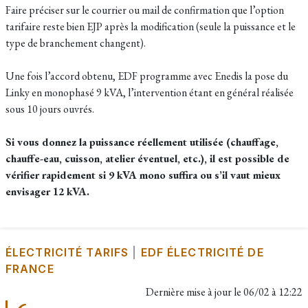
Faire préciser sur le courrier ou mail de confirmation que l’option
tarifaire reste bien EJP après la modification (seule la puissance et le
type de branchement changent).​
Une fois l’accord obtenu, EDF programme avec Enedis la pose du
Linky en monophasé 9 kVA, l’intervention étant en général réalisée
sous 10 jours ouvrés.​
Si vous donnez la puissance réellement utilisée (chauffage,
chauffe-eau, cuisson, atelier éventuel, etc.), il est possible de
vérifier rapidement si 9 kVA mono suffira ou s’il vaut mieux
envisager 12 kVA.
ÉLECTRICITÉ TARIFS
|
EDF ÉLECTRICITÉ DE
FRANCE
Dernière mise à jour le
06/02 à 12:22