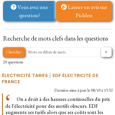
Vous avez une
Laisser un avis sur
question?
Picbleu
Recherche de mots clefs dans les questions
Chercher
20 questions
ÉLECTRICITÉ TARIFS
|
EDF ÉLECTRICITÉ DE
FRANCE
Dernière mise à jour le
08/10 à 15:32
On a droit à des hausses continuelles du prix
de l'électricité pour des motifs obscurs. EDF
augmente ses tarifs alors que ses coûts sont les