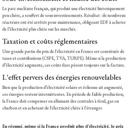
Le parc nucléaire français, qui produit une électricité historiquement
peu chère, a souffert de sous-investissements. Résultat : de nombreux
réacteurs ont été arrêtés pour maintenance, obligeant EDF à acheter
de l’électricité plus chère sur les marchés.
Taxation et coûts réglementaires
Une grande partie du prix de l'électricité en France est constituée de
taxes et contributions (CSPE, TVA, TURPE). Même si la production
d’électricité augmente, ces coûts fixes pèsent toujours sur la facture.
L'effet pervers des énergies renouvelables
Bien que la production d’électricité solaire et éolienne ait augmenté,
ces énergies restent intermittentes. En période de faible production,
la France doit compenser en allumant des centrales à fioul, gaz ou
charbon et en achetant de l'électricité chère à l'étranger.
En résumé, même si la France produit plus d’électricité, le prix