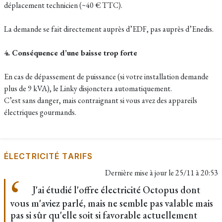
déplacement technicien (~40 € TTC).
La demande se fait directement auprès d’EDF, pas auprès d’Enedis.
4. Conséquence d’une baisse trop forte
En cas de dépassement de puissance (si votre installation demande
plus de 9 kVA), le Linky disjonctera automatiquement.
C’est sans danger, mais contraignant si vous avez des appareils
électriques gourmands.
ÉLECTRICITÉ TARIFS
Dernière mise à jour le
25/11 à 20:53
J'ai étudié l'offre électricité Octopus dont
vous m'aviez parlé, mais ne semble pas valable mais
pas si sûr qu'elle soit si favorable actuellement