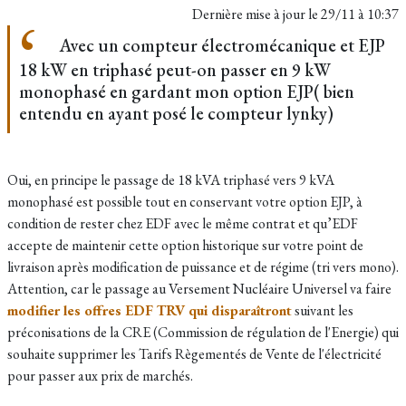
Dernière mise à jour le
29/11 à 10:37
Avec un compteur électromécanique et EJP
18 kW en triphasé peut-on passer en 9 kW
monophasé en gardant mon option EJP( bien
entendu en ayant posé le compteur lynky)
Oui, en principe le passage de 18 kVA triphasé vers 9 kVA
monophasé est possible tout en conservant votre option EJP, à
condition de rester chez EDF avec le même contrat et qu’EDF
accepte de maintenir cette option historique sur votre point de
livraison après modification de puissance et de régime (tri vers mono).
Attention, car le passage au Versement Nucléaire Universel va faire
modifier les offres EDF TRV qui disparaîtront
suivant les
préconisations de la CRE (Commission de régulation de l'Energie) qui
souhaite supprimer les Tarifs Règementés de Vente de l'électricité
pour passer aux prix de marchés.