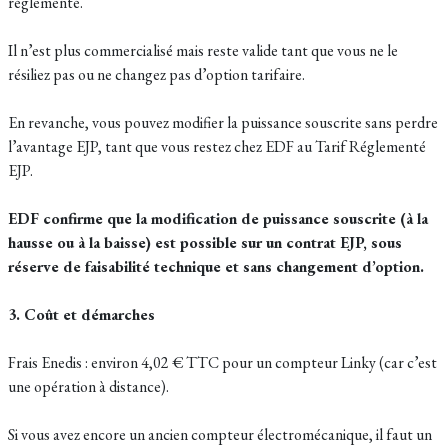
réglementé.
Il n’est plus commercialisé mais reste valide tant que vous ne le
résiliez pas ou ne changez pas d’option tarifaire.
En revanche, vous pouvez modifier la puissance souscrite sans perdre
l’avantage EJP, tant que vous restez chez EDF au Tarif Réglementé
EJP.
EDF confirme que la modification de puissance souscrite (à la
hausse ou à la baisse) est possible sur un contrat EJP, sous
réserve de faisabilité technique et sans changement d’option.
3. Coût et démarches
Frais Enedis : environ 4,02 € TTC pour un compteur Linky (car c’est
une opération à distance).
Si vous avez encore un ancien compteur électromécanique, il faut un