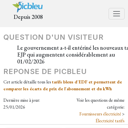
Depuis 2008
QUESTION D'UN VISITEUR
Le gouvernement a-t-il entériné les nouveaux ta
EJP qui augmentent considérablement au
01/02/2026
REPONSE DE PICBLEU
Cet article détaille tous les
tarifs bleus d'EDF et permettent de
comparer les écarts de prix de l'abonnement et du kWh
Dernière mise à jour:
Voir les questions de même
25/01/2026
catégorie:
Fournisseurs électricité
>
Électricité tarifs