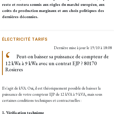
reste et restera soumis aux règles du marché européen, aux
coûts de production marginaux et aux choix politiques des
dernières décennies.
ÉLECTRICITÉ TARIFS
Dernière mise à jour le
19/10 à 18:08
Peut-on baisser sa puissance de compteur de
12 kWa à 9 kWa avec un contrat EJP ? 80170
Rosieres
Il s'agit de kVA. Oui, il est théoriquement possible de baisser la
puissance de votre compteur EJP de 12 kVA à 9 kVA, mais sous
certaines conditions techniques et contractuelles :
1. Vérification technique