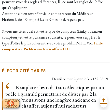
peuvent avoir des règles différentes; là, ce sont les règles de l’offre
qui s’appliquent.
Attention a bien revérifier via le comparateur du Médiateur
Nationale de l'Energie si les barèmes ne dérapent pas.
Si vous me dites quel est votre type de compteur (Linky ou ancien
compteur) et votre puissance souscrite, je peux vous suggérer le
type d’offre le plus cohérent avec votre profil HP/HC. Voir
l'aide
comparative Picbleu sur les 4 offres EDF
ÉLECTRICITÉ TARIFS
Dernière mise à jour le
31/12 à 08:19
Remplacer les radiateurs électriques par un
poêle à granulé permettrait de diviser par 2 la
facture ?nous avons une longère ancienne en
pierre à chauffer, aujourd'hui radiateurs