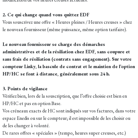
2. Ce qui change quand vous quittez EDF
Vous souscrivez une offre « Heures pleines / Heures creuses » chez
le nouveau fournisseur (même puissance, même option tarifaire).
Le nouveau fournisseur se charge des démarches
administratives et de la résiliation chez EDF, sans coupure et
sans frais de résiliation (contrats sans engagement). Sur votre
compteur Linky, la bascule de contrat et le maintien de l’option
HP/HC se font à distance, généralement sous 24 h.
3. Points de vigilance
Vérifiez bien, lors de la souscription, que l’offre choisie est bien en
HP/HC et pas en option Base.
Vos créneaux exacts de HC sont indiqués sur vos factures, dans votre
espace Enedis ou sur le compteur; il est impossible de les choisir ou
de les changer à volonté.
De rares offres « spéciales » (tempo, heures super creuses, etc.)