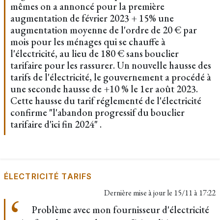
mêmes on a annoncé pour la première
augmentation de février 2023 + 15% une
augmentation moyenne de l'ordre de 20 € par
mois pour les ménages qui se chauffe à
l'électricité, au lieu de 180 € sans bouclier
tarifaire pour les rassurer. Un nouvelle hausse des
tarifs de l'électricité, le gouvernement a procédé à
une seconde hausse de +10 % le 1er août 2023.
Cette hausse du tarif réglementé de l'électricité
confirme "l'abandon progressif du bouclier
tarifaire d'ici fin 2024" .
ÉLECTRICITÉ TARIFS
Dernière mise à jour le
15/11 à 17:22
Problème avec mon fournisseur d'électricité