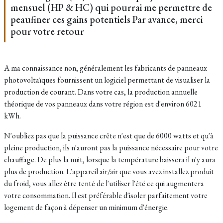
mensuel (HP & HC) qui pourrai me permettre de
peaufiner ces gains potentiels Par avance, merci
pour votre retour
A ma connaissance non, généralement les fabricants de panneaux
photovoltaïques fournissent un logiciel permettant de visualiser la
production de courant. Dans votre cas, la production annuelle
théorique de vos panneaux dans votre région est d'environ 6021
kWh.
N'oubliez pas que la puissance crête n'est que de 6000 watts et qu'à
pleine production, ils n'auront pas la puissance nécessaire pour votre
chauffage. De plus la nuit, lorsque la température baissera il n'y aura
plus de production. L'appareil air/air que vous avez installez produit
du froid, vous allez être tenté de l'utiliser l'été ce qui augmentera
votre consommation. Il est préférable d'isoler parfaitement votre
logement de façon à dépenser un minimum d'énergie.