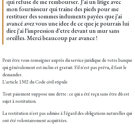
qui refuse de me rembourser. J'ai un litige avec
mon fournisseur qui traine des pieds pour me
restituer des sommes induments payées que j'ai
avancé avez vous une idee de ce que je pourrais lui
dire j'ai l'impression d'etre devant un mur sans
oreilles. Merci beaucoup par avance !
Peut être vous renseigner auprès du service juridique de votre banque
qui généralement est inclus et gratuit. S'il n'est pas prévu, il faut le
demander.
L'article 1302 du Code civil stipule
Tout paiement suppose une dette : ce qui a été reçu sans être dû est
sujet à restitution.
La restitution n'est pas admise à l'égard des obligations naturelles qui
ont été volontairement acquittées.