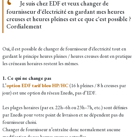
Je suis chez EDF et veux changer de
fournisseur d'électricité en gardant mes heures
creuses et heures pleines est ce que c'est possible ?
Cordialement
Oui, il est possible de changer de fournisseur d'électricité tout en
gardant le principe heures pleines / heures creuses dont en pratique
les créneaux horaires restent les mêmes.
1. Ce qui ne change pas
L’
option EDF tarif bleu HP/HC
(16 h pleines / 8 h creuses par
jour) est une option du réseau Enedis, pas d’EDF.
Les plages horaires (par ex. 22h–6h ou 23h–7h, etc.) sont définies
par Enedis pour votre point de livraison et ne dépendent pas du
fournisseur choisi.
Changer de fournisseur n’entraîne donc normalement aucune
modification de vos heures creuses actuelles.