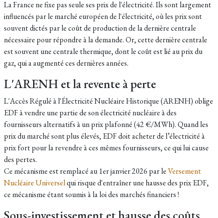
La France ne fixe pas seule ses prix de l'électricité. Ils sont largement
influencés par le marché européen de l'électricité, où les prix sont
souvent dictés par le coût de production de la dernière centrale
nécessaire pour répondre à la demande. Or, cette dernière centrale
est souvent une centrale thermique, dont le coût est lié au prix du
gaz, qui a augmenté ces dernières années.
L'ARENH et la revente à perte
L'Accès Régulé à l'Électricité Nucléaire Historique (ARENH) oblige
EDF à vendre une partie de son électricité nucléaire à des
fournisseurs alternatifs à un prix plafonné (42 €/MWh). Quand les
prix du marché sont plus élevés, EDF doit acheter de l’électricité à
prix fort pour la revendre à ces mêmes fournisseurs, ce qui lui cause
des pertes.
Ce mécanisme est remplacé au 1er janvier 2026 par le
Versement
Nucléaire Universel
qui risque d'entraîner une hausse des prix EDF,
ce mécanisme étant soumis à la loi des marchés financiers !
Sous-investissement et hausse des coûts