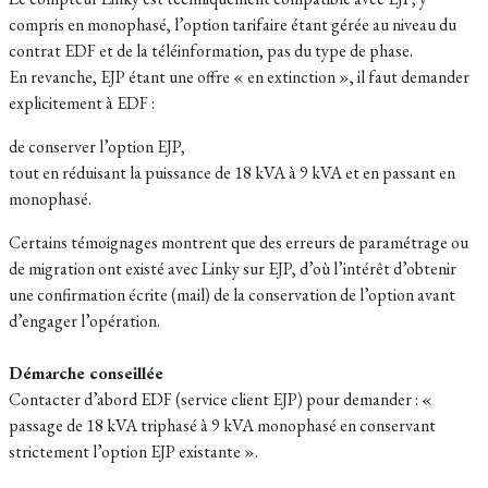
compris en monophasé, l’option tarifaire étant gérée au niveau du
contrat EDF et de la téléinformation, pas du type de phase.​
En revanche, EJP étant une offre « en extinction », il faut demander
explicitement à EDF :
de conserver l’option EJP,
tout en réduisant la puissance de 18 kVA à 9 kVA et en passant en
monophasé.
Certains témoignages montrent que des erreurs de paramétrage ou
de migration ont existé avec Linky sur EJP, d’où l’intérêt d’obtenir
une confirmation écrite (mail) de la conservation de l’option avant
d’engager l’opération.​
Démarche conseillée
Contacter d’abord EDF (service client EJP) pour demander : «
passage de 18 kVA triphasé à 9 kVA monophasé en conservant
strictement l’option EJP existante ».​