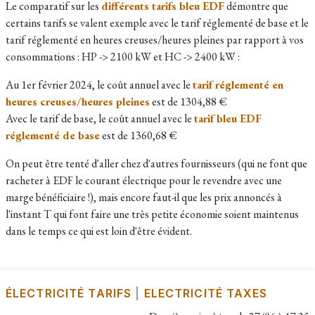
Le comparatif sur les
différents tarifs bleu EDF
démontre que
certains tarifs se valent exemple avec le tarif réglementé de base et le
tarif réglementé en heures creuses/heures pleines par rapport à vos
consommations : HP -> 2100 kW et HC -> 2400 kW :
Au 1er février 2024, le coût annuel avec le
tarif réglementé en
heures creuses/heures pleines
est de 1304,88 €
Avec le tarif de base, le coût annuel avec le
tarif bleu EDF
réglementé de base
est de 1360,68 €
On peut être tenté d'aller chez d'autres fournisseurs (qui ne font que
racheter à EDF le courant électrique pour le revendre avec une
marge bénéficiaire !), mais encore faut-il que les prix annoncés à
l'instant T qui font faire une très petite économie soient maintenus
dans le temps ce qui est loin d'être évident.
ÉLECTRICITÉ TARIFS
|
ELECTRICITÉ TAXES