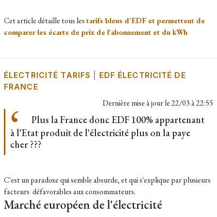
Cet article détaille tous les
tarifs bleus d'EDF et permettent de
comparer les écarts de prix de l'abonnement et du kWh
ÉLECTRICITÉ TARIFS
|
EDF ÉLECTRICITÉ DE
FRANCE
Dernière mise à jour le
22/03 à 22:55
Plus la France donc EDF 100% appartenant
à l'Etat produit de l'électricité plus on la paye
cher ???
C'est un paradoxe qui semble absurde, et qui s'explique par plusieurs
facteurs défavorables aux consommateurs.
Marché européen de l'électricité