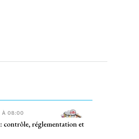
 À 08:00
 : contrôle, réglementation et