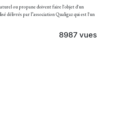
naturel ou propane doivent faire l'objet d'un
sé délivrés par l’association Qualigaz qui est l'un
8987 vues