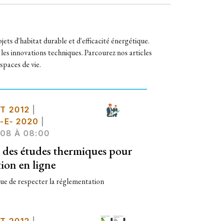
jets d'habitat durable et d'efficacité énergétique.
 les innovations techniques. Parcourez nos articles
paces de vie.
T 2012
|
-E- 2020
|
08 À 08:00
s des études thermiques pour
tion en ligne
ue de respecter la réglementation