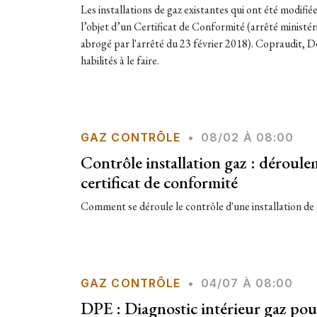
Les installations de gaz existantes qui ont été modifi
l’objet d’un Certificat de Conformité (arrêté ministér
abrogé par l'arrêté du 23 février 2018). Copraudit, D
habilités à le faire.
GAZ CONTRÔLE
•
08/02 À 08:00
Contrôle installation gaz : déroule
certificat de conformité
Comment se déroule le contrôle d'une installation de g
GAZ CONTRÔLE
•
04/07 À 08:00
DPE : Diagnostic intérieur gaz pour