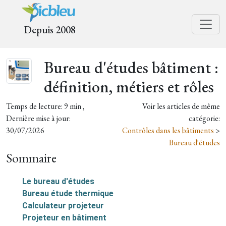
Depuis 2008
Bureau d'études bâtiment :
définition, métiers et rôles
Temps de lecture: 9 min ,
Voir les articles de même
Dernière mise à jour:
catégorie:
30/07/2026
Contrôles dans les bâtiments
>
Bureau d'études
Sommaire
Le bureau d'études
Bureau étude thermique
Calculateur projeteur
Projeteur en bâtiment