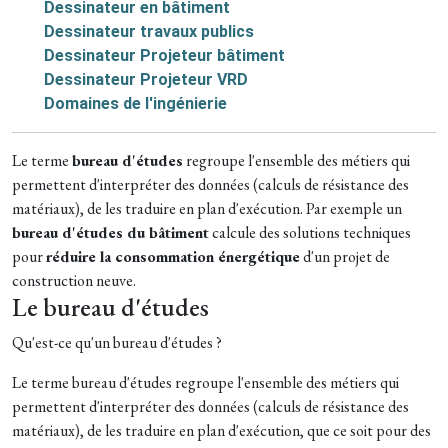
Dessinateur en bâtiment
Dessinateur travaux publics
Dessinateur Projeteur bâtiment
Dessinateur Projeteur VRD
Domaines de l'ingénierie
Le terme
bureau d'études
regroupe l'ensemble des métiers qui
permettent d'interpréter des données (calculs de résistance des
matériaux), de les traduire en plan d'exécution. Par exemple un
bureau d'études du bâtiment
calcule des solutions techniques
pour
réduire la consommation énergétique
d'un projet de
construction neuve.
Le bureau d'études
Qu'est-ce qu'un bureau d'études ?
Le terme bureau d'études regroupe l'ensemble des métiers qui
permettent d'interpréter des données (calculs de résistance des
matériaux), de les traduire en plan d'exécution, que ce soit pour des