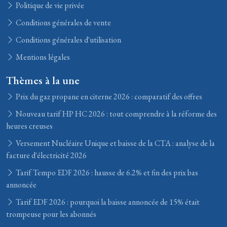
Politique de vie privée
Conditions générales de vente
Conditions générales d'utilisation
Mentions légales
Thèmes à la une
Prix du gaz propane en citerne 2026 : comparatif des offres
Nouveau tarif HP HC 2026 : tout comprendre à la réforme des
heures creuses
Versement Nucléaire Unique et baisse de la CTA : analyse de la
facture d'électricité 2026
Tarif Tempo EDF 2026 : hausse de 6.2% et fin des prix bas
annoncée
Tarif EDF 2026 : pourquoi la baisse annoncée de 15% était
trompeuse pour les abonnés