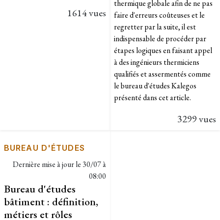
thermique globale afin de ne pas
1614 vues
faire d'erreurs coûteuses et le
regretter par la suite, il est
indispensable de procéder par
étapes logiques en faisant appel
à des ingénieurs thermiciens
qualifiés et assermentés comme
le bureau d'études Kalegos
présenté dans cet article.
3299 vues
BUREAU D'ÉTUDES
Dernière mise à jour le
30/07 à
08:00
Bureau d'études
bâtiment : définition,
métiers et rôles