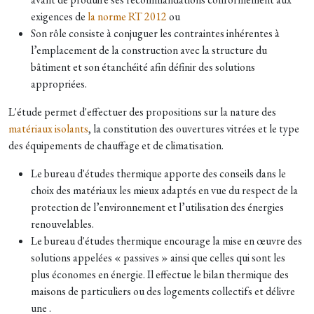
exigences de
la norme RT 2012
ou
Son rôle consiste à conjuguer les contraintes inhérentes à
l’emplacement de la construction avec la structure du
bâtiment et son étanchéité afin définir des solutions
appropriées.
L'étude permet d'effectuer des propositions sur la nature des
matériaux isolants
, la constitution des ouvertures vitrées et le type
des équipements de chauffage et de climatisation.
Le bureau d'études thermique apporte des conseils dans le
choix des matériaux les mieux adaptés en vue du respect de la
protection de l’environnement et l’utilisation des énergies
renouvelables.
Le bureau d'études thermique encourage la mise en œuvre des
solutions appelées « passives » ainsi que celles qui sont les
plus économes en énergie. Il effectue le bilan thermique des
maisons de particuliers ou des logements collectifs et délivre
une .