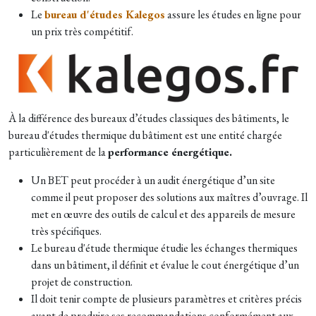
Le
bureau d'études Kalegos
assure les études en ligne pour
un prix très compétitif.
À la différence des bureaux d’études classiques des bâtiments, le
bureau d'études thermique du bâtiment est une entité chargée
particulièrement de la
performance énergétique.
Un BET peut procéder à un audit énergétique d’un site
comme il peut proposer des solutions aux maîtres d’ouvrage. Il
met en œuvre des outils de calcul et des appareils de mesure
très spécifiques.
Le bureau d'étude thermique étudie les échanges thermiques
dans un bâtiment, il définit et évalue le cout énergétique d’un
projet de construction.
Il doit tenir compte de plusieurs paramètres et critères précis
avant de produire ses recommandations conformément aux