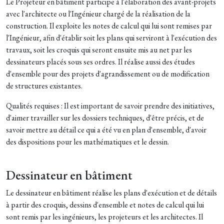
Le Projeteur en bâtiment participe à l'élaboration des avant-projets
avec l'architecte ou l'Ingénieur chargé de la réalisation de la
construction. Il exploite les notes de calcul qui lui sont remises par
l'Ingénieur, afin d'établir soit les plans qui serviront à l'exécution des
travaux, soit les croquis qui seront ensuite mis au net par les
dessinateurs placés sous ses ordres. Il réalise aussi des études
d'ensemble pour des projets d'agrandissement ou de modification
de structures existantes.
Qualités requises : Il est important de savoir prendre des initiatives,
d'aimer travailler sur les dossiers techniques, d'être précis, et de
savoir mettre au détail ce qui a été vu en plan d'ensemble, d'avoir
des dispositions pour les mathématiques et le dessin.
Dessinateur en bâtiment
Le dessinateur en bâtiment réalise les plans d'exécution et de détails
à partir des croquis, dessins d'ensemble et notes de calcul qui lui
sont remis par les ingénieurs, les projeteurs et les architectes. Il