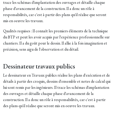
trace les schémas d'implantation des ouvrages et détaille chaque
phase d'avancement de la construction. Il a donc un rôle à
responsabilités, car c'est à partir des plans qu'il réalise que seront
mis en oeuvre les travaux.
Qualités requises : Il connaît les premiers éléments de la technique
du BTP et peut les avoir acquis par l'expérience professionnelle sur
chantiers. Il a du goût pour le dessin. Il allie à la fois imagination et
précision, sens aigu de l'observation et du détail.
Dessinateur travaux publics
Le dessinateur en Travaux publics réalise les plans d'exécution et de
détails à partir des croquis, dessins d'ensemble et notes de calcul qui
lui sont remis par les ingénieurs. Il trace les schémas d'implantation
des ouvrages et détaille chaque phase d'avancement de la
construction. Il a donc un rôle à responsabilités, car c'est à partir
des plans qu'il réalise que seront mis en oeuvre les travaux.