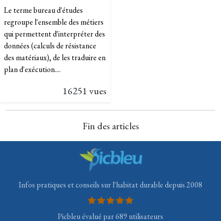
Le terme bureau d'études
regroupe l'ensemble des métiers
qui permettent d'interpréter des
données (calculs de résistance
des matériaux), de les traduire en
plan d'exécution....
16251 vues
Fin des articles
Infos pratiques et conseils sur l'habitat durable depuis 2008
Picbleu évalué par 689 utilisateurs