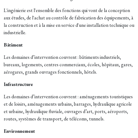
L'ingénierie est l'ensemble des fonctions qui vont de la conception
aux études, de l'achat au contrôle de fabrication des équipements, à
la construction et à la mise en service d'une installation technique ou
industrielle.
Bâtiment
Les domaines d’intervention couvrent : bâtiments industriels,
bureaux, logements, centres commerciaux, écoles, hôpitaux, gares,
aérogares, grands ouvrages fonctionnels, hôtels.
Infrastructure
Les domaines d’intervention couvrent : aménagements touristiques
et de loisirs, aménagements urbains, barrages, hydraulique agricole
et urbaine, hydraulique fluviale, ouvrages d’art, ports, aéroports,
routes, systèmes de transport, de télécoms, tunnels.
Environnement