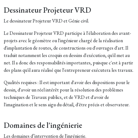
Dessinateur Projeteur VRD
Le dessinateur Projeteur VRD et Génie civil.
Le Dessinateur Projeteur VRD participe à l'élaboration des avant-
projets avec le géomètre ou l'ingénieur chargé de la réalisation
d'implantation de routes, de constructions ou d'ouvrages d'art. Il
traduit notamment les croquis en dessins d'exécution, qu'il met au
net. Il a donc des responsabilités importantes, puisque c'est à partir
des plans qu'il aura réalisé que l'entrepreneur exécutera les travaux.
Qualités requises : Il est important d'avoir des dispositions pour le
dessin, d'avoir un réel intérêt pour la résolution des problèmes
techniques de Travaux publics, et de VRD et d'avoir de
l'imagination et le sens aigu du détail, d'être précis et observateur.
Domaines de l'ingénierie
Les domaines d’intervention de l'ingénierie.