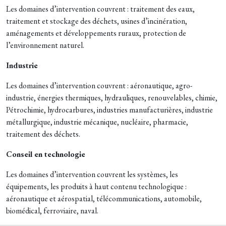
Les domaines d’intervention couvrent : traitement des eaux,
traitement et stockage des déchets, usines d’incinération,
aménagements et développements ruraux, protection de
l’environnement naturel.
Industrie
Les domaines d’intervention couvrent : aéronautique, agro-
industrie, énergies thermiques, hydrauliques, renouvelables, chimie,
Pétrochimie, hydrocarbures, industries manufacturières, industrie
métallurgique, industrie mécanique, nucléaire, pharmacie,
traitement des déchets.
Conseil en technologie
Les domaines d’intervention couvrent les systèmes, les
équipements, les produits à haut contenu technologique :
aéronautique et aérospatial, télécommunications, automobile,
biomédical, ferroviaire, naval.