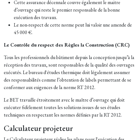
Cette assurance décennale couvre également le maitre
d’ouvrage qui reste le premier responsable de la bonne
exécution des travaux.
Le non-respect de cette norme peut lui valoir une amende de
45 000 €.
Le Contrôle du respect des Règles la Construction (CRC)
Tous les professionnels du bâtiment depuis la conception jusqu’à la
réception des travaux, sont responsables de la qualité des ouvrages
exécutés. Le bureau d'études thermique doit légalement assumer
des responsabilités comme l’obtention de labels permettant de se
conformer aux exigences de la norme RT 2012.
Le BET travaille étroitement avec le maître d’ouvrage qui doit
exécuter fidèlement toutes les solutions issues de ses études
techniques en respectant les normes définies par la RT 2012.
Calculateur projeteur
Le Calculateur projeteur réalise les plans pour l'exécution des