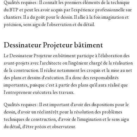
Qualités requises : Il connaît les premiers éléments de la technique
du BTP et peut les avoir acquis par l'expérience professionnelle sur
chantiers. Il a du goût pour le dessin. Il allie à la fois imagination et
précision, sens aigu de l'observation et du détail.
Dessinateur Projeteur bâtiment
Le Dessinateur Projeteur en bâtiment participe à l'élaboration des
avant-projets avec l'architecte ou l'ingénieur chargé de la réalisation
de la construction. Il réalise notamment les croquis et la mise au net
des plans et dessins d'exécution. Il a donc des responsabilités
importantes, puisque c'est à partir des plans qu'il aura réalisé que
l'entrepreneur exécutera les travaux.
Qualités requises : Il est important d'avoir des dispositions pour le
dessin, d'avoir un réel intérêt pour la résolution des problèmes
techniques de construction, d'avoir de l'imagination et le sens aigu
du détail, d'être précis et observateur.