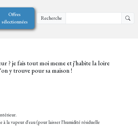
Offres
Recherche
sélectionnées
 ? je fais tout moi meme et j'habite la loire
u'on y trouve pour sa maison !
ntérieur.
à la vapeur d'eau (pour laisser l'humidité résiduelle