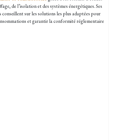
ffage, de l’isolation et des systèmes énergétiques. Ses
 conseillent sur les solutions les plus adaptées pour
consommations et garantir la conformité réglementaire