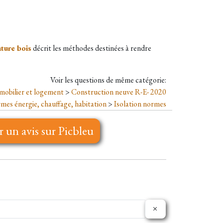
ature bois
décrit les méthodes destinées à rendre
Voir les questions de même catégorie:
mobilier et logement
>
Construction neuve R-E- 2020
mes énergie, chauffage, habitation
>
Isolation normes
r un avis sur Picbleu