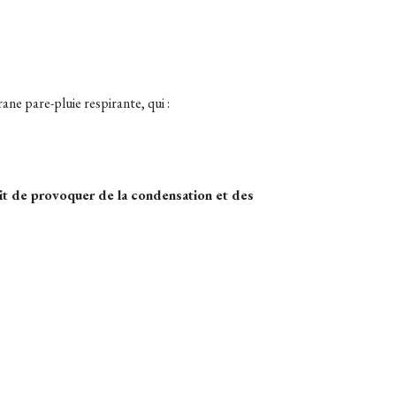
ne pare-pluie respirante, qui :
rait de provoquer de la condensation et des