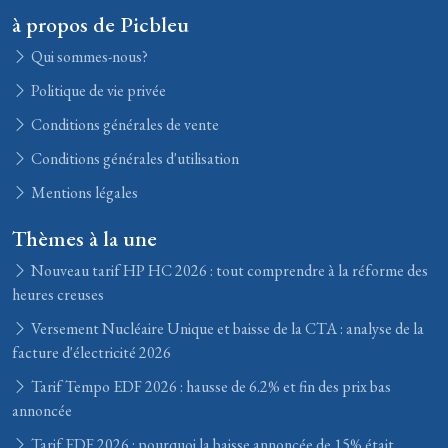
à propos de Picbleu
Qui sommes-nous?
Politique de vie privée
Conditions générales de vente
Conditions générales d'utilisation
Mentions légales
Thèmes à la une
Nouveau tarif HP HC 2026 : tout comprendre à la réforme des
heures creuses
Versement Nucléaire Unique et baisse de la CTA : analyse de la
facture d'électricité 2026
Tarif Tempo EDF 2026 : hausse de 6.2% et fin des prix bas
annoncée
Tarif EDF 2026 : pourquoi la baisse annoncée de 15% était