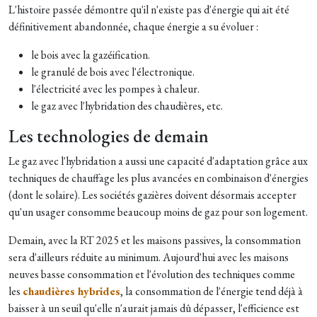
L'histoire passée démontre qu'il n'existe pas d'énergie qui ait été
définitivement abandonnée, chaque énergie a su évoluer :
le bois avec la gazéification.
le granulé de bois avec l'électronique.
l'électricité avec les pompes à chaleur.
le gaz avec l'hybridation des chaudières, etc.
Les technologies de demain
Le gaz avec l'hybridation a aussi une capacité d'adaptation grâce aux
techniques de chauffage les plus avancées en combinaison d'énergies
(dont le solaire). Les sociétés gazières doivent désormais accepter
qu'un usager consomme beaucoup moins de gaz pour son logement.
Demain, avec la RT 2025 et les maisons passives, la consommation
sera d'ailleurs réduite au minimum. Aujourd'hui avec les maisons
neuves basse consommation et l'évolution des techniques comme
les
chaudières hybrides
, la consommation de l'énergie tend déjà à
baisser à un seuil qu'elle n'aurait jamais dû dépasser, l'efficience est