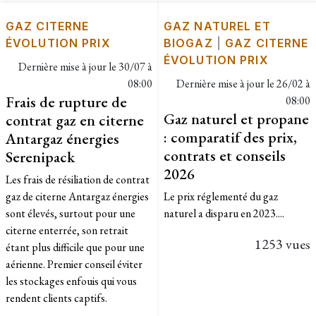
GAZ CITERNE
GAZ NATUREL ET
ÉVOLUTION PRIX
BIOGAZ
|
GAZ CITERNE
ÉVOLUTION PRIX
Dernière mise à jour le
30/07 à
08:00
Dernière mise à jour le
26/02 à
Frais de rupture de
08:00
Gaz naturel et propane
contrat gaz en citerne
: comparatif des prix,
Antargaz énergies
contrats et conseils
Serenipack
2026
Les frais de résiliation de contrat
gaz de citerne Antargaz énergies
Le prix réglementé du gaz
sont élevés, surtout pour une
naturel a disparu en 2023....
citerne enterrée, son retrait
1253 vues
étant plus difficile que pour une
aérienne. Premier conseil éviter
les stockages enfouis qui vous
rendent clients captifs.