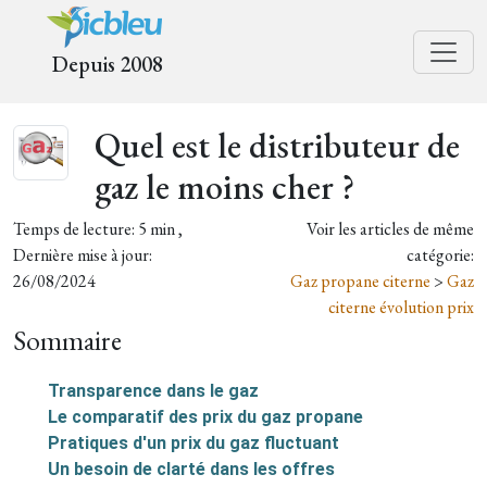
Depuis 2008
Quel est le distributeur de
gaz le moins cher ?
Temps de lecture: 5 min ,
Voir les articles de même
Dernière mise à jour:
catégorie:
26/08/2024
Gaz propane citerne
>
Gaz
citerne évolution prix
Sommaire
Transparence dans le gaz
Le comparatif des prix du gaz propane
Pratiques d'un prix du gaz fluctuant
Un besoin de clarté dans les offres