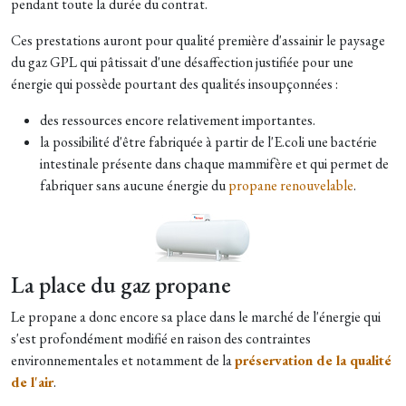
pendant toute la durée du contrat.
Ces prestations auront pour qualité première d'assainir le paysage
du gaz GPL qui pâtissait d'une désaffection justifiée pour une
énergie qui possède pourtant des qualités insoupçonnées :
des ressources encore relativement importantes.
la possibilité d'être fabriquée à partir de l'E.coli une bactérie
intestinale présente dans chaque mammifère et qui permet de
fabriquer sans aucune énergie du
propane renouvelable
.
La place du gaz propane
Le propane a donc encore sa place dans le marché de l'énergie qui
s'est profondément modifié en raison des contraintes
environnementales et notamment de la
préservation de la qualité
de l'air
.