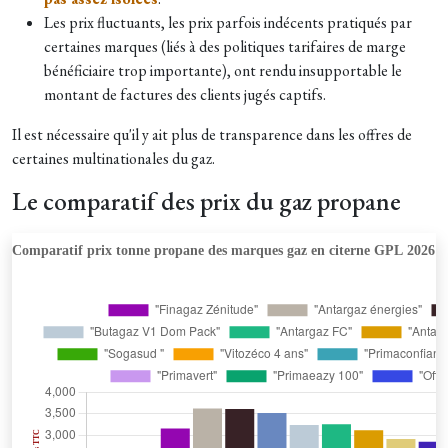
Les prix fluctuants, les prix parfois indécents pratiqués par
certaines marques (liés à des politiques tarifaires de marge
bénéficiaire trop importante), ont rendu insupportable le
montant de factures des clients jugés captifs.
Il est nécessaire qu'il y ait plus de transparence dans les offres de
certaines multinationales du gaz.
Le comparatif des prix du gaz propane