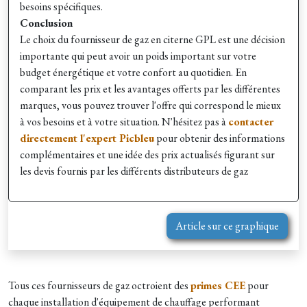
besoins spécifiques.
Conclusion
Le choix du fournisseur de gaz en citerne GPL est une décision
importante qui peut avoir un poids important sur votre
budget énergétique et votre confort au quotidien. En
comparant les prix et les avantages offerts par les différentes
marques, vous pouvez trouver l'offre qui correspond le mieux
à vos besoins et à votre situation. N'hésitez pas à
contacter
directement l'expert Picbleu
pour obtenir des informations
complémentaires et une idée des prix actualisés figurant sur
les devis fournis par les différents distributeurs de gaz
Article sur ce graphique
Tous ces fournisseurs de gaz octroient des
primes CEE
pour
chaque installation d'équipement de chauffage performant