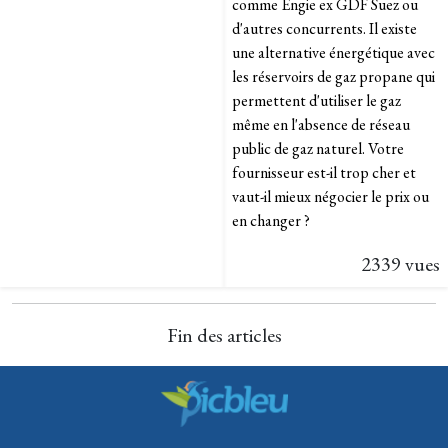
comme Engie ex GDF Suez ou
d'autres concurrents. Il existe
une alternative énergétique avec
les réservoirs de gaz propane qui
permettent d'utiliser le gaz
même en l'absence de réseau
public de gaz naturel. Votre
fournisseur est-il trop cher et
vaut-il mieux négocier le prix ou
en changer ?
2339 vues
Fin des articles