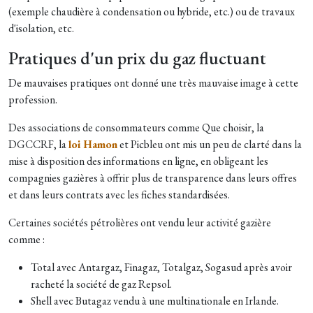
(exemple chaudière à condensation ou hybride, etc.) ou de travaux
d'isolation, etc.
Pratiques d'un prix du gaz fluctuant
De mauvaises pratiques ont donné une très mauvaise image à cette
profession.
Des associations de consommateurs comme Que choisir, la
DGCCRF, la
loi Hamon
et Picbleu ont mis un peu de clarté dans la
mise à disposition des informations en ligne, en obligeant les
compagnies gazières à offrir plus de transparence dans leurs offres
et dans leurs contrats avec les fiches standardisées.
Certaines sociétés pétrolières ont vendu leur activité gazière
comme :
Total avec Antargaz, Finagaz, Totalgaz, Sogasud après avoir
racheté la société de gaz Repsol.
Shell avec Butagaz vendu à une multinationale en Irlande.