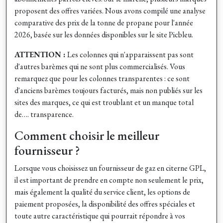
proposent des offres variées. Nous avons compilé une analyse
comparative des prix de la tonne de propane pour l'année
2026, basée sur les données disponibles sur le site Picbleu.
ATTENTION :
Les colonnes qui n'apparaissent pas sont
d'autres barèmes qui ne sont plus commercialisés.
Vous
remarquez que pour les colonnes transparentes : ce sont
d'anciens barèmes toujours facturés, mais non publiés sur les
sites des marques, ce qui est troublant et un manque total
de…. transparence.
Comment choisir le meilleur
fournisseur ?
Lorsque vous choisissez un fournisseur de gaz en citerne GPL,
il est important de prendre en compte non seulement le prix,
mais également la qualité du service client, les options de
paiement proposées, la disponibilité des offres spéciales et
toute autre caractéristique qui pourrait répondre à vos