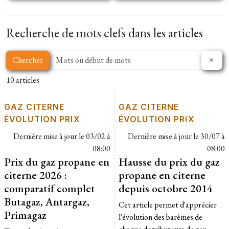
Recherche de mots clefs dans les articles
Chercher
10 articles
GAZ CITERNE
GAZ CITERNE
ÉVOLUTION PRIX
ÉVOLUTION PRIX
Dernière mise à jour le
03/02 à
Dernière mise à jour le
30/07 à
08:00
08:00
Prix du gaz propane en
Hausse du prix du gaz
citerne 2026 :
propane en citerne
comparatif complet
depuis octobre 2014
Butagaz, Antargaz,
Cet article permet d'apprécier
Primagaz
l'évolution des barèmes de