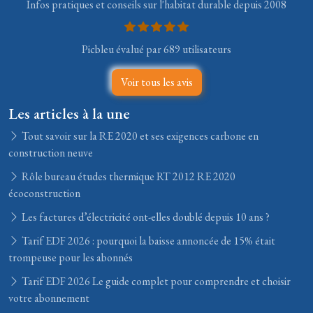
Infos pratiques et conseils sur l'habitat durable depuis 2008
Picbleu évalué par 689 utilisateurs
Voir tous les avis
Les articles à la une
Tout savoir sur la RE 2020 et ses exigences carbone en
construction neuve
Rôle bureau études thermique RT 2012 RE 2020
écoconstruction
Les factures d’électricité ont-elles doublé depuis 10 ans ?
Tarif EDF 2026 : pourquoi la baisse annoncée de 15% était
trompeuse pour les abonnés
Tarif EDF 2026 Le guide complet pour comprendre et choisir
votre abonnement