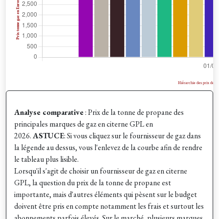
Analyse comparative
: Prix de la tonne de propane des
principales marques de gaz en citerne GPL en
2026.
ASTUCE
: Si vous cliquez sur le fournisseur de gaz dans
la légende au dessus, vous l'enlevez de la courbe afin de rendre
le tableau plus lisible.
Lorsqu'il s'agit de choisir un fournisseur de gaz en citerne
GPL, la question du prix de la tonne de propane est
importante, mais d'autres éléments qui pèsent sur le budget
doivent être pris en compte notamment les frais et surtout les
abonnements parfois élevés. Sur le marché, plusieurs marques