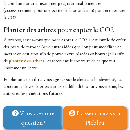
la condition pour consommer peu, raisonnablement et
(accessoirement pour une partie de la population) pour économiser
le CO2.
Planter des arbres pour capter le CO2
À propos, saviez-vous que pour capter le CO2, il est inutile de créer
des puits de carbone (ou d'autres idées que l'on peut modéliser et
mettre en équation afin de pouvoir être placées en bourse) : il suffit
de
planter des arbres
: exactement le contraire de ce que fait
l'homme sur Terre.
En plantant un arbre, vous agissez sur le climat, la biodiversité, les
conditions de vie de populations en difficulté, pour vous-même, les
autres et les générations futures.
Vous avez une
Laisser un avis sur
question?
Picbleu