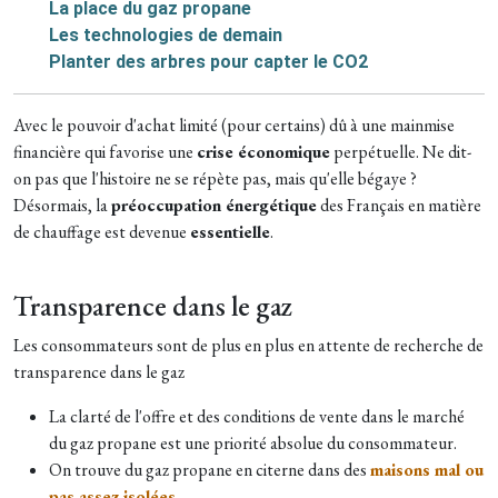
La place du gaz propane
Les technologies de demain
Planter des arbres pour capter le CO2
Avec le pouvoir d'achat limité (pour certains) dû à une mainmise
financière qui favorise une
crise économique
perpétuelle. Ne dit-
on pas que l'histoire ne se répète pas, mais qu'elle bégaye ?
Désormais, la
préoccupation énergétique
des Français en matière
de chauffage est devenue
essentielle
.
Transparence dans le gaz
Les consommateurs sont de plus en plus en attente de recherche de
transparence dans le gaz
La clarté de l'offre et des conditions de vente dans le marché
du gaz propane est une priorité absolue du consommateur.
On trouve du gaz propane en citerne dans des
maisons mal ou
pas assez isolées
.