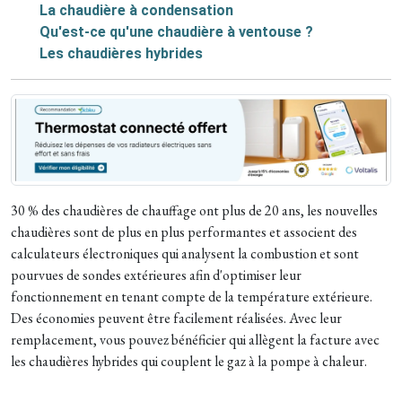
La chaudière à condensation
Qu'est-ce qu'une chaudière à ventouse ?
Les chaudières hybrides
30 % des chaudières de chauffage ont plus de 20 ans, les nouvelles
chaudières sont de plus en plus performantes et associent des
calculateurs électroniques qui analysent la combustion et sont
pourvues de sondes extérieures afin d'optimiser leur
fonctionnement en tenant compte de la température extérieure.
Des économies peuvent être facilement réalisées. Avec leur
remplacement, vous pouvez bénéficier qui allègent la facture avec
les chaudières hybrides qui couplent le gaz à la pompe à chaleur.