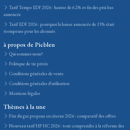
Tarif Tempo EDF 2026 : hausse de 6.2% et fin des prix bas
annoncée
Tarif EDF 2026 : pourquoi la baisse annoncée de 15% était
trompeuse pour les abonnés
à propos de Picbleu
Qui sommes-nous?
Politique de vie privée
Conditions générales de vente
Conditions générales d'utilisation
Mentions légales
Thèmes à la une
Prix du gaz propane en citerne 2026 : comparatif des offres
Nouveau tarif HP HC 2026 : tout comprendre à la réforme des