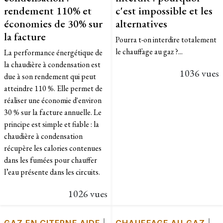
rendement 110% et
c'est impossible et les
économies de 30% sur
alternatives
la facture
Pourra t-on interdire totalement
le chauffage au gaz ?...
La performance énergétique de
la chaudière à condensation est
1036 vues
due à son rendement qui peut
atteindre 110 %. Elle permet de
réaliser une économie d'environ
30 % sur la facture annuelle. Le
principe est simple et fiable : la
chaudière à condensation
récupère les calories contenues
dans les fumées pour chauffer
l’eau présente dans les circuits.
1026 vues