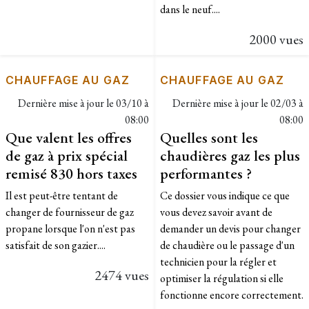
dans le neuf....
2000 vues
CHAUFFAGE AU GAZ
CHAUFFAGE AU GAZ
Dernière mise à jour le
03/10 à
Dernière mise à jour le
02/03 à
08:00
08:00
Que valent les offres
Quelles sont les
de gaz à prix spécial
chaudières gaz les plus
remisé 830 hors taxes
performantes ?
Il est peut-être tentant de
Ce dossier vous indique ce que
changer de fournisseur de gaz
vous devez savoir avant de
propane lorsque l'on n'est pas
demander un devis pour changer
satisfait de son gazier....
de chaudière ou le passage d'un
technicien pour la régler et
2474 vues
optimiser la régulation si elle
fonctionne encore correctement.