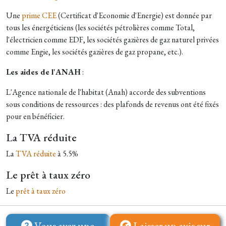
Une
prime CEE
(Certificat d'Economie d'Energie) est donnée par
tous les énergéticiens (les sociétés pétrolières comme Total,
l'électricien comme EDF, les sociétés gazières de gaz naturel privées
comme Engie, les sociétés gazières de gaz propane, etc.).
Les aides de l'ANAH
:
L'Agence nationale de l'habitat (Anah) accorde des subventions
sous conditions de ressources : des plafonds de revenus ont été fixés
pour en bénéficier.
La TVA réduite
La
TVA réduite
à 5.5%
Le prêt à taux zéro
Le
prêt à taux zéro
Vous avez une
Laisser un avis sur