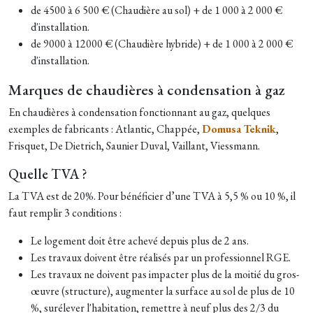
de 4500 à 6 500 € (Chaudière au sol) + de 1 000 à 2 000 €
d'installation.
de 9000 à 12000 € (Chaudière hybride)
+ de 1 000 à 2 000 €
d'installation.
Marques de chaudières à condensation à gaz
En chaudières à condensation fonctionnant au gaz, quelques
exemples de fabricants : Atlantic, Chappée,
Domusa Teknik
,
Frisquet, De Dietrich, Saunier Duval, Vaillant, Viessmann.
Quelle TVA ?
La TVA est de 20%. Pour bénéficier d’une TVA à 5,5 % ou 10 %, il
faut remplir 3 conditions :
Le logement doit être achevé depuis plus de 2 ans.
Les travaux doivent être réalisés par un professionnel RGE.
Les travaux ne doivent pas impacter plus de la moitié du gros-
œuvre (structure), augmenter la surface au sol de plus de 10
%, surélever l'habitation, remettre à neuf plus des 2/3 du