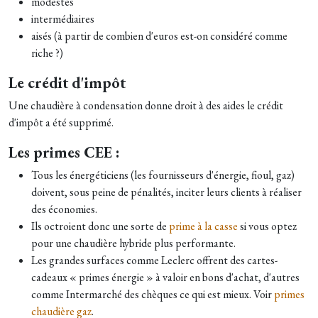
modestes
intermédiaires
aisés (à partir de combien d'euros est-on considéré comme
riche ?)
Le crédit d'impôt
Une chaudière à condensation donne droit à des aides le crédit
d'impôt a été supprimé.
Les primes CEE :
Tous les énergéticiens (les fournisseurs d'énergie, fioul, gaz)
doivent, sous peine de pénalités, inciter leurs clients à réaliser
des économies.
Ils octroient donc une sorte de
prime à la casse
si vous optez
pour une chaudière hybride plus performante.
Les grandes surfaces comme Leclerc offrent des cartes-
cadeaux « primes énergie » à valoir en bons d'achat, d'autres
comme Intermarché des chèques ce qui est mieux. Voir
primes
chaudière gaz
.