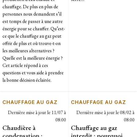
chauffage. De plus en plus de
personnes nous demandent s’il
est temps de passer à une autre
énergie pour se chauffer. Qu’est-
ce que le chauffage au gaz peut
offrir de plus et où trouve-t-on
les meilleures alternatives ?
Quelle est la meilleure énergie ?
Cet article répond à ces
questions et vous aide à prendre
la bonne décision éclairée.
CHAUFFAGE AU GAZ
CHAUFFAGE AU GAZ
Dernière mise à jour le
11/07 à
Dernière mise à jour le
08/02 à
08:00
08:00
Chaudière à
Chauffage au gaz
condensation :
interdit : pourquoi