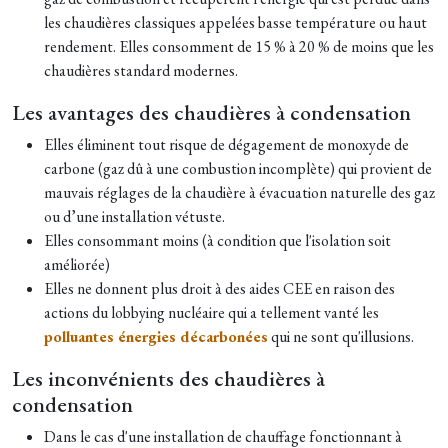
les chaudières classiques appelées basse température ou haut
rendement. Elles consomment de 15 % à 20 % de moins que les
chaudières standard modernes.
Les avantages des chaudières à condensation
Elles éliminent tout risque de dégagement de monoxyde de
carbone (gaz dû à une combustion incomplète) qui provient de
mauvais réglages de la chaudière à évacuation naturelle des gaz
ou d’une installation vétuste.
Elles consommant moins (à condition que l'isolation soit
améliorée)
Elles ne donnent plus droit à des aides CEE en raison des
actions du lobbying nucléaire qui a tellement vanté les
polluantes énergies décarbonées
qui ne sont qu'illusions.
Les inconvénients des chaudières à
condensation
Dans le cas d'une installation de chauffage fonctionnant à