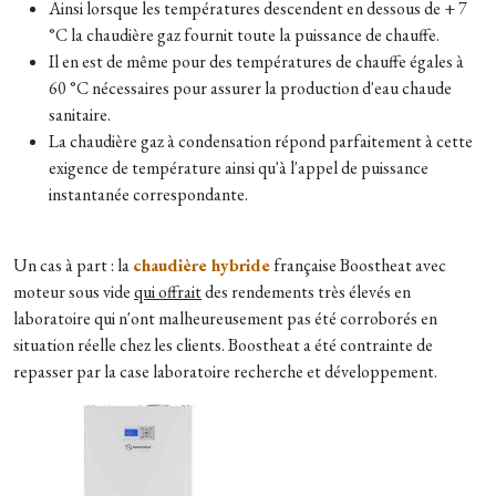
Ainsi lorsque les températures descendent en dessous de + 7
°C la chaudière gaz fournit toute la puissance de chauffe.
Il en est de même pour des températures de chauffe égales à
60 °C nécessaires pour assurer la production d'eau chaude
sanitaire.
La chaudière gaz à condensation répond parfaitement à cette
exigence de température ainsi qu'à l'appel de puissance
instantanée correspondante.
Un cas à part : la
chaudière hybride
française Boostheat avec
moteur sous vide
qui offrait
des rendements très élevés en
laboratoire qui n'ont malheureusement pas été corroborés en
situation réelle chez les clients. Boostheat a été contrainte de
repasser par la case laboratoire recherche et développement.