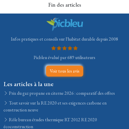
Fin des articles
Infos pratiques et conseils sur l'habitat durable depuis 2008
Picbleu évalué par 689 utilisateurs
Voir tous les avis
Les articles à la une
Prix du gaz propane en citerne 2026 : comparatif des offres
Tout savoir sur la RE 2020 et ses exigences carbone en
construction neuve
Rôle bureau études thermique RT 2012 RE 2020
écoconstruction