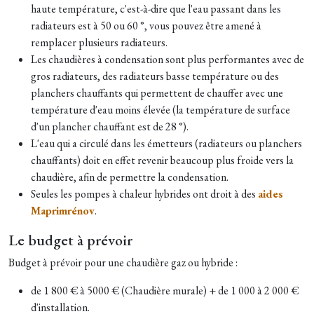
haute température, c'est-à-dire que l'eau passant dans les
radiateurs est à 50 ou 60 °, vous pouvez être amené à
remplacer plusieurs radiateurs.
Les chaudières à condensation sont plus performantes avec de
gros radiateurs, des radiateurs basse température ou des
planchers chauffants qui permettent de chauffer avec une
température d'eau moins élevée (la température de surface
d'un plancher chauffant est de 28 °).
L'eau qui a circulé dans les émetteurs (radiateurs ou planchers
chauffants) doit en effet revenir beaucoup plus froide vers la
chaudière, afin de permettre la condensation.
Seules les pompes à chaleur hybrides ont droit à des
aides
Maprimrénov
.
Le budget à prévoir
Budget à prévoir pour une chaudière gaz ou hybride :
de 1 800 € à 5000 € (Chaudière murale) + de 1 000 à 2 000 €
d'installation.