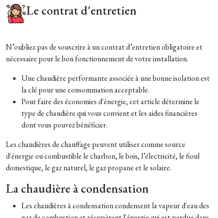
Le contrat d'entretien
N’oubliez pas de souscrire à un contrat d’entretien obligatoire et
nécessaire pour le bon fonctionnement de votre installation.
Une chaudière performante associée à une bonne isolation est
la clé pour une consommation acceptable.
Pour faire des économies d'énergie, cet article détermine le
type de chaudière qui vous convient et les aides financières
dont vous pouvez bénéficier.
Les chaudières de chauffage peuvent utiliser comme source
d'énergie ou combustible le charbon, le bois, l’électricité, le fioul
domestique, le gaz naturel, le gaz propane et le solaire.
La chaudière à condensation
Les chaudières à condensation condensent la vapeur d'eau des
gaz de combustion et récupèrent l'énergie qui est perdue dans