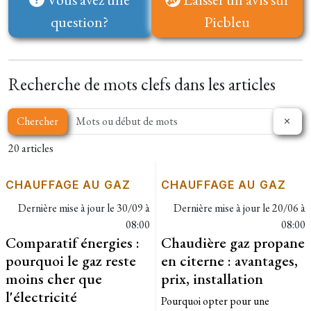
question?
Picbleu
Recherche de mots clefs dans les articles
Chercher
20 articles
CHAUFFAGE AU GAZ
CHAUFFAGE AU GAZ
Dernière mise à jour le
30/09 à
Dernière mise à jour le
20/06 à
08:00
08:00
Comparatif énergies :
Chaudière gaz propane
pourquoi le gaz reste
en citerne : avantages,
moins cher que
prix, installation
l'électricité
Pourquoi opter pour une