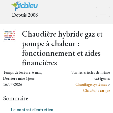
Depuis 2008
Chaudière hybride gaz et
pompe à chaleur :
fonctionnement et aides
financières
Temps de lecture: 6 min ,
Voir les articles de même
Dernière mise à jour:
catégorie:
16/07/2026
Chauffage systèmes
>
Chauffage au gaz
Sommaire
Le contrat d'entretien