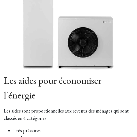
Les aides pour économiser
l'énergie
Les aides sont proportionnelles aux revenus des ménages qui sont
classés en 4 catégories
Très précaires