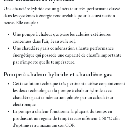
Une chaudière hybride est un générateur très performant classé
dans les systèmes à énergie renouvelable pour la construction
neuve. Elle couple :
Une pompe à chaleur qui puise les calories extérieures
contenues dans l'air, l'eau ou le sol,
Une chaudière gaz à condensation à haute performance
énergétique qui possède une capacité de chauffe importante
par n'importe quelle température.
Pompe à chaleur hybride et chaudière gaz
Cette solution technique très pertinente utilise conjointement
les deux technologies : la pompe à chaleur hybride avec
chaudière gaz à condensation pilotée par un calculateur
électronique.
La pompe à chaleur fonctionne la plupart du temps en
produisant un régime de température inférieur à 50 °C afin
d'optimiser au maximum son COP.