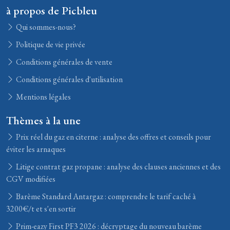
à propos de Picbleu
Qui sommes-nous?
Politique de vie privée
Conditions générales de vente
Conditions générales d'utilisation
Mentions légales
Thèmes à la une
Prix réel du gaz en citerne : analyse des offres et conseils pour
éviter les arnaques
Litige contrat gaz propane : analyse des clauses anciennes et des
CGV modifiées
Barème Standard Antargaz : comprendre le tarif caché à
3200€/t et s'en sortir
Prim-eazy First PF3 2026 : décryptage du nouveau barème