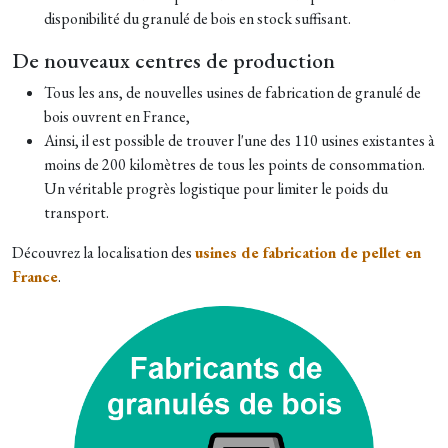
disponibilité du granulé de bois en stock suffisant.
De nouveaux centres de production
Tous les ans, de nouvelles usines de fabrication de granulé de
bois ouvrent en France,
Ainsi, il est possible de trouver l'une des 110 usines existantes à
moins de 200 kilomètres de tous les points de consommation.
Un véritable progrès logistique pour limiter le poids du
transport.
Découvrez la localisation des
usines de fabrication de pellet en
France
.