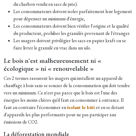
du charbon vendu en sacs de jute).
Les consommateurs doivent isoler parfaitement leur logement
pour dépenser un minimum d'énergie,
Les consommateurs doivent bien vérifier l'origine et la qualité
du producteur, prohiber les granulés provenant de l'étranger.
Les usagers doivent privilégier les sacs en papier kraft ou se
faire livrer le granulé en vrac dans un silo.
Le bois n'est malheureusement ni «
écologique » ni « renouvelable »
Ces 2 termes rassurent les usagers qui installent un appareil de
chauffage à bois sans se soucier de la consommation qui doit tendre
vers un minimum. Ce n'est pas parce que le bois est l'une des
énergies les moins chères qu'il faut en consommer à outrance. Il
faut au contraire l'économiser en
isolant le bâti
et en se dotant
d'appareils les plus performants pour ne pas participer aux
émissions de CO2.
La déforestation mondiale