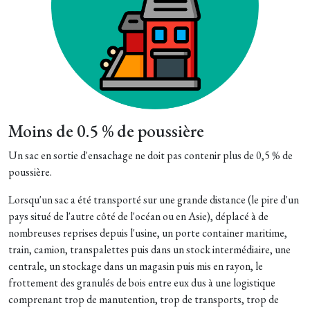
Moins de 0.5 % de poussière
Un sac en sortie d'ensachage ne doit pas contenir plus de 0,5 % de
poussière.
Lorsqu'un sac a été transporté sur une grande distance (le pire d'un
pays situé de l'autre côté de l'océan ou en Asie), déplacé à de
nombreuses reprises depuis l'usine, un porte container maritime,
train, camion, transpalettes puis dans un stock intermédiaire, une
centrale, un stockage dans un magasin puis mis en rayon, le
frottement des granulés de bois entre eux dus à une logistique
comprenant trop de manutention, trop de transports, trop de