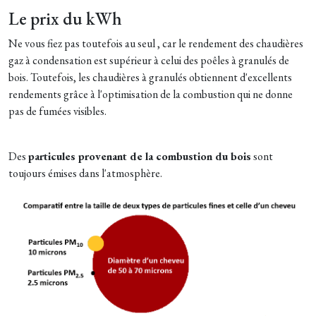
Le prix du kWh
Ne vous fiez pas toutefois au seul , car le rendement des chaudières
gaz à condensation est supérieur à celui des poêles à granulés de
bois. Toutefois, les chaudières à granulés obtiennent d'excellents
rendements grâce à l'optimisation de la combustion qui ne donne
pas de fumées visibles.
Des
particules provenant de la combustion du bois
sont
toujours émises dans l'atmosphère.