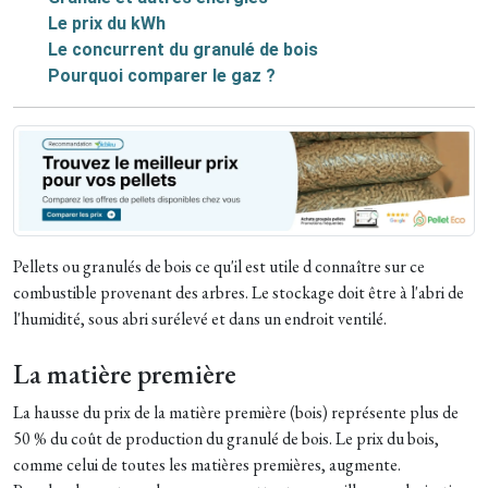
Le prix du kWh
Le concurrent du granulé de bois
Pourquoi comparer le gaz ?
Pellets ou granulés de bois ce qu'il est utile d connaître sur ce
combustible provenant des arbres. Le stockage doit être à l'abri de
l'humidité, sous abri surélevé et dans un endroit ventilé.
La matière première
La hausse du prix de la matière première (bois) représente plus de
50 % du coût de production du granulé de bois. Le prix du bois,
comme celui de toutes les matières premières, augmente.