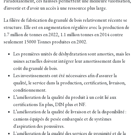
Paradoxalement, ces hausses permettent une meilleure valorisation,
d'investir et d'avoir un accès à une ressource plus large.
La filière de fabrication du granulé de bois relativement récente se
structure. Elle est en augmentation régulière avec la production de
1.7 million de tonnes en 2022, 1.1 million tonnes en 2014 contre
seulement 15000 Tonnes produites en 2002.
Les premières unités de déshydratation sont amorties, mais les
usines actuelles doivent intégrer leur amortissement dans le
coût du granulé de bois.
Les investissements ont été nécessaires afin d'assurer la
qualité, le service dans la production, certification, livraison,
conditionnement.
L’amélioration de la qualité du produit à un coût lié aux
certifications En plus, DIN plus et NF.
L’amélioration de la qualité de livraison et de la disponibilité :
camions équipés de pesée embarquée et de systèmes
d'aspiration des poussières.
L'amélioration de la qualité des services de proximité et de la