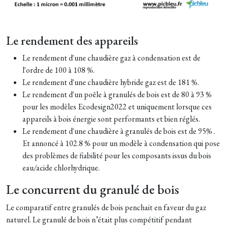
Le rendement des appareils
Le rendement d'une chaudière gaz à condensation est de
l'ordre de 100 à 108 %.
Le rendement d'une chaudière hybride gaz est de 181 %.
Le rendement d'un poêle à granulés de bois est de 80 à 93 %
pour les modèles Ecodesign2022 et uniquement lorsque ces
appareils à bois énergie sont performants et bien réglés.
Le rendement d'une chaudière à granulés de bois est de 95% .
Et annoncé à 102.8 % pour un modèle à condensation qui pose
des problèmes de fiabilité pour les composants issus du bois
eau/acide chlorhydrique.
Le concurrent du granulé de bois
Le comparatif entre granulés de bois penchait en faveur du gaz
naturel. Le granulé de bois n’était plus compétitif pendant