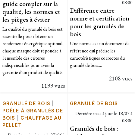
guide complet sur la
08:00
Différence entre
qualité, les normes et
norme et certification
les pièges à éviter
pour les granulés de
La qualité du granulé de bois est
bois
essentielle pour obtenir un
rendement énergétique optimal,
Une norme est un document de
chaque marque doit répondre à
référence qui précise les
l'ensemble des critères
caractéristiques correctes du
indispensables pour avoir la
granulé de bois....
garantie d'un produit de qualité.
2108 vues
1199 vues
GRANULÉ DE BOIS
|
GRANULÉ DE BOIS
POÊLE À GRANULÉS DE
Dernière mise à jour le
18/07 à
BOIS
|
CHAUFFAGE AU
08:00
PELLET
Granulés de bois :