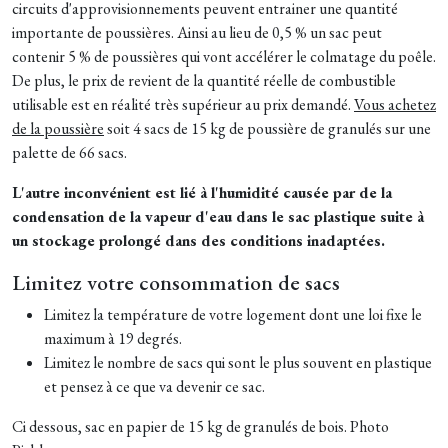
circuits d'approvisionnements peuvent entrainer une quantité
importante de poussières. Ainsi au lieu de 0,5 % un sac peut
contenir 5 % de poussières qui vont accélérer le colmatage du poêle.
De plus, le prix de revient de la quantité réelle de combustible
utilisable est en réalité très supérieur au prix demandé.
Vous achetez
de la poussière
soit 4 sacs de 15 kg de poussière de granulés sur une
palette de 66 sacs.
L'autre inconvénient est lié à l'humidité causée par de la
condensation de la vapeur d'eau dans le sac plastique suite à
un stockage prolongé dans des conditions inadaptées.
Limitez votre consommation de sacs
Limitez la température de votre logement dont une loi fixe le
maximum à 19 degrés.
Limitez le nombre de sacs qui sont le plus souvent en plastique
et pensez à ce que va devenir ce sac.
Ci dessous, sac en papier de 15 kg de granulés de bois. Photo