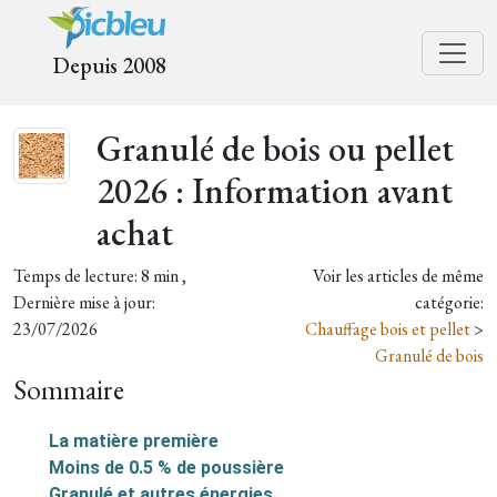
Depuis 2008
Granulé de bois ou pellet
2026 : Information avant
achat
Temps de lecture: 8 min ,
Voir les articles de même
Dernière mise à jour:
catégorie:
23/07/2026
Chauffage bois et pellet
>
Granulé de bois
Sommaire
La matière première
Moins de 0.5 % de poussière
Granulé et autres énergies