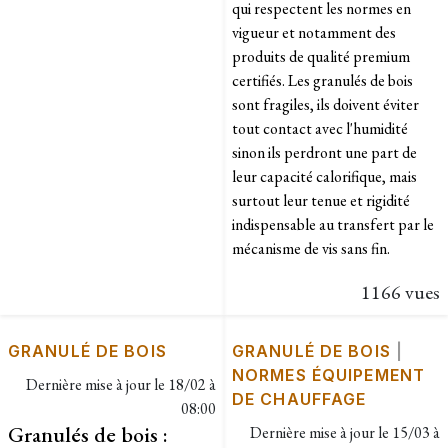
qui respectent les normes en
vigueur et notamment des
produits de qualité premium
certifiés. Les granulés de bois
sont fragiles, ils doivent éviter
tout contact avec l'humidité
sinon ils perdront une part de
leur capacité calorifique, mais
surtout leur tenue et rigidité
indispensable au transfert par le
mécanisme de vis sans fin.
1166 vues
GRANULÉ DE BOIS
GRANULÉ DE BOIS
|
NORMES ÉQUIPEMENT
Dernière mise à jour le
18/02 à
DE CHAUFFAGE
08:00
Granulés de bois :
Dernière mise à jour le
15/03 à