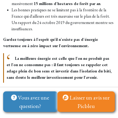
massivement
15 millions d'hectares de forêt par an
.
Les bonnes pratiques ne se limitent pas à la frontière de la
France qui d'ailleurs est très mauvaise sur le plan de la forêt.
Un rapport du 24 octobre 2019 du gouvernement montre ses
insuffisances.
Gardez toujours à l'esprit qu'il n'existe pas d'énergie
vertueuse ou à zéro impact sur l'environnement.
La meilleure énergie est celle que l'on ne produit pas
et l'on ne consomme pas : il faut toujours se rappeler cet
adage plein de bon sens et investir dans l'isolation du bâti,
sans doute le meilleur investissement pour l'avenir.
Vous avez une
Laisser un avis sur
question?
Picbleu