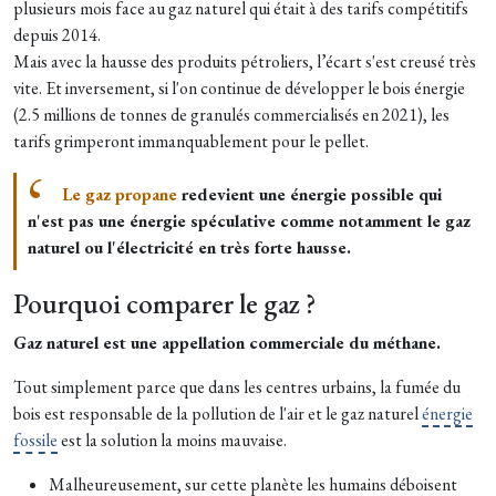
plusieurs mois face au gaz naturel qui était à des tarifs compétitifs
depuis 2014.
Mais avec la hausse des produits pétroliers, l’écart s'est creusé très
vite. Et inversement, si l'on continue de développer le bois énergie
(2.5 millions de tonnes de granulés commercialisés en 2021), les
tarifs grimperont immanquablement pour le pellet.
Le gaz propane
redevient une énergie possible qui
n'est pas une énergie spéculative comme notamment le gaz
naturel ou l'électricité en très forte hausse.
Pourquoi comparer le gaz ?
Gaz naturel est une appellation commerciale du méthane.
Tout simplement parce que dans les centres urbains, la fumée du
bois est responsable de la pollution de l'air et le gaz naturel
énergie
fossile
est la solution la moins mauvaise.
Malheureusement, sur cette planète les humains déboisent