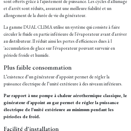
sont offerts grâce à l'ajustement de puissance. Les cycles d´allumage
et d´arrêt sont réduits, assurant une meilleure fiabilité et un
allongement de la durée de vie du générateur.
La gamme DUAL CLIMA utilise un système qui consiste à faire
circuler le fluide en partie inférieure de l´évaporateur avant d´arriver
au distributeur. Il réduit ainsi les pertes d´efficiences dues à l
´accumulation de glace sur l´évaporateur pouvant survenir en
période froide et humide.
Plus faible consommation
L’existence d’un générateur d’appoint permet de régler la
puissance électrique de l’unité extérieure à des niveaux inférieurs.
Par rapport à une pompe à chaleur aérothermique classique, le
générateur d’appoint au gaz permet de régler la puissance
électrique de l’unité extérieure au minimum pendant les
périodes de froid.
Facilité d'installation