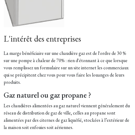
L'intérêt des entreprises
La marge bénéficiaire sur une chaudière gaz est de l'ordre de 30 %
sur une pompe à chaleur de 70% : rien d'étonnant à ce que lorsque
vous remplissez un formulaire sur un site internet les commerciaux
qui se précipitent chez vous pour vous faire les louanges de leurs
produits.
Gaz naturel ou gaz propane ?
Les chaudières alimentées au gaz naturel viennent généralement du
réseau de distribution de gaz de ville, celles au
propane sont
alimentées par des citernes de gaz liquéfié, stockées à l’extérieur de
la maison soit enfouies soit aériennes.