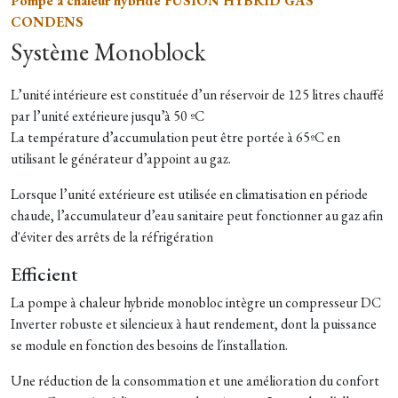
Pompe à chaleur hybride FUSION HYBRID GAS
CONDENS
Système Monoblock
L’unité intérieure est constituée d’un réservoir de 125 litres chauffé
par l’unité extérieure jusqu’à 50 ºC
La température d’accumulation peut être portée à 65ºC en
utilisant le générateur d’appoint au gaz.
Lorsque l’unité extérieure est utilisée en climatisation en période
chaude, l’accumulateur d’eau sanitaire peut fonctionner au gaz afin
d'éviter des arrêts de la réfrigération
Efficient
La pompe à chaleur hybride monobloc intègre un compresseur DC
Inverter robuste et silencieux à haut rendement, dont la puissance
se module en fonction des besoins de l´installation.
Une réduction de la consommation et une amélioration du confort