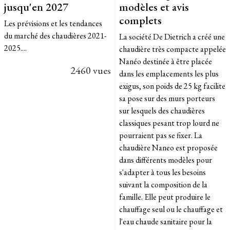
jusqu'en 2027
modèles et avis
complets
Les prévisions et les tendances
du marché des chaudières 2021-
La société De Dietrich a créé une
2025....
chaudière très compacte appelée
Nanéo destinée à être placée
2460 vues
dans les emplacements les plus
exigus, son poids de 25 kg facilite
sa pose sur des murs porteurs
sur lesquels des chaudières
classiques pesant trop lourd ne
pourraient pas se fixer. La
chaudière Naneo est proposée
dans différents modèles pour
s'adapter à tous les besoins
suivant la composition de la
famille. Elle peut produire le
chauffage seul ou le chauffage et
l'eau chaude sanitaire pour la