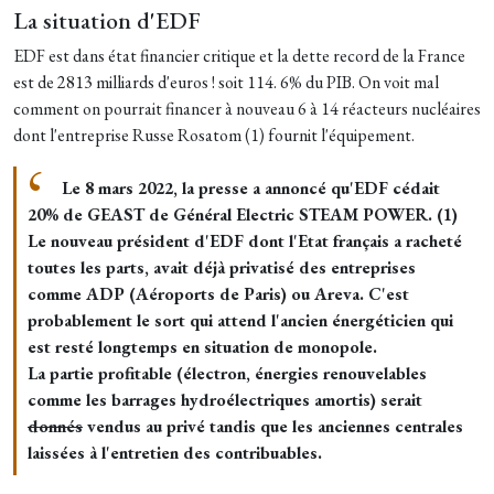
La situation d'EDF
EDF est dans état financier critique et la dette record de la France
est de 2813 milliards d'euros ! soit 114. 6% du PIB. On voit mal
comment on pourrait financer à nouveau 6 à 14 réacteurs nucléaires
dont l'entreprise Russe Rosatom (1) fournit l'équipement.
Le 8 mars 2022, la presse a annoncé qu'EDF cédait
20% de GEAST de Général Electric STEAM POWER. (1)
Le nouveau président d'EDF dont l'Etat français a racheté
toutes les parts, avait déjà privatisé des entreprises
comme ADP (Aéroports de Paris) ou Areva. C'est
probablement le sort qui attend l'ancien énergéticien qui
est resté longtemps en situation de monopole.
La partie profitable (électron, énergies renouvelables
comme les barrages hydroélectriques amortis) serait
donnés
vendus au privé tandis que les anciennes centrales
laissées à l'entretien des contribuables.