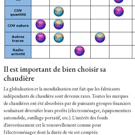
Il est important de bien choisir sa
chaudière
La globalisation et la mondialisation ont fait que les fabricants
indépendants de chaudière sont devenus rares. Toutes les marques
de chaudières ont été absorbées par de puissants groupes financiers
souhaitant diversifier leurs profits (électroménager, équipementiers
automobile, outillage portatif, etc.). L'intérêt des fonds
d'investissement est le renouvellement comme pour
l'électroménager dont la durée de vie est comptée.