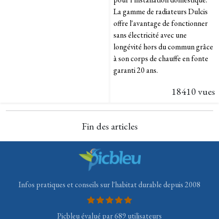
La gamme de radiateurs Dulcis
offre l'avantage de fonctionner
sans électricité avec une
longévité hors du commun grâce
à son corps de chauffe en fonte
garanti 20 ans.
18410 vues
Fin des articles
Infos pratiques et conseils sur l'habitat durable depuis 2008
Picbleu évalué par 689 utilisateurs