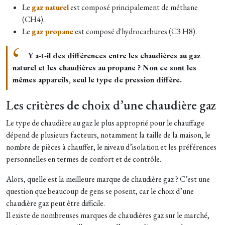
Le
gaz naturel
est composé principalement de méthane
(CH4).
Le
gaz propane
est composé d'hydrocarbures (C3 H8).
Y a-t-il des différences entre les chaudières au gaz
naturel et les chaudières au propane ? Non ce sont les
mêmes appareils, seul le type de pression diffère.
Les critères de choix d’une chaudière gaz
Le type de chaudière au gaz le plus approprié pour le chauffage
dépend de plusieurs facteurs, notamment la taille de la maison, le
nombre de pièces à chauffer, le niveau d’isolation et les préférences
personnelles en termes de confort et de contrôle.
Alors, quelle est la meilleure marque de chaudière gaz ? C’est une
question que beaucoup de gens se posent, car le choix d’une
chaudière gaz peut être difficile.
Il existe de nombreuses marques de chaudières gaz sur le marché,