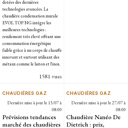
dotées des dernières
technologies avancées. La
chaudière condensation murale
EVOL TOP NG intègre les
meilleures technologies :
rendement très élevé offrant une
consommation énergétique
faible grâce à un corps de chauffe
innovant et surtout utilisant des
métaux comme le laiton et l'inox.
1581 vues
CHAUDIÈRES GAZ
CHAUDIÈRES GAZ
Dernière mise à jour le
13/07 à
Dernière mise à jour le
27/07 à
08:00
08:00
Prévisions tendances
Chaudière Nanéo De
marché des chaudières
Dietrich : prix,