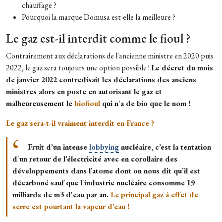
chauffage ?
Pourquoi la marque Domusa est-elle la meilleure ?
Le gaz est-il interdit comme le fioul ?
Contrairement aux déclarations de l'ancienne ministre en 2020 puis
2022, le gaz sera toujours une option possible !
Le décret du mois
de janvier 2022 contredisait les déclarations des anciens
ministres alors en poste en autorisant le gaz et
malheureusement le
biofioul
qui n'a de bio que le nom !
Le gaz sera-t-il vraiment interdit en France ?
Fruit d’un intense
lobbying
nucléaire, c’est la tentation
d'un retour de l’électricité avec en corollaire des
développements dans l’atome dont on nous dit qu’il est
décarboné sauf que l'industrie nucléaire consomme 19
milliards de m3 d'eau par an.
Le principal gaz à effet de
serre est pourtant la vapeur d’eau !