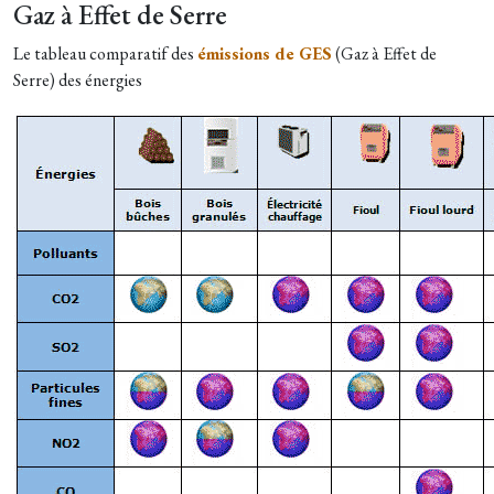
Gaz à Effet de Serre
Le tableau comparatif des
émissions de GES
(Gaz à Effet de
Serre) des énergies