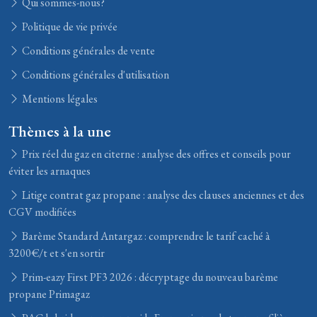
Qui sommes-nous?
Politique de vie privée
Conditions générales de vente
Conditions générales d'utilisation
Mentions légales
Thèmes à la une
Prix réel du gaz en citerne : analyse des offres et conseils pour
éviter les arnaques
Litige contrat gaz propane : analyse des clauses anciennes et des
CGV modifiées
Barème Standard Antargaz : comprendre le tarif caché à
3200€/t et s'en sortir
Prim-eazy First PF3 2026 : décryptage du nouveau barème
propane Primagaz