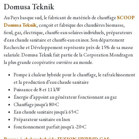
Domusa Teknik
Au Pays basque sud, le fabricant de matériels de chauffage
SCOOP
Domusa Teknik
, conçoit et fabrique des chaudières biomasse,
fioul, gaz, électrique, chauffe-eau solaires individuels, préparateurs
d'eau chaude sanitaire et chauffe-eau en inox. Son département
Recherche et Développement représente près de 15% de sa masse
salariale. Domusa Teknik fait partie de la Corporation Mondragon
la plus grande coopérative ouvrière au monde.
Pompe à chaleur hybride pour le chauffage, le rafraîchissement
et la production d’eau chaude sanitaire
Puissance de 8 et 11 kW
Énergie d’appoint au générateur fonctionnant au gaz
Chauffage jusqu'à 80ºC
Eau chaude sanitaire jusqu'à 65ºC
Préparateur sanitaire en Inox
fonctionnement parfait jusqu'à -20ºC