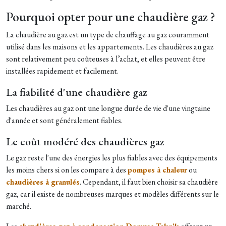
Pourquoi opter pour une chaudière gaz ?
La chaudière au gaz est un type de chauffage au gaz couramment
utilisé dans les maisons et les appartements. Les chaudières au gaz
sont relativement peu coûteuses à l’achat, et elles peuvent être
installées rapidement et facilement.
La fiabilité d'une chaudière gaz
Les chaudières au gaz ont une longue durée de vie d'une vingtaine
d'année et sont généralement fiables.
Le coût modéré des chaudières gaz
Le gaz reste l'une des énergies les plus fiables avec des équipements
les moins chers si on les compare à des
pompes à chaleur
ou
chaudières à granulés
. Cependant, il faut bien choisir sa chaudière
gaz, car il existe de nombreuses marques et modèles différents sur le
marché.