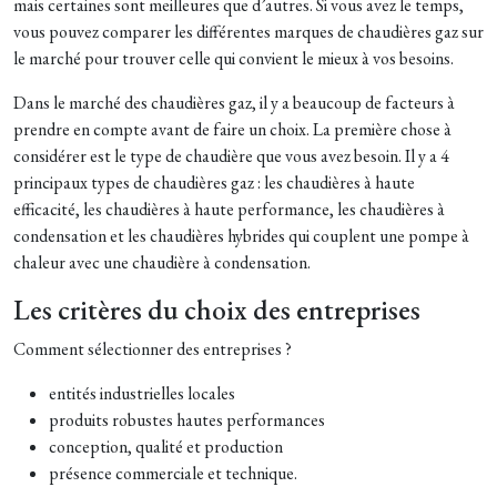
mais certaines sont meilleures que d’autres. Si vous avez le temps,
vous pouvez comparer les différentes marques de chaudières gaz sur
le marché pour trouver celle qui convient le mieux à vos besoins.
Dans le marché des chaudières gaz, il y a beaucoup de facteurs à
prendre en compte avant de faire un choix. La première chose à
considérer est le type de chaudière que vous avez besoin. Il y a 4
principaux types de chaudières gaz : les chaudières à haute
efficacité, les chaudières à haute performance, les chaudières à
condensation et les chaudières hybrides qui couplent une pompe à
chaleur avec une chaudière à condensation.
Les critères du choix des entreprises
Comment sélectionner des entreprises ?
entités industrielles locales
produits robustes hautes performances
conception, qualité et production
présence commerciale et technique.