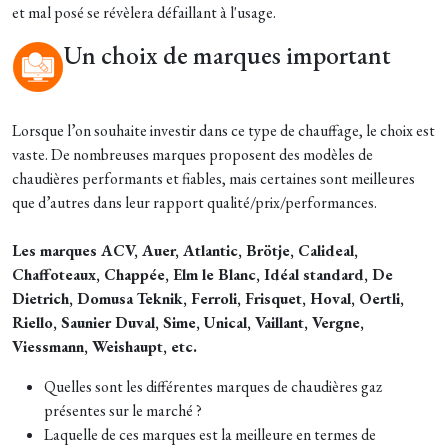
et mal posé se révèlera défaillant à l'usage.
Un choix de marques important
Lorsque l’on souhaite investir dans ce type de chauffage, le choix est
vaste. De nombreuses marques proposent des modèles de
chaudières performants et fiables, mais certaines sont meilleures
que d’autres dans leur rapport qualité/prix/performances.
Les marques ACV, Auer, Atlantic, Brötje, Calideal,
Chaffoteaux, Chappée, Elm le Blanc, Idéal standard, De
Dietrich, Domusa Teknik, Ferroli, Frisquet, Hoval, Oertli,
Riello, Saunier Duval, Sime, Unical, Vaillant, Vergne,
Viessmann, Weishaupt, etc.
Quelles sont les différentes marques de chaudières gaz
présentes sur le marché ?
Laquelle de ces marques est la meilleure en termes de