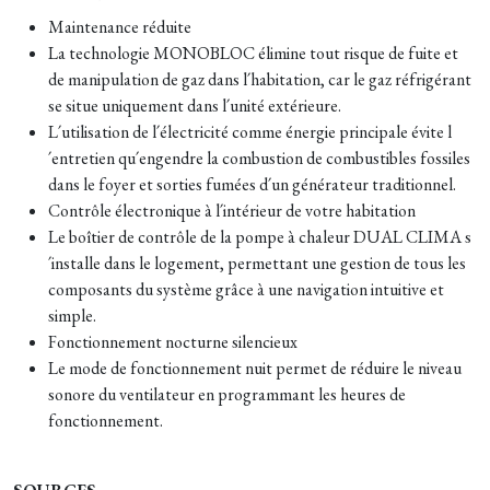
Maintenance réduite
La technologie MONOBLOC élimine tout risque de fuite et
de manipulation de gaz dans l´habitation, car le gaz réfrigérant
se situe uniquement dans l´unité extérieure.
L´utilisation de l´électricité comme énergie principale évite l
´entretien qu´engendre la combustion de combustibles fossiles
dans le foyer et sorties fumées d´un générateur traditionnel.
Contrôle électronique à l´intérieur de votre habitation
Le boîtier de contrôle de la pompe à chaleur DUAL CLIMA s
´installe dans le logement, permettant une gestion de tous les
composants du système grâce à une navigation intuitive et
simple.
Fonctionnement nocturne silencieux
Le mode de fonctionnement nuit permet de réduire le niveau
sonore du ventilateur en programmant les heures de
fonctionnement.