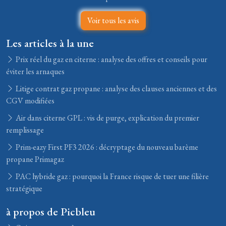
Voir tous les avis
Les articles à la une
Prix réel du gaz en citerne : analyse des offres et conseils pour
éviter les arnaques
Litige contrat gaz propane : analyse des clauses anciennes et des
CGV modifiées
Air dans citerne GPL : vis de purge, explication du premier
remplissage
Prim-eazy First PF3 2026 : décryptage du nouveau barème
propane Primagaz
PAC hybride gaz : pourquoi la France risque de tuer une filière
stratégique
à propos de Picbleu