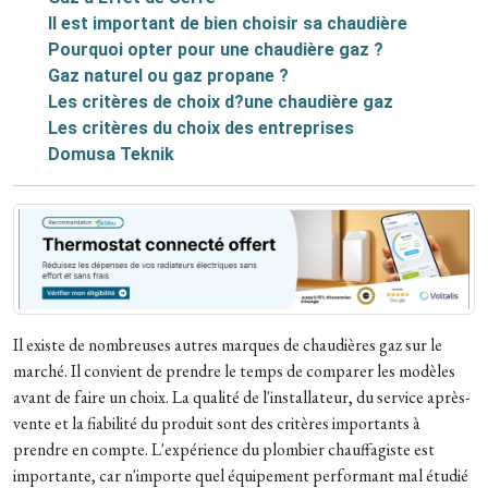
Il est important de bien choisir sa chaudière
Pourquoi opter pour une chaudière gaz ?
Gaz naturel ou gaz propane ?
Les critères de choix d?une chaudière gaz
Les critères du choix des entreprises
Domusa Teknik
Il existe de nombreuses autres marques de chaudières gaz sur le
marché. Il convient de prendre le temps de comparer les modèles
avant de faire un choix. La qualité de l'installateur, du service après-
vente et la fiabilité du produit sont des critères importants à
prendre en compte. L'expérience du plombier chauffagiste est
importante, car n'importe quel équipement performant mal étudié