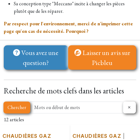
Sa conception type "Meccano" incite à changer les pièces
plutôt que de les réparer.
Par respect pour l'environnement, merci de n'imprimer cette
page qu'en cas de nécessité. Pourquoi ?
Vous avez une
Laisser un avis sur
question?
Picbleu
Recherche de mots clefs dans les articles
Chercher
12 articles
CHAUDIÈRES GAZ
CHAUDIÈRES GAZ
|