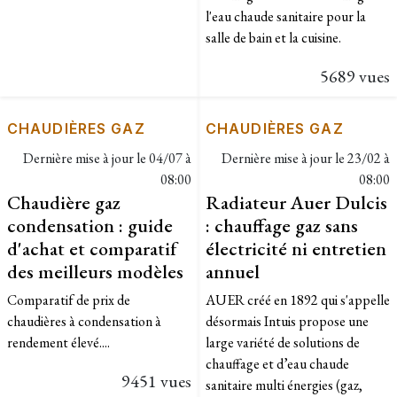
l'eau chaude sanitaire pour la
salle de bain et la cuisine.
5689 vues
CHAUDIÈRES GAZ
CHAUDIÈRES GAZ
Dernière mise à jour le
04/07 à
Dernière mise à jour le
23/02 à
08:00
08:00
Chaudière gaz
Radiateur Auer Dulcis
condensation : guide
: chauffage gaz sans
d'achat et comparatif
électricité ni entretien
des meilleurs modèles
annuel
Comparatif de prix de
AUER créé en 1892 qui s'appelle
chaudières à condensation à
désormais Intuis propose une
rendement élevé....
large variété de solutions de
chauffage et d’eau chaude
9451 vues
sanitaire multi énergies (gaz,