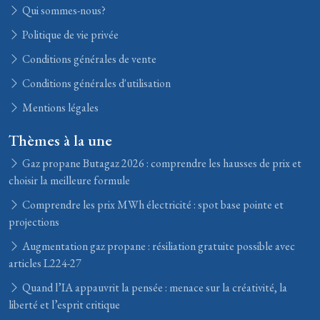
Qui sommes-nous?
Politique de vie privée
Conditions générales de vente
Conditions générales d'utilisation
Mentions légales
Thèmes à la une
Gaz propane Butagaz 2026 : comprendre les hausses de prix et
choisir la meilleure formule
Comprendre les prix MWh électricité : spot base pointe et
projections
Augmentation gaz propane : résiliation gratuite possible avec
articles L224-27
Quand l’IA appauvrit la pensée : menace sur la créativité, la
liberté et l’esprit critique