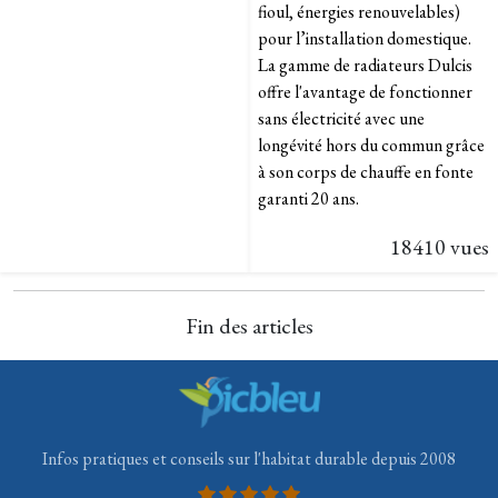
fioul, énergies renouvelables)
pour l’installation domestique.
La gamme de radiateurs Dulcis
offre l'avantage de fonctionner
sans électricité avec une
longévité hors du commun grâce
à son corps de chauffe en fonte
garanti 20 ans.
18410 vues
Fin des articles
Infos pratiques et conseils sur l'habitat durable depuis 2008