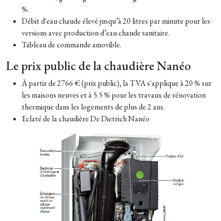
%.
Débit d'eau chaude élevé jusqu’à 20 litres par minute pour les
versions avec production d’eau chaude sanitaire.
Tableau de commande amovible.
Le prix public de la chaudière Nanéo
À partir de 2766 € (prix public), la TVA s'applique à 20 % sur
les maisons neuves et à 5.5 % pour les travaux de rénovation
thermique dans les logements de plus de 2 ans.
Eclaté de la chaudière De Dietrich Nanéo