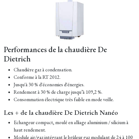
Performances de la chaudière De
Dietrich
Chaudière gaz à condensation.
Conforme à la RT 2012.
Jusqu'à 30 % d'économies d'énergies.
Rendement à 30 % de charge jusqu’à 109,2 %.
Consommation électrique très faible en mode veille.
Les + de la chaudière De Dietrich Nanéo
Echangeur compact, moulé en alliage aluminium / silicium à
haut rendement.
Module air/gaz intégrant le brûleur gaz modulant de 24 à 100