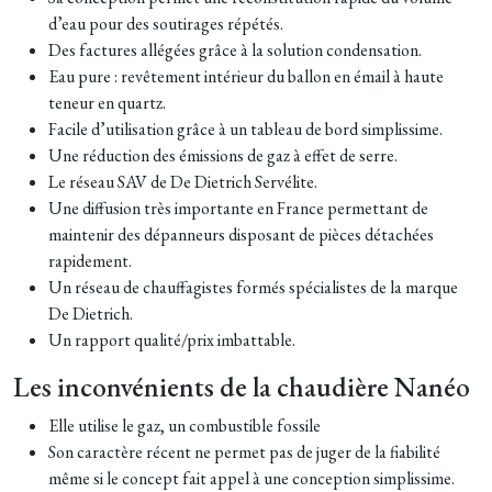
d’eau pour des soutirages répétés.
Des factures allégées grâce à la solution condensation.
Eau pure : revêtement intérieur du ballon en émail à haute
teneur en quartz.
Facile d’utilisation grâce à un tableau de bord simplissime.
Une réduction des émissions de gaz à effet de serre.
Le réseau SAV de De Dietrich Servélite.
Une diffusion très importante en France permettant de
maintenir des dépanneurs disposant de pièces détachées
rapidement.
Un réseau de chauffagistes formés spécialistes de la marque
De Dietrich.
Un rapport qualité/prix imbattable.
Les inconvénients de la chaudière Nanéo
Elle utilise le gaz, un combustible fossile
Son caractère récent ne permet pas de juger de la fiabilité
même si le concept fait appel à une conception simplissime.