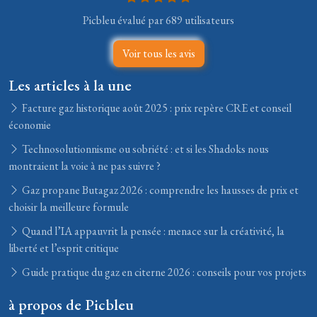
Picbleu évalué par 689 utilisateurs
Voir tous les avis
Les articles à la une
Facture gaz historique août 2025 : prix repère CRE et conseil
économie
Technosolutionnisme ou sobriété : et si les Shadoks nous
montraient la voie à ne pas suivre ?
Gaz propane Butagaz 2026 : comprendre les hausses de prix et
choisir la meilleure formule
Quand l’IA appauvrit la pensée : menace sur la créativité, la
liberté et l’esprit critique
Guide pratique du gaz en citerne 2026 : conseils pour vos projets
à propos de Picbleu