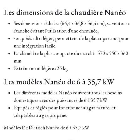
Les dimensions de la chaudière Nanéo
Ses dimensions réduites (66,4 x 36,8 x 36,4 cm), sa ventouse
étanche évitant l'utilisation d'une cheminée,
son poids ultraléger, permettent de la placer partout pour
une intégration facile.
La chaudière la plus compacte du marché : 370 x 550 x 360
mm
Extrêmement légère : 25 kg
Les modèles Nanéo de 6 à 35,7 kW
Les différents modèles Nanéo couvrent tous les besoins
domestiques avec des puissances de 6 à 35.7 kW.
Equipés et réglés pour fonctionner au gaz naturel et
adaptables au gaz propane.
Modèles De Dietrich Nanéo de 6 à 35,7 kW