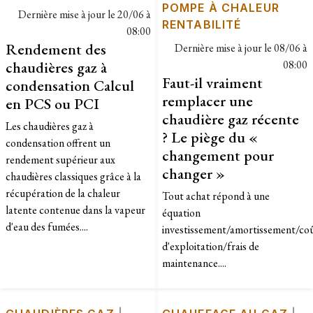
POMPE À CHALEUR
Dernière mise à jour le
20/06 à
RENTABILITÉ
08:00
Rendement des
Dernière mise à jour le
08/06 à
chaudières gaz à
08:00
Faut-il vraiment
condensation Calcul
remplacer une
en PCS ou PCI
chaudière gaz récente
Les chaudières gaz à
? Le piège du «
condensation offrent un
changement pour
rendement supérieur aux
changer »
chaudières classiques grâce à la
récupération de la chaleur
Tout achat répond à une
latente contenue dans la vapeur
équation
d'eau des fumées....
investissement/amortissement/co
d'exploitation/frais de
maintenance....