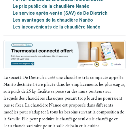
Le prix public de la chaudière Nanéo
Le service après-vente (SAV) de De Dietrich
Les avantages de la chaudière Nanéo
Les inconvénients de la chaudière Nanéo
La société De Dietrich a créé une chaudière très compacte appelée
Nanéo destinée à être placée dans les emplacements les plus exigus,
son poids de 25 kg facilite sa pose sur des murs porteurs sur
lesquels des chaudières classiques pesant trop lourd ne pourraient
pas se fixer. La chaudière Naneo est proposée dans différents
modèles pour s'adapter à tous les besoins suivant la composition de
la famille. Elle peut produire le chauffage seul ou le chauffage et
l'eau chaude sanitaire pour la salle de bain et la cuisine.