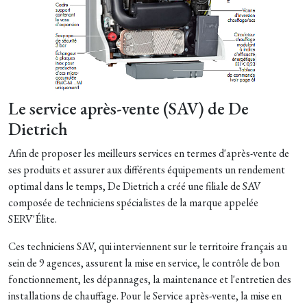
Le service après-vente (SAV) de De
Dietrich
Afin de proposer les meilleurs services en termes d'après-vente de
ses produits et assurer aux différents équipements un rendement
optimal dans le temps, De Dietrich a créé une filiale de SAV
composée de techniciens spécialistes de la marque appelée
SERV'Élite.
Ces techniciens SAV, qui interviennent sur le territoire français au
sein de 9 agences, assurent la mise en service, le contrôle de bon
fonctionnement, les dépannages, la maintenance et l'entretien des
installations de chauffage. Pour le Service après-vente, la mise en