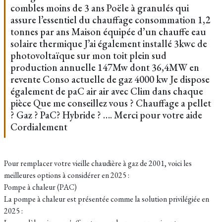
combles moins de 3 ans Poële à granulés qui
assure l’essentiel du chauffage consommation 1,2
tonnes par ans Maison équipée d’un chauffe eau
solaire thermique J’ai également installé 3kwc de
photovoltaïque sur mon toit plein sud
production annuelle 147Mw dont 36,4MW en
revente Conso actuelle de gaz 4000 kw Je dispose
également de paC air air avec Clim dans chaque
pièce Que me conseillez vous ? Chauffage a pellet
? Gaz ? PaC? Hybride ? …. Merci pour votre aide
Cordialement
Pour remplacer votre vieille chaudière à gaz de 2001, voici les
meilleures options à considérer en 2025 :
Pompe à chaleur (PAC)
La pompe à chaleur est présentée comme la solution privilégiée en
2025 :