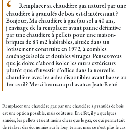
Remplacer sa chaudière gaz naturel par une
chaudière à granulés de bois est-il intéressant ?
Bonjour, Ma chaudière à gaz (au sol a 40 ans,
j'envisage de la remplacer avant panne définitive
par une chaudière à pellets pour une maison-
briques de 83 m2 habitables, située dans un
lotissement construite en 1972, à combles
aménagés isolés et doubles vitrages. Pensez-vous
que je doive d'abord isoler les murs extérieurs
plutôt que d'investir d'office dans la nouvelle
chaudière avec les aides disponibles avant baisse au
1er avril? Merci beaucoup d'avance Jean-René
Remplacer une chaudière gaz par une chaudière à granulés de bois
est une option possible, mais coûteuse. En effet, il y a quelques
années, les pellets étaient moins chers que le gaz, ce qui permettait
de réaliser des économies sur le long terme, mais ce n'est plus le cas.