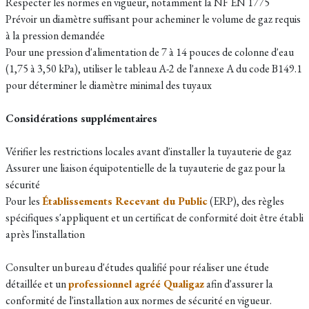
Respecter les normes en vigueur, notamment la NF EN 1775
Prévoir un diamètre suffisant pour acheminer le volume de gaz requis
à la pression demandée
Pour une pression d'alimentation de 7 à 14 pouces de colonne d'eau
(1,75 à 3,50 kPa), utiliser le tableau A-2 de l'annexe A du code B149.1
pour déterminer le diamètre minimal des tuyaux
Considérations supplémentaires
Vérifier les restrictions locales avant d'installer la tuyauterie de gaz
Assurer une liaison équipotentielle de la tuyauterie de gaz pour la
sécurité
Pour les
Établissements Recevant du Public
(ERP), des règles
spécifiques s'appliquent et un certificat de conformité doit être établi
après l'installation
Consulter un bureau d'études qualifié pour réaliser une étude
détaillée et un
professionnel agréé Qualigaz
afin d'assurer la
conformité de l'installation aux normes de sécurité en vigueur.