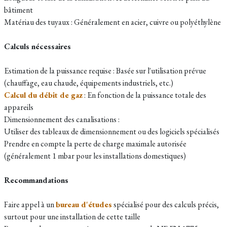
bâtiment
Matériau des tuyaux : Généralement en acier, cuivre ou polyéthylène
Calculs nécessaires
Estimation de la puissance requise : Basée sur l'utilisation prévue
(chauffage, eau chaude, équipements industriels, etc.)
Calcul du débit de gaz
: En fonction de la puissance totale des
appareils
Dimensionnement des canalisations :
Utiliser des tableaux de dimensionnement ou des logiciels spécialisés
Prendre en compte la perte de charge maximale autorisée
(généralement 1 mbar pour les installations domestiques)
Recommandations
Faire appel à un
bureau d'études
spécialisé pour des calculs précis,
surtout pour une installation de cette taille