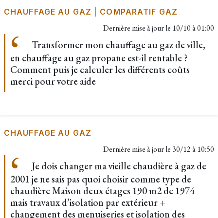
CHAUFFAGE AU GAZ
|
COMPARATIF GAZ
Dernière mise à jour le
10/10 à 01:00
Transformer mon chauffage au gaz de ville,
en chauffage au gaz propane est-il rentable ?
Comment puis je calculer les différents coûts
merci pour votre aide
CHAUFFAGE AU GAZ
Dernière mise à jour le
30/12 à 10:50
Je dois changer ma vieille chaudière à gaz de
2001 je ne sais pas quoi choisir comme type de
chaudière Maison deux étages 190 m2 de 1974
mais travaux d’isolation par extérieur +
changement des menuiseries et isolation des