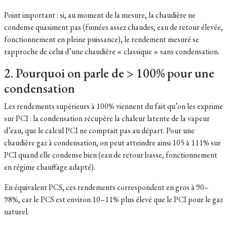
Point important : si, au moment de la mesure, la chaudière ne
condense quasiment pas (fumées assez chaudes, eau de retour élevée,
fonctionnement en pleine puissance), le rendement mesuré se
rapproche de celui d’une chaudière « classique » sans condensation.
2. Pourquoi on parle de > 100% pour une
condensation
Les rendements supérieurs à 100% viennent du fait qu’on les exprime
sur PCI : la condensation récupère la chaleur latente de la vapeur
d’eau, que le calcul PCI ne comptait pas au départ. Pour une
chaudière gaz à condensation, on peut atteindre ainsi 105 à 111% sur
PCI quand elle condense bien (eau de retour basse, fonctionnement
en régime chauffage adapté).
En équivalent PCS, ces rendements correspondent en gros à 90–
98%, car le PCS est environ 10–11% plus élevé que le PCI pour le gaz
naturel.