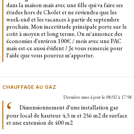
dans la maison mais avec une fille qui va faire ses
études hors de Cholet et ne reviendra que les
week-end et les vacances à partir de septembre
prochain. Mon incertitude principale porte sur le
coût à moyen et long terme. On m'annonce des
économies d'environ 100€ / mois avec une PAC
mais est-ce aussi évident ? Je vous remercie pour
l'aide que vous pourrez m'apporter.
CHAUFFAGE AU GAZ
Dernière mise à jour le
08/02 à 17:58
Dimensionnement d'une installation gaz
pour local de hauteur 4,5 m et 256 m2 de surface
et une extension de 400 m2