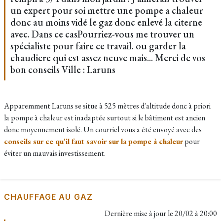
un expert pour soi mettre une pompe a chaleur
donc au moins vidé le gaz donc enlevé la citerne
avec. Dans ce casPourriez-vous me trouver un
spécialiste pour faire ce travail. ou garder la
chaudiere qui est assez neuve mais... Merci de vos
bon conseils Ville : Laruns
Apparemment Laruns se situe à 525 mètres d'altitude donc à priori
la pompe à chaleur est inadaptée surtout si le bâtiment est ancien
donc moyennement isolé. Un courriel vous a été envoyé avec des
conseils sur ce qu'il faut savoir sur la pompe à chaleur
pour
éviter un mauvais investissement.
CHAUFFAGE AU GAZ
Dernière mise à jour le
20/02 à 20:00