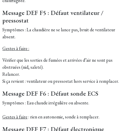
chauffagiste.
Message DEF F5 : Défaut ventilateur /
pressostat
Symptômes : La chaudière ne se lance pas, bruit de ventilateur
absent.
Gestes à faire :
Vérifier que les sorties de fumées et arrivées d’air ne sont pas
obstruées (nid, saleté).
Relancer.
Si ça revient : ventilateur ou pressostat hors service à remplacer.
Message DEF F6 : Défaut sonde ECS
Symptômes : Eau chaude irrégulière ou absente.
Gestes à faire
: rien en autonomie, sonde à remplacer.
Message DEF F7 : Défaut électronique