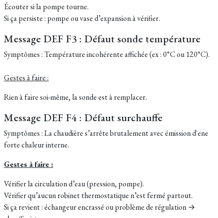
Écouter si la pompe tourne.
Si ça persiste : pompe ou vase d’expansion à vérifier.
Message DEF F3 : Défaut sonde température
Symptômes : Température incohérente affichée (ex : 0°C ou 120°C).
Gestes à faire :
Rien à faire soi-même, la sonde est à remplacer.
Message DEF F4 : Défaut surchauffe
Symptômes : La chaudière s’arrête brutalement avec émission d'ene
forte chaleur interne.
Gestes à faire :
Vérifier la circulation d’eau (pression, pompe).
Vérifier qu’aucun robinet thermostatique n’est fermé partout.
Si ça revient : échangeur encrassé ou problème de régulation →