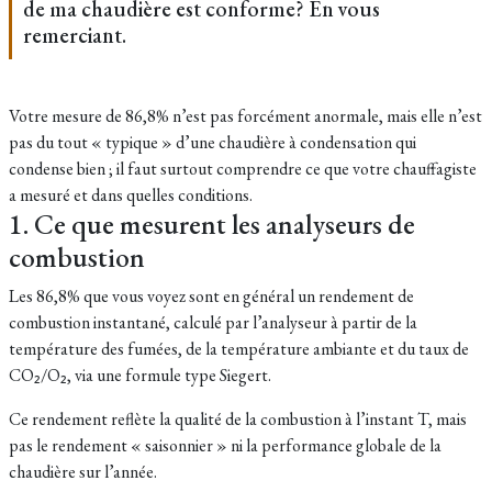
de ma chaudière est conforme? En vous
remerciant.
Votre mesure de 86,8% n’est pas forcément anormale, mais elle n’est
pas du tout « typique » d’une chaudière à condensation qui
condense bien ; il faut surtout comprendre ce que votre chauffagiste
a mesuré et dans quelles conditions.
1. Ce que mesurent les analyseurs de
combustion
Les 86,8% que vous voyez sont en général un rendement de
combustion instantané, calculé par l’analyseur à partir de la
température des fumées, de la température ambiante et du taux de
CO₂/O₂, via une formule type Siegert.
​Ce rendement reflète la qualité de la combustion à l’instant T, mais
pas le rendement « saisonnier » ni la performance globale de la
chaudière sur l’année.