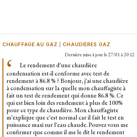
CHAUFFAGE AU GAZ
|
CHAUDIÈRES GAZ
Dernière mise à jour le
27/01 à 20:12
Le rendement d'une chaudière
condensation est-il conforme avec test de
rendement à 86.8 % ? Bonjour, j'ai une chaudière
à condensation sur la quelle mon chauffagiste à
fait un test de rendement qui donne 86.8 %. Ce
qui est bien loin des rendement à plus de 100%
pour ce type de chaudière. Mon chauffagiste
m'explique que c'est normal car il fait le test en
puissance maxi sur l'eau chaude. Pouvez vous me
confirmer que comme il me le dit le rendement