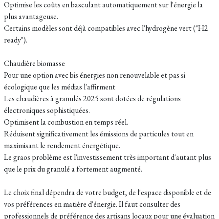
Optimise les coûts en basculant automatiquement sur l'énergie la
plus avantageuse.
Certains modèles sont déjà compatibles avec l'hydrogène vert ("H2
ready").
Chaudière biomasse
Pour une option avec bis énergies non renouvelable et pas si
écologique que les médias l'affirment
Les chaudières à granulés 2025 sont dotées de régulations
électroniques sophistiquées.
Optimisent la combustion en temps réel.
Réduisent significativement les émissions de particules tout en
maximisant le rendement énergétique.
Le graos problème est l'investissement très important d'autant plus
que le prix du granulé a fortement augmenté.
Le choix final dépendra de votre budget, de l'espace disponible et de
vos préférences en matière d'énergie. Il faut consulter des
professionnels de préférence des artisans locaux pour une évaluation