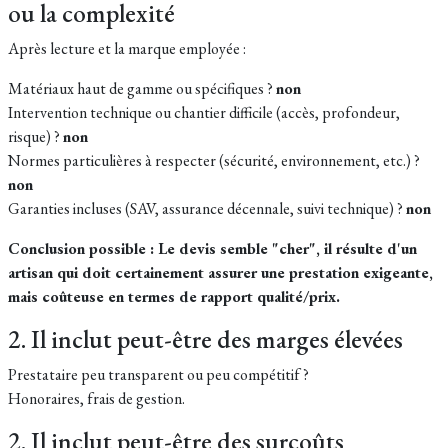
ou la complexité
Après lecture et la marque employée :
Matériaux haut de gamme ou spécifiques ?
non
Intervention technique ou chantier difficile (accès, profondeur,
risque) ?
non
Normes particulières à respecter (sécurité, environnement, etc.) ?
non
Garanties incluses (SAV, assurance décennale, suivi technique) ?
non
Conclusion possible : Le devis semble "cher", il résulte d'un
artisan qui doit certainement assurer une prestation exigeante,
mais coûteuse en termes de rapport qualité/prix.
2. Il inclut peut-être des marges élevées
Prestataire peu transparent ou peu compétitif ?
Honoraires, frais de gestion.
2. Il inclut peut-être des surcoûts