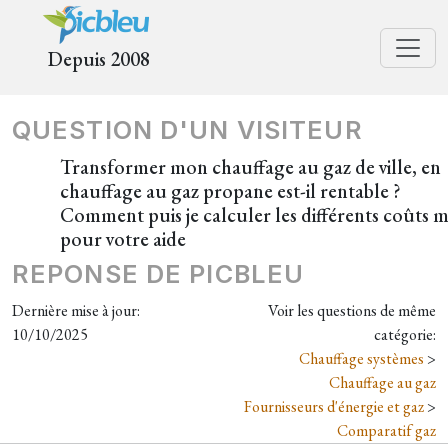
Depuis 2008
QUESTION D'UN VISITEUR
Transformer mon chauffage au gaz de ville, en
chauffage au gaz propane est-il rentable ?
Comment puis je calculer les différents coûts m
pour votre aide
REPONSE DE PICBLEU
Dernière mise à jour:
Voir les questions de même
10/10/2025
catégorie:
Chauffage systèmes
>
Chauffage au gaz
Fournisseurs d'énergie et gaz
>
Comparatif gaz