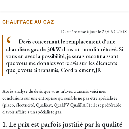
CHAUFFAGE AU GAZ
Dernière mise à jour le
25/06 à 21:48
Devis concernant le remplacement d'une
chaudière gaz de 30kW dans un moulin rénové. Si
vous en avez la possibilité, je serais reconnaissant
que vous me donniez votre avis sur les éléments
que je vous ai transmis, Cordialement,JR
Après analyse du devis que vous m'avez transmis voici mes
conclusions sur une entreprise qui semble ne pas être spécialisée
(placo, électricité, Qualibat, QualiPV QualiPAC) : il est préférable
d'avoir affaire à un spécialiste gaz.
1. Le prix est parfois justifié par la qualité