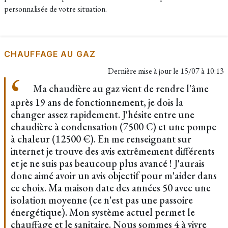
personnalisée de votre situation.
CHAUFFAGE AU GAZ
Dernière mise à jour le
15/07 à 10:13
Ma chaudière au gaz vient de rendre l'âme
après 19 ans de fonctionnement, je dois la
changer assez rapidement. J'hésite entre une
chaudière à condensation (7500 €) et une pompe
à chaleur (12500 €). En me renseignant sur
internet je trouve des avis extrêmement différents
et je ne suis pas beaucoup plus avancé ! J'aurais
donc aimé avoir un avis objectif pour m'aider dans
ce choix. Ma maison date des années 50 avec une
isolation moyenne (ce n'est pas une passoire
énergétique). Mon système actuel permet le
chauffage et le sanitaire. Nous sommes 4 à vivre