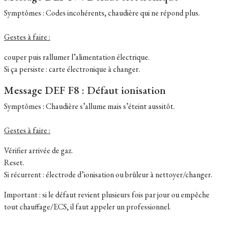
Symptômes : Codes incohérents, chaudière qui ne répond plus.
Gestes à faire :
couper puis rallumer l’alimentation électrique.
Si ça persiste : carte électronique à changer.
Message DEF F8 : Défaut ionisation
Symptômes : Chaudière s’allume mais s’éteint aussitôt.
Gestes à faire :
Vérifier arrivée de gaz.
Reset.
Si récurrent : électrode d’ionisation ou brûleur à nettoyer/changer.
Important : si le défaut revient plusieurs fois par jour ou empêche
tout chauffage/ECS, il faut appeler un professionnel.