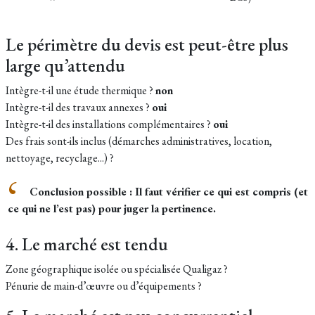
Le périmètre du devis est peut-être plus
large qu’attendu
Intègre-t-il une étude thermique ?
non
Intègre-t-il des travaux annexes ?
oui
Intègre-t-il des installations complémentaires ?
oui​
Des frais sont-ils inclus (démarches administratives, location,
nettoyage, recyclage...) ?
Conclusion possible : Il faut vérifier ce qui est compris (et
ce qui ne l’est pas) pour juger la pertinence.
4. Le marché est tendu
Zone géographique isolée ou spécialisée Qualigaz ?
Pénurie de main-d’œuvre ou d’équipements ?