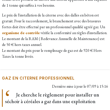
de 1 tonne qui suffira à vos besoins.
Le prix de l'installation de la citerne avec des dalles en béton est
gratuit. Pour le raccordement, le branchement avec des brasures
fortes doit être effectué par un professionnel qualifié agréé gaz. Un
organisme de contrôle
vérifie la conformité au règles d'installation.
Le montant de la RAM ( Redevance Annuelle de Maintenance) est
de 50 € hors taxes annuel.
Le montant du prix pour le remplissage de gaz est de 920 € Hors
Taxes la tonne livrée.
GAZ EN CITERNE PROFESSIONNEL
Dernière mise à jour le
07/09 à 15:16
Je cherche le règlement pour installer un
séchoir à céréales a gaz dans une exploitation