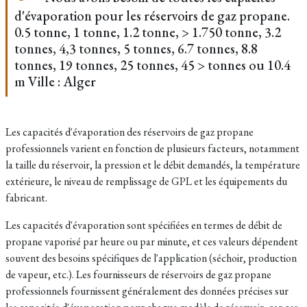
d'évaporation pour les réservoirs de gaz propane.
0.5 tonne, 1 tonne, 1.2 tonne, > 1.750 tonne, 3.2
tonnes, 4,3 tonnes, 5 tonnes, 6.7 tonnes, 8.8
tonnes, 19 tonnes, 25 tonnes, 45 > tonnes ou 10.4
m Ville : Alger
Les capacités d'évaporation des réservoirs de gaz propane
professionnels varient en fonction de plusieurs facteurs, notamment
la taille du réservoir, la pression et le débit demandés, la température
extérieure, le niveau de remplissage de GPL et les équipements du
fabricant.
Les capacités d'évaporation sont spécifiées en termes de débit de
propane vaporisé par heure ou par minute, et ces valeurs dépendent
souvent des besoins spécifiques de l'application (séchoir, production
de vapeur, etc.). Les fournisseurs de réservoirs de gaz propane
professionnels fournissent généralement des données précises sur