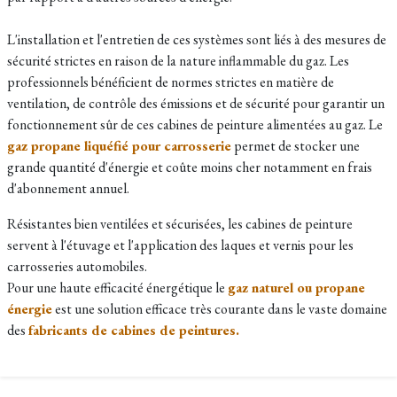
L'installation et l'entretien de ces systèmes sont liés à des mesures de
sécurité strictes en raison de la nature inflammable du gaz. Les
professionnels bénéficient de normes strictes en matière de
ventilation, de contrôle des émissions et de sécurité pour garantir un
fonctionnement sûr de ces cabines de peinture alimentées au gaz. Le
gaz propane liquéfié pour carrosserie
permet de stocker une
grande quantité d'énergie et coûte moins cher notamment en frais
d'abonnement annuel.
Résistantes bien ventilées et sécurisées, les cabines de peinture
servent à l'étuvage et l'application des laques et vernis pour les
carrosseries automobiles.
Pour une haute efficacité énergétique le
gaz naturel ou propane
énergie
est une solution efficace très courante dans le vaste domaine
des
fabricants de cabines de peintures.