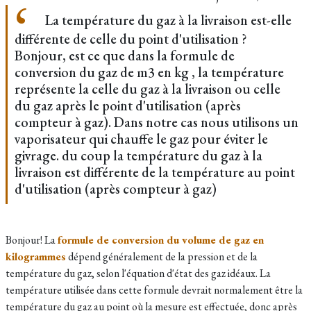
La température du gaz à la livraison est-elle
différente de celle du point d'utilisation ?
Bonjour, est ce que dans la formule de
conversion du gaz de m3 en kg , la température
représente la celle du gaz à la livraison ou celle
du gaz après le point d'utilisation (après
compteur à gaz). Dans notre cas nous utilisons un
vaporisateur qui chauffe le gaz pour éviter le
givrage. du coup la température du gaz à la
livraison est différente de la température au point
d'utilisation (après compteur à gaz)
Bonjour! La
formule de conversion du volume de gaz en
kilogrammes
dépend généralement de la pression et de la
température du gaz, selon l'équation d'état des gaz idéaux. La
température utilisée dans cette formule devrait normalement être la
température du gaz au point où la mesure est effectuée, donc après