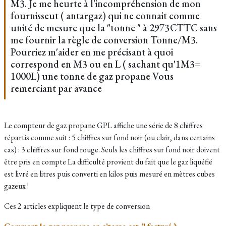
M3. Je me heurte à l'incompréhension de mon
fournisseut ( antargaz) qui ne connait comme
unité de mesure que la "tonne " à 2973€TTC sans
me fournir la règle de conversion Tonne/M3.
Pourriez m'aider en me précisant à quoi
correspond en M3 ou en L ( sachant qu'1M3=
1000L) une tonne de gaz propane Vous
remerciant par avance
Le compteur de gaz propane GPL affiche une série de 8 chiffres
répartis comme suit : 5 chiffres sur fond noir (ou clair, dans certains
cas) : 3 chiffres sur fond rouge. Seuls les chiffres sur fond noir doivent
être pris en compte La difficulté provient du fait que le gaz liquéfié
est livré en litres puis converti en kilos puis mesuré en mètres cubes
gazeux !
Ces 2 articles expliquent le type de conversion