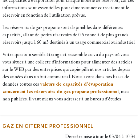
les capacités d'évaporation pour chaque modèle de réservoir, car ces
informations sont essentielles pour dimensionner correctement le
réservoir en fonction de l'utilisation prévue.
Les réservoirs de gaz propane sont disponibles dans différentes
capacités, allant de petits réservoirs de 0.5 tonne à de plus grands
réservoirs jusqu'à 60 m3 destinés à un usage commercial ou industriel.
Votre question semble étrange et ressemble au vu du pays où vous
vous situez à une collecte d'informations pour alimenter des articles
sur le WEB par des entreprises qui copie-pillent nos articles depuis
des années dans un but commercial. Nous avons dans nos bases de
données toutes ces
valeurs de capacités d'évaporation
concernant les réservoirs de gaz propane professionnel
, mais
non publiées. Il vaut mieux vous adresser à un bureau d'études
GAZ EN CITERNE PROFESSIONNEL
Dernière mise à jour le
03/04 à 10:34