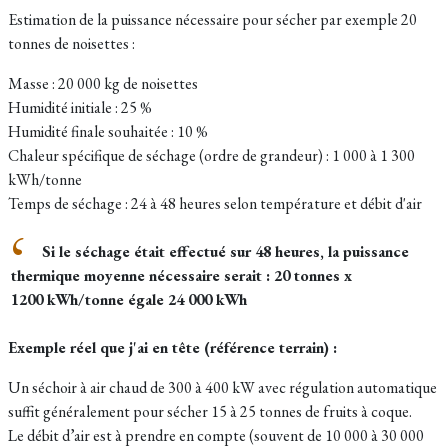
Estimation de la puissance nécessaire pour sécher par exemple 20
tonnes de noisettes :
Masse : 20 000 kg de noisettes
Humidité initiale : 25 %
Humidité finale souhaitée : 10 %
Chaleur spécifique de séchage (ordre de grandeur) : 1 000 à 1 300
kWh/tonne
Temps de séchage : 24 à 48 heures selon température et débit d'air
Si le séchage était effectué sur 48 heures, la puissance
thermique moyenne nécessaire serait :
20 tonnes x
1200 kWh/tonne égale 24 000 kWh
​Exemple réel que j'ai en tête (référence terrain) :
Un séchoir à air chaud de 300 à 400 kW avec régulation automatique
suffit généralement pour sécher 15 à 25 tonnes de fruits à coque.
Le débit d’air est à prendre en compte (souvent de 10 000 à 30 000