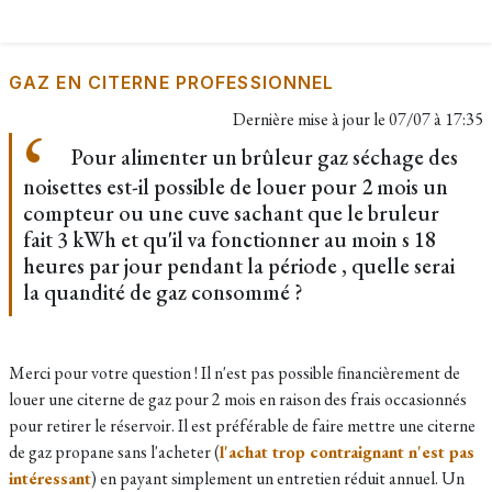
GAZ EN CITERNE PROFESSIONNEL
Dernière mise à jour le
07/07 à 17:35
Pour alimenter un brûleur gaz séchage des
noisettes est-il possible de louer pour 2 mois un
compteur ou une cuve sachant que le bruleur
fait 3 kWh et qu'il va fonctionner au moin s 18
heures par jour pendant la période , quelle serai
la quandité de gaz consommé ?
Merci pour votre question ! Il n'est pas possible financièrement de
louer une citerne de gaz pour 2 mois en raison des frais occasionnés
pour retirer le réservoir. Il est préférable de faire mettre une citerne
de gaz propane sans l'acheter (
l'achat trop contraignant n'est pas
intéressant
) en payant simplement un entretien réduit annuel. Un