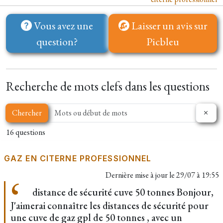
Vous avez une
Laisser un avis sur
question?
Picbleu
Recherche de mots clefs dans les questions
Chercher
16 questions
GAZ EN CITERNE PROFESSIONNEL
Dernière mise à jour le
29/07 à 19:55
distance de sécurité cuve 50 tonnes Bonjour,
J'aimerai connaître les distances de sécurité pour
une cuve de gaz gpl de 50 tonnes , avec un