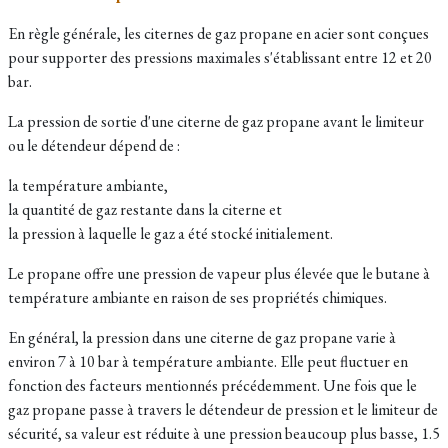
En règle générale, les citernes de gaz propane en acier sont conçues
pour supporter des pressions maximales s'établissant entre 12 et 20
bar.
La pression de sortie d'une citerne de gaz propane avant le limiteur
ou le détendeur dépend de :
la température ambiante,
la quantité de gaz restante dans la citerne et
la pression à laquelle le gaz a été stocké initialement.
L
e propane offre une pression de vapeur plus élevée que le butane à
température ambiante en raison de ses propriétés chimiques.
En général, la pression dans une citerne de gaz propane varie à
environ 7 à 10 bar à température ambiante. Elle peut fluctuer en
fonction des facteurs mentionnés précédemment. Une fois que le
gaz propane passe à travers le détendeur de pression et le limiteur de
sécurité, sa valeur est réduite à une pression beaucoup plus basse, 1.5