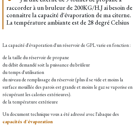
raccorder à un bruleur de 200KG/H.J ai besoin de
connaitre la capacité d'évaporation de ma citerne.
La température ambiante est de 28 degré Celsius
La capacité d'évaporation d'un réservoir de GPL varie en fonction :
de la taille du réservoir de propane
du débit demandé soit la puissance du brûleur
du temps d'utilisation
du niveau de remplissage du réservoir (plus il se vide et moins la
surface mouillée des parois est grande et moins le gaz se vaporise en
récupérant les calories extérieures).
de la température extérieure
Un document technique vous a été adressé avec l'abaque des
capacités d'évaporation