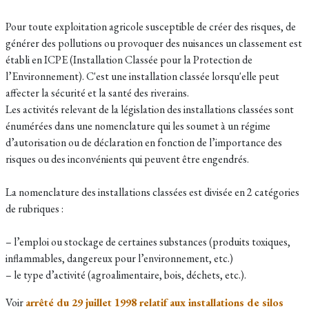
Pour toute exploitation agricole susceptible de créer des risques, de
générer des pollutions ou provoquer des nuisances un classement est
établi en ICPE (Installation Classée pour la Protection de
l’Environnement). C'est une installation classée lorsqu'elle peut
affecter la sécurité et la santé des riverains.
Les activités relevant de la législation des installations classées sont
énumérées dans une nomenclature qui les soumet à un régime
d’autorisation ou de déclaration en fonction de l’importance des
risques ou des inconvénients qui peuvent être engendrés.
La nomenclature des installations classées est divisée en 2 catégories
de rubriques :
– l’emploi ou stockage de certaines substances (produits toxiques,
inflammables, dangereux pour l’environnement, etc.)
– le type d’activité (agroalimentaire, bois, déchets, etc.).
Voir
arrêté du 29 juillet 1998 relatif aux installations de silos