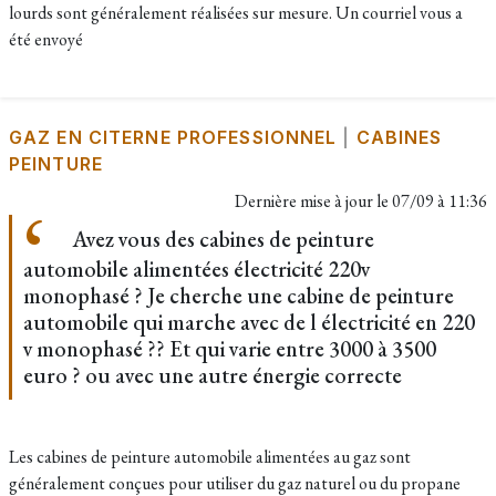
lourds sont généralement réalisées sur mesure. Un courriel vous a
été envoyé
GAZ EN CITERNE PROFESSIONNEL
|
CABINES
PEINTURE
Dernière mise à jour le
07/09 à 11:36
Avez vous des cabines de peinture
automobile alimentées électricité 220v
monophasé ? Je cherche une cabine de peinture
automobile qui marche avec de l électricité en 220
v monophasé ?? Et qui varie entre 3000 à 3500
euro ? ou avec une autre énergie correcte
Les cabines de peinture automobile alimentées au gaz sont
généralement conçues pour utiliser du gaz naturel ou du propane