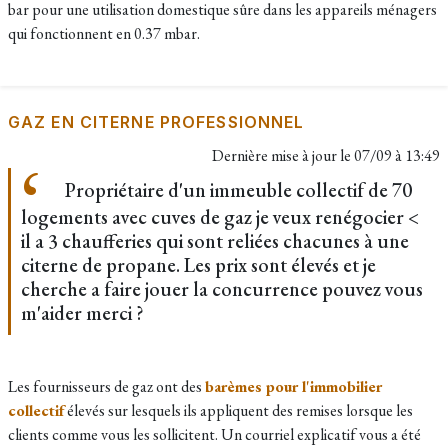
bar pour une utilisation domestique sûre dans les appareils ménagers
qui fonctionnent en 0.37 mbar.
GAZ EN CITERNE PROFESSIONNEL
Dernière mise à jour le
07/09 à 13:49
Propriétaire d'un immeuble collectif de 70
logements avec cuves de gaz je veux renégocier <
il a 3 chaufferies qui sont reliées chacunes à une
citerne de propane. Les prix sont élevés et je
cherche a faire jouer la concurrence pouvez vous
m'aider merci ?
Les fournisseurs de gaz ont des
barèmes pour l'immobilier
collectif
élevés sur lesquels ils appliquent des remises lorsque les
clients comme vous les sollicitent. Un courriel explicatif vous a été