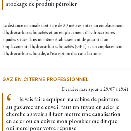
stockage de produit pétrolier
La distance minimale doit être de 20 mètres entre un emplacement
d'hydrocarbures liquéfiés et un emplacement d'hydrocarbures
liquides situés dans un même établissement disposant d'un
emplacement d'hydrocarbures liquéfiés (GPL) et un emplacement
d'hydrocarbures liquide, à l'exception des canalisations.
GAZ EN CITERNE PROFESSIONNEL
Dernière mise à jour le
29/07 à 19:41
Je vais faire équiper ma cabine de peinture
au gaz avec une cuve il faut un tuyau en acier je
cherche a savoir s'il faut mettre une canalisation
en acier ou en cuivre mon plombier me dit que
oui merci pour votre réponse