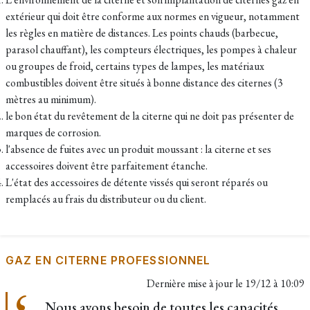
extérieur qui doit être conforme aux normes en vigueur, notamment
les règles en matière de distances. Les points chauds (barbecue,
parasol chauffant), les compteurs électriques, les pompes à chaleur
ou groupes de froid, certains types de lampes, les matériaux
combustibles doivent être situés à bonne distance des citernes (3
mètres au minimum).
le bon état du revêtement de la citerne qui ne doit pas présenter de
marques de corrosion.
l'absence de fuites avec un produit moussant : la citerne et ses
accessoires doivent être parfaitement étanche.
L'état des accessoires de détente vissés qui seront réparés ou
remplacés au frais du distributeur ou du client.
GAZ EN CITERNE PROFESSIONNEL
Dernière mise à jour le
19/12 à 10:09
Nous avons besoin de toutes les capacités