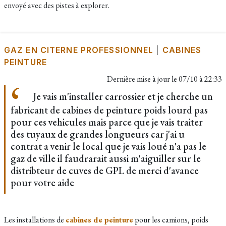
envoyé avec des pistes à explorer.
GAZ EN CITERNE PROFESSIONNEL
|
CABINES
PEINTURE
Dernière mise à jour le
07/10 à 22:33
Je vais m'installer carrossier et je cherche un
fabricant de cabines de peinture poids lourd pas
pour ces vehicules mais parce que je vais traiter
des tuyaux de grandes longueurs car j'ai u
contrat a venir le local que je vais loué n'a pas le
gaz de ville il faudrarait aussi m'aiguiller sur le
distribteur de cuves de GPL de merci d'avance
pour votre aide
Les installations de
cabines de peinture
pour les camions, poids