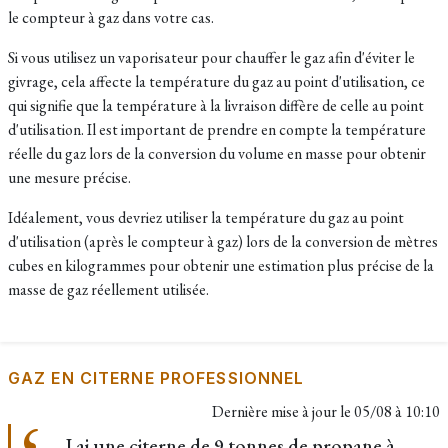
le compteur à gaz dans votre cas.
Si vous utilisez un vaporisateur pour chauffer le gaz afin d'éviter le
givrage, cela affecte la température du gaz au point d'utilisation, ce
qui signifie que la température à la livraison diffère de celle au point
d'utilisation. Il est important de prendre en compte la température
réelle du gaz lors de la conversion du volume en masse pour obtenir
une mesure précise.
Idéalement, vous devriez utiliser la température du gaz au point
d'utilisation (après le compteur à gaz) lors de la conversion de mètres
cubes en kilogrammes pour obtenir une estimation plus précise de la
masse de gaz réellement utilisée.
GAZ EN CITERNE PROFESSIONNEL
Dernière mise à jour le
05/08 à 10:10
J ai une citerne de 9 tonnes de propane à