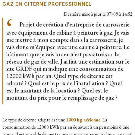
GAZ EN CITERNE PROFESSIONNEL
Dernière mise à jour le
07/09 à 14:52
Projet de création d'entreprise de carrosserie
avec équipement de cabine à peinture à gaz. Je vais
me mettre à mon compte dan s la carrosserie, je
vais donc m'équiper avec une cabine à peinture. Le
bâtiment que je vais louer n'est pas situé sur le
réseau de gaz de ville. J'ai fait une estimation sur le
site GRDF qui m'indique une consommation de
12000 kWh par an. Quel type de citerne est
adapté ? Quel est le prix de l'installation ? Quel
est le montant de la location ? Quel est le
montant du prix pour le remplissage de gaz ?
Le type de citerne adapté est une
1000 kg aérienne
. La
consommation de 12000 kWh par an équivaut à un peu moins d'une
tonne. Il est possible de mettre une citerne apparente d'une capacité