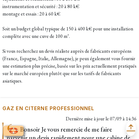
instrumentation et sécurité : 20 à 80 k€
montage et essais : 20 à 60 k€
Soit un budget global typique de 150 à 400 k€ pour une installation
complète avec une cuve de 100 m³.
Si vous recherchez un devis réaliste auprès de fabricants européens
(France, Espagne, Italie, Allemagne), je peux également vous fournir
une estimation plus précise, basée sur les prix actuellement pratiqués
sur le marché européen plutôt que sur les tarifs de fabricants
asiatiques.
GAZ EN CITERNE PROFESSIONNEL
Dernière mise à jour le
07/09 à 14:36
Bonsoir Je vous remercie de me faire
parvenir un devis rapidement pour une cabine de