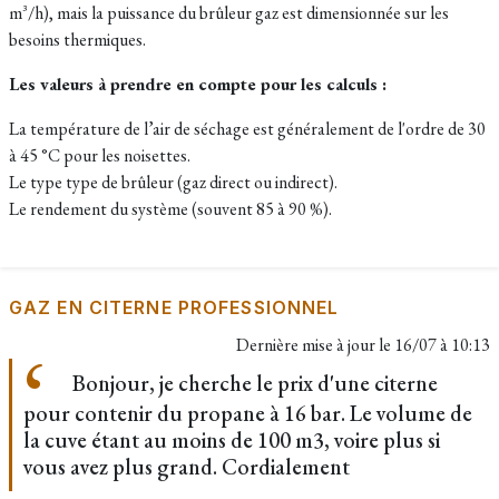
m³/h), mais la puissance du brûleur gaz est dimensionnée sur les
besoins thermiques.
Les valeurs à prendre en compte pour les calculs :
La température de l’air de séchage est généralement de l'ordre de 30
à 45 °C pour les noisettes.
Le type type de brûleur (gaz direct ou indirect).
Le rendement du système (souvent 85 à 90 %).
GAZ EN CITERNE PROFESSIONNEL
Dernière mise à jour le
16/07 à 10:13
Bonjour, je cherche le prix d'une citerne
pour contenir du propane à 16 bar. Le volume de
la cuve étant au moins de 100 m3, voire plus si
vous avez plus grand. Cordialement