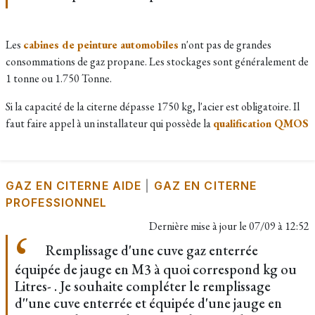
Les
cabines de peinture automobiles
n'ont pas de grandes
consommations de gaz propane. Les stockages sont généralement de
1 tonne ou 1.750 Tonne.
Si la capacité de la citerne dépasse 1750 kg, l'acier est obligatoire. Il
faut faire appel à un installateur qui possède la
qualification QMOS
GAZ EN CITERNE AIDE
|
GAZ EN CITERNE
PROFESSIONNEL
Dernière mise à jour le
07/09 à 12:52
Remplissage d'une cuve gaz enterrée
équipée de jauge en M3 à quoi correspond kg ou
Litres- . Je souhaite compléter le remplissage
d''une cuve enterrée et équipée d'une jauge en