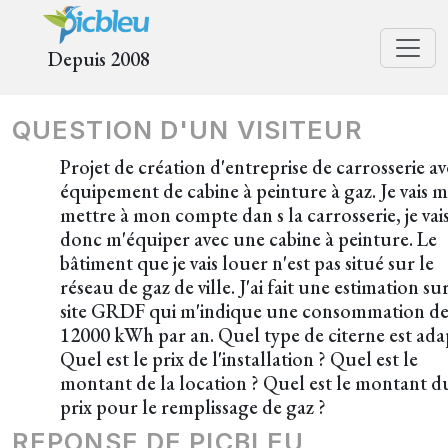
Depuis 2008
QUESTION D'UN VISITEUR
Projet de création d'entreprise de carrosserie a
équipement de cabine à peinture à gaz. Je vais 
mettre à mon compte dan s la carrosserie, je vai
donc m'équiper avec une cabine à peinture. Le
bâtiment que je vais louer n'est pas situé sur le
réseau de gaz de ville. J'ai fait une estimation sur
site GRDF qui m'indique une consommation d
12000 kWh par an. Quel type de citerne est ada
Quel est le prix de l'installation ? Quel est le
montant de la location ? Quel est le montant d
prix pour le remplissage de gaz ?
REPONSE DE PICBLEU