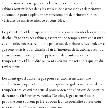
comme source d'énergie, car l'électricité est plus coûteuse. Ces
cabines sont utilisées dans les ateliers de carrosserie et de peinture
automobile pour appliquer des revêtements de peinture sur les
véhicules de manière efficace et contrôlée.
Le gaz naturel et le propane sont utilisés pour alimenter les systèmes
de chauffage dans ces cabines, assurant une température constante
et contrôlée nécessaire pour le processus de peinture. Les brûleurs à
gaz sont utilisés pour chauffer l'air à l'intérieur de la cabine, créant un
environnement idéal pour l'application de peinture, car la
température et l'humidité peuvent avoir un impact sur la qualité du
revêtement.
Les avantages d'utiliser le gaz pour ces cabines incluent une
combustion propre et efficace, ainsi qu'une régulation précise de la
température, ce qui est crucial pour obtenir des finitions de peinture
de haute qualité sur les véhicules. De plus, le gaz naturel ou le
propane sont souvent préférés pour leur disponibilité et leur coût
par rapport à d'autres sources d'énergie.