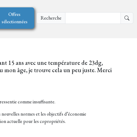
Offres
Recherche
sélectionnées
endant 15 ans avec une température de 23dg,
u mon âge, je trouve cela un peu juste. Merci
ressentie comme insuffisante.
 nouvelles normes et les objectifs d’économie
ion actuelle pour les copropriétés.