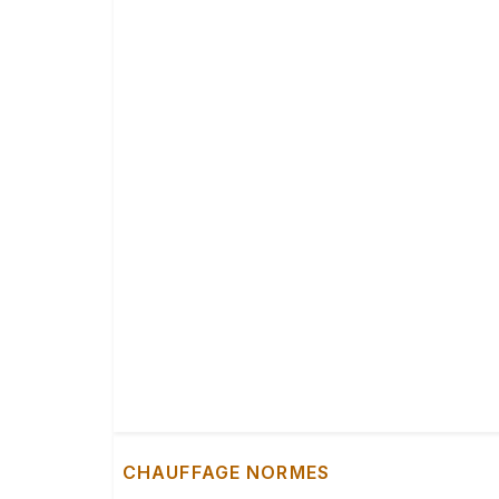
CHAUFFAGE NORMES