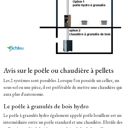
Avis sur le poêle ou chaudière à pellets
Les 2 systèmes sont possibles. Lorsque l'on possède un cellier, un
sous-sol ou une pièce, il est préférable de mettre une chaudière qui
aura plus d'autonomie.
Le poêle à granulés de bois hydro
Le poêle à granulés hydro également appelé poêle bouilleur est un
intermédiaire entre un poêle standard et une chaudière. Il brûle des