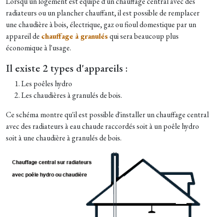
Lorsqu'un logement est équipé d'un chauffage central avec des
radiateurs ou un plancher chauffant, il est possible de remplacer
une chaudière à bois, électrique, gaz ou fioul domestique par un
appareil de
chauffage à granulés
qui sera beaucoup plus
économique à l'usage.
Il existe 2 types d'appareils :
Les poêles hydro
Les chaudières à granulés de bois.
Ce schéma montre qu'il est possible d'installer un chauffage central
avec des radiateurs à eau chaude raccordés soit à un poêle hydro
soit à une chaudière à granulés de bois.