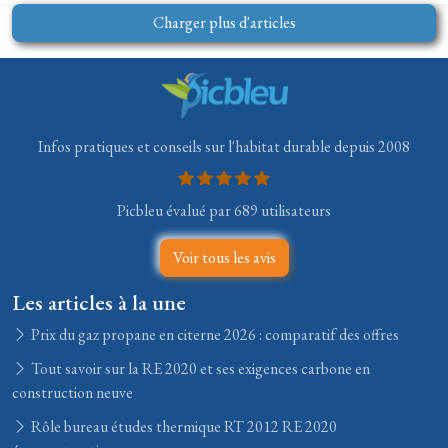
Charger plus d'articles
Infos pratiques et conseils sur l'habitat durable depuis 2008
Picbleu évalué par 689 utilisateurs
Voir tous les avis
Les articles à la une
Prix du gaz propane en citerne 2026 : comparatif des offres
Tout savoir sur la RE 2020 et ses exigences carbone en
construction neuve
Rôle bureau études thermique RT 2012 RE 2020