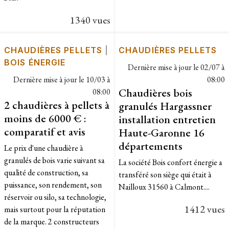
1340 vues
CHAUDIÈRES PELLETS
|
CHAUDIÈRES PELLETS
BOIS ÉNERGIE
Dernière mise à jour le
02/07 à
Dernière mise à jour le
10/03 à
08:00
Chaudières bois
08:00
2 chaudières à pellets à
granulés Hargassner
moins de 6000 € :
installation entretien
comparatif et avis
Haute-Garonne 16
départements
Le prix d'une chaudière à
granulés de bois varie suivant sa
La société Bois confort énergie a
qualité de construction, sa
transféré son siège qui était à
puissance, son rendement, son
Nailloux 31560 à Calmont....
réservoir ou silo, sa technologie,
1412 vues
mais surtout pour la réputation
de la marque. 2 constructeurs