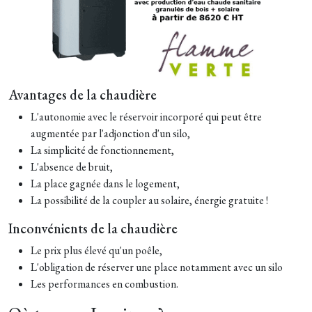
Avantages de la chaudière
L'autonomie avec le réservoir incorporé qui peut être
augmentée par l'adjonction d'un silo,
La simplicité de fonctionnement,
L'absence de bruit,
La place gagnée dans le logement,
La possibilité de la coupler au solaire, énergie gratuite !
Inconvénients de la chaudière
Le prix plus élevé qu'un poêle,
L'obligation de réserver une place notamment avec un silo
Les performances en combustion.