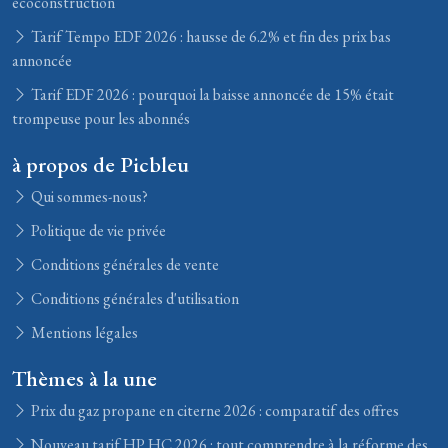
écoconstruction
Tarif Tempo EDF 2026 : hausse de 6.2% et fin des prix bas
annoncée
Tarif EDF 2026 : pourquoi la baisse annoncée de 15% était
trompeuse pour les abonnés
à propos de Picbleu
Qui sommes-nous?
Politique de vie privée
Conditions générales de vente
Conditions générales d'utilisation
Mentions légales
Thèmes à la une
Prix du gaz propane en citerne 2026 : comparatif des offres
Nouveau tarif HP HC 2026 : tout comprendre à la réforme des