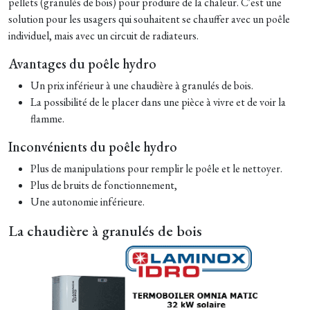
pellets (granulés de bois) pour produire de la chaleur. C'est une
solution pour les usagers qui souhaitent se chauffer avec un poêle
individuel, mais avec un circuit de radiateurs.
Avantages du poêle hydro
Un prix inférieur à une chaudière à granulés de bois.
La possibilité de le placer dans une pièce à vivre et de voir la
flamme.
Inconvénients du poêle hydro
Plus de manipulations pour remplir le poêle et le nettoyer.
Plus de bruits de fonctionnement,
Une autonomie inférieure.
La chaudière à granulés de bois