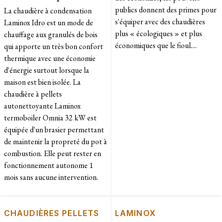
publics donnent des primes pour
La chaudière à condensation
s'équiper avec des chaudières
Laminox Idro est un mode de
plus « écologiques » et plus
chauffage aux granulés de bois
économiques que le fioul....
qui apporte un très bon confort
thermique avec une économie
d'énergie surtout lorsque la
maison est bien isolée. La
chaudière à pellets
autonettoyante Laminox
termoboiler Omnia 32 kW est
équipée d'un brasier permettant
de maintenir la propreté du pot à
combustion. Elle peut rester en
fonctionnement autonome 1
mois sans aucune intervention.
CHAUDIÈRES PELLETS
LAMINOX