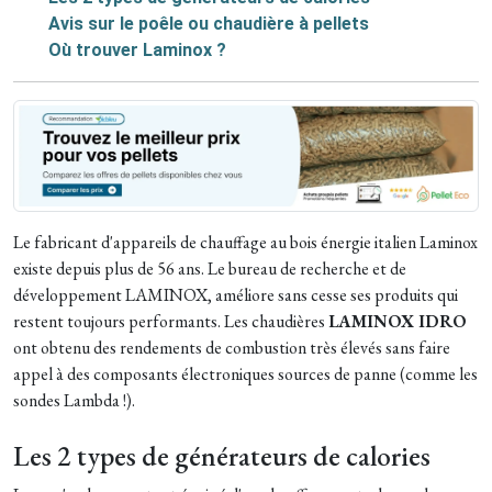
Avis sur le poêle ou chaudière à pellets
Où trouver Laminox ?
Le fabricant d'appareils de chauffage au bois énergie italien Laminox
existe depuis plus de 56 ans. Le bureau de recherche et de
développement LAMINOX, améliore sans cesse ses produits qui
restent toujours performants. Les chaudières
LAMINOX IDRO
ont obtenu des rendements de combustion très élevés sans faire
appel à des composants électroniques sources de panne (comme les
sondes Lambda !).
Les 2 types de générateurs de calories