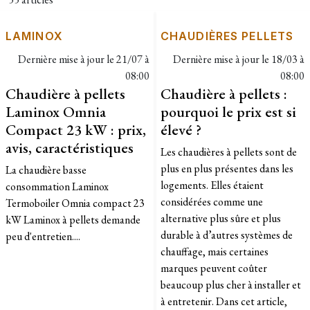
LAMINOX
CHAUDIÈRES PELLETS
Dernière mise à jour le
21/07 à
Dernière mise à jour le
18/03 à
08:00
08:00
Chaudière à pellets
Chaudière à pellets :
Laminox Omnia
pourquoi le prix est si
Compact 23 kW : prix,
élevé ?
avis, caractéristiques
Les chaudières à pellets sont de
plus en plus présentes dans les
La chaudière basse
logements. Elles étaient
consommation Laminox
considérées comme une
Termoboiler Omnia compact 23
alternative plus sûre et plus
kW Laminox à pellets demande
durable à d’autres systèmes de
peu d'entretien....
chauffage, mais certaines
marques peuvent coûter
beaucoup plus cher à installer et
à entretenir. Dans cet article,