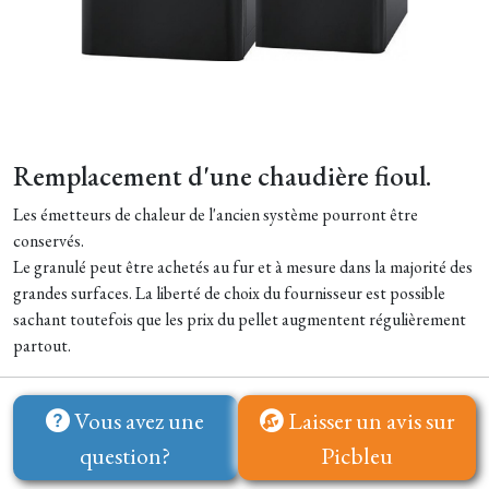
Remplacement d'une chaudière fioul.
Les émetteurs de chaleur de l'ancien système pourront être
conservés.
Le granulé peut être achetés au fur et à mesure dans la majorité des
grandes surfaces. La liberté de choix du fournisseur est possible
sachant toutefois que les prix du pellet augmentent régulièrement
partout.
Vous avez une
Laisser un avis sur
question?
Picbleu