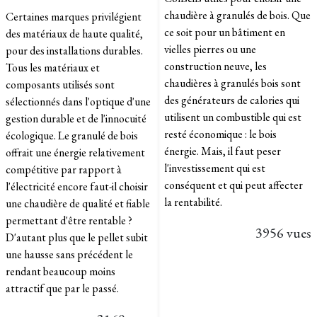
chaudière à granulés de bois. Que
Certaines marques privilégient
ce soit pour un bâtiment en
des matériaux de haute qualité,
vielles pierres ou une
pour des installations durables.
construction neuve, les
Tous les matériaux et
chaudières à granulés bois sont
composants utilisés sont
des générateurs de calories qui
sélectionnés dans l'optique d'une
utilisent un combustible qui est
gestion durable et de l'innocuité
resté économique : le bois
écologique. Le granulé de bois
énergie. Mais, il faut peser
offrait une énergie relativement
l'investissement qui est
compétitive par rapport à
conséquent et qui peut affecter
l'électricité encore faut-il choisir
la rentabilité.
une chaudière de qualité et fiable
permettant d'être rentable ?
3956 vues
D'autant plus que le pellet subit
une hausse sans précédent le
rendant beaucoup moins
attractif que par le passé.