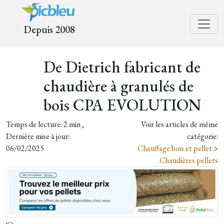
Depuis 2008
De Dietrich fabricant de
chaudière à granulés de
bois CPA EVOLUTION
Temps de lecture: 2 min ,
Voir les articles de même
Dernière mise à jour:
catégorie:
06/02/2025
Chauffage bois et pellet
>
Chaudières pellets
y>