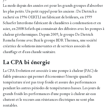
La mode depuis des années est pour les grands groupes d'absorber
les plus petits. Un petit rappel pour les anciens : De Dietrich a
racheté en 1996 OERTLI un fabricant de brûleurs, en 1999
Schaefer Interdomo fabricant de chaudières à condensation et en
acier, en 2008 Sofath qui connaissait des déboires avec les pompes à
chaleur géothermiques. Depuis 2009, le groupe De Dietrich
Remeha forme avec Baxi le groupe BDR Thermea, une société
créatrice de solutions innovantes et de services associés de
chauffage et d'eau chaude sanitaire.
La CPA bi énergie
La CPA Evolution est associée à une pompe à chaleur (PAC) de
faible puissance qui permet d'économiser l'énergie quand la
température n'est pas trop froide et assure des performances
pendant les autres périodes de températures basses. Les jours de
grands froids les performances d'une pompe à chaleur air-eau
chutent et le recours aux résistances électriques ne sont plus
rentables.