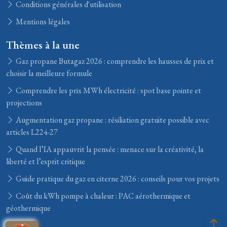
Conditions générales d'utilisation
Mentions légales
Thèmes à la une
Gaz propane Butagaz 2026 : comprendre les hausses de prix et
choisir la meilleure formule
Comprendre les prix MWh électricité : spot base pointe et
projections
Augmentation gaz propane : résiliation gratuite possible avec
articles L224-27
Quand l’IA appauvrit la pensée : menace sur la créativité, la
liberté et l’esprit critique
Guide pratique du gaz en citerne 2026 : conseils pour vos projets
Coût du kWh pompe à chaleur : PAC aérothermique et
géothermique