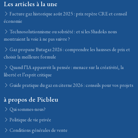
Les articles à la une
Facture gaz historique août 2025 : prix repère CRE et conseil
économie
Technosolutionnisme ou sobriété : et si les Shadoks nous
montraient la voie à ne pas suivre ?
Gaz propane Butagaz 2026 : comprendre les hausses de prix et
choisir la meilleure formule
Quand l’IA appauvrit la pensée : menace sur la créativité, la
liberté et l’esprit critique
Guide pratique du gaz en citerne 2026 : conseils pour vos projets
à propos de Picbleu
Qui sommes-nous?
Politique de vie privée
Conditions générales de vente