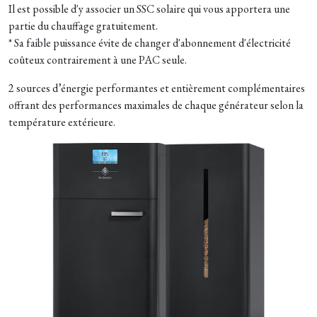
Il est possible d'y associer un SSC solaire qui vous apportera une
partie du chauffage gratuitement.
* Sa faible puissance évite de changer d'abonnement d'électricité
coûteux contrairement à une PAC seule.
2 sources d’énergie performantes et entièrement complémentaires
offrant des performances maximales de chaque générateur selon la
température extérieure.