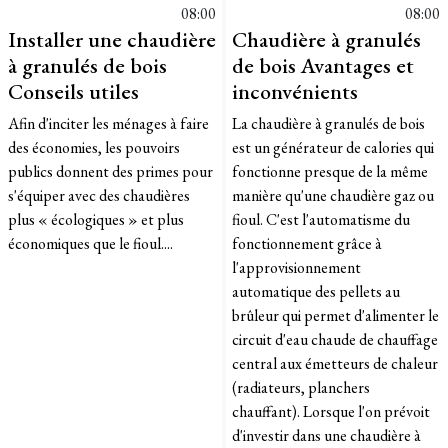
08:00
08:00
Installer une chaudière
Chaudière à granulés
à granulés de bois
de bois Avantages et
Conseils utiles
inconvénients
Afin d'inciter les ménages à faire
La chaudière à granulés de bois
des économies, les pouvoirs
est un générateur de calories qui
publics donnent des primes pour
fonctionne presque de la même
s'équiper avec des chaudières
manière qu'une chaudière gaz ou
plus « écologiques » et plus
fioul. C'est l'automatisme du
économiques que le fioul....
fonctionnement grâce à
l'approvisionnement
automatique des pellets au
brûleur qui permet d'alimenter le
circuit d'eau chaude de chauffage
central aux émetteurs de chaleur
(radiateurs, planchers
chauffant). Lorsque l'on prévoit
d'investir dans une chaudière à