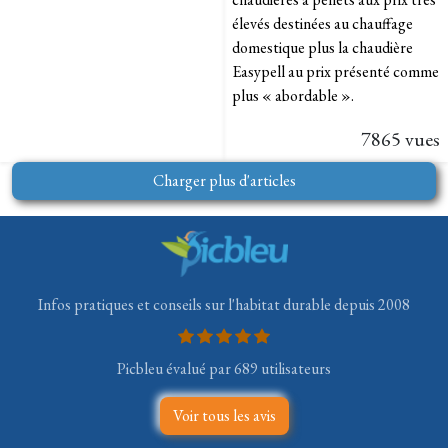
élevés destinées au chauffage
domestique plus la chaudière
Easypell au prix présenté comme
plus « abordable ».
7865 vues
Charger plus d'articles
Infos pratiques et conseils sur l'habitat durable depuis 2008
Picbleu évalué par 689 utilisateurs
Voir tous les avis