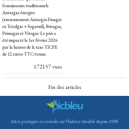
fournisseurs traditionnels
Antargaz énergies
(anciennement Antargaz-Finagaz
ex Totalgaz + Sogasud), Butagaz,
Primagaz et Vitogaz. Le prix a
été impacté le 1er février 2026
par la hausse de la taxe TICPE
de 12 euros TTC/tonne.
172157 vues
Fin des articles
Infos pratiques et conseils sur l'habitat durable depuis 2008