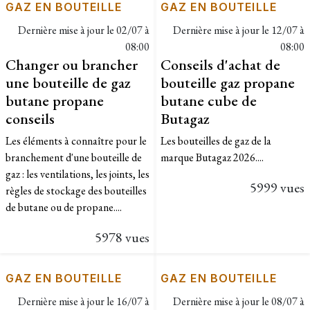
GAZ EN BOUTEILLE
GAZ EN BOUTEILLE
Dernière mise à jour le
02/07 à
Dernière mise à jour le
12/07 à
08:00
08:00
Changer ou brancher
Conseils d'achat de
une bouteille de gaz
bouteille gaz propane
butane propane
butane cube de
conseils
Butagaz
Les éléments à connaître pour le
Les bouteilles de gaz de la
branchement d'une bouteille de
marque Butagaz 2026....
gaz : les ventilations, les joints, les
5999 vues
règles de stockage des bouteilles
de butane ou de propane....
5978 vues
GAZ EN BOUTEILLE
GAZ EN BOUTEILLE
Dernière mise à jour le
16/07 à
Dernière mise à jour le
08/07 à