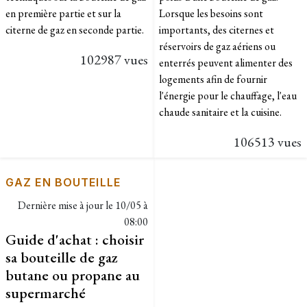
en première partie et sur la
Lorsque les besoins sont
citerne de gaz en seconde partie.
importants, des citernes et
réservoirs de gaz aériens ou
102987 vues
enterrés peuvent alimenter des
logements afin de fournir
l'énergie pour le chauffage, l'eau
chaude sanitaire et la cuisine.
106513 vues
GAZ EN BOUTEILLE
Dernière mise à jour le
10/05 à
08:00
Guide d'achat : choisir
sa bouteille de gaz
butane ou propane au
supermarché