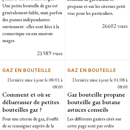
Une petite bouteille de gaz est
propane et sur les citernes petit
généralement fiable, mais parfois
vrac pour les particuliers.
des pannes indépendantes
26602 vues
surviennent : elles sont liées à la
connectique ou aux mauvais
usages.
21589 vues
GAZ EN BOUTEILLE
GAZ EN BOUTEILLE
Dernière mise à jour le
08/01 à
Dernière mise à jour le
01/08 à
08:00
08:00
Comment et où se
Gaz bouteille propane
débarrasser de petites
bouteille gaz butane
bouteilles gaz ?
astuces conseils
Pour une citerne de gaz, il suffit
Les différents gaziers cités sur
de se renseigner auprès de la
cette page sont par ordre