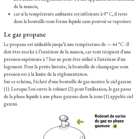
de la maison,
car si la température ambiante est inférieure à 0° C, il reste
dans la bouteille sous forme liquide sans pouvoir se vaporiser.
Le gaz propane
Le propane est utilisable jusqu’à une température de — 44 °C : Il
doit être stocké à l’extérieur de la maison, car tout récipient d'une
pression supérieure à 7 bar ne peut être utilisé à l'intérieur d'un
logement. Pour la petite histoire, la bouteille de champagne sous
pression est à la limite de la règlementation.
Sur ce schéma, l'éclaté d'une bouteille de gaz montre le ciel gazeux
(1). Lorsque l'on ouvre le robinet (2) pour l'utilisation, le gaz passe
de la phase liquide à une phase gazeuse dans la zone (1) appelée ciel
gazeux.