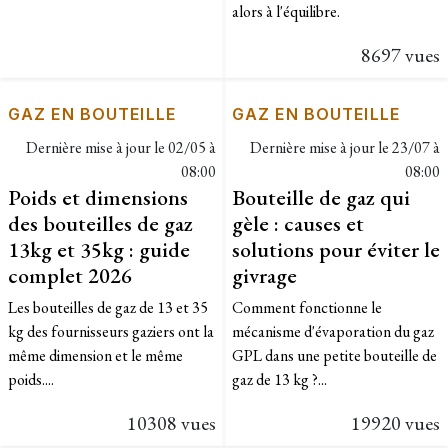
alors à l'équilibre.
8697 vues
GAZ EN BOUTEILLE
GAZ EN BOUTEILLE
Dernière mise à jour le
02/05 à
Dernière mise à jour le
23/07 à
08:00
08:00
Poids et dimensions
Bouteille de gaz qui
des bouteilles de gaz
gèle : causes et
13kg et 35kg : guide
solutions pour éviter le
complet 2026
givrage
Les bouteilles de gaz de 13 et 35
Comment fonctionne le
kg des fournisseurs gaziers ont la
mécanisme d'évaporation du gaz
même dimension et le même
GPL dans une petite bouteille de
poids....
gaz de 13 kg ?...
10308 vues
19920 vues