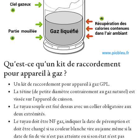
Qu'est-ce qu'un kit de raccordement
pour appareil à gaz ?
Un kit de raccordement pour appareil à gaz GPL.
La tétine (de petite diamètre contrairement au gaz naturel) est
vissée sur l'appareil de cuisson.
Le tuyau souple est fixé dessus avec un collier obligatoire aux
deux extrémités.
Le tuyau doit être NF gaz, indiquer la date de péremption et
doit être changé si sa couleur blanche vire au jaune même si la
date de fin de vie n'est pas atteinte ou si son état n'est pas