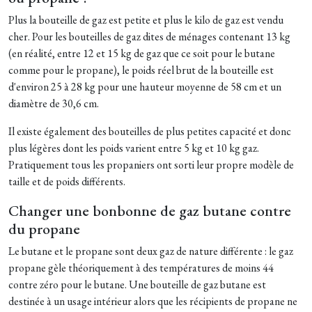
Plus la bouteille de gaz est petite et plus le kilo de gaz est vendu
cher. Pour les bouteilles de gaz dites de ménages contenant 13 kg
(en réalité, entre 12 et 15 kg de gaz que ce soit pour le butane
comme pour le propane), le poids réel brut de la bouteille est
d'environ 25 à 28 kg pour une hauteur moyenne de 58 cm et un
diamètre de 30,6 cm.
Il existe également des bouteilles de plus petites capacité et donc
plus légères dont les poids varient entre 5 kg et 10 kg gaz.
Pratiquement tous les propaniers ont sorti leur propre modèle de
taille et de poids différents.
Changer une bonbonne de gaz butane contre
du propane
Le butane et le propane sont deux gaz de nature différente : le gaz
propane gèle théoriquement à des températures de moins 44
contre zéro pour le butane. Une bouteille de gaz butane est
destinée à un usage intérieur alors que les récipients de propane ne