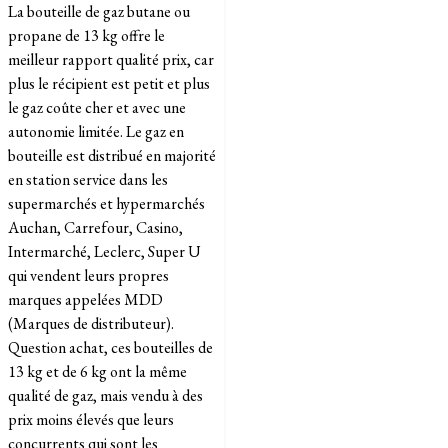
La bouteille de gaz butane ou
propane de 13 kg offre le
meilleur rapport qualité prix, car
plus le récipient est petit et plus
le gaz coûte cher et avec une
autonomie limitée. Le gaz en
bouteille est distribué en majorité
en station service dans les
supermarchés et hypermarchés
Auchan, Carrefour, Casino,
Intermarché, Leclerc, Super U
qui vendent leurs propres
marques appelées MDD
(Marques de distributeur).
Question achat, ces bouteilles de
13 kg et de 6 kg ont la même
qualité de gaz, mais vendu à des
prix moins élevés que leurs
concurrents qui sont les