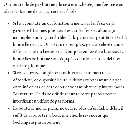
Une bouteille de gaz butane pleine a été achetée, une fois mise en
place la flamme de la gazinière est faible
Si l'on constate un dysfonctionnement sur les feux de la
gazinière (flammes plus courtes sur les feux et allumage
incomplet sur le grand brûleur), la panne est peut-être liée à la
bouteille de gaz. Un niveau de remplissage trop élevé ou une
défectuosité du limiteur de débit peuvent en être la cause. Les
bouteilles de butane sont équipées d'un limiteur de débit en
matière plastique.
Si vous ouvrez complètement la vanne sans mettre de
détendeur, ce dispositif limite le débit actionnant un clapet
entrainé en cas de fort débit et venant obturer plus ou moins
l'ouverture. Ce dispositif de sécurité reste parfois coincé
interdisant un débit de gaz normal.
La bouteille même pleine ne délivre plus qu'un faible débit, il
suffit de rapporter la bouteille chez le revendeur qui
l'échangera gratuitement.