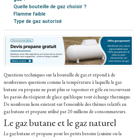
Quelle bouteille de gaz choisir ?
Flamme faible
Type de gaz autorisé
Questions techniques sur la bouteille de gaz et répond à de
nombreuses questions comme la température à laquelle le gaz
butane ou propane ne peut plus se vaporiser et gèle en recouvrant
les parois du récipient de glace qui bloque tout échange thermique.
De nombreux liens existent sur l'ensemble des thèmes relatifs au
gaz butane et propane utilisé par 20 millions de consommateurs.
Le gaz butane et le gaz naturel
Le gaz butane et propane pour les petits besoins (cuisine ou la