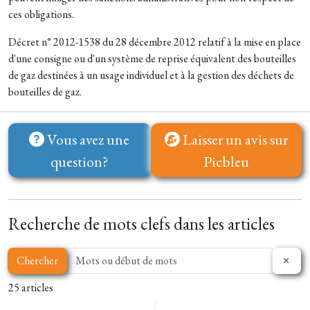
ces obligations.
Décret n° 2012-1538 du 28 décembre 2012 relatif à la mise en place
d'une consigne ou d'un système de reprise équivalent des bouteilles
de gaz destinées à un usage individuel et à la gestion des déchets de
bouteilles de gaz.
Vous avez une
Laisser un avis sur
question?
Picbleu
Recherche de mots clefs dans les articles
Chercher
25 articles