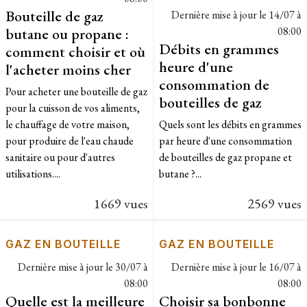
Bouteille de gaz
Dernière mise à jour le
14/07 à
butane ou propane :
08:00
Débits en grammes
comment choisir et où
heure d'une
l'acheter moins cher
consommation de
Pour acheter une bouteille de gaz
bouteilles de gaz
pour la cuisson de vos aliments,
le chauffage de votre maison,
Quels sont les débits en grammes
pour produire de l'eau chaude
par heure d'une consommation
sanitaire ou pour d'autres
de bouteilles de gaz propane et
utilisations....
butane ?...
1669 vues
2569 vues
GAZ EN BOUTEILLE
GAZ EN BOUTEILLE
Dernière mise à jour le
30/07 à
Dernière mise à jour le
16/07 à
08:00
08:00
Quelle est la meilleure
Choisir sa bonbonne