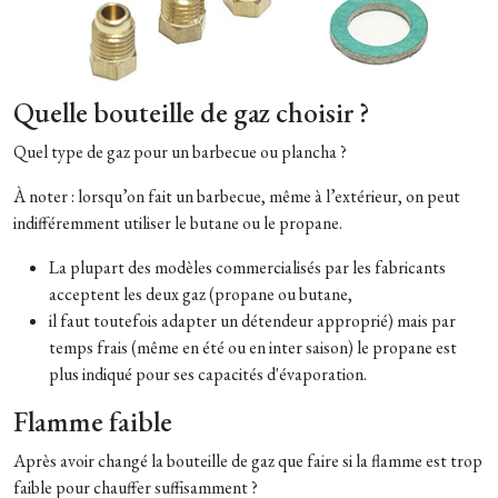
Quelle bouteille de gaz choisir ?
Quel type de gaz pour un barbecue ou plancha ?
À noter : lorsqu’on fait un barbecue, même à l’extérieur, on peut
indifféremment utiliser le butane ou le propane.
La plupart des modèles commercialisés par les fabricants
acceptent les deux gaz (propane ou butane,
il faut toutefois adapter un détendeur approprié) mais par
temps frais (même en été ou en inter saison) le propane est
plus indiqué pour ses capacités d'évaporation.
Flamme faible
Après avoir changé la bouteille de gaz que faire si la flamme est trop
faible pour chauffer suffisamment ?