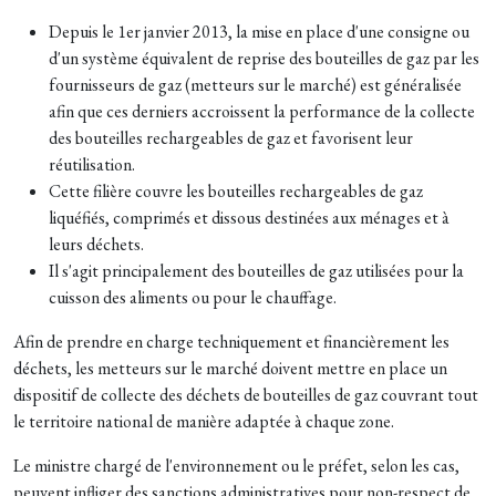
Depuis le 1er janvier 2013, la mise en place d'une consigne ou
d'un système équivalent de reprise des bouteilles de gaz par les
fournisseurs de gaz (metteurs sur le marché) est généralisée
afin que ces derniers accroissent la performance de la collecte
des bouteilles rechargeables de gaz et favorisent leur
réutilisation.
Cette filière couvre les bouteilles rechargeables de gaz
liquéfiés, comprimés et dissous destinées aux ménages et à
leurs déchets.
Il s'agit principalement des bouteilles de gaz utilisées pour la
cuisson des aliments ou pour le chauffage.
Afin de prendre en charge techniquement et financièrement les
déchets, les metteurs sur le marché doivent mettre en place un
dispositif de collecte des déchets de bouteilles de gaz couvrant tout
le territoire national de manière adaptée à chaque zone.
Le ministre chargé de l'environnement ou le préfet, selon les cas,
peuvent infliger des sanctions administratives pour non-respect de