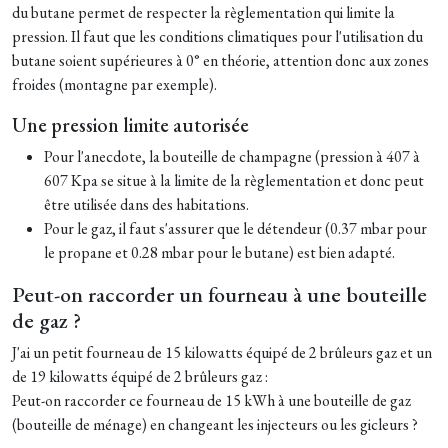
du butane permet de respecter la règlementation qui limite la
pression. Il faut que les conditions climatiques pour l'utilisation du
butane soient supérieures à 0° en théorie, attention donc aux zones
froides (montagne par exemple).
Une pression limite autorisée
Pour l'anecdote, la bouteille de champagne (pression à 407 à
607 Kpa se situe à la limite de la règlementation et donc peut
être utilisée dans des habitations.
Pour le gaz, il faut s'assurer que le détendeur (0.37 mbar pour
le propane et 0.28 mbar pour le butane) est bien adapté.
Peut-on raccorder un fourneau à une bouteille
de gaz ?
J'ai un petit fourneau de 15 kilowatts équipé de 2 brûleurs gaz et un
de 19 kilowatts équipé de 2 brûleurs gaz :
Peut-on raccorder ce fourneau de 15 kWh à une bouteille de gaz
(bouteille de ménage) en changeant les injecteurs ou les gicleurs ?