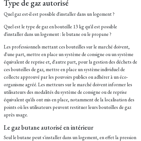
Type de gaz autorisé
Quel gaz est-il est possible d'installer dans un logement ?
Quel est le type de gaz en bouteille 13 kg qu'il est possible
d'installer dans un logement : le butane ou le propane ?
Les professionnels mettant ces bouteilles sur le marché doivent,
d'une part, mettre en place un système de consigne ou un système
équivalent de reprise et, d'autre part, pour la gestion des déchets de
ces bouteilles de gaz, mettre en place un système individuel de
collecte approuvé par les pouvoirs publics ou adhérer à un éco-
organisme agréé. Les metteurs sur le marché doivent informer les
utilisateurs des modalités du système de consigne ou de reprise
équivalent qu'ils ont mis en place, notamment de la localisation des
points où les utilisateurs peuvent restituer leurs bouteilles de gaz
après usage.
Le gaz butane autorisé en intérieur
Seul le butane peut s'installer dans un logement, en effet la pression