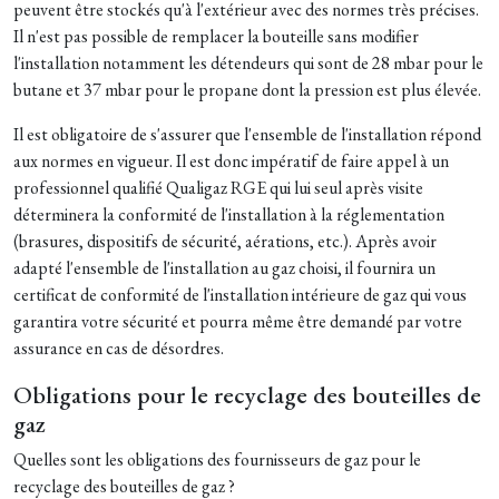
peuvent être stockés qu'à l'extérieur avec des normes très précises.
Il n'est pas possible de remplacer la bouteille sans modifier
l'installation notamment les détendeurs qui sont de 28 mbar pour le
butane et 37 mbar pour le propane dont la pression est plus élevée.
Il est obligatoire de s'assurer que l'ensemble de l'installation répond
aux normes en vigueur. Il est donc impératif de faire appel à un
professionnel qualifié Qualigaz RGE qui lui seul après visite
déterminera la conformité de l'installation à la réglementation
(brasures, dispositifs de sécurité, aérations, etc.). Après avoir
adapté l'ensemble de l'installation au gaz choisi, il fournira un
certificat de conformité de l'installation intérieure de gaz qui vous
garantira votre sécurité et pourra même être demandé par votre
assurance en cas de désordres.
Obligations pour le recyclage des bouteilles de
gaz
Quelles sont les obligations des fournisseurs de gaz pour le
recyclage des bouteilles de gaz ?