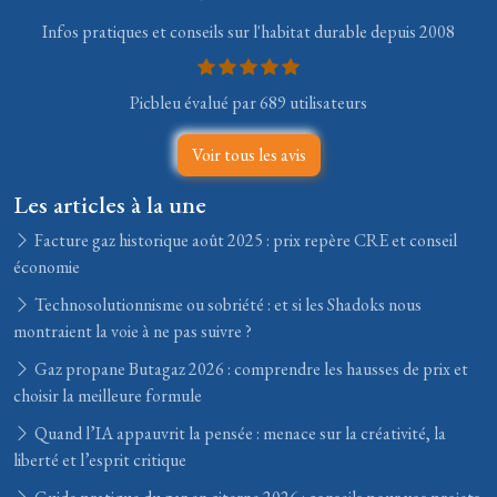
Infos pratiques et conseils sur l'habitat durable depuis 2008
Picbleu évalué par 689 utilisateurs
Voir tous les avis
Les articles à la une
Facture gaz historique août 2025 : prix repère CRE et conseil
économie
Technosolutionnisme ou sobriété : et si les Shadoks nous
montraient la voie à ne pas suivre ?
Gaz propane Butagaz 2026 : comprendre les hausses de prix et
choisir la meilleure formule
Quand l’IA appauvrit la pensée : menace sur la créativité, la
liberté et l’esprit critique