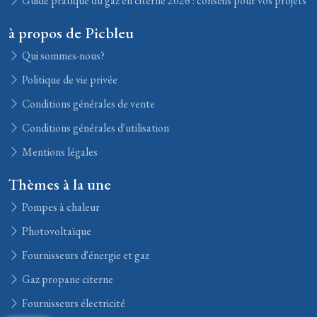
Guide pratique du gaz en citerne 2026 : conseils pour vos projets
à propos de Picbleu
Qui sommes-nous?
Politique de vie privée
Conditions générales de vente
Conditions générales d'utilisation
Mentions légales
Thèmes à la une
Pompes à chaleur
Photovoltaïque
Fournisseurs d'énergie et gaz
Gaz propane citerne
Fournisseurs électricité