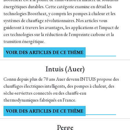
énergétiques durables. Cette catégorie examine en détail les
technologies Boostheat, y compris les pompes à chaleur et les
systèmes de chauffage révolutionnaires. Nos articles vous
guideront à travers les avantages, les applications et l'impact de
ces technologies sur la réduction de l'empreinte carbone et la
transition énergétique.
VOIR DES ARTICLES DE CE THÈME
Intuis (Auer)
Connu depuis plus de 70 ans Auer devenu INTUIS propose des
chauffages électriques intelligents, des pompes à chaleur, des
sèche-serviettes connectés ou des chauffe-eau
thermodynamiques fabriqués en France.
VOIR DES ARTICLES DE CE THÈME
Perge