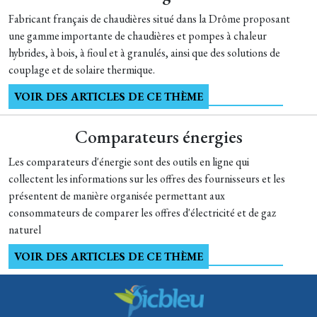
Fabricant français de chaudières situé dans la Drôme proposant
une gamme importante de chaudières et pompes à chaleur
hybrides, à bois, à fioul et à granulés, ainsi que des solutions de
couplage et de solaire thermique.
VOIR DES ARTICLES DE CE THÈME
Comparateurs énergies
Les comparateurs d'énergie sont des outils en ligne qui
collectent les informations sur les offres des fournisseurs et les
présentent de manière organisée permettant aux
consommateurs de comparer les offres d'électricité et de gaz
naturel
VOIR DES ARTICLES DE CE THÈME