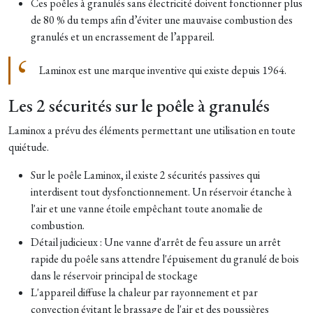
Ces poêles à granulés sans électricité doivent fonctionner plus
de 80 % du temps afin d’éviter une mauvaise combustion des
granulés et un encrassement de l’appareil.
Laminox est une marque inventive qui existe depuis 1964.
Les 2 sécurités sur le poêle à granulés
Laminox a prévu des éléments permettant une utilisation en toute
quiétude.
Sur le poêle Laminox, il existe 2 sécurités passives qui
interdisent tout dysfonctionnement. Un réservoir étanche à
l'air et une vanne étoile empêchant toute anomalie de
combustion.
Détail judicieux : Une vanne d'arrêt de feu assure un arrêt
rapide du poêle sans attendre l'épuisement du granulé de bois
dans le réservoir principal de stockage
L'appareil diffuse la chaleur par rayonnement et par
convection évitant le brassage de l'air et des poussières