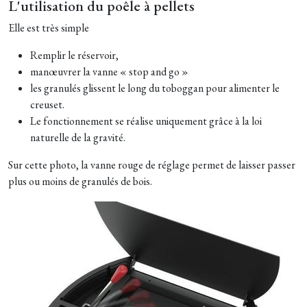
L'utilisation du poêle à pellets
Elle est très simple
Remplir le réservoir,
manœuvrer la vanne « stop and go »
les granulés glissent le long du toboggan pour alimenter le
creuset.
Le fonctionnement se réalise uniquement grâce à la loi
naturelle de la gravité.
Sur cette photo, la vanne rouge de réglage permet de laisser passer
plus ou moins de granulés de bois.