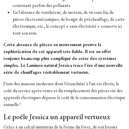
contenant parfois des polluants.
En l'absence de ventilateur, de moteur, de vis sans fin, de
pièces électromécaniques, de bougie de préchauffage, de carte
électronique, etc., le concept « sans électricité » conserve ici
tout son sens.
Cette absence de pièces en mouvement prouve la
sophistication de cet appareil très fiable. Il est en effet
toujours beaucoup plus compliqué de créer des systèmes
simples.
Le Laminox natural Jessica trace l'ère d'une nouvelle
série de chauffages véritablement vertueux.
Dans des maisons modernes dont l'étanchéité à l'air est élevée, le
coût du service après-vente et du remplacement des pièces sur des
appareils électriques dépasse le coût de la consommation électrique
annuelle !
Le poêle Jessica un appareil vertueux
Grâce à un calcul minutieux de la forme du foyer, de son brasier