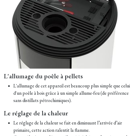
L'allumage du poêle à pellets
L'allumage de cet appareil est beaucoup plus simple que celui
d'un poêle à bois grâce à un simple allume-feu (de préférence
sans distillats pétrochimiques).
Le réglage de la chaleur
Le réglage de la chaleur se fait en diminuant l’arrivée d’air
primaire, cette action ralentit la flamme.