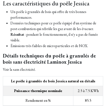
Les caractéristiques du poêle Jessica
Un poêle à granulés de bois qui offre de très bonnes
performances.
Données techniques pour ce poêle équipé d'un système de
post-combustion qui rebrûle les gaz avant de les évacuer.
Résultat
: pendant le fonctionnement, il n'y a pas de fumée
visible.
Émissions très faibles de microparticules et de NOX.
Détails techniques du poêle à granulés de
bois sans électricité Laminox Jessica
Voir la sans électricité.
Le poêle à granulés de bois Jessica natural en détails
Puissance thermique nominale
2.5 à 7.5 KWh
Rendement en %
85.5