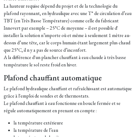
La hauteur requise dépend du projet et de la technologie du
plafond rayonnant, en hydraulique avec une T° de circulation d’eau
TBT (en Très Basse Température) comme celle du fabricant
Innovert par exemple – 25°C de moyenne – il est possible d'
installer la solution n’importe où et même à seulement 1 mètre au-
dessus d’une tête, car le corps humain étant largement plus chaud
que 25°C, il n y a pas de source d’inconfort.
A la différence d'un plancher chauffant à eau chaude à très basse
température le sol reste froid en hiver.
Plafond chauffant automatique
Le plafond hydraulique chauffant et rafraîchissant est automatique
grâce à l'emploi de sondes et de thermostats.
Le plafond chauffant à eau fonctionne en boucle fermée et se
régule automatiquement en prenant en compte :
la température extérieure
la température de l’eau