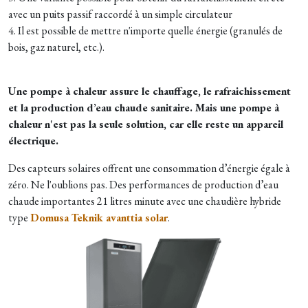
avec un puits passif raccordé à un simple circulateur
4. Il est possible de mettre n'importe quelle énergie (granulés de
bois, gaz naturel, etc.).
Une pompe à chaleur assure le chauffage, le rafraichissement
et la production d’eau chaude sanitaire. Mais une pompe à
chaleur n'est pas la seule solution, car elle reste un appareil
électrique.
Des capteurs solaires offrent une consommation d’énergie égale à
zéro. Ne l'oublions pas. Des performances de production d’eau
chaude importantes 21 litres minute avec une chaudière hybride
type
Domusa Teknik avanttia solar
.