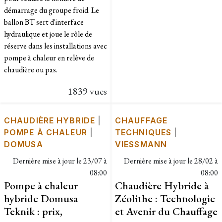
démarrage du groupe froid. Le
ballon BT sert d'interface
hydraulique et joue le rôle de
réserve dans les installations avec
pompe à chaleur en relève de
chaudière ou pas.
1839 vues
CHAUDIÈRE HYBRIDE
|
CHAUFFAGE
POMPE À CHALEUR
|
TECHNIQUES
|
DOMUSA
VIESSMANN
Dernière mise à jour le
23/07 à
Dernière mise à jour le
28/02 à
08:00
08:00
Pompe à chaleur
Chaudière Hybride à
hybride Domusa
Zéolithe : Technologie
Teknik : prix,
et Avenir du Chauffage