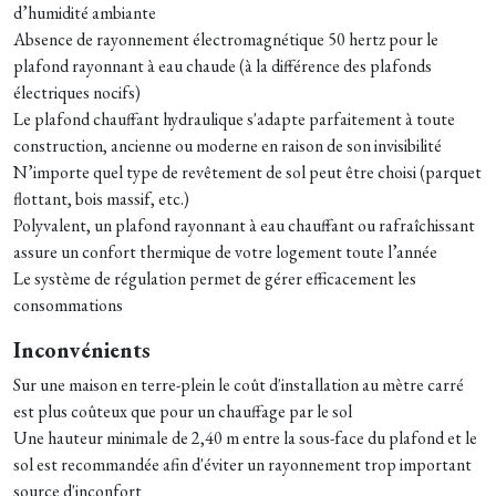
d’humidité ambiante
Absence de rayonnement électromagnétique 50 hertz pour le
plafond rayonnant à eau chaude (à la différence des plafonds
électriques nocifs)
Le plafond chauffant hydraulique s'adapte parfaitement à toute
construction, ancienne ou moderne en raison de son invisibilité
N’importe quel type de revêtement de sol peut être choisi (parquet
flottant, bois massif, etc.)
Polyvalent, un plafond rayonnant à eau chauffant ou rafraîchissant
assure un confort thermique de votre logement toute l’année
Le système de régulation permet de gérer efficacement les
consommations
Inconvénients
Sur une maison en terre-plein le coût d'installation au mètre carré
est plus coûteux que pour un chauffage par le sol
Une hauteur minimale de 2,40 m entre la sous-face du plafond et le
sol est recommandée afin d'éviter un rayonnement trop important
source d'inconfort