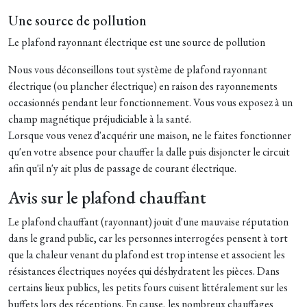
Une source de pollution
Le plafond rayonnant électrique est une source de pollution
Nous vous déconseillons tout système de plafond rayonnant
électrique (ou plancher électrique) en raison des rayonnements
occasionnés pendant leur fonctionnement. Vous vous exposez à un
champ magnétique préjudiciable à la santé.
Lorsque vous venez d'acquérir une maison, ne le faites fonctionner
qu'en votre absence pour chauffer la dalle puis disjoncter le circuit
afin qu'il n'y ait plus de passage de courant électrique.
Avis sur le plafond chauffant
Le plafond chauffant (rayonnant) jouit d'une mauvaise réputation
dans le grand public, car les personnes interrogées pensent à tort
que la chaleur venant du plafond est trop intense et associent les
résistances électriques noyées qui déshydratent les pièces. Dans
certains lieux publics, les petits fours cuisent littéralement sur les
buffets lors des réceptions. En cause, les nombreux chauffages