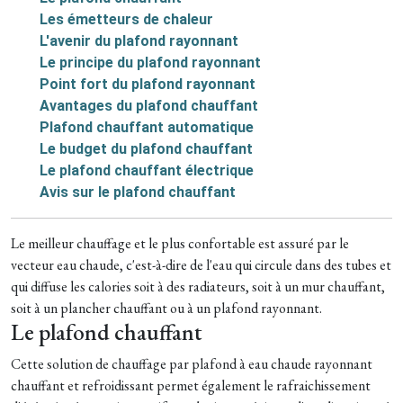
Les émetteurs de chaleur
L'avenir du plafond rayonnant
Le principe du plafond rayonnant
Point fort du plafond rayonnant
Avantages du plafond chauffant
Plafond chauffant automatique
Le budget du plafond chauffant
Le plafond chauffant électrique
Avis sur le plafond chauffant
Le meilleur chauffage et le plus confortable est assuré par le
vecteur eau chaude, c'est-à-dire de l'eau qui circule dans des tubes et
qui diffuse les calories soit à des radiateurs, soit à un mur chauffant,
soit à un plancher chauffant ou à un plafond rayonnant.
Le plafond chauffant
Cette solution de chauffage par plafond à eau chaude rayonnant
chauffant et refroidissant permet également le rafraichissement