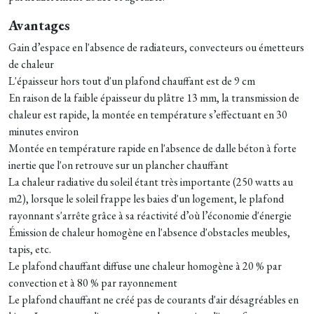
Avantages
Gain d’espace en l'absence de radiateurs, convecteurs ou émetteurs
de chaleur
L'épaisseur hors tout d'un plafond chauffant est de 9 cm
En raison de la faible épaisseur du plâtre 13 mm, la transmission de
chaleur est rapide, la montée en température s’effectuant en 30
minutes environ
Montée en température rapide en l'absence de dalle béton à forte
inertie que l'on retrouve sur un plancher chauffant
La chaleur radiative du soleil étant très importante (250 watts au
m2), lorsque le soleil frappe les baies d'un logement, le plafond
rayonnant s'arrête grâce à sa réactivité d’où l’économie d'énergie
Émission de chaleur homogène en l'absence d'obstacles meubles,
tapis, etc.
Le plafond chauffant diffuse une chaleur homogène à 20 % par
convection et à 80 % par rayonnement
Le plafond chauffant ne créé pas de courants d'air désagréables en