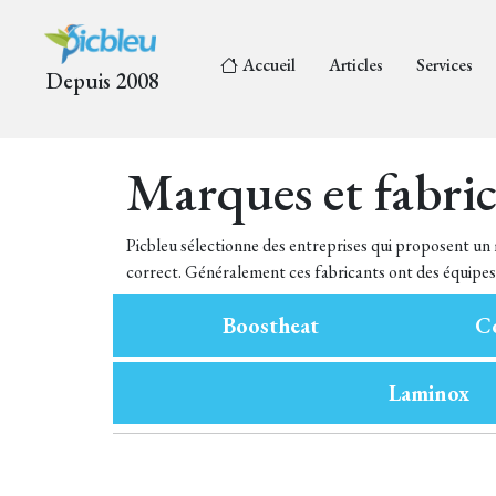
Accueil
Articles
Services
Depuis 2008
Marques et fabri
Picbleu sélectionne des entreprises qui proposent un 
correct. Généralement ces fabricants ont des équipes 
Boostheat
Co
Laminox