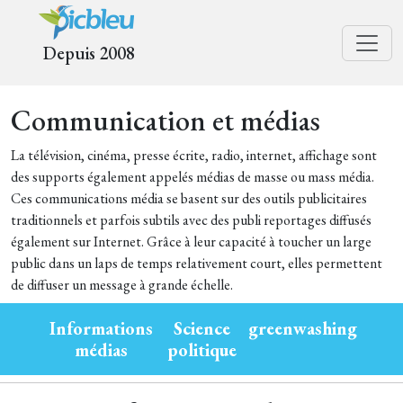
Depuis 2008
Communication et médias
La télévision, cinéma, presse écrite, radio, internet, affichage sont
des supports également appelés médias de masse ou mass média.
Ces communications média se basent sur des outils publicitaires
traditionnels et parfois subtils avec des publi reportages diffusés
également sur Internet. Grâce à leur capacité à toucher un large
public dans un laps de temps relativement court, elles permettent
de diffuser un message à grande échelle.
Informations
Science
greenwashing
médias
politique