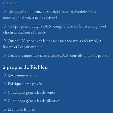
économie
Technosolutionnisme ou sobriété : et si les Shadoks nous
montraient la voie à ne pas suivre ?
Gaz propane Butagaz 2026 : comprendre les hausses de prix et
choisir la meilleure formule
Quand l’IA appauvrit la pensée : menace sur la créativité, la
liberté et l’esprit critique
Guide pratique du gaz en citerne 2026 : conseils pour vos projets
à propos de Picbleu
Qui sommes-nous?
Politique de vie privée
Conditions générales de vente
Conditions générales d'utilisation
Mentions légales