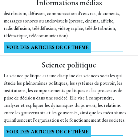
Informations médias
distribution, diffusion, communication d'œuvres, documents,
messages sonores ou audiovisuels (presse, cinéma, affiche,
radiodiffusion, télédiffusion, vidéographie, télédistribution,
télématique, télécommunication).
VOIR DES ARTICLES DE CE THÈME
Science politique
La science politique est une discipline des sciences sociales qui
étudie les phénomènes politiques, les systèmes de pouvoir, les
institutions, les comportements politiques et les processus de
prise de décision dans une société. Elle vise à comprendre,
analyser et expliquer les dynamiques du pouvoir, les relations
entre les gouvernants et les gouvernés, ainsi que les mécanismes
qui influencent l'organisation et le fonctionnement des sociétés.
VOIR DES ARTICLES DE CE THÈME