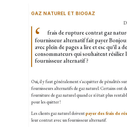
GAZ NATUREL ET BIOGAZ
D
frais de rupture contrat gaz nature
fournisseur alternatif fait payer Bonjour 
avec plein de pages a lire et esc qu'il a d
consommateurs qui souhaitent résilier 
fournisseur alternatif ?
Oui, il y faut généralement s'acquitter de pénalités sur
fournisseurs alternatifs de gaz naturel. Certains ont de
fourniture de gaz naturel quand ce n'était plus rentable
pour les quitter !
Les clients gaz naturel doivent
payer des frais de rés
leur contrat avec un fournisseur alternatif.