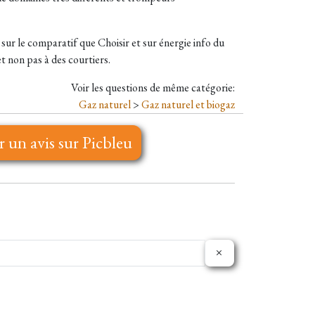
t sur le comparatif que Choisir et sur énergie info du
 non pas à des courtiers.
Voir les questions de même catégorie:
Gaz naturel
>
Gaz naturel et biogaz
r un avis sur Picbleu