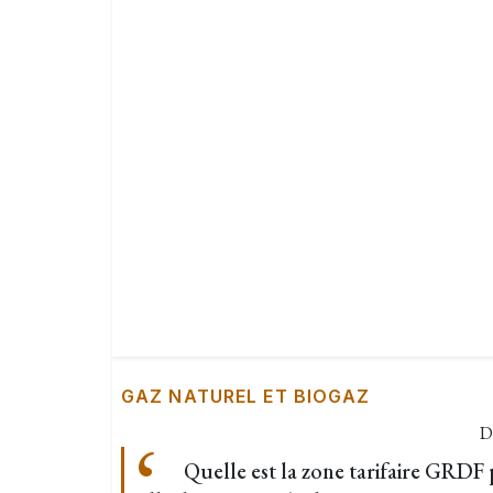
GAZ NATUREL ET BIOGAZ
D
Quelle est la zone tarifaire GRDF 