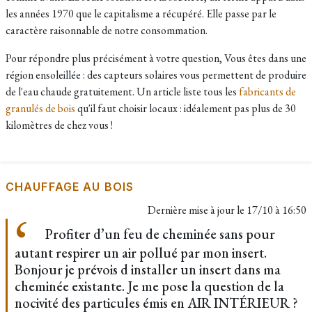
les années 1970 que le capitalisme a récupéré. Elle passe par le
caractère raisonnable de notre consommation.
Pour répondre plus précisément à votre question, Vous êtes dans une
région ensoleillée : des capteurs solaires vous permettent de produire
de l'eau chaude gratuitement. Un article liste tous les
fabricants de
granulés de bois
qu'il faut choisir locaux : idéalement pas plus de 30
kilomètres de chez vous !
CHAUFFAGE AU BOIS
Dernière mise à jour le
17/10 à 16:50
Profiter d’un feu de cheminée sans pour
autant respirer un air pollué par mon insert.
Bonjour je prévois d installer un insert dans ma
cheminée existante. Je me pose la question de la
nocivité des particules émis en AIR INTÉRIEUR ?