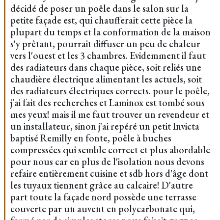
décidé de poser un poêle dans le salon sur la
petite façade est, qui chaufferait cette pièce la
plupart du temps et la conformation de la maison
s'y prêtant, pourrait diffuser un peu de chaleur
vers l'ouest et les 3 chambres. Evidemment il faut
des radiateurs dans chaque pièce, soit reliés une
chaudière électrique alimentant les actuels, soit
des radiateurs électriques corrects. pour le poêle,
j'ai fait des recherches et Laminox est tombé sous
mes yeux! mais il me faut trouver un revendeur et
un installateur, sinon j'ai repéré un petit Invicta
baptisé Remilly en fonte, poêle à buches
compressées qui semble correct et plus abordable
pour nous car en plus de l'isolation nous devons
refaire entièrement cuisine et sdb hors d'âge dont
les tuyaux tiennent grâce au calcaire! D'autre
part toute la façade nord possède une terrasse
couverte par un auvent en polycarbonate qui,