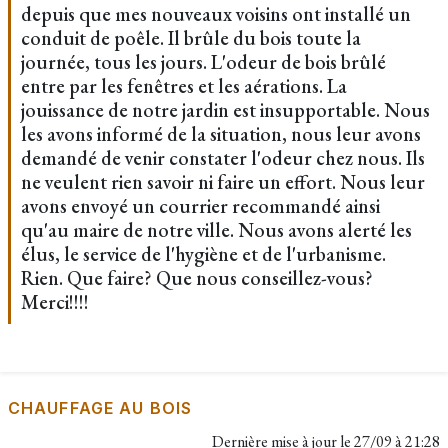
depuis que mes nouveaux voisins ont installé un
conduit de poêle. Il brûle du bois toute la
journée, tous les jours. L'odeur de bois brûlé
entre par les fenêtres et les aérations. La
jouissance de notre jardin est insupportable. Nous
les avons informé de la situation, nous leur avons
demandé de venir constater l'odeur chez nous. Ils
ne veulent rien savoir ni faire un effort. Nous leur
avons envoyé un courrier recommandé ainsi
qu'au maire de notre ville. Nous avons alerté les
élus, le service de l'hygiène et de l'urbanisme.
Rien. Que faire? Que nous conseillez-vous?
Merci!!!!
CHAUFFAGE AU BOIS
Dernière mise à jour le
27/09 à 21:28