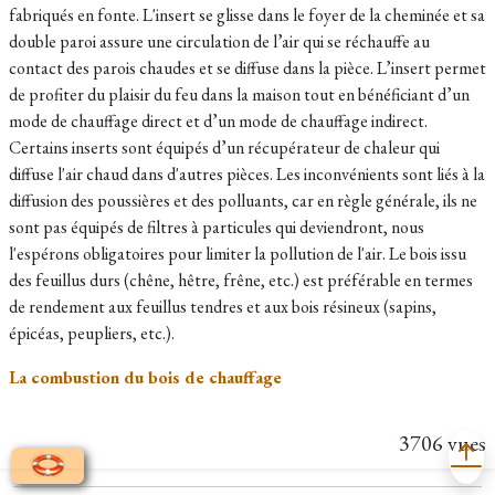
fabriqués en fonte. L'insert se glisse dans le foyer de la cheminée et sa
double paroi assure une circulation de l’air qui se réchauffe au
contact des parois chaudes et se diffuse dans la pièce. L’insert permet
de profiter du plaisir du feu dans la maison tout en bénéficiant d’un
mode de chauffage direct et d’un mode de chauffage indirect.
Certains inserts sont équipés d’un récupérateur de chaleur qui
diffuse l'air chaud dans d'autres pièces. Les inconvénients sont liés à la
diffusion des poussières et des polluants, car en règle générale, ils ne
sont pas équipés de filtres à particules qui deviendront, nous
l'espérons obligatoires pour limiter la pollution de l'air. Le bois issu
des feuillus durs (chêne, hêtre, frêne, etc.) est préférable en termes
de rendement aux feuillus tendres et aux bois résineux (sapins,
épicéas, peupliers, etc.).
La combustion du bois de chauffage
3706 vues