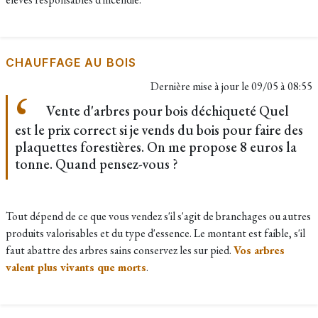
CHAUFFAGE AU BOIS
Dernière mise à jour le
09/05 à 08:55
Vente d'arbres pour bois déchiqueté Quel
est le prix correct si je vends du bois pour faire des
plaquettes forestières. On me propose 8 euros la
tonne. Quand pensez-vous ?
Tout dépend de ce que vous vendez s'il s'agit de branchages ou autres
produits valorisables et du type d'essence. Le montant est faible, s'il
faut abattre des arbres sains conservez les sur pied.
Vos arbres
valent plus vivants que morts
.