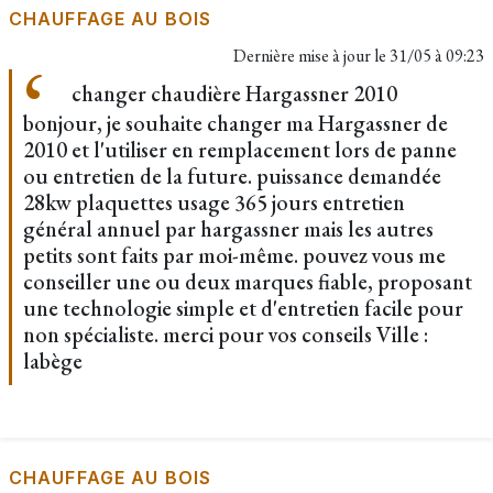
CHAUFFAGE AU BOIS
Dernière mise à jour le
31/05 à 09:23
changer chaudière Hargassner 2010
bonjour, je souhaite changer ma Hargassner de
2010 et l'utiliser en remplacement lors de panne
ou entretien de la future. puissance demandée
28kw plaquettes usage 365 jours entretien
général annuel par hargassner mais les autres
petits sont faits par moi-même. pouvez vous me
conseiller une ou deux marques fiable, proposant
une technologie simple et d'entretien facile pour
non spécialiste. merci pour vos conseils Ville :
labège
CHAUFFAGE AU BOIS