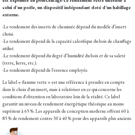
est exprimée en pourcentage-Le rendement reste inférieur à
celui d'un poêle, un dispositif indépendant doté d’un habillage
externe.
-Le rendement des inserts de cheminée dépend du modèle d’insert
choisi.
-Le rendement dépend de la capacité calorifique du bois de chauffage
utilisé.
-Le rendement dépend du degré d’humidité du bois et de sa saleté
(terre, lierre, etc.).
-Le rendement dépend de l'essence employée.
Le label « flamme verte » est une référence à prendre en compte
dans le choix d'un insert, mais à relativiser en ce qui concerne les
conditions d'obtention en laboratoire loin de la réalité. Ce label
garantit un niveau de rendement énergétique théorique au moins
supérieur à 65 %. Les appareils de conception moderne offrent 60 à
85 % de rendement contre 30 à 40 % pour des appareils plus anciens.