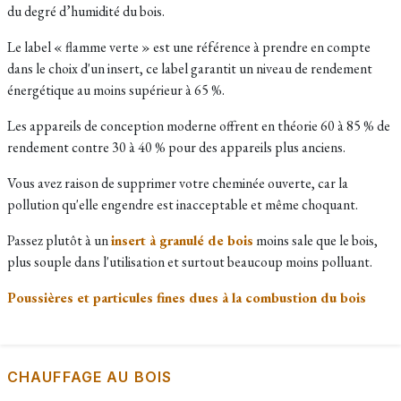
du degré d’humidité du bois.
Le label « flamme verte » est une référence à prendre en compte
dans le choix d'un insert, ce label garantit un niveau de rendement
énergétique au moins supérieur à 65 %.
Les appareils de conception moderne offrent en théorie 60 à 85 % de
rendement contre 30 à 40 % pour des appareils plus anciens.
Vous avez raison de supprimer votre cheminée ouverte, car la
pollution qu'elle engendre est inacceptable et même choquant.
Passez plutôt à un
insert à granulé de bois
moins sale que le bois,
plus souple dans l'utilisation et surtout beaucoup moins polluant.
Poussières et particules fines dues à la combustion du bois
CHAUFFAGE AU BOIS