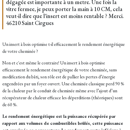
dégagée est importante à un metre. Une fois la
vitre fermee, je peux porter la main à 10 CM, cela
veut-il dire que l'insert est moins rentable ? Merci.
46210 Saint Cirgues
Un insert à bois optimise t-il efficacement le rendement énergétique
de votre cheminée ?
Non et c'est même le contraire! Un insert à bois optimise
efficacement le rendement énergétique de votre cheminée, sans
modification du bâti, son rôle est de pallier les pertes d’énergie
engendrées par un foyer ouvert. Une cheminée classique perd 90 %
de la chaleur par le conduit de cheminée même avec l’ajout d’un
récupérateur de chaleur efficace les déperditions (théoriques) sont
de 60 %.
Le rendement énergétique est la puissance récupérée par
rapport aux volumes de combustibles brûlés, cette puissance