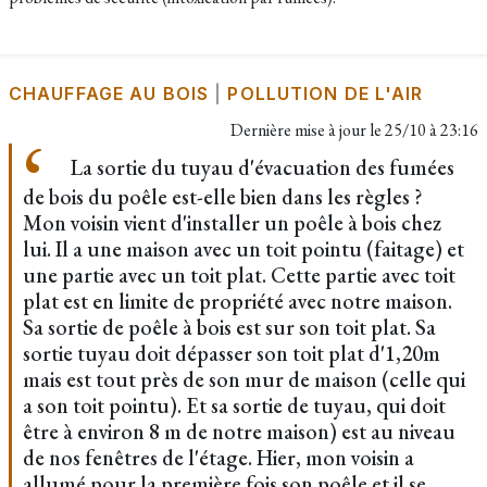
CHAUFFAGE AU BOIS
|
POLLUTION DE L'AIR
Dernière mise à jour le
25/10 à 23:16
La sortie du tuyau d'évacuation des fumées
de bois du poêle est-elle bien dans les règles ?
Mon voisin vient d'installer un poêle à bois chez
lui. Il a une maison avec un toit pointu (faitage) et
une partie avec un toit plat. Cette partie avec toit
plat est en limite de propriété avec notre maison.
Sa sortie de poêle à bois est sur son toit plat. Sa
sortie tuyau doit dépasser son toit plat d'1,20m
mais est tout près de son mur de maison (celle qui
a son toit pointu). Et sa sortie de tuyau, qui doit
être à environ 8 m de notre maison) est au niveau
de nos fenêtres de l'étage. Hier, mon voisin a
allumé pour la première fois son poêle et il se