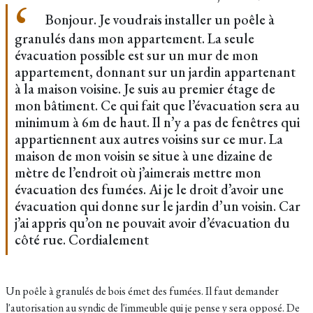
Bonjour. Je voudrais installer un poêle à
granulés dans mon appartement. La seule
évacuation possible est sur un mur de mon
appartement, donnant sur un jardin appartenant
à la maison voisine. Je suis au premier étage de
mon bâtiment. Ce qui fait que l’évacuation sera au
minimum à 6m de haut. Il n’y a pas de fenêtres qui
appartiennent aux autres voisins sur ce mur. La
maison de mon voisin se situe à une dizaine de
mètre de l’endroit où j’aimerais mettre mon
évacuation des fumées. Ai je le droit d’avoir une
évacuation qui donne sur le jardin d’un voisin. Car
j’ai appris qu’on ne pouvait avoir d’évacuation du
côté rue. Cordialement
Un poêle à granulés de bois émet des fumées. Il faut demander
l'autorisation au syndic de l'immeuble qui je pense y sera opposé. De