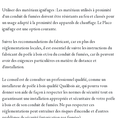
Utiliser des matériaux ignifuges : Les matériaux utilisés à proximité
d'un conduit de fumées doivent être résistants au feu et classés pour
un usage adapté à la proximité des appareils de chauffage. Le Placo
ignifuge est une option courante.
Suivre les recommandations du fabricant, car en plus des
réglementations locales, il est essentiel de suivre les instructions du
fabricant du poêle à bois et/ou du conduit de fumées, car ils peuvent
avoir des exigences particulières en matière de distance et
d'installation.
Le conseil est de consulter un professionnel qualifié, comme un
installateur de poêle à bois qualifié Qualibois air, qui pourra vous
donner son aide de façon à respecter les normes de sécurité tout en
garantissant une installation appropriée et sécuritaire de votre poêle
à bois et de son conduit de fumées. Ne pas respecter ces
réglementations peut entraîner des risques d'incendie et d'autres
problèmes de sécurité (intoxication par fumées).