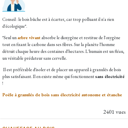
Conseil : le bois bûche est à écarter, car trop polluant il n'a rien
d'écologique*.
*Seul un
arbre vivant
absorbe le dioxygène et restitue de l'oxygène
tout en fixant le carbone dans ses fibres. Sur la planète l'homme
détruit chaque heure des centaines d'hectares. L'humain est un fléau,
un véritable prédateur sans cervelle.
Il est préférable d'isoler et de placer un appareil à granulés de bois
plus satisfaisant. Il en existe même qui fonctionnent
sans électricité
!
Poêle à granulés de bois sans électricité autonome et étanche
2401 vues