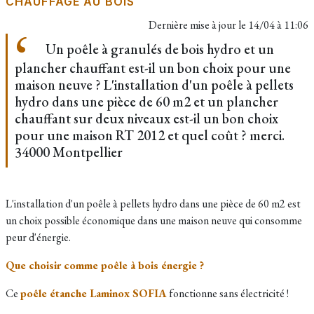
CHAUFFAGE AU BOIS
Dernière mise à jour le
14/04 à 11:06
Un poêle à granulés de bois hydro et un
plancher chauffant est-il un bon choix pour une
maison neuve ? L'installation d'un poêle à pellets
hydro dans une pièce de 60 m2 et un plancher
chauffant sur deux niveaux est-il un bon choix
pour une maison RT 2012 et quel coût ? merci.
34000 Montpellier
L'installation d'un poêle à pellets hydro dans une pièce de 60 m2 est
un choix possible économique dans une maison neuve qui consomme
peur d'énergie.
Que choisir comme poêle à bois énergie ?
Ce
poêle étanche Laminox SOFIA
fonctionne sans électricité !