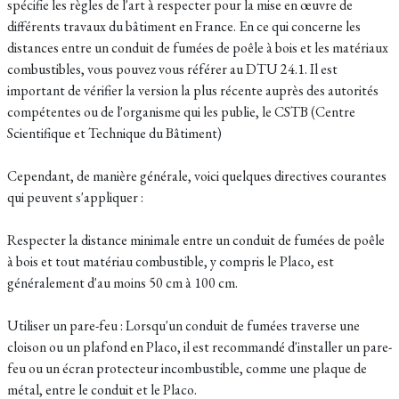
spécifie les règles de l'art à respecter pour la mise en œuvre de
différents travaux du bâtiment en France. En ce qui concerne les
distances entre un conduit de fumées de poêle à bois et les matériaux
combustibles, vous pouvez vous référer au DTU 24.1. Il est
important de vérifier la version la plus récente auprès des autorités
compétentes ou de l'organisme qui les publie, le CSTB (Centre
Scientifique et Technique du Bâtiment)
Cependant, de manière générale, voici quelques directives courantes
qui peuvent s'appliquer :
Respecter la distance minimale entre un conduit de fumées de poêle
à bois et tout matériau combustible, y compris le Placo, est
généralement d'au moins 50 cm à 100 cm.
Utiliser un pare-feu : Lorsqu'un conduit de fumées traverse une
cloison ou un plafond en Placo, il est recommandé d'installer un pare-
feu ou un écran protecteur incombustible, comme une plaque de
métal, entre le conduit et le Placo.