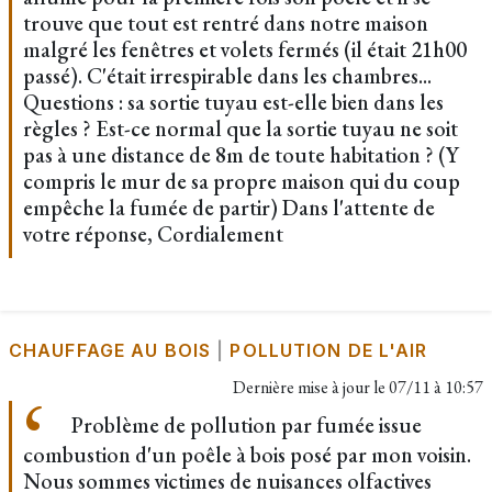
trouve que tout est rentré dans notre maison
malgré les fenêtres et volets fermés (il était 21h00
passé). C'était irrespirable dans les chambres...
Questions : sa sortie tuyau est-elle bien dans les
règles ? Est-ce normal que la sortie tuyau ne soit
pas à une distance de 8m de toute habitation ? (Y
compris le mur de sa propre maison qui du coup
empêche la fumée de partir) Dans l'attente de
votre réponse, Cordialement
CHAUFFAGE AU BOIS
|
POLLUTION DE L'AIR
Dernière mise à jour le
07/11 à 10:57
Problème de pollution par fumée issue
combustion d'un poêle à bois posé par mon voisin.
Nous sommes victimes de nuisances olfactives