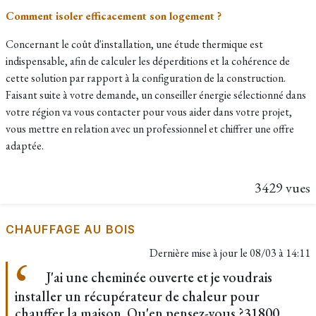
Comment isoler efficacement son logement ?
Concernant le coût d'installation, une étude thermique est
indispensable, afin de calculer les déperditions et la cohérence de
cette solution par rapport à la configuration de la construction.
Faisant suite à votre demande, un conseiller énergie sélectionné dans
votre région va vous contacter pour vous aider dans votre projet,
vous mettre en relation avec un professionnel et chiffrer une offre
adaptée.
3429 vues
CHAUFFAGE AU BOIS
Dernière mise à jour le
08/03 à 14:11
J'ai une cheminée ouverte et je voudrais
installer un récupérateur de chaleur pour
chauffer la maison. Qu'en pensez-vous ?31800