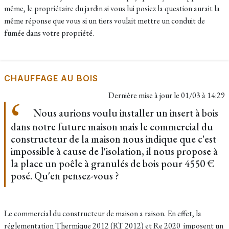
même, le propriétaire du jardin si vous lui posiez la question aurait la
même réponse que vous si un tiers voulait mettre un conduit de
fumée dans votre propriété.
CHAUFFAGE AU BOIS
Dernière mise à jour le
01/03 à 14:29
Nous aurions voulu installer un insert à bois
dans notre future maison mais le commercial du
constructeur de la maison nous indique que c'est
impossible à cause de l'isolation, il nous propose à
la place un poêle à granulés de bois pour 4550 €
posé. Qu'en pensez-vous ?
Le commercial du constructeur de maison a raison. En effet, la
réglementation Thermique 2012 (RT 2012) et Re 2020 imposent un