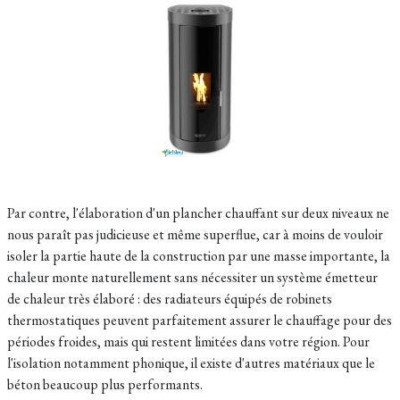
Par contre, l'élaboration d'un plancher chauffant sur deux niveaux ne
nous paraît pas judicieuse et même superflue, car à moins de vouloir
isoler la partie haute de la construction par une masse importante, la
chaleur monte naturellement sans nécessiter un système émetteur
de chaleur très élaboré : des radiateurs équipés de robinets
thermostatiques peuvent parfaitement assurer le chauffage pour des
périodes froides, mais qui restent limitées dans votre région. Pour
l'isolation notamment phonique, il existe d'autres matériaux que le
béton beaucoup plus performants.