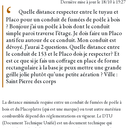
Dernière mise à jour le
18/10 à 19:27
Quelle distance respecter entre le tuyau et
Placo pour un conduit de fumées de poêle à bois
? Bonjour j’ai un poêle à bois dont le conduit
simple paroi traverse l’étage. Je dois faire un Placo
anti feu autour de ce conduit. Mon conduit est
dévoyé. J’aurai 2 questions. Quelle distance entre
le conduit de 153 et le Placo dois je respecter? Et
est ce que si je fais un coffrage en place de forme
rectangulaire à la base je peux mettre une grande
grille jolie plutôt qu’une petite aération ? Ville :
Saint Pierre des corps
La distance minimale requise entre un conduit de fumées de poêle à
bois et du Placoplatre (qui est une marque) ou tout autre matériau
combustible dépend des réglementations en vigueur. Le DTU
(Document Technique Unifié) est un document technique qui