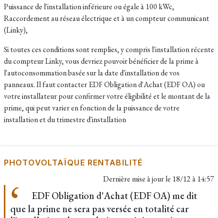
Puissance de l'installation inférieure ou égale à 100 kWc,
Raccordement au réseau électrique et à un compteur communicant
(Linky),
Si toutes ces conditions sont remplies, y compris l'installation récente
du compteur Linky, vous devriez pouvoir bénéficier de la prime à
l'autoconsommation basée sur la date d'installation de vos
panneaux.
Il faut contacter EDF Obligation d'Achat (EDF OA) ou
votre installateur pour confirmer votre éligibilité et le montant de la
prime, qui peut varier en fonction de la puissance de votre
installation et du trimestre d'installation
PHOTOVOLTAÏQUE RENTABILITÉ
Dernière mise à jour le
18/12 à 14:57
EDF Obligation d'Achat (EDF OA) me dit
que la prime ne sera pas versée en totalité car