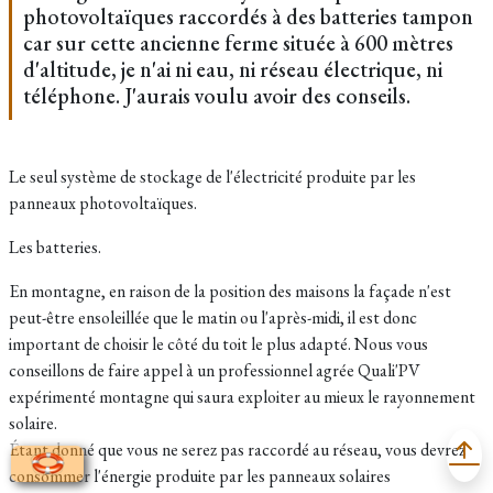
photovoltaïques raccordés à des batteries tampon
car sur cette ancienne ferme située à 600 mètres
d'altitude, je n'ai ni eau, ni réseau électrique, ni
téléphone. J'aurais voulu avoir des conseils.
Le seul système de stockage de l'électricité produite par les
panneaux photovoltaïques.
Les batteries.
En montagne, en raison de la position des maisons la façade n'est
peut-être ensoleillée que le matin ou l'après-midi, il est donc
important de choisir le côté du toit le plus adapté. Nous vous
conseillons de faire appel à un professionnel agrée Quali'PV
expérimenté montagne qui saura exploiter au mieux le rayonnement
solaire.
Étant donné que vous ne serez pas raccordé au réseau, vous devrez
consommer l'énergie produite par les panneaux solaires