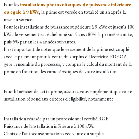
Pour les
installations photovoltaïques de puissance inférieure
ou égale à 9 kWc
, la prime est versée en totalité un an après la
mise en service.
Pour les installations de puissance supérieure à 9 kWc et jusqu'à 100
kWc, le versement est échelonné sur 5 ans : 80% la première année,
puis 5% par an les 4 années suivantes.
Il est important de noter que le versement de la prime est couplé
avec le paiement pour la vente du surplus d'électricité. EDF OA
gère l'ensemble du processus, y compris le calcul du montant de la
prime en fonction des caractéristiques de votre installation.
Pour bénéficier de cette prime, assurez-vous simplement que votre
installation répond aux critères d'éligibilité, notamment :
Installation réalisée par un professionnel certifié RGE
Puissance de l'installation inférieure à 100 kWc
Choix de l'autoconsommation avec vente du surplus.