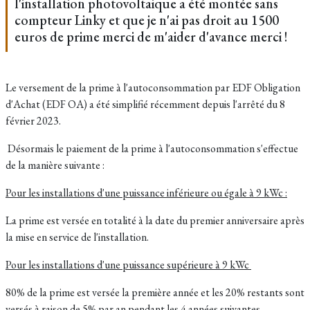
l'installation photovoltaique a été montée sans
compteur Linky et que je n'ai pas droit au 1500
euros de prime merci de m'aider d'avance merci !
Le versement de la prime à l'autoconsommation par EDF Obligation
d'Achat (EDF OA) a été simplifié récemment depuis l'arrêté du 8
février 2023.
Désormais le paiement de la prime à l'autoconsommation s'effectue
de la manière suivante :
Pour les installations d'une puissance inférieure ou égale à 9 kWc :
La prime est versée en totalité à la date du premier anniversaire après
la mise en service de l'installation.
Pour les installations d'une puissance supérieure à 9 kWc
80% de la prime est versée la première année et les 20% restants sont
versés à raison de 5% par an pendant les 4 années suivantes