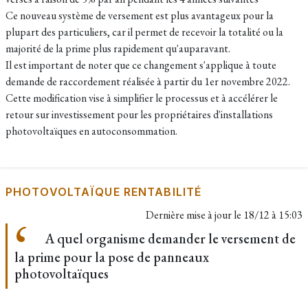
Ce nouveau système de versement est plus avantageux pour la
plupart des particuliers, car il permet de recevoir la totalité ou la
majorité de la prime plus rapidement qu'auparavant.
Il est important de noter que ce changement s'applique à toute
demande de raccordement réalisée à partir du 1er novembre 2022.
Cette modification vise à simplifier le processus et à accélérer le
retour sur investissement pour les propriétaires d'installations
photovoltaïques en autoconsommation.
PHOTOVOLTAÏQUE RENTABILITÉ
Dernière mise à jour le
18/12 à 15:03
A quel organisme demander le versement de
la prime pour la pose de panneaux
photovoltaïques