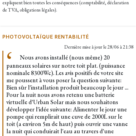
expliquent bien toutes les conséquences (comptabilité, déclaration
de TVA, obligations légales).
PHOTOVOLTAÏQUE RENTABILITÉ
Dernière mise à jour le
28/06 à 21:38
Nous avons installé (nous même) 20
panneaux solaires sur notre toit plat. (puissance
nominale 8300Wc). Les avis positifs de votre site
me poussent à vous poser la question suivante:
Bien sûr l'installation produit beaucoup le jour ...
Pour la nuit nous avons retenu une batterie
virtuelle d'Urban Solar mais nous souhaitons
développer l'idée suivante: Alimenter le jour une
pompe qui remplirait une cuve de 2000L sur le
toit (a environ 5m de haut) puis ouvrir une vanne
la nuit qui conduirait l'eau au travers d'une