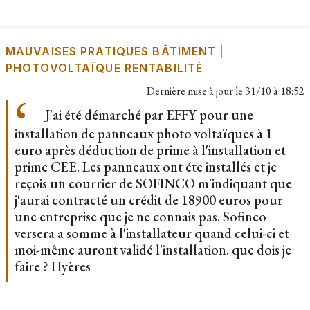
MAUVAISES PRATIQUES BÂTIMENT
|
PHOTOVOLTAÏQUE RENTABILITÉ
Dernière mise à jour le
31/10 à 18:52
J'ai été démarché par EFFY pour une
installation de panneaux photo voltaïques à 1
euro après déduction de prime à l'installation et
prime CEE. Les panneaux ont éte installés et je
reçois un courrier de SOFINCO m'indiquant que
j'aurai contracté un crédit de 18900 euros pour
une entreprise que je ne connais pas. Sofinco
versera a somme à l'installateur quand celui-ci et
moi-même auront validé l'installation. que dois je
faire ? Hyères