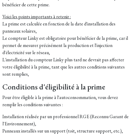
bénéficier de cette prime.
Voici les points importants à retenir :
La prime est calculée en fonction de la date d'installation des
panneaux solaires,
Le compteur Linky est obligatoire pour bénéficier de la prime, car il
permet de mesurer précisément la production et l'injection
d'électricité sur le réseau,
L'installation du compteur Linky plus tard ne devrait pas affecter
votre éligibilité à la prime, tant que les autres conditions suivantes
sont remplies,
Conditions d'éligibilité à la prime
Pour être éligible à la prime à l'autoconsommation, vous devez
remplir les conditions suivantes :
Installation réalisée par un professionnel RGE (Reconnu Garant de
l'Environnement),
Panneaux installés sur un support (toit, structure support, etc.),