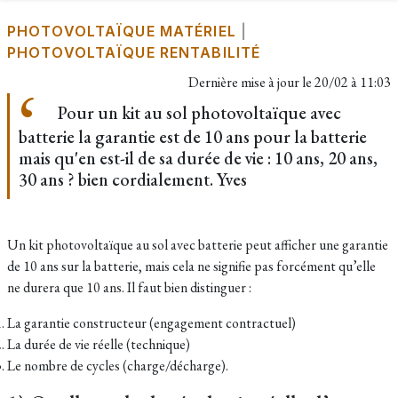
PHOTOVOLTAÏQUE MATÉRIEL
|
PHOTOVOLTAÏQUE RENTABILITÉ
Dernière mise à jour le
20/02 à 11:03
Pour un kit au sol photovoltaïque avec
batterie la garantie est de 10 ans pour la batterie
mais qu'en est-il de sa durée de vie : 10 ans, 20 ans,
30 ans ? bien cordialement. Yves
Un kit photovoltaïque au sol avec batterie peut afficher une garantie
de 10 ans sur la batterie, mais cela ne signifie pas forcément qu’elle
ne durera que 10 ans. Il faut bien distinguer :
La garantie constructeur (engagement contractuel)
La durée de vie réelle (technique)
Le nombre de cycles (charge/décharge).