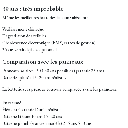
30 ans : très improbable
Même les meilleures batteries lithium subissent :
Vieillissement chimique
Dégradation des cellules
Obsolescence électronique (BMS, cartes de gestion)
25 ans serait déjà exceptionnel.
Comparaison avec les panneaux
Panneaux solaires : 30 à 40 ans possibles (garantie 25 ans)
Batterie : plutôt 15–20 ans réalistes
La batterie sera presque toujours remplacée avant les panneaux.
En résumé
Élément Garantie Durée réaliste
Batterie lithium 10 ans 15–20 ans
Batterie plomb (si ancien modèle) 2–5 ans 5–8 ans