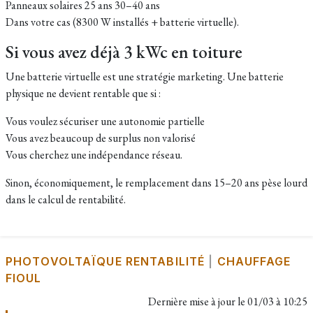
Panneaux solaires 25 ans 30–40 ans
Dans votre cas (8300 W installés + batterie virtuelle).
Si vous avez déjà 3 kWc en toiture
Une batterie virtuelle est une stratégie marketing. Une batterie
physique ne devient rentable que si :
Vous voulez sécuriser une autonomie partielle
Vous avez beaucoup de surplus non valorisé
Vous cherchez une indépendance réseau.
Sinon, économiquement, le remplacement dans 15–20 ans pèse lourd
dans le calcul de rentabilité.
PHOTOVOLTAÏQUE RENTABILITÉ
|
CHAUFFAGE
FIOUL
Dernière mise à jour le
01/03 à 10:25