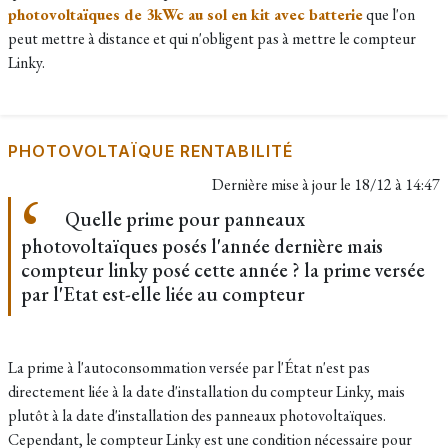
photovoltaïques de 3kWc au sol en kit avec batterie
que l'on
peut mettre à distance et qui n'obligent pas à mettre le compteur
Linky.
PHOTOVOLTAÏQUE RENTABILITÉ
Dernière mise à jour le
18/12 à 14:47
Quelle prime pour panneaux
photovoltaïques posés l'année dernière mais
compteur linky posé cette année ? la prime versée
par l'Etat est-elle liée au compteur
La prime à l'autoconsommation versée par l'État n'est pas
directement liée à la date d'installation du compteur Linky, mais
plutôt à la date d'installation des panneaux photovoltaïques.
Cependant, le compteur Linky est une condition nécessaire pour