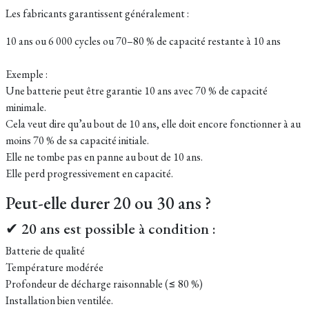
Les fabricants garantissent généralement :
10 ans ou 6 000 cycles ou 70–80 % de capacité restante à 10 ans
Exemple :
Une batterie peut être garantie 10 ans avec 70 % de capacité
minimale.
Cela veut dire qu’au bout de 10 ans, elle doit encore fonctionner à au
moins 70 % de sa capacité initiale.
Elle ne tombe pas en panne au bout de 10 ans.
Elle perd progressivement en capacité.
Peut-elle durer 20 ou 30 ans ?
✔ 20 ans est possible à condition :
Batterie de qualité
Température modérée
Profondeur de décharge raisonnable (≤ 80 %)
Installation bien ventilée.