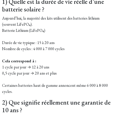
1) Quelle est la durée de vie réelle d’une
batterie solaire ?
Aujourd’hui, la majorité des kits utilisent des batteries lithium
(souvent LiFePO₄).
Batterie Lithium (LiFePO₄)
Durée de vie typique : 15 à 20 ans
Nombre de cycles : 4 000 à 7 000 cycles
Cela correspond à :
1 cycle par jour → 12 à 20 ans
0,5 cycle par jour → 20 ans et plus
Certaines batteries haut de gamme annoncent même 6 000 à 8 000
cycles.
2) Que signifie réellement une garantie de
10 ans ?