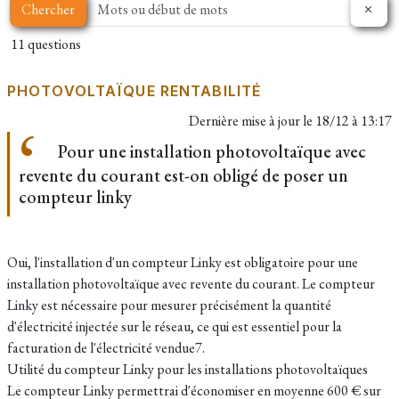
Chercher
11 questions
PHOTOVOLTAÏQUE RENTABILITÉ
Dernière mise à jour le
18/12 à 13:17
Pour une installation photovoltaïque avec
revente du courant est-on obligé de poser un
compteur linky
Oui, l'installation d'un compteur Linky est obligatoire pour une
installation photovoltaïque avec revente du courant. Le compteur
Linky est nécessaire pour mesurer précisément la quantité
d'électricité injectée sur le réseau, ce qui est essentiel pour la
facturation de l'électricité vendue7.
Utilité du compteur Linky pour les installations photovoltaïques
Le compteur Linky permettrai d'économiser en moyenne 600 € sur