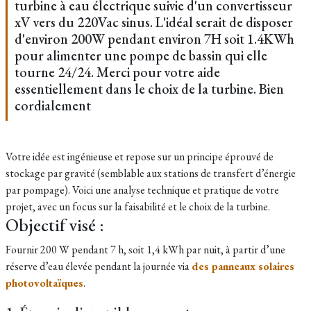
turbine à eau électrique suivie d'un convertisseur
xV vers du 220Vac sinus. L'idéal serait de disposer
d'environ 200W pendant environ 7H soit 1.4KWh
pour alimenter une pompe de bassin qui elle
tourne 24/24. Merci pour votre aide
essentiellement dans le choix de la turbine. Bien
cordialement
Votre idée est ingénieuse et repose sur un principe éprouvé de
stockage par gravité (semblable aux stations de transfert d’énergie
par pompage). Voici une analyse technique et pratique de votre
projet, avec un focus sur la faisabilité et le choix de la turbine.
Objectif visé :
Fournir 200 W pendant 7 h, soit 1,4 kWh par nuit, à partir d’une
réserve d’eau élevée pendant la journée via
des panneaux solaires
photovoltaïques
.