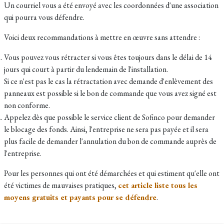
Un courriel vous a été envoyé avec les coordonnées d'une association
qui pourra vous défendre.
Voici deux recommandations à mettre en œuvre sans attendre :
Vous pouvez vous rétracter si vous êtes toujours dans le délai de 14
jours qui court à partir du lendemain de l'installation.
Si ce n'est pas le cas la rétractation avec demande d'enlèvement des
panneaux est possible si le bon de commande que vous avez signé est
non conforme.
Appelez dès que possible le service client de Sofinco pour demander
le blocage des fonds. Ainsi, l'entreprise ne sera pas payée et il sera
plus facile de demander l'annulation du bon de commande auprès de
l'entreprise.
Pour les personnes qui ont été démarchées et qui estiment qu'elle ont
été victimes de mauvaises pratiques,
cet article liste tous les
moyens gratuits et payants pour se défendre
.