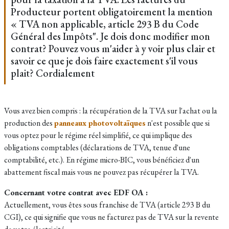
Producteur portent obligatoirement la mention
« TVA non applicable, article 293 B du Code
Général des Impôts". Je dois donc modifier mon
contrat? Pouvez vous m'aider à y voir plus clair et
savoir ce que je dois faire exactement s'il vous
plait? Cordialement
Vous avez bien compris : la récupération de la TVA sur l'achat ou la
production des
panneaux photovoltaïques
n'est possible que si
vous optez pour le régime réel simplifié, ce qui implique des
obligations comptables (déclarations de TVA, tenue d'une
comptabilité, etc.). En régime micro-BIC, vous bénéficiez d'un
abattement fiscal mais vous ne pouvez pas récupérer la TVA.
Concernant votre contrat avec EDF OA :
Actuellement, vous êtes sous franchise de TVA (article 293 B du
CGI), ce qui signifie que vous ne facturez pas de TVA sur la revente