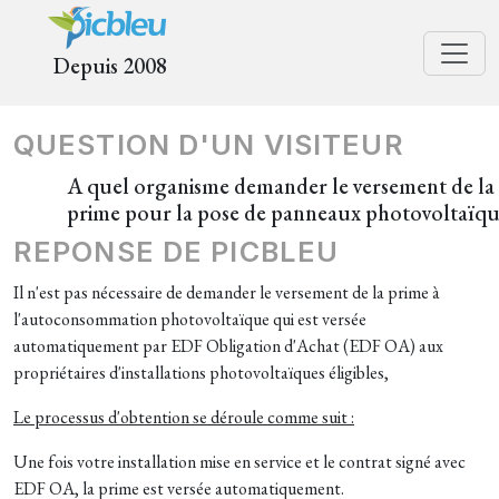
Depuis 2008
QUESTION D'UN VISITEUR
A quel organisme demander le versement de la
prime pour la pose de panneaux photovoltaïqu
REPONSE DE PICBLEU
Il n'est pas nécessaire de demander le versement de la prime à
l'autoconsommation photovoltaïque qui est versée
automatiquement par EDF Obligation d'Achat (EDF OA) aux
propriétaires d'installations photovoltaïques éligibles,
Le processus d'obtention se déroule comme suit :
Une fois votre installation mise en service et le contrat signé avec
EDF OA, la prime est versée automatiquement.