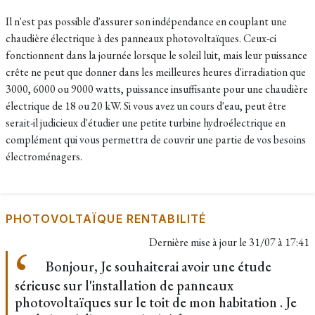
Il n'est pas possible d'assurer son indépendance en couplant une
chaudière électrique à des panneaux photovoltaïques. Ceux-ci
fonctionnent dans la journée lorsque le soleil luit, mais leur puissance
crête ne peut que donner dans les meilleures heures d'irradiation que
3000, 6000 ou 9000 watts, puissance insuffisante pour une chaudière
électrique de 18 ou 20 kW. Si vous avez un cours d'eau, peut être
serait-il judicieux d'étudier une petite turbine hydroélectrique en
complément qui vous permettra de couvrir une partie de vos besoins
électroménagers.
PHOTOVOLTAÏQUE RENTABILITÉ
Dernière mise à jour le
31/07 à 17:41
Bonjour, Je souhaiterai avoir une étude
sérieuse sur l'installation de panneaux
photovoltaïques sur le toit de mon habitation . Je