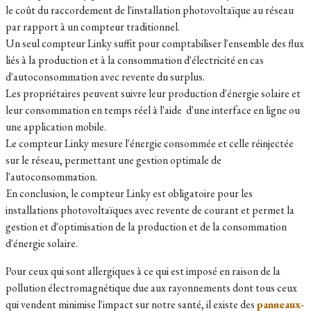
le coût du raccordement de l'installation photovoltaïque au réseau
par rapport à un compteur traditionnel.
Un seul compteur Linky suffit pour comptabiliser l'ensemble des flux
liés à la production et à la consommation d'électricité en cas
d'autoconsommation avec revente du surplus.
Les propriétaires peuvent suivre leur production d'énergie solaire et
leur consommation en temps réel à l'aide d'une interface en ligne ou
une application mobile.
Le compteur Linky mesure l'énergie consommée et celle réinjectée
sur le réseau, permettant une gestion optimale de
l'autoconsommation.
En conclusion, le compteur Linky est obligatoire pour les
installations photovoltaïques avec revente de courant et permet la
gestion et d'optimisation de la production et de la consommation
d'énergie solaire.
Pour ceux qui sont allergiques à ce qui est imposé en raison de la
pollution électromagnétique due aux rayonnements dont tous ceux
qui vendent minimise l'impact sur notre santé, il existe des
panneaux-