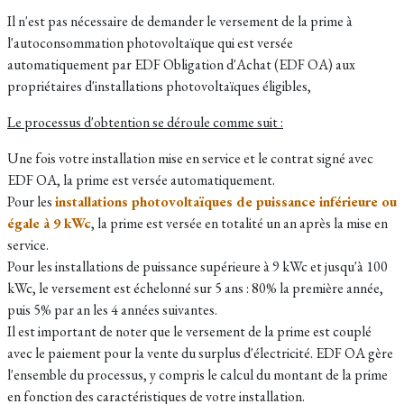
Il n'est pas nécessaire de demander le versement de la prime à
l'autoconsommation photovoltaïque qui est versée
automatiquement par EDF Obligation d'Achat (EDF OA) aux
propriétaires d'installations photovoltaïques éligibles,
Le processus d'obtention se déroule comme suit :
Une fois votre installation mise en service et le contrat signé avec
EDF OA, la prime est versée automatiquement.
Pour les
installations photovoltaïques de puissance inférieure ou
égale à 9 kWc
, la prime est versée en totalité un an après la mise en
service.
Pour les installations de puissance supérieure à 9 kWc et jusqu'à 100
kWc, le versement est échelonné sur 5 ans : 80% la première année,
puis 5% par an les 4 années suivantes.
Il est important de noter que le versement de la prime est couplé
avec le paiement pour la vente du surplus d'électricité. EDF OA gère
l'ensemble du processus, y compris le calcul du montant de la prime
en fonction des caractéristiques de votre installation.