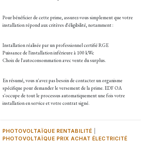
Pour bénéficier de cette prime, assurez-vous simplement que votre
installation répond aux critères d'éligibilité, notamment :
Installation réalisée par un professionnel certifié RGE
Puissance de l'installation inférieure à 100 kWc
Choix de l'autoconsommation avec vente du surplus.
En résumé, vous n'avez pas besoin de contacter un organisme
spécifique pour demander le versement de la prime. EDF OA
s'occupe de tout le processus automatiquement une fois votre
installation en service et votre contrat signé.
PHOTOVOLTAÏQUE RENTABILITÉ
|
PHOTOVOLTAÏQUE PRIX ACHAT ÉLECTRICITÉ