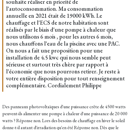
souhaite réaliser en priorité de
l'autoconsommation. Ma consommation
annuelle en 2021 était de 19000 kWh. Le
chauffage et l'ECS de notre habitation sont
réalisés par le biais d'une pompe à chaleur que
nous utilisons 6 mois , pour les autres 6 mois,
nous chauffons l'eau de la piscine avec une PAC.
On nous a fait une proposition pour une
installation de 4.5 kwc qui nous semble peut
sérieuse et surtout très chère par rapport à
l'économie que nous pourrons retirer. Je reste à
votre entière disposition pour tout renseignement
complémentaire. Cordialement Philippe
Des panneaux photovoltaïques d'une puissance crête de 4500 watts
peuvent-ils alimenter une pompe à chaleur d'une puissance de 20 000
watts ? Réponse non. Lors des besoins de chauffage en hiver le soleil
donne-t-il autant d'irradiation qu'en été Réponse non. Dès que le