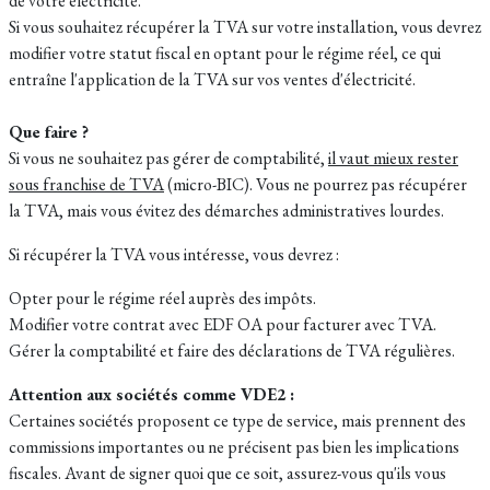
de votre électricité.
Si vous souhaitez récupérer la TVA sur votre installation, vous devrez
modifier votre statut fiscal en optant pour le régime réel, ce qui
entraîne l'application de la TVA sur vos ventes d'électricité.
Que faire ?
Si vous ne souhaitez pas gérer de comptabilité,
il vaut mieux rester
sous franchise de TVA
(micro-BIC). Vous ne pourrez pas récupérer
la TVA, mais vous évitez des démarches administratives lourdes.
Si récupérer la TVA vous intéresse, vous devrez :
Opter pour le régime réel auprès des impôts.
Modifier votre contrat avec EDF OA pour facturer avec TVA.
Gérer la comptabilité et faire des déclarations de TVA régulières.
Attention aux sociétés comme VDE2 :
Certaines sociétés proposent ce type de service, mais prennent des
commissions importantes ou ne précisent pas bien les implications
fiscales. Avant de signer quoi que ce soit, assurez-vous qu'ils vous