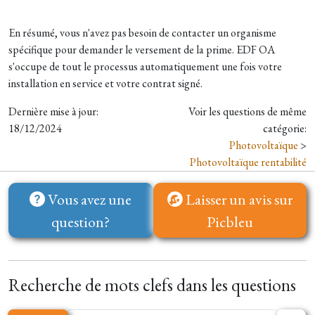
En résumé, vous n'avez pas besoin de contacter un organisme
spécifique pour demander le versement de la prime. EDF OA
s'occupe de tout le processus automatiquement une fois votre
installation en service et votre contrat signé.
Dernière mise à jour:
Voir les questions de même
18/12/2024
catégorie:
Photovoltaïque
>
Photovoltaïque rentabilité
Vous avez une
Laisser un avis sur
question?
Picbleu
Recherche de mots clefs dans les questions