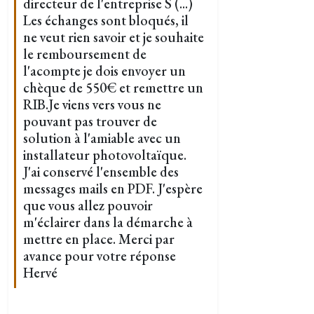
directeur de l'entreprise S (...)
Les échanges sont bloqués, il
ne veut rien savoir et je souhaite
le remboursement de
l'acompte je dois envoyer un
chèque de 550€ et remettre un
RIB.Je viens vers vous ne
pouvant pas trouver de
solution à l'amiable avec un
installateur photovoltaïque.
J'ai conservé l'ensemble des
messages mails en PDF. J'espère
que vous allez pouvoir
m'éclairer dans la démarche à
mettre en place. Merci par
avance pour votre réponse
Hervé