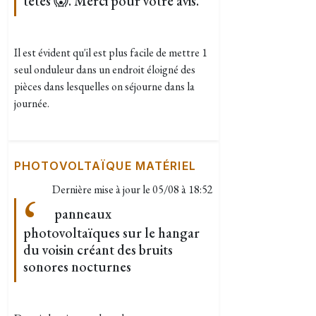
têtes 😱. Merci pour votre avis.
Il est évident qu'il est plus facile de mettre 1
seul onduleur dans un endroit éloigné des
pièces dans lesquelles on séjourne dans la
journée.
PHOTOVOLTAÏQUE MATÉRIEL
Dernière mise à jour le
05/08 à 18:52
panneaux
photovoltaïques sur le hangar
du voisin créant des bruits
sonores nocturnes