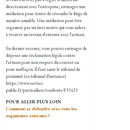
directement avec l'entreprise, envisagez une
médiation pour tenter de résoudre le litige de
manière amiable. Une médiation peut être
organisée par un tiers neutre qui vous aidera
à trouver un terrain d'entente avec l'artisan.
En dernier recours, vous pouvez envisager de
déposer une réclamation légale contre
l'artisan pour non-respect du contrat ou
pour malfaçon. Il faut saisir le tribunal de
proximité (ex-tribunal d'instance)
https://www.service-
public.fr/particuliers/vosdroits/F35125
POUR ALLER PLUS LOIN
Comment se défendre avec tous les
organismes existants ?