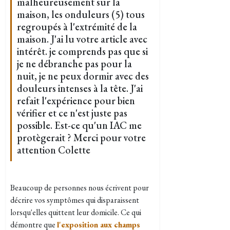
malheureusement sur la
maison, les onduleurs (5) tous
regroupés à l'extrémité de la
maison. J'ai lu votre article avec
intérêt. je comprends pas que si
je ne débranche pas pour la
nuit, je ne peux dormir avec des
douleurs intenses à la tête. J'ai
refait l'expérience pour bien
vérifier et ce n'est juste pas
possible. Est-ce qu'un IAC me
protègerait ? Merci pour votre
attention Colette
Beaucoup de personnes nous écrivent pour
décrire vos symptômes qui disparaissent
lorsqu'elles quittent leur domicile. Ce qui
démontre que
l'exposition aux champs