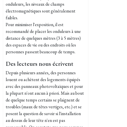
onduleurs, les niveaux de champs
électromagnétiques sont généralement
faibles.
Pour minimiser l'exposition, il est
recommandé de placer les onduleurs à une
distance de quelques mètres (3 à 5 mètres)
des espaces de vie ou des endroits où les
personnes passent beaucoup de temps.
Des lecteurs nous écrivent
Depuis plusieurs années, des personnes
louent ou achètent des logements équipés
avec des panneaux photovoltaïques et pour
la plupart n'ont aucun à priori. Mais au bout
de quelque temps certains se plaignent de
troubles (maux de têtes vertiges, etc.) et se
posent la question de savoir si l'installation
au dessus de leur tête n'en est pas