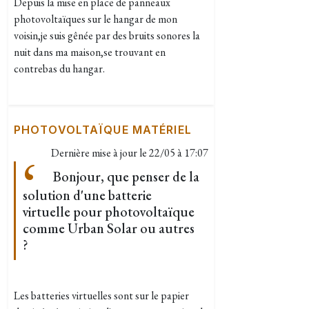
Depuis la mise en place de panneaux
photovoltaïques sur le hangar de mon
voisin,je suis gênée par des bruits sonores la
nuit dans ma maison,se trouvant en
contrebas du hangar.
PHOTOVOLTAÏQUE MATÉRIEL
Dernière mise à jour le
22/05 à 17:07
Bonjour, que penser de la
solution d'une batterie
virtuelle pour photovoltaïque
comme Urban Solar ou autres
?
Les batteries virtuelles sont sur le papier