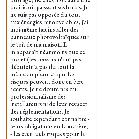
prairie où paissent ses brebis. Je
ne suis pas opposée du tout
aux énergies renouvelables, j'ai
moi-même fait installer des
panneaux photovoltaïques sur
le toit de ma maison. Il
m'apparaît néanmoins que ce
projet (les travaux n'ont pas
débuté)n'a pas du tout la
même ampleur et que les
risques peuvent donc en être
accrus. Je ne doute pas du
professionnalisme des
installateurs ni de leur respect
des réglementations. Je
souhaite cependant connaître -
leurs obligations en la matière,
- les éventuels risques pour la