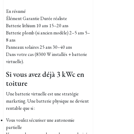
En résumé
Élément Garantie Durée réaliste
Batterie lithium 10 ans 15–20 ans
Batterie plomb (si ancien modèle) 2–5 ans 5–
8 ans
Panneaux solaires 25 ans 30–40 ans
Dans votre cas (8300 W installés + batterie
virtuelle).
Si vous avez déjà 3 kWc en
toiture
Une batterie virtuelle est une stratégie
marketing. Une batterie physique ne devient
rentable que si :
Vous voulez sécuriser une autonomie
partielle