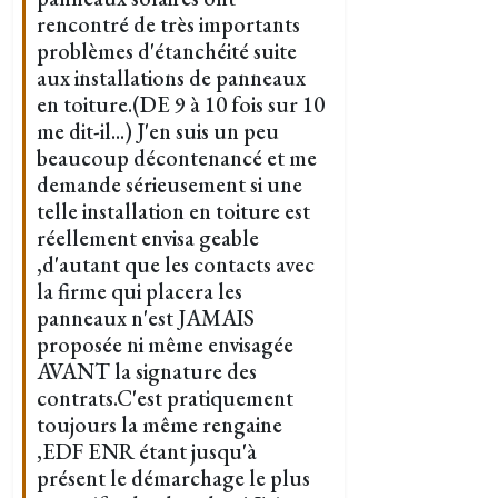
rencontré de très importants
problèmes d'étanchéité suite
aux installations de panneaux
en toiture.(DE 9 à 10 fois sur 10
me dit-il...) J'en suis un peu
beaucoup décontenancé et me
demande sérieusement si une
telle installation en toiture est
réellement envisa geable
,d'autant que les contacts avec
la firme qui placera les
panneaux n'est JAMAIS
proposée ni même envisagée
AVANT la signature des
contrats.C'est pratiquement
toujours la même rengaine
,EDF ENR étant jusqu'à
présent le démarchage le plus