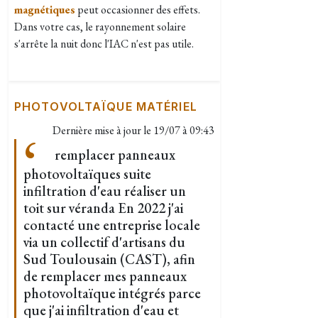
magnétiques
peut occasionner des effets.
Dans votre cas, le rayonnement solaire
s'arrête la nuit donc l'IAC n'est pas utile.
PHOTOVOLTAÏQUE MATÉRIEL
Dernière mise à jour le
19/07 à 09:43
remplacer panneaux
photovoltaïques suite
infiltration d'eau réaliser un
toit sur véranda En 2022 j'ai
contacté une entreprise locale
via un collectif d'artisans du
Sud Toulousain (CAST), afin
de remplacer mes panneaux
photovoltaïque intégrés parce
que j'ai infiltration d'eau et