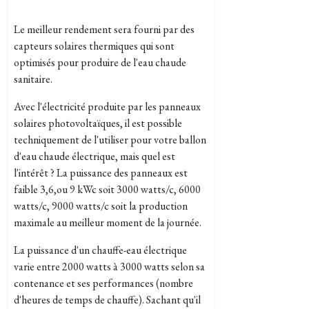
Le meilleur rendement sera fourni par des
capteurs solaires thermiques qui sont
optimisés pour produire de l'eau chaude
sanitaire.
Avec l'électricité produite par les panneaux
solaires photovoltaïques, il est possible
techniquement de l'utiliser pour votre ballon
d'eau chaude électrique, mais quel est
l'intérêt ? La puissance des panneaux est
faible 3,6,ou 9 kWc soit 3000 watts/c,
6000
watts/c, 9000 watts/c soit la production
maximale au meilleur moment de la journée.
La puissance d'un chauffe-eau électrique
varie entre 2000 watts à 3000 watts selon sa
contenance et ses performances (nombre
d'heures de temps de chauffe). Sachant qu'il