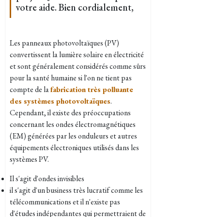
votre aide. Bien cordialement,
Les panneaux photovoltaïques (PV)
convertissent la lumière solaire en électricité
et sont généralement considérés comme sûrs
pour la santé humaine si l'on ne tient pas
compte de la
fabrication très polluante
des systèmes photovoltaïques
.
Cependant, il existe des préoccupations
concernant les ondes électromagnétiques
(EM) générées par les onduleurs et autres
équipements électroniques utilisés dans les
systèmes PV.
Il s'agit d'ondes invisibles
il s'agit d'un business très lucratif comme les
télécommunications
et il n'existe pas
d'études indépendantes qui permettraient de