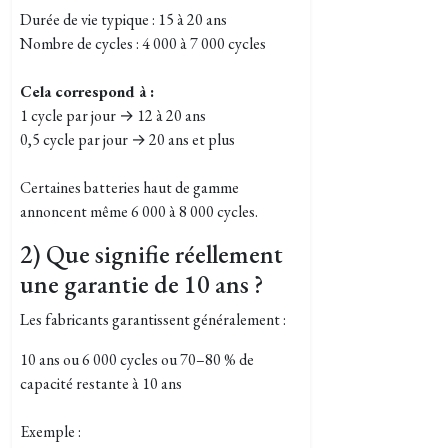
Durée de vie typique : 15 à 20 ans
Nombre de cycles : 4 000 à 7 000 cycles
Cela correspond à :
1 cycle par jour → 12 à 20 ans
0,5 cycle par jour → 20 ans et plus
Certaines batteries haut de gamme
annoncent même 6 000 à 8 000 cycles.
2) Que signifie réellement
une garantie de 10 ans ?
Les fabricants garantissent généralement :
10 ans ou 6 000 cycles ou 70–80 % de
capacité restante à 10 ans
Exemple :