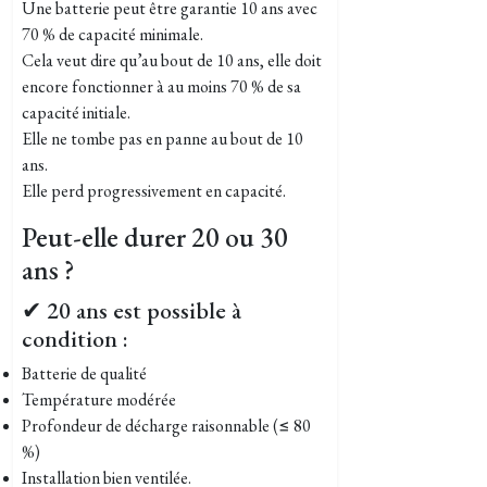
Une batterie peut être garantie 10 ans avec
70 % de capacité minimale.
Cela veut dire qu’au bout de 10 ans, elle doit
encore fonctionner à au moins 70 % de sa
capacité initiale.
Elle ne tombe pas en panne au bout de 10
ans.
Elle perd progressivement en capacité.
Peut-elle durer 20 ou 30
ans ?
✔ 20 ans est possible à
condition :
Batterie de qualité
Température modérée
Profondeur de décharge raisonnable (≤ 80
%)
Installation bien ventilée.