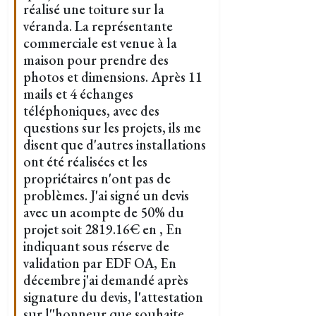
réalisé une toiture sur la
véranda. La représentante
commerciale est venue à la
maison pour prendre des
photos et dimensions. Après 11
mails et 4 échanges
téléphoniques, avec des
questions sur les projets, ils me
disent que d'autres installations
ont été réalisées et les
propriétaires n'ont pas de
problèmes. J'ai signé un devis
avec un acompte de 50% du
projet soit 2819.16€ en , En
indiquant sous réserve de
validation par EDF OA, En
décembre j'ai demandé après
signature du devis, l'attestation
sur l''honneur que souhaite