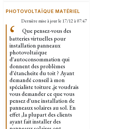
PHOTOVOLTAÏQUE MATÉRIEL
Dernière mise à jour le
17/12 à 07:47
Que pensez-vous des
batteries virtuelles pour
installation panneaux
photovoltaïque
d'autoconsommation qui
donnent des problèmes
d'étancheite du toit ? Ayant
demandé conseil à mon
spécialiste toiture ,je voudrais
vous demander ce que vous
pensez d'une installation de
panneaux solaires au sol. En
effet ,la plupart des clients
ayant fait installer des
panneaux solaires ont