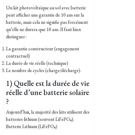
Un kit photovoltaïque au sol avec batterie
peut afficher une garantie de 10 ans sur la
batterie, mais cela ne signifie pas forcément
qu’elle ne durera que 10 ans. Il faut bien
distinguer :
La garantie constructeur (engagement
contractuel)
La durée de vie réelle (technique)
Le nombre de cycles (charge/décharge).
1) Quelle est la durée de vie
réelle d’une batterie solaire
?
Aujourd’hui, la majorité des kits utilisent des
batteries lithium (souvent LiFePO₄).
Batterie Lithium (LiFePO₄)