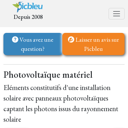
Depuis 2008
Vous avez une
Laisser un avis sur
question?
Picbleu
Photovoltaïque matériel
Eléments constitutifs d'une installation
solaire avec panneaux photovoltaïques
captant les photons issus du rayonnement
solaire