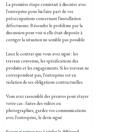
La première étape consistait à discuter avec
l'entreprise pour lui faire part de vos
préoccupations concernant l'installation
défectueuse. Résoudre le problème par la
discussion pour voir si elle était disposée à
corriger la situation ne semble pas possible.
Lisez le contrat que vous avez signé : les
travaux convenus, les spécifications des
produits et les engagements. Si les travaux ne
correspondent pas, l'entreprise est en
violation de ses obligations contractuelles.
Vous avez r
assemblé des preuves pour étayer
votre cas : faites des vidéos ou
photographies, gardez vos communications
avec l'entreprise, le devis signé.
Si vous n'arrivez pas à régler le différend