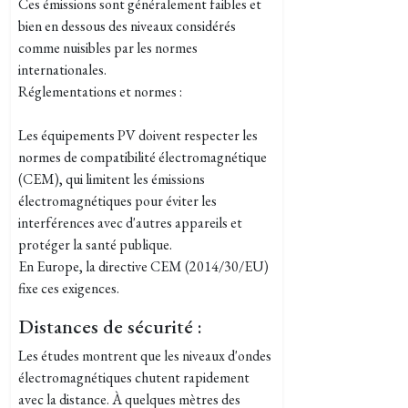
Ces émissions sont généralement faibles et
bien en dessous des niveaux considérés
comme nuisibles par les normes
internationales.
Réglementations et normes :
Les équipements PV doivent respecter les
normes de compatibilité électromagnétique
(CEM), qui limitent les émissions
électromagnétiques pour éviter les
interférences avec d'autres appareils et
protéger la santé publique.
En Europe, la directive CEM (2014/30/EU)
fixe ces exigences.
Distances de sécurité :
Les études montrent que les niveaux d'ondes
électromagnétiques chutent rapidement
avec la distance. À quelques mètres des