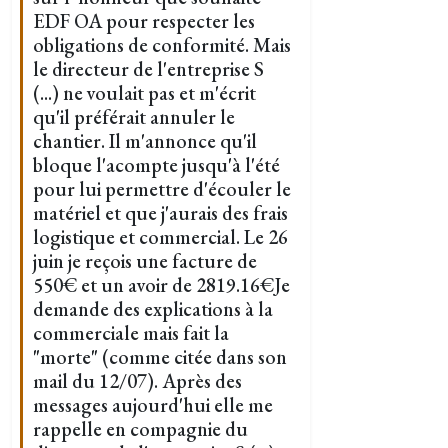
EDF OA pour respecter les
obligations de conformité. Mais
le directeur de l'entreprise S
(...) ne voulait pas et m'écrit
qu'il préférait annuler le
chantier. Il m'annonce qu'il
bloque l'acompte jusqu'à l'été
pour lui permettre d'écouler le
matériel et que j'aurais des frais
logistique et commercial. Le 26
juin je reçois une facture de
550€ et un avoir de 2819.16€Je
demande des explications à la
commerciale mais fait la
"morte" (comme citée dans son
mail du 12/07). Après des
messages aujourd'hui elle me
rappelle en compagnie du