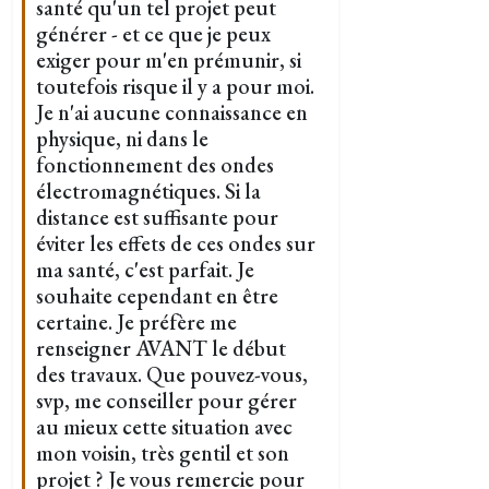
santé qu'un tel projet peut
générer - et ce que je peux
exiger pour m'en prémunir, si
toutefois risque il y a pour moi.
Je n'ai aucune connaissance en
physique, ni dans le
fonctionnement des ondes
électromagnétiques. Si la
distance est suffisante pour
éviter les effets de ces ondes sur
ma santé, c'est parfait. Je
souhaite cependant en être
certaine. Je préfère me
renseigner AVANT le début
des travaux. Que pouvez-vous,
svp, me conseiller pour gérer
au mieux cette situation avec
mon voisin, très gentil et son
projet ? Je vous remercie pour