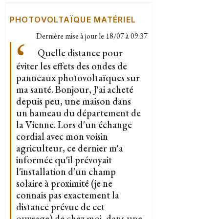
PHOTOVOLTAÏQUE MATÉRIEL
Dernière mise à jour le
18/07 à 09:37
Quelle distance pour
éviter les effets des ondes de
panneaux photovoltaïques sur
ma santé. Bonjour, J'ai acheté
depuis peu, une maison dans
un hameau du département de
la Vienne. Lors d'un échange
cordial avec mon voisin
agriculteur, ce dernier m'a
informée qu'il prévoyait
l'installation d'un champ
solaire à proximité (je ne
connais pas exactement la
distance prévue de cet
ouvrage) de chez moi, dans une