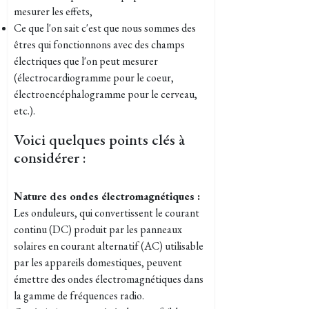
mesurer les effets,
Ce que l'on sait c'est que nous sommes des
êtres qui fonctionnons avec des champs
électriques que l'on peut mesurer
(électrocardiogramme pour le coeur,
électroencéphalogramme pour le cerveau,
etc.).
Voici quelques points clés à
considérer :
Nature des ondes électromagnétiques :
Les onduleurs, qui convertissent le courant
continu (DC) produit par les panneaux
solaires en courant alternatif (AC) utilisable
par les appareils domestiques, peuvent
émettre des ondes électromagnétiques dans
la gamme de fréquences radio.