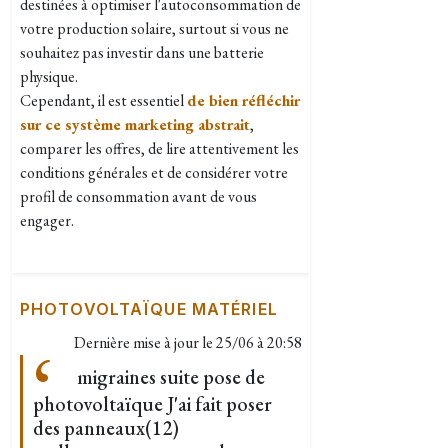
destinées à optimiser l'autoconsommation de
votre production solaire, surtout si vous ne
souhaitez pas investir dans une batterie
physique.
Cependant, il est essentiel
de bien réfléchir
sur ce système marketing abstrait
,
comparer les offres, de lire attentivement les
conditions générales et de considérer votre
profil de consommation avant de vous
engager.
PHOTOVOLTAÏQUE MATÉRIEL
Dernière mise à jour le
25/06 à 20:58
migraines suite pose de
photovoltaïque J'ai fait poser
des panneaux(12)