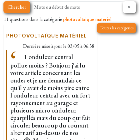
Chercher
11 questions dans la catégorie
photovoltaique materiel
Toutes les catégories
PHOTOVOLTAÏQUE MATÉRIEL
Dernière mise à jour le
03/05 à 06:38
1 onduleur central
pollue moins ? Bonjour j'ai lu
votre article concernant les
ondes et je me demandais ce
qu'il y avait de moins pire entre
l onduleur central avec un fort
rayonnement au garage et
plusieurs micro onduleur
éparpillés mais du coup qui fait
circuler beaucoup du courant
alternatif au-dessus de nos