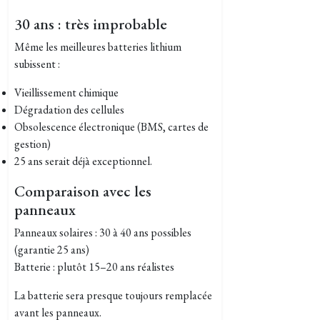
30 ans : très improbable
Même les meilleures batteries lithium
subissent :
Vieillissement chimique
Dégradation des cellules
Obsolescence électronique (BMS, cartes de
gestion)
25 ans serait déjà exceptionnel.
Comparaison avec les
panneaux
Panneaux solaires : 30 à 40 ans possibles
(garantie 25 ans)
Batterie : plutôt 15–20 ans réalistes
La batterie sera presque toujours remplacée
avant les panneaux.