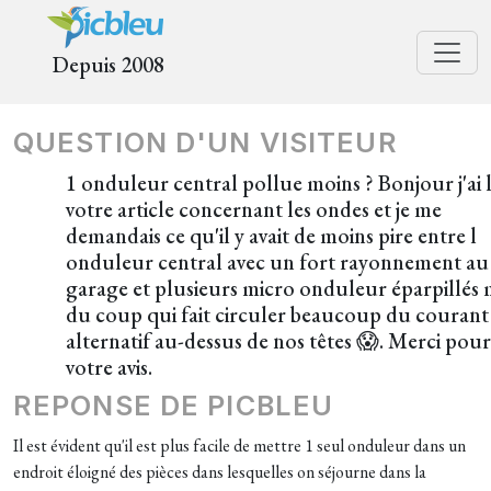
Depuis 2008
QUESTION D'UN VISITEUR
1 onduleur central pollue moins ? Bonjour j'ai 
votre article concernant les ondes et je me
demandais ce qu'il y avait de moins pire entre l
onduleur central avec un fort rayonnement au
garage et plusieurs micro onduleur éparpillés 
du coup qui fait circuler beaucoup du courant
alternatif au-dessus de nos têtes 😱. Merci pour
votre avis.
REPONSE DE PICBLEU
Il est évident qu'il est plus facile de mettre 1 seul onduleur dans un
endroit éloigné des pièces dans lesquelles on séjourne dans la