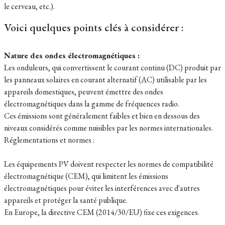
le cerveau, etc.).
Voici quelques points clés à considérer :
Nature des ondes électromagnétiques :
Les onduleurs, qui convertissent le courant continu (DC) produit par
les panneaux solaires en courant alternatif (AC) utilisable par les
appareils domestiques, peuvent émettre des ondes
électromagnétiques dans la gamme de fréquences radio.
Ces émissions sont généralement faibles et bien en dessous des
niveaux considérés comme nuisibles par les normes internationales.
Réglementations et normes :
Les équipements PV doivent respecter les normes de compatibilité
électromagnétique (CEM), qui limitent les émissions
électromagnétiques pour éviter les interférences avec d'autres
appareils et protéger la santé publique.
En Europe, la directive CEM (2014/30/EU) fixe ces exigences.