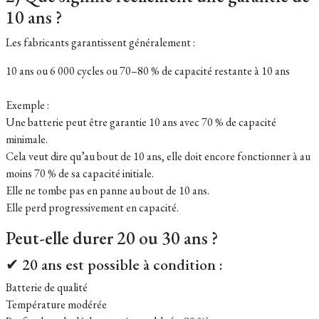
10 ans ?
Les fabricants garantissent généralement :
10 ans ou 6 000 cycles ou 70–80 % de capacité restante à 10 ans
Exemple :
Une batterie peut être garantie 10 ans avec 70 % de capacité
minimale.
Cela veut dire qu’au bout de 10 ans, elle doit encore fonctionner à au
moins 70 % de sa capacité initiale.
Elle ne tombe pas en panne au bout de 10 ans.
Elle perd progressivement en capacité.
Peut-elle durer 20 ou 30 ans ?
✔ 20 ans est possible à condition :
Batterie de qualité
Température modérée