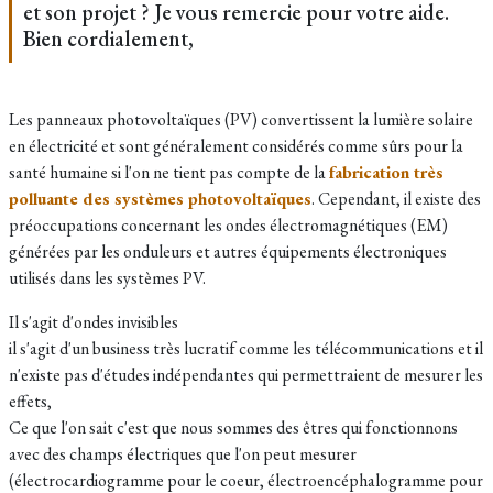
et son projet ? Je vous remercie pour votre aide.
Bien cordialement,
Les panneaux photovoltaïques (PV) convertissent la lumière solaire
en électricité et sont généralement considérés comme sûrs pour la
santé humaine si l'on ne tient pas compte de la
fabrication très
polluante des systèmes photovoltaïques
. Cependant, il existe des
préoccupations concernant les ondes électromagnétiques (EM)
générées par les onduleurs et autres équipements électroniques
utilisés dans les systèmes PV.
Il s'agit d'ondes invisibles
il s'agit d'un business très lucratif comme les télécommunications
et il
n'existe pas d'études indépendantes qui permettraient de mesurer les
effets,
Ce que l'on sait c'est que nous sommes des êtres qui fonctionnons
avec des champs électriques que l'on peut mesurer
(électrocardiogramme pour le coeur, électroencéphalogramme pour