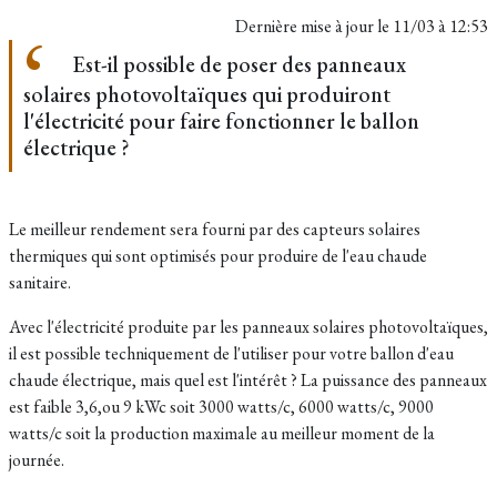
Dernière mise à jour le
11/03 à 12:53
Est-il possible de poser des panneaux
solaires photovoltaïques qui produiront
l'électricité pour faire fonctionner le ballon
électrique ?
Le meilleur rendement sera fourni par des capteurs solaires
thermiques qui sont optimisés pour produire de l'eau chaude
sanitaire.
Avec l'électricité produite par les panneaux solaires photovoltaïques,
il est possible techniquement de l'utiliser pour votre ballon d'eau
chaude électrique, mais quel est l'intérêt ? La puissance des panneaux
est faible 3,6,ou 9 kWc soit 3000 watts/c,
6000 watts/c, 9000
watts/c soit la production maximale au meilleur moment de la
journée.