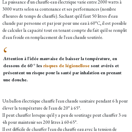
La puissance d'un chauffe-eau électrique varie entre 2000 watts à
3000 watts selon sa contenance et ses performances (nombre
d'heures de temps de chauffe). Sachant qu'il faut 50 litres d'eau
chaude par personne et par jour pour une eau à 60°C, il est possible
de calculer la capacité tout en tenant compte du fait qu'il se remplit
d'eau froide en remplacement de l'eau chaude soutirée.
Attention à l'idée mauvaise de baisser la température, en
dessous de 60 ° les
risques de légionellose
sont avérés et
présentent un risque pour la santé par inhalation en prenant
une douche.
Un ballon électrique chauffe l'eau chaude sanitaire pendant 6 h pour
élever la température de l'eau de 20° à 65°.
Il peut chauffer lorsque qu'il y a peu de soutirage peut chauffer 3 ou
4h pour maintenir ses 200 litres à 60-65°.
Il est difficile de chauffer l'eau du chauffe eau avec la tension de