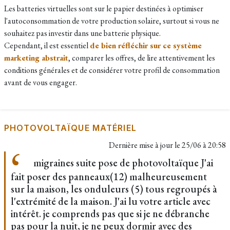
Les batteries virtuelles sont sur le papier destinées à optimiser
l'autoconsommation de votre production solaire, surtout si vous ne
souhaitez pas investir dans une batterie physique.
Cependant, il est essentiel
de bien réfléchir sur ce système
marketing abstrait
, comparer les offres, de lire attentivement les
conditions générales et de considérer votre profil de consommation
avant de vous engager.
PHOTOVOLTAÏQUE MATÉRIEL
Dernière mise à jour le
25/06 à 20:58
migraines suite pose de photovoltaïque J'ai
fait poser des panneaux(12) malheureusement
sur la maison, les onduleurs (5) tous regroupés à
l'extrémité de la maison. J'ai lu votre article avec
intérêt. je comprends pas que si je ne débranche
pas pour la nuit, je ne peux dormir avec des