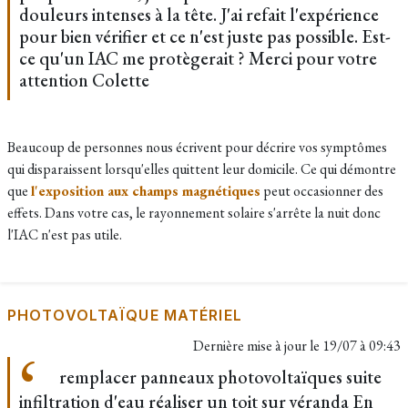
douleurs intenses à la tête. J'ai refait l'expérience
pour bien vérifier et ce n'est juste pas possible. Est-
ce qu'un IAC me protègerait ? Merci pour votre
attention Colette
Beaucoup de personnes nous écrivent pour décrire vos symptômes
qui disparaissent lorsqu'elles quittent leur domicile. Ce qui démontre
que
l'exposition aux champs magnétiques
peut occasionner des
effets. Dans votre cas, le rayonnement solaire s'arrête la nuit donc
l'IAC n'est pas utile.
PHOTOVOLTAÏQUE MATÉRIEL
Dernière mise à jour le
19/07 à 09:43
remplacer panneaux photovoltaïques suite
infiltration d'eau réaliser un toit sur véranda En