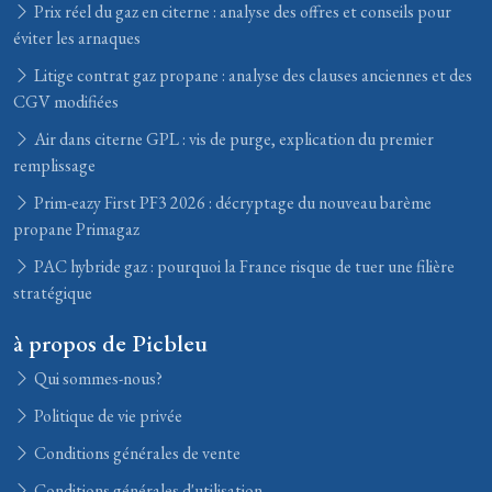
Prix réel du gaz en citerne : analyse des offres et conseils pour
éviter les arnaques
Litige contrat gaz propane : analyse des clauses anciennes et des
CGV modifiées
Air dans citerne GPL : vis de purge, explication du premier
remplissage
Prim-eazy First PF3 2026 : décryptage du nouveau barème
propane Primagaz
PAC hybride gaz : pourquoi la France risque de tuer une filière
stratégique
à propos de Picbleu
Qui sommes-nous?
Politique de vie privée
Conditions générales de vente
Conditions générales d'utilisation