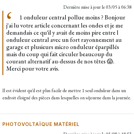
Dernière mise à jour le
03/05 à 06:38
1 onduleur central pollue moins ? Bonjour
j'ai lu votre article concernant les ondes et je me
demandais ce qu'il y avait de moins pire entre l
onduleur central avec un fort rayonnement au
garage et plusieurs micro onduleur éparpillés
mais du coup qui fait circuler beaucoup du
courant alternatif au-dessus de nos têtes 😱.
Merci pour votre avis.
Il est évident qu'il est plus facile de mettre 1 seul onduleur dans un
endroit éloigné des pièces dans lesquelles on séjourne dans la journée.
PHOTOVOLTAÏQUE MATÉRIEL