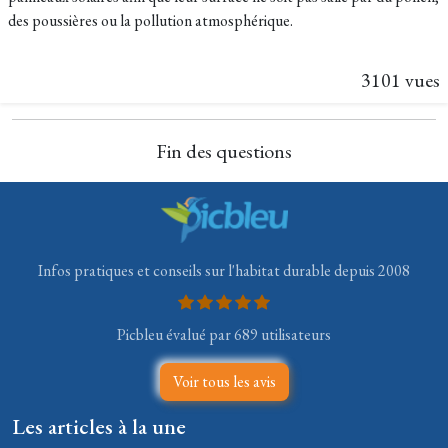
des poussières ou la pollution atmosphérique.
3101 vues
Fin des questions
Infos pratiques et conseils sur l'habitat durable depuis 2008
Picbleu évalué par 689 utilisateurs
Voir tous les avis
Les articles à la une