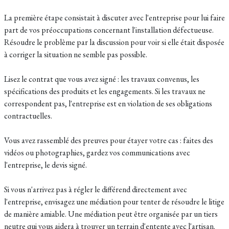
La première étape consistait à discuter avec l'entreprise pour lui faire
part de vos préoccupations concernant l'installation défectueuse.
Résoudre le problème par la discussion pour voir si elle était disposée
à corriger la situation ne semble pas possible.
Lisez le contrat que vous avez signé : les travaux convenus, les
spécifications des produits et les engagements. Si les travaux ne
correspondent pas, l'entreprise est en violation de ses obligations
contractuelles.
Vous avez r
assemblé des preuves pour étayer votre cas : faites des
vidéos ou photographies, gardez vos communications avec
l'entreprise, le devis signé.
Si vous n'arrivez pas à régler le différend directement avec
l'entreprise, envisagez une médiation pour tenter de résoudre le litige
de manière amiable. Une médiation peut être organisée par un tiers
neutre qui vous aidera à trouver un terrain d'entente avec l'artisan.