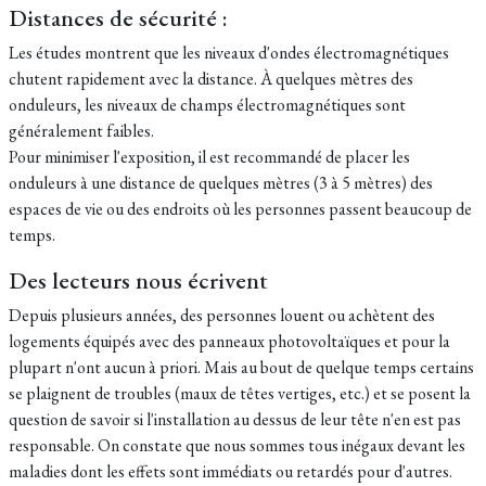
Distances de sécurité :
Les études montrent que les niveaux d'ondes électromagnétiques
chutent rapidement avec la distance. À quelques mètres des
onduleurs, les niveaux de champs électromagnétiques sont
généralement faibles.
Pour minimiser l'exposition, il est recommandé de placer les
onduleurs à une distance de quelques mètres (3 à 5 mètres) des
espaces de vie ou des endroits où les personnes passent beaucoup de
temps.
Des lecteurs nous écrivent
Depuis plusieurs années, des personnes louent ou achètent des
logements équipés avec des panneaux photovoltaïques et pour la
plupart n'ont aucun à priori. Mais au bout de quelque temps certains
se plaignent de troubles (maux de têtes vertiges, etc.) et se posent la
question de savoir si l'installation au dessus de leur tête n'en est pas
responsable. On constate que nous sommes tous inégaux devant les
maladies dont les effets sont immédiats ou retardés pour d'autres.