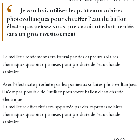
Je voudrais utiliser les panneaux solaires
photovoltaïques pour chauffer l'eau du ballon
électrique pensez-vous que ce soit une bonne idée
sans un gros investissement
Le meilleur rendement sera fourni par des capteurs solaires
thermiques qui sont optimisés pour produire de l'eau chaude
sanitaire.
Avec l'électricité produite par les panneaux solaires photovoltaïques,
il n'est pas possible de l'utiliser pour votre ballon d'eau chaude
électrique
La meilleure efficacité sera apportée par des capteurs solaires
thermiques qui sont optimisés pour produire de l'eau chaude
sanitaire.