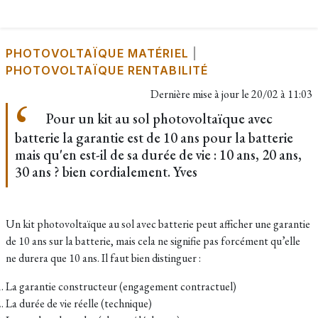
PHOTOVOLTAÏQUE MATÉRIEL
|
PHOTOVOLTAÏQUE RENTABILITÉ
Dernière mise à jour le
20/02 à 11:03
Pour un kit au sol photovoltaïque avec
batterie la garantie est de 10 ans pour la batterie
mais qu'en est-il de sa durée de vie : 10 ans, 20 ans,
30 ans ? bien cordialement. Yves
Un kit photovoltaïque au sol avec batterie peut afficher une garantie
de 10 ans sur la batterie, mais cela ne signifie pas forcément qu’elle
ne durera que 10 ans. Il faut bien distinguer :
La garantie constructeur (engagement contractuel)
La durée de vie réelle (technique)